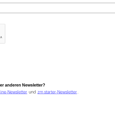
erer anderen Newsletter?
ine-Newsletter
und
zm starter-Newsletter
.