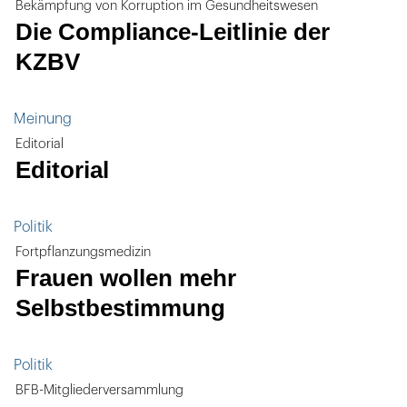
Bekämpfung von Korruption im Gesundheitswesen
Die Compliance-Leitlinie der
KZBV
Meinung
Editorial
Editorial
Politik
Fortpflanzungsmedizin
Frauen wollen mehr
Selbstbestimmung
Politik
BFB-Mitgliederversammlung