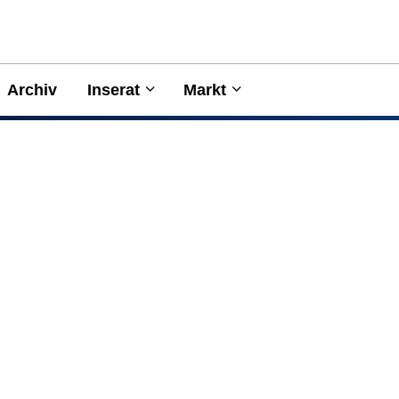
Archiv
Inserat
Markt