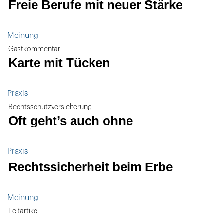
Freie Berufe mit neuer Stärke
Meinung
Gastkommentar
Karte mit Tücken
Praxis
Rechtsschutzversicherung
Oft geht’s auch ohne
Praxis
Rechtssicherheit beim Erbe
Meinung
Leitartikel