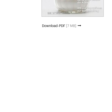
Download-PDF
[7 MB]