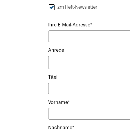
zm Heft-Newsletter
Ihre E-Mail-Adresse*
Anrede
Titel
Vorname*
Nachname*