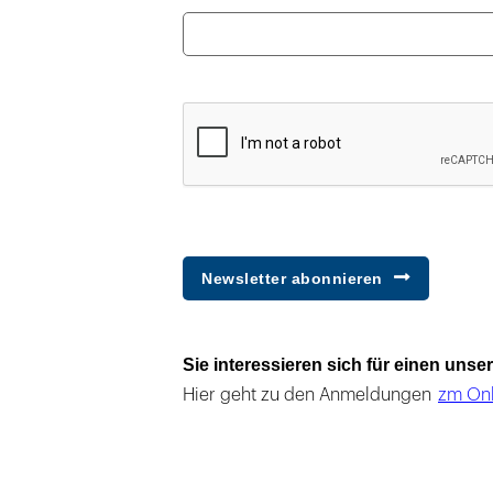
Newsletter abonnieren
Sie interessieren sich für einen uns
Hier geht zu den Anmeldungen
zm Onl