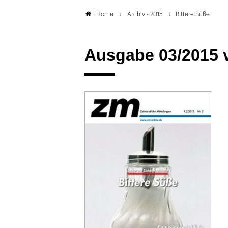
Archiv - 2015
Bittere Süße
Home
Ausgabe 03/2015