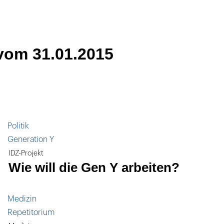
vom 31.01.2015
Politik
Generation Y
IDZ-Projekt
Wie will die Gen Y arbeiten?
Medizin
Repetitorium