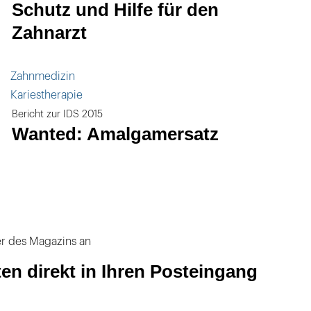
Schutz und Hilfe für den
Zahnarzt
Zahnmedizin
Kariestherapie
Bericht zur IDS 2015
Wanted: Amalgamersatz
er des Magazins an
ten direkt in Ihren Posteingang