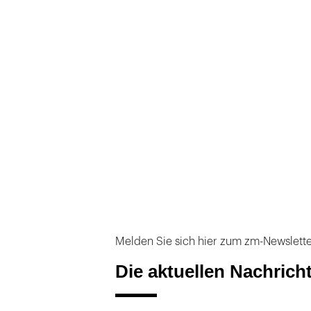
Melden Sie sich hier zum zm-Newslett
Die aktuellen Nachrich