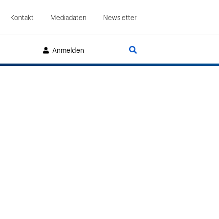
Kontakt
Mediadaten
Newsletter
Suche
Anmelden