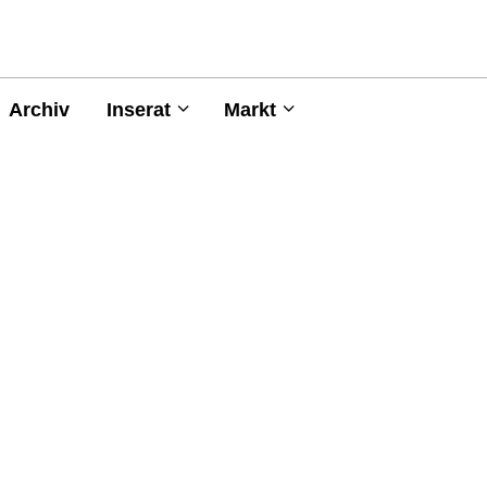
Archiv
Inserat
Markt