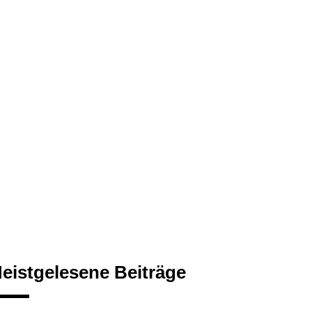
eistgelesene Beiträge