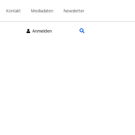
Kontakt
Mediadaten
Newsletter
Suche
Anmelden