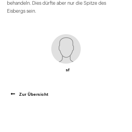
behandeln. Dies dürfte aber nur die Spitze des
Eisbergs sein.
sf
Zur Übersicht