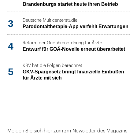
Brandenburgs startet heute ihren Betrieb
3
Deutsche Multicenterstudie
Parodontaltherapie-App verfehlt Erwartungen
4
Reform der Gebührenordnung für Ärzte
Entwurf für GOÄ-Novelle erneut überarbeitet
KBV hat die Folgen berechnet
5
GKV-Spargesetz bringt finanzielle Einbußen
für Ärzte mit sich
Melden Sie sich hier zum zm-Newsletter des Magazins