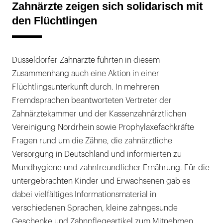
Zahnärzte zeigen sich solidarisch mit
den Flüchtlingen
Düsseldorfer Zahnärzte führten in diesem
Zusammenhang auch eine Aktion in einer
Flüchtlingsunterkunft durch. In mehreren
Fremdsprachen beantworteten Vertreter der
Zahnärztekammer und der Kassenzahnärztlichen
Vereinigung Nordrhein sowie Prophylaxefachkräfte
Fragen rund um die Zähne, die zahnärztliche
Versorgung in Deutschland und informierten zu
Mundhygiene und zahnfreundlicher Ernährung. Für die
untergebrachten Kinder und Erwachsenen gab es
dabei vielfältiges Informationsmaterial in
verschiedenen Sprachen, kleine zahngesunde
Geschenke und Zahnpflegeartikel zum Mitnehmen.