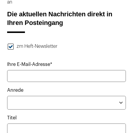
an
Die aktuellen Nachrichten direkt in
Ihren Posteingang
zm Heft-Newsletter
Ihre E-Mail-Adresse*
Anrede
Titel