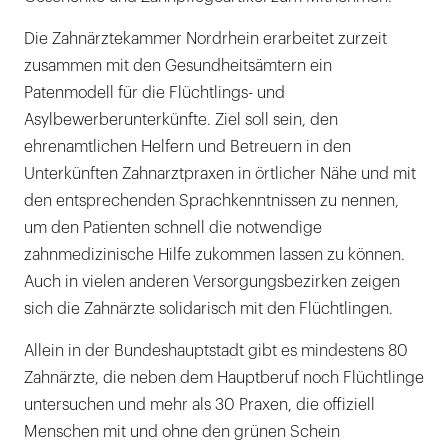
Die Zahnärztekammer Nordrhein erarbeitet zurzeit
zusammen mit den Gesundheitsämtern ein
Patenmodell für die Flüchtlings- und
Asylbewerberunterkünfte. Ziel soll sein, den
ehrenamtlichen Helfern und Betreuern in den
Unterkünften Zahnarztpraxen in örtlicher Nähe und mit
den entsprechenden Sprachkenntnissen zu nennen,
um den Patienten schnell die notwendige
zahnmedizinische Hilfe zukommen lassen zu können.
Auch in vielen anderen Versorgungsbezirken zeigen
sich die Zahnärzte solidarisch mit den Flüchtlingen.
Allein in der Bundeshauptstadt gibt es mindestens 80
Zahnärzte, die neben dem Hauptberuf noch Flüchtlinge
untersuchen und mehr als 30 Praxen, die offiziell
Menschen mit und ohne den grünen Schein