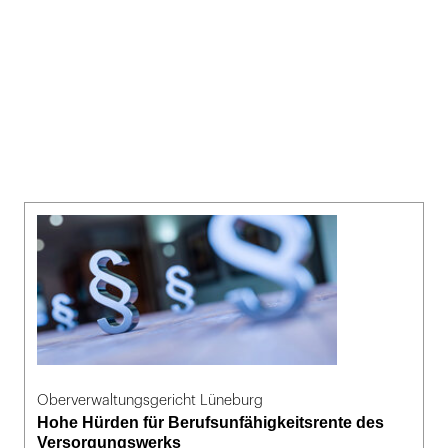
Oberverwaltungsgericht Lüneburg
Hohe Hürden für Berufsunfähigkeitsrente des
Versorgungswerks