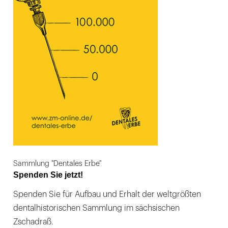
Sammlung "Dentales Erbe"
Spenden Sie jetzt!
Spenden Sie für Aufbau und Erhalt der weltgrößten
dentalhistorischen Sammlung im sächsischen
Zschadraß.