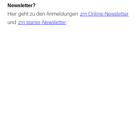
Newsletter?
Hier geht zu den Anmeldungen
zm Online-Newsletter
und
zm starter-Newsletter
.