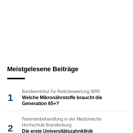
Meistgelesene Beiträge
Bundesinstitut für Risikobewertung (BfR)
1
Welche Mikronährstoffe braucht die
Generation 65+?
Patientenbehandlung in der Medizinische
2
Hochschule Brandenburg
Die erste Universitätszahnklinik