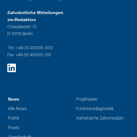
Zahnärztliche Mitteilungen
zm-Redaktion
Chausseestr. 13
D-10115 Berlin
Tel.: +49 30 40005-300
Fax: +49 30 40005-319
LinkedIn
News
Prophylaxe
Alle News
Funktionsdiagnostik
Politik
Ästhetische Zahnmedizin
Praxis