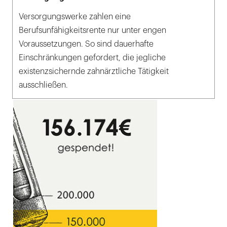
Versorgungswerke zahlen eine
Berufsunfähigkeitsrente nur unter engen
Voraussetzungen. So sind dauerhafte
Einschränkungen gefordert, die jegliche
existenzsichernde zahnärztliche Tätigkeit
ausschließen.