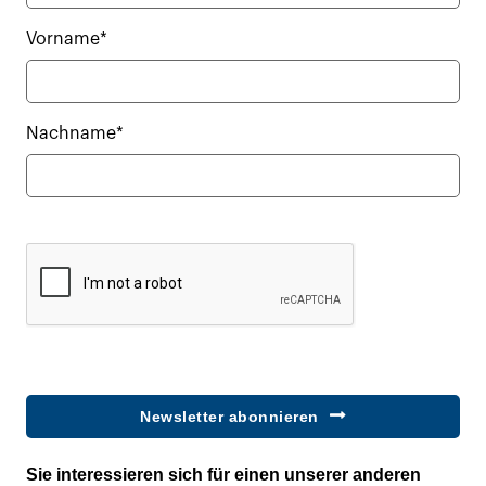
Vorname*
Nachname*
Newsletter abonnieren
Sie interessieren sich für einen unserer anderen