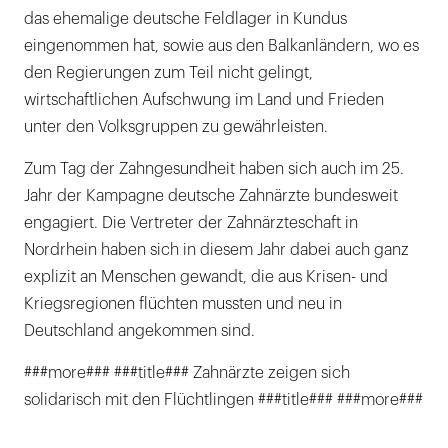
das ehemalige deutsche Feldlager in Kundus
eingenommen hat, sowie aus den Balkanländern, wo es
den Regierungen zum Teil nicht gelingt,
wirtschaftlichen Aufschwung im Land und Frieden
unter den Volksgruppen zu gewährleisten.
Zum Tag der Zahngesundheit haben sich auch im 25.
Jahr der Kampagne deutsche Zahnärzte bundesweit
engagiert. Die Vertreter der Zahnärzteschaft in
Nordrhein haben sich in diesem Jahr dabei auch ganz
explizit an Menschen gewandt, die aus Krisen- und
Kriegsregionen flüchten mussten und neu in
Deutschland angekommen sind.
###more### ###title### Zahnärzte zeigen sich
solidarisch mit den Flüchtlingen ###title### ###more###