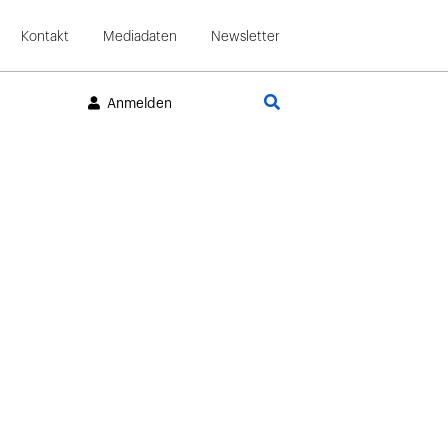
Kontakt
Mediadaten
Newsletter
Suche
Anmelden