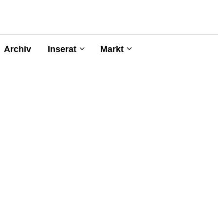
Archiv
Inserat
Markt