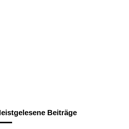
eistgelesene Beiträge