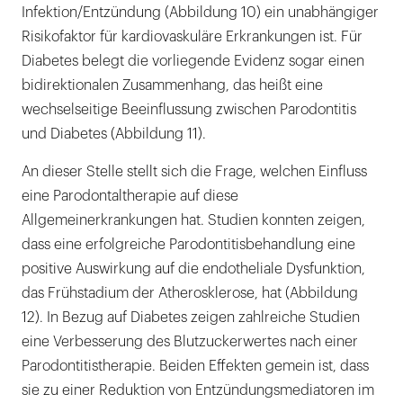
Infektion/Entzündung (Abbildung 10) ein unabhängiger
Risikofaktor für kardiovaskuläre Erkrankungen ist. Für
Diabetes belegt die vorliegende Evidenz sogar einen
bidirektionalen Zusammenhang, das heißt eine
wechselseitige Beeinflussung zwischen Parodontitis
und Diabetes (Abbildung 11).
An dieser Stelle stellt sich die Frage, welchen Einfluss
eine Parodontaltherapie auf diese
Allgemeinerkrankungen hat. Studien konnten zeigen,
dass eine erfolgreiche Parodontitisbehandlung eine
positive Auswirkung auf die endotheliale Dysfunktion,
das Frühstadium der Atherosklerose, hat (Abbildung
12). In Bezug auf Diabetes zeigen zahlreiche Studien
eine Verbesserung des Blutzuckerwertes nach einer
Parodontitistherapie. Beiden Effekten gemein ist, dass
sie zu einer Reduktion von Entzündungsmediatoren im