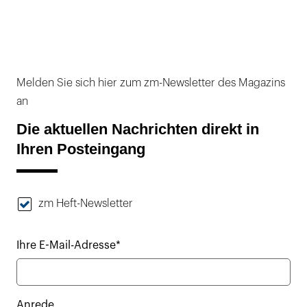
Melden Sie sich hier zum zm-Newsletter des Magazins
an
Die aktuellen Nachrichten direkt in
Ihren Posteingang
zm Heft-Newsletter
Ihre E-Mail-Adresse*
Anrede