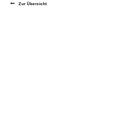
Zur Übersicht