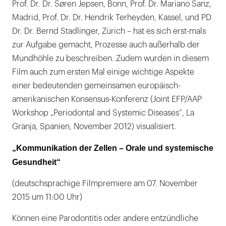
Prof. Dr. Dr. Søren Jepsen, Bonn, Prof. Dr. Mariano Sanz,
Madrid, Prof. Dr. Dr. Hendrik Terheyden, Kassel, und PD
Dr. Dr. Bernd Stadlinger, Zürich – hat es sich erst-mals
zur Aufgabe gemacht, Prozesse auch außerhalb der
Mundhöhle zu beschreiben. Zudem wurden in diesem
Film auch zum ersten Mal einige wichtige Aspekte
einer bedeutenden gemeinsamen europäisch-
amerikanischen Konsensus-Konferenz (Joint EFP/AAP
Workshop „Periodontal and Systemic Diseases“, La
Granja, Spanien, November 2012) visualisiert.
„Kommunikation der Zellen – Orale und systemische
Gesundheit“
(deutschsprachige Filmpremiere am 07. November
2015 um 11:00 Uhr)
Können eine Parodontitis oder andere entzündliche