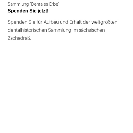
Sammlung "Dentales Erbe"
Spenden Sie jetzt!
Spenden Sie für Aufbau und Erhalt der weltgrößten
dentalhistorischen Sammlung im sächsischen
Zschadraß.