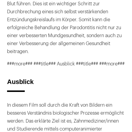
Blut führen. Dies ist ein wichtiger Schritt zur
Durchbrechung eines sich selbst verstärkenden
Entzündungskreislaufs im Körper. Somit kann die
erfolgreiche Behandlung der Parodontitis nicht nur zu
einer verbesserten Mundgesundheit, sondern auch zu
einer Verbesserung der allgemeinen Gesundheit
beitragen.
###more### ###title### Ausblick ###title### ###more###
Ausblick
In diesem Film soll durch die Kraft von Bildern ein
besseres Verständnis biologischer Prozesse ermöglicht
werden. Das erklärte Ziel ist es, Zahnmediziner/innen
und Studierende mittels computeranimierter