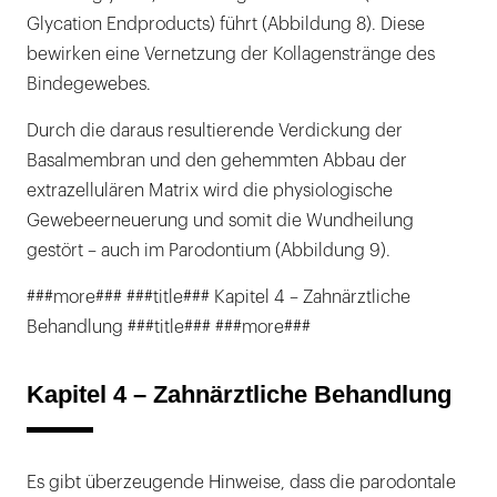
Glycation Endproducts) führt (Abbildung 8). Diese
bewirken eine Vernetzung der Kollagenstränge des
Bindegewebes.
Durch die daraus resultierende Verdickung der
Basalmembran und den gehemmten Abbau der
extrazellulären Matrix wird die physiologische
Gewebeerneuerung und somit die Wundheilung
gestört – auch im Parodontium (Abbildung 9).
###more### ###title### Kapitel 4 – Zahnärztliche
Behandlung ###title### ###more###
Kapitel 4 – Zahnärztliche Behandlung
Es gibt überzeugende Hinweise, dass die parodontale