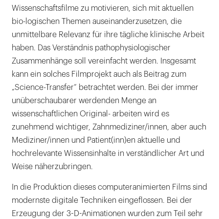
Wissenschaftsfilme zu motivieren, sich mit aktuellen
bio-logischen Themen auseinanderzusetzen, die
unmittelbare Relevanz für ihre tägliche klinische Arbeit
haben. Das Verständnis pathophysiologischer
Zusammenhänge soll vereinfacht werden. Insgesamt
kann ein solches Filmprojekt auch als Beitrag zum
„Science-Transfer“ betrachtet werden. Bei der immer
unüberschaubarer werdenden Menge an
wissenschaftlichen Original- arbeiten wird es
zunehmend wichtiger, Zahnmediziner/innen, aber auch
Mediziner/innen und Patient(inn)en aktuelle und
hochrelevante Wissensinhalte in verständlicher Art und
Weise näherzubringen.
In die Produktion dieses computeranimierten Films sind
modernste digitale Techniken eingeflossen. Bei der
Erzeugung der 3-D-Animationen wurden zum Teil sehr