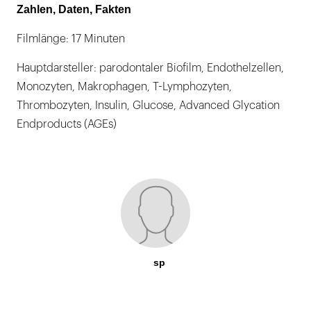
Zahlen, Daten, Fakten
Filmlänge: 17 Minuten
Hauptdarsteller: parodontaler Biofilm, Endothelzellen,
Monozyten, Makrophagen, T-Lymphozyten,
Thrombozyten, Insulin, Glucose, Advanced Glycation
Endproducts (AGEs)
sp