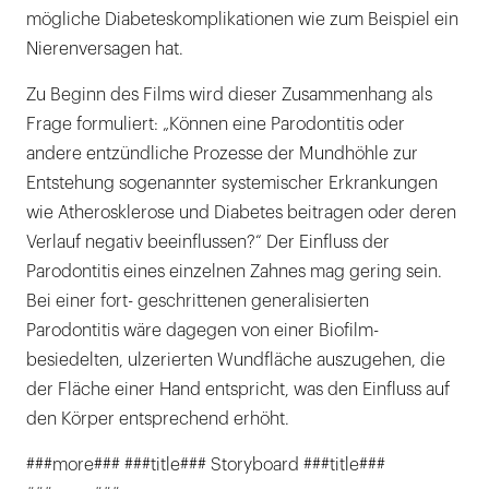
mögliche Diabeteskomplikationen wie zum Beispiel ein
Nierenversagen hat.
Zu Beginn des Films wird dieser Zusammenhang als
Frage formuliert: „Können eine Parodontitis oder
andere entzündliche Prozesse der Mundhöhle zur
Entstehung sogenannter systemischer Erkrankungen
wie Atherosklerose und Diabetes beitragen oder deren
Verlauf negativ beeinflussen?“ Der Einfluss der
Parodontitis eines einzelnen Zahnes mag gering sein.
Bei einer fort- geschrittenen generalisierten
Parodontitis wäre dagegen von einer Biofilm-
besiedelten, ulzerierten Wundfläche auszugehen, die
der Fläche einer Hand entspricht, was den Einfluss auf
den Körper entsprechend erhöht.
###more### ###title### Storyboard ###title###