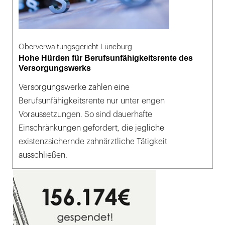
Oberverwaltungsgericht Lüneburg
Hohe Hürden für Berufsunfähigkeitsrente des
Versorgungswerks
Versorgungswerke zahlen eine
Berufsunfähigkeitsrente nur unter engen
Voraussetzungen. So sind dauerhafte
Einschränkungen gefordert, die jegliche
existenzsichernde zahnärztliche Tätigkeit
ausschließen.