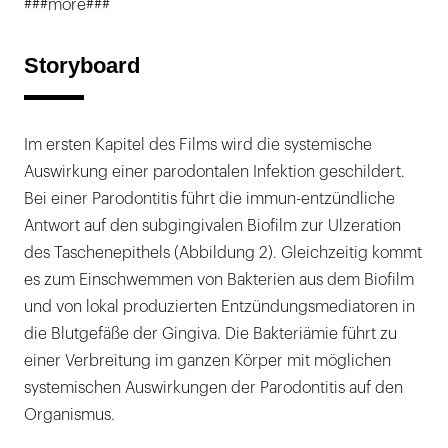
###more###
Storyboard
Im ersten Kapitel des Films wird die systemische
Auswirkung einer parodontalen Infektion geschildert.
Bei einer Parodontitis führt die immun-entzündliche
Antwort auf den subgingivalen Biofilm zur Ulzeration
des Taschenepithels (Abbildung 2). Gleichzeitig kommt
es zum Einschwemmen von Bakterien aus dem Biofilm
und von lokal produzierten Entzündungsmediatoren in
die Blutgefäße der Gingiva. Die Bakteriämie führt zu
einer Verbreitung im ganzen Körper mit möglichen
systemischen Auswirkungen der Parodontitis auf den
Organismus.