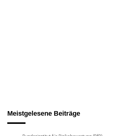
Meistgelesene Beiträge