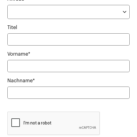
Titel
Vorname*
Nachname*