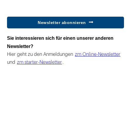
Newsletter abonnieren
Sie interessieren sich für einen unserer anderen
Newsletter?
Hier geht zu den Anmeldungen
zm Online-Newsletter
und
zm starter-Newsletter
.