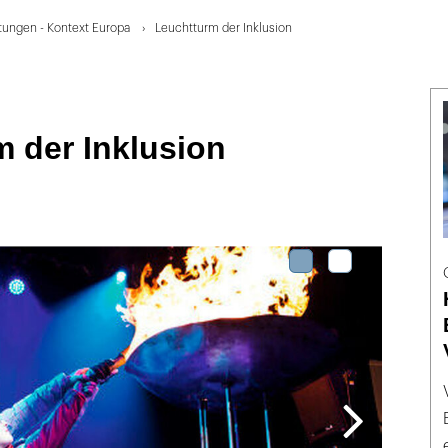
stungen - Kontext Europa
Leuchtturm der Inklusion
 der Inklusion