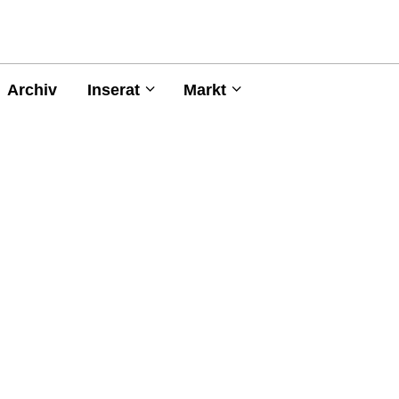
Archiv
Inserat
Markt