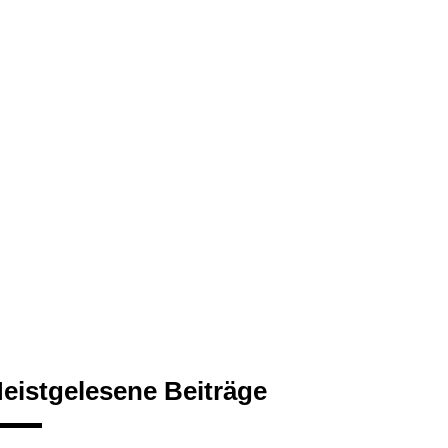
eistgelesene Beiträge