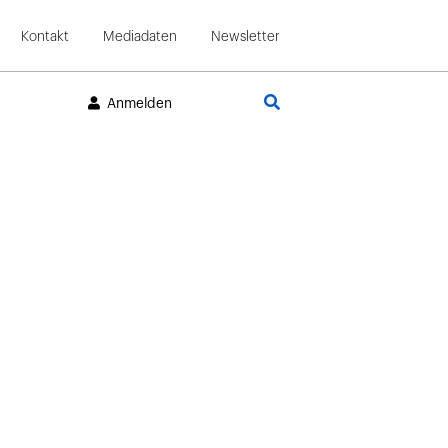
Kontakt
Mediadaten
Newsletter
Suche
Anmelden