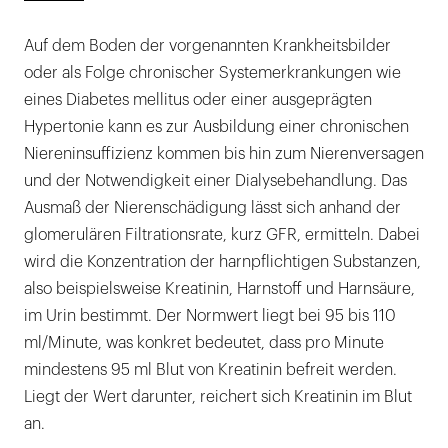
Auf dem Boden der vorgenannten Krankheitsbilder
oder als Folge chronischer Systemerkrankungen wie
eines Diabetes mellitus oder einer ausgeprägten
Hypertonie kann es zur Ausbildung einer chronischen
Niereninsuffizienz kommen bis hin zum Nierenversagen
und der Notwendigkeit einer Dialysebehandlung. Das
Ausmaß der Nierenschädigung lässt sich anhand der
glomerulären Filtrationsrate, kurz GFR, ermitteln. Dabei
wird die Konzentration der harnpflichtigen Substanzen,
also beispielsweise Kreatinin, Harnstoff und Harnsäure,
im Urin bestimmt. Der Normwert liegt bei 95 bis 110
ml/Minute, was konkret bedeutet, dass pro Minute
mindestens 95 ml Blut von Kreatinin befreit werden.
Liegt der Wert darunter, reichert sich Kreatinin im Blut
an.