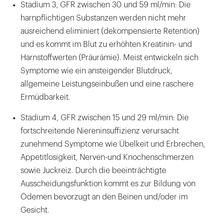
Stadium 3, GFR zwischen 30 und 59 ml/min: Die
harnpflichtigen Substanzen werden nicht mehr
ausreichend eliminiert (dekompensierte Retention)
und es kommt im Blut zu erhöhten Kreatinin- und
Harnstoffwerten (Präurämie). Meist entwickeln sich
Symptome wie ein ansteigender Blutdruck,
allgemeine Leistungseinbußen und eine raschere
Ermüdbarkeit.
Stadium 4, GFR zwischen 15 und 29 ml/min: Die
fortschreitende Niereninsuffizienz verursacht
zunehmend Symptome wie Übelkeit und Erbrechen,
Appetitlosigkeit, Nerven-und Knochenschmerzen
sowie Juckreiz. Durch die beeinträchtigte
Ausscheidungsfunktion kommt es zur Bildung von
Ödemen bevorzugt an den Beinen und/oder im
Gesicht.