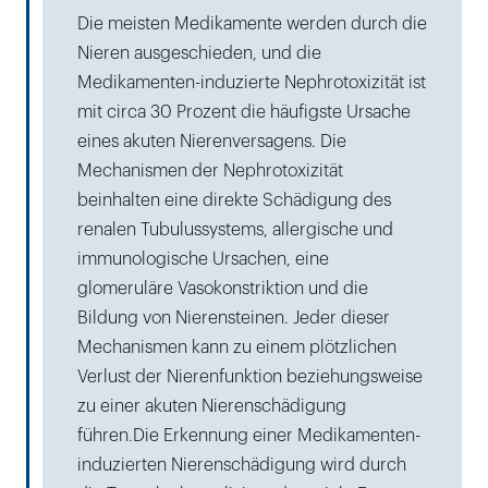
Die meisten Medikamente werden durch die
Nieren ausgeschieden, und die
Medikamenten-induzierte Nephrotoxizität ist
mit circa 30 Prozent die häufigste Ursache
eines akuten Nierenversagens. Die
Mechanismen der Nephrotoxizität
beinhalten eine direkte Schädigung des
renalen Tubulussystems, allergische und
immunologische Ursachen, eine
glomeruläre Vasokonstriktion und die
Bildung von Nierensteinen. Jeder dieser
Mechanismen kann zu einem plötzlichen
Verlust der Nierenfunktion beziehungsweise
zu einer akuten Nierenschädigung
führen.Die Erkennung einer Medikamenten-
induzierten Nierenschädigung wird durch