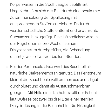
Körperwasser in die Spülflüssigkeit abfiltriert.
Umgekehrt lässt sich das Blut durch eine bestimmte
Zusammensetzung der Spüllösung mit
entsprechenden Stoffen anreichern. Dadurch
werden schädliche Stoffe entfernt und erwünschte
Substanzen hinzugefügt. Eine Hämodialyse wird in
der Regel dreimal pro Woche in einem
Dialysezentrum durchgeführt, die Behandlung
dauert jeweils etwa vier bis fünf Stunden.
Bei der Peritonealdialyse wird das Bauchfell als
natürliche Dialysemembran genutzt. Das Peritoneum
kleidet die Bauchhöhle vollkommen aus und ist gut
durchblutet und damit als Austauschmembran
geeignet. Mit Hilfe eines Katheters füllt der Patient
laut DGfN selbst zwei bis drei Liter einer sterilen
Dialysierlösung in die Bauchhöhle. Die Flüssigkeit