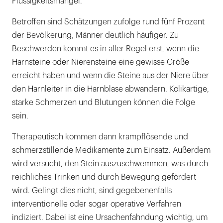
Flüssigkeitsmangel.
Betroffen sind Schätzungen zufolge rund fünf Prozent
der Bevölkerung, Männer deutlich häufiger. Zu
Beschwerden kommt es in aller Regel erst, wenn die
Harnsteine oder Nierensteine eine gewisse Größe
erreicht haben und wenn die Steine aus der Niere über
den Harnleiter in die Harnblase abwandern. Kolikartige,
starke Schmerzen und Blutungen können die Folge
sein.
Therapeutisch kommen dann krampflösende und
schmerzstillende Medikamente zum Einsatz. Außerdem
wird versucht, den Stein auszuschwemmen, was durch
reichliches Trinken und durch Bewegung gefördert
wird. Gelingt dies nicht, sind gegebenenfalls
interventionelle oder sogar operative Verfahren
indiziert. Dabei ist eine Ursachenfahndung wichtig, um