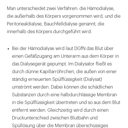
Man unterscheidet zwei Verfahren: die Hämodialyse,
die außerhalb des Körpers vorgenommen wird, und die
Peritonealdialyse, Bauchfelldialyse genannt, die
innerhalb des Körpers durchgeführt wird.
Bei der Hämodialyse wird laut DGfN das Blut über
einen Gefäßzugang am Unterarm aus dem Körper in
das Dialysegerät gepumpt. Im Dialysator fließt es
durch dünne Kapillarröhrchen, die außen von einer
ständig erneuerten Spülflüssigkeit (Dialysat)
umströmt werden. Dabei können die schädlichen
Substanzen durch eine halbdurchlässige Membran
in die Spülflüssigkeit übertreten und so aus dem Blut
entfernt werden. Gleichzeitig wird durch einen
Druckunterschied zwischen Blutbahn und
Spüllösung über die Membran überschüssiges