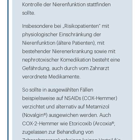
Kontrolle der Nierenfunktion stattfinden
sollte.
Insbesondere bei „Risikopatienten“ mit
physiologischer Einschränkung der
Nierenfunktion (ältere Patienten), mit
bestehender Nierenerkrankung sowie mit
nephrotoxischer Komedikation besteht eine
Gefährdung, auch durch vom Zahnarzt
verordnete Medikamente.
So sollte in ausgewählten Fällen
beispielsweise auf NSAIDs (COX-Hemmer)
verzichtet und alternativ auf Metamizol
(Novalgin®) ausgewichen werden. Auch
COX-2-Hemmer wie Etoricoxib (Arcoxia®,
zugelassen zur Behandlung von