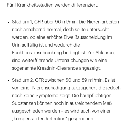
Fünf Krankheitsstadien werden differenziert:
Stadium 1, GFR über 90 ml/min: Die Nieren arbeiten
noch annähernd normal, doch sollte untersucht
werden, ob eine erhöhte Eiweißausscheidung im
Urin auffällig ist und wodurch die
Funktionseinschränkung bedingt ist. Zur Abklärung
sind weiterführende Untersuchungen wie eine
sogenannte Kreatinin-Clearance angezeigt.
Stadium 2, GFR zwischen 60 und 89 ml/min: Es ist
von einer Nierenschädigung auszugehen, die jedoch
noch keine Symptome zeigt. Die harnpflichtigen
Substanzen können noch in ausreichendem Maß
ausgeschieden werden – es wird auch von einer
„kompensierten Retention“ gesprochen.