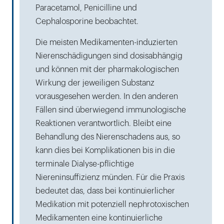
Paracetamol, Penicilline und
Cephalosporine beobachtet.
Die meisten Medikamenten-induzierten
Nierenschädigungen sind dosisabhängig
und können mit der pharmakologischen
Wirkung der jeweiligen Substanz
vorausgesehen werden. In den anderen
Fällen sind überwiegend immunologische
Reaktionen verantwortlich. Bleibt eine
Behandlung des Nierenschadens aus, so
kann dies bei Komplikationen bis in die
terminale Dialyse-pflichtige
Niereninsuffizienz münden. Für die Praxis
bedeutet das, dass bei kontinuierlicher
Medikation mit potenziell nephrotoxischen
Medikamenten eine kontinuierliche