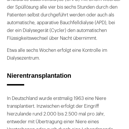
der Spüllösung alle vier bis sechs Stunden durch den
Patienten selbst durchgeführt werden oder auch als
automatische, apparative Bauchfelldialyse (APD), bei
der ein Dialysegerät (Cycler) den automatischen
Flüssigkeitswechsel über Nacht übernimmt.
Etwa alle sechs Wochen erfolgt eine Kontrolle im
Dialysezentrum.
Nierentransplantation
In Deutschland wurde erstmalig 1963 eine Niere
transplantiert. Inzwischen erfolgt der Eingriff
hierzulande rund 2.000 bis 2.500 mal pro Jahr,
entweder mit Übertragung einer Niere eines