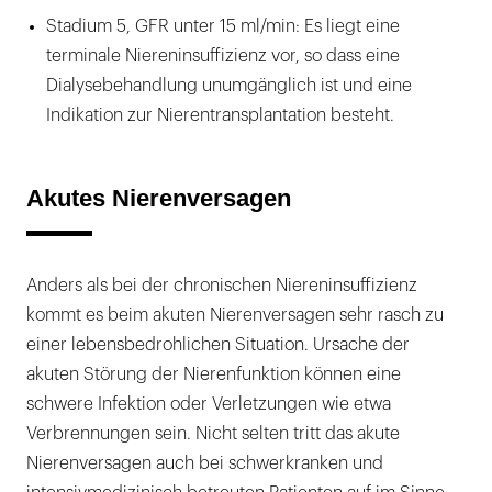
Stadium 5, GFR unter 15 ml/min: Es liegt eine
terminale Niereninsuffizienz vor, so dass eine
Dialysebehandlung unumgänglich ist und eine
Indikation zur Nierentransplantation besteht.
Akutes Nierenversagen
Anders als bei der chronischen Niereninsuffizienz
kommt es beim akuten Nierenversagen sehr rasch zu
einer lebensbedrohlichen Situation. Ursache der
akuten Störung der Nierenfunktion können eine
schwere Infektion oder Verletzungen wie etwa
Verbrennungen sein. Nicht selten tritt das akute
Nierenversagen auch bei schwerkranken und