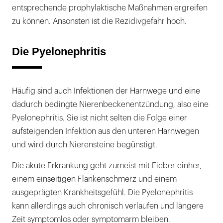
entsprechende prophylaktische Maßnahmen ergreifen
zu können. Ansonsten ist die Rezidivgefahr hoch.
Die Pyelonephritis
Häufig sind auch Infektionen der Harnwege und eine
dadurch bedingte Nierenbeckenentzündung, also eine
Pyelonephritis. Sie ist nicht selten die Folge einer
aufsteigenden Infektion aus den unteren Harnwegen
und wird durch Nierensteine begünstigt.
Die akute Erkrankung geht zumeist mit Fieber einher,
einem einseitigen Flankenschmerz und einem
ausgeprägten Krankheitsgefühl. Die Pyelonephritis
kann allerdings auch chronisch verlaufen und längere
Zeit symptomlos oder symptomarm bleiben.