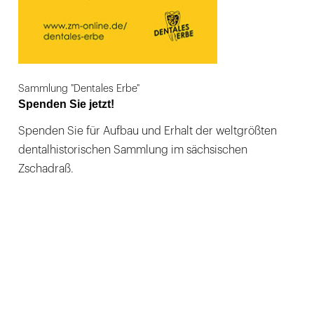
Sammlung "Dentales Erbe"
Spenden Sie jetzt!
Spenden Sie für Aufbau und Erhalt der weltgrößten
dentalhistorischen Sammlung im sächsischen
Zschadraß.