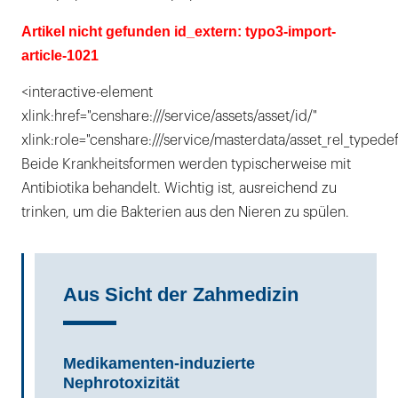
Artikel nicht gefunden id_extern: typo3-import-
article-1021
<interactive-element
xlink:href="censhare:///service/assets/asset/id/"
xlink:role="censhare:///service/masterdata/asset_rel_typedef
Beide Krankheitsformen werden typischerweise mit
Antibiotika behandelt. Wichtig ist, ausreichend zu
trinken, um die Bakterien aus den Nieren zu spülen.
Aus Sicht der Zahmedizin
Medikamenten-induzierte
Nephrotoxizität