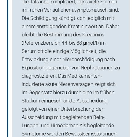
die Tatsache kompliziert, dass viele Formen
im frühen Verlauf eher asymptomatisch sind.
Die Schädigung kündigt sich lediglich mit
einem ansteigenden Kreatininwert an. Daher
bleibt die Bestimmung des Kreatinins
(Referenzbereich 44 bis 88 μmol/l) im
Serum oft die einzige Möglichkeit, die
Entwicklung einer Nierenschädigung nach
Exposition gegenüber von Nephrotoxinen zu
diagnostizieren. Das Medikamenten-
induzierte akute Nierenversagen zeigt sich
im Gegensatz hierzu durch eine im frühen
Stadium eingeschränkte Ausscheidung,
gefolgt von einer Unterbrechung der
Ausscheidung mit begleitenden Bein-,
Lungen- und Hirnödemen.Als begleitende
Symptome werden Bewusstseinsstörungen,