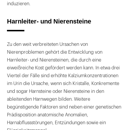
induzieren.
Harnleiter- und Nierensteine
Zu den weit verbreiteten Ursachen von
Nierenproblemen gehört die Entwicklung von
Harnleiter- und Nierensteinen, die durch eine
eiweißreiche Kost gefördert werden kann. In etwa drei
Viertel der Fälle sind erhöhte Kalziumkonzentrationen
im Urin die Ursache, wenn sich Kristalle, Konkremente
und sogar Harnsteine oder Nierensteine in den
ableitenden Harnwegen bilden. Weitere
begünstigende Faktoren sind neben einer genetischen
Prädisposition anatomische Anomalien,
Harnabflussstörungen, Entzündungen sowie ein