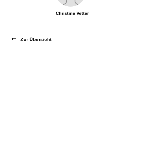
Christine Vetter
Zur Übersicht