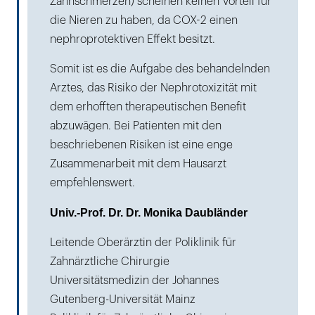
Zahnschmerzen) scheinen keinen Vorteil für
die Nieren zu haben, da COX-2 einen
nephroprotektiven Effekt besitzt.
Somit ist es die Aufgabe des behandelnden
Arztes, das Risiko der Nephrotoxizität mit
dem erhofften therapeutischen Benefit
abzuwägen. Bei Patienten mit den
beschriebenen Risiken ist eine enge
Zusammenarbeit mit dem Hausarzt
empfehlenswert.
Univ.-Prof. Dr. Dr. Monika Daubländer
Leitende Oberärztin der Poliklinik für
Zahnärztliche Chirurgie
Universitätsmedizin der Johannes
Gutenberg-Universität Mainz