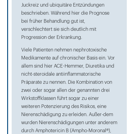
Juckreiz und ubiquitäre Entzündungen
beschrieben. Während hier die Prognose
bei früher Behandlung gut ist,
verschlechtert sie sich deutlich mit
Progression der Erkrankung.
Viele Patienten nehmen nephrotoxische
Medikamente auf chronischer Basis ein. Vor
allem sind hier ACE-Hemmer, Diuretika und
nicht-steroidale antiinflammatorische
Präparate zu nennen. Die Kombination von
zwei oder sogar allen der genannten drei
Wirkstoffklassen führt sogar zu einer
weiteren Potenzierung des Risikos, eine
Nierenschädigung zu erleiden. Außer-dem
wurden Nierenschädigungen unter anderem
durch Amphotericin B (Ampho-Moronal®),