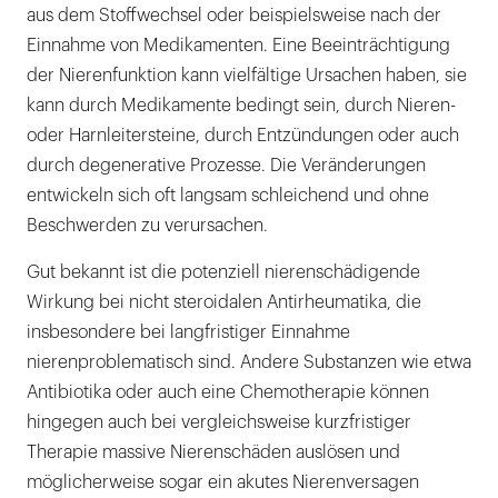
aus dem Stoffwechsel oder beispielsweise nach der
Einnahme von Medikamenten. Eine Beeinträchtigung
der Nierenfunktion kann vielfältige Ursachen haben, sie
kann durch Medikamente bedingt sein, durch Nieren-
oder Harnleitersteine, durch Entzündungen oder auch
durch degenerative Prozesse. Die Veränderungen
entwickeln sich oft langsam schleichend und ohne
Beschwerden zu verursachen.
Gut bekannt ist die potenziell nierenschädigende
Wirkung bei nicht steroidalen Antirheumatika, die
insbesondere bei langfristiger Einnahme
nierenproblematisch sind. Andere Substanzen wie etwa
Antibiotika oder auch eine Chemotherapie können
hingegen auch bei vergleichsweise kurzfristiger
Therapie massive Nierenschäden auslösen und
möglicherweise sogar ein akutes Nierenversagen