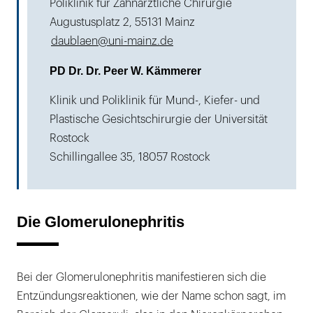
Poliklinik für Zahnärztliche Chirurgie
Augustusplatz 2, 55131 Mainz
daublaen@uni-mainz.de
PD Dr. Dr. Peer W. Kämmerer
Klinik und Poliklinik für Mund-, Kiefer- und
Plastische Gesichtschirurgie der Universität
Rostock
Schillingallee 35, 18057 Rostock
Die Glomerulonephritis
Bei der Glomerulonephritis manifestieren sich die
Entzündungsreaktionen, wie der Name schon sagt, im