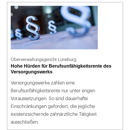
Oberverwaltungsgericht Lüneburg
Hohe Hürden für Berufsunfähigkeitsrente des
Versorgungswerks
Versorgungswerke zahlen eine
Berufsunfähigkeitsrente nur unter engen
Voraussetzungen. So sind dauerhafte
Einschränkungen gefordert, die jegliche
existenzsichernde zahnärztliche Tätigkeit
ausschließen.