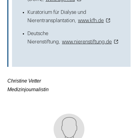
Kuratorium für Dialyse und
Nierentransplantation,
www.kfh.de
Deutsche
Nierenstiftung,
www.nierenstiftung.de
Christine Vetter
Medizinjournalistin