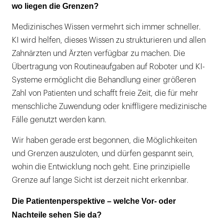
wo liegen die Grenzen?
Medizinisches Wissen vermehrt sich immer schneller.
KI wird helfen, dieses Wissen zu strukturieren und allen
Zahnärzten und Ärzten verfügbar zu machen. Die
Übertragung von Routineaufgaben auf Roboter und KI-
Systeme ermöglicht die Behandlung einer größeren
Zahl von Patienten und schafft freie Zeit, die für mehr
menschliche Zuwendung oder kniffligere medizinische
Fälle genutzt werden kann.
Wir haben gerade erst begonnen, die Möglichkeiten
und Grenzen auszuloten, und dürfen gespannt sein,
wohin die Entwicklung noch geht. Eine prinzipielle
Grenze auf lange Sicht ist derzeit nicht erkennbar.
Die Patientenperspektive – welche Vor- oder
Nachteile sehen Sie da?