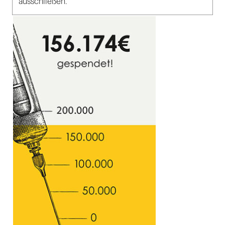
ausschließen.