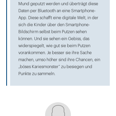
Mund geputzt werden und überträgt diese
Daten per Bluetooth an eine Smartphone-
App. Diese schafft eine digitale Welt, in der
sich die Kinder über den Smartphone-
Bildschirm selbst beim Putzen sehen
können. Und sie sehen ein Gebiss, das
widerspiegelt, wie gut sie beim Putzen
vorankommen. Je besser sie ihre Sache
machen, umso höher sind ihre Chancen, ein
„böses Kariesmonster“ zu besiegen und
Punkte zu sammeln.