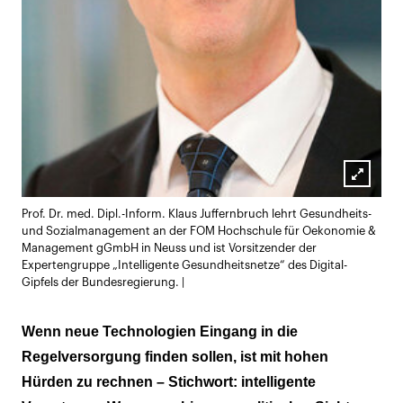
Lightb
Prof. Dr. med. Dipl.-Inform. Klaus Juffernbruch lehrt Gesundheits-
öffnen
und Sozialmanagement an der FOM Hochschule für Oekonomie &
Management gGmbH in Neuss und ist Vorsitzender der
Expertengruppe „Intelligente Gesundheitsnetze“ des Digital-
Gipfels der Bundesregierung. |
Wenn neue Technologien Eingang in die
Regelversorgung finden sollen, ist mit hohen
Hürden zu rechnen – Stichwort: intelligente