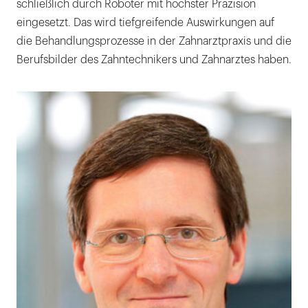
schließlich durch Roboter mit höchster Präzision
eingesetzt. Das wird tiefgreifende Auswirkungen auf
die Behandlungsprozesse in der Zahnarztpraxis und die
Berufsbilder des Zahntechnikers und Zahnarztes haben.