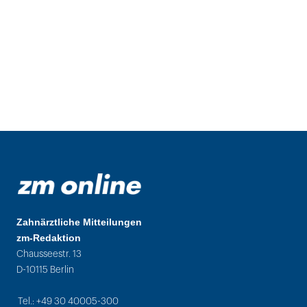
Zahnärztliche Mitteilungen
zm-Redaktion
Chausseestr. 13
D-10115 Berlin
Tel.: +49 30 40005-300