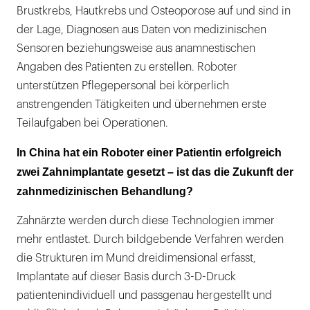
Brustkrebs, Hautkrebs und Osteoporose auf und sind in
der Lage, Diagnosen aus Daten von medizinischen
Sensoren beziehungsweise aus anamnestischen
Angaben des Patienten zu erstellen. Roboter
unterstützen Pflegepersonal bei körperlich
anstrengenden Tätigkeiten und übernehmen erste
Teilaufgaben bei Operationen.
In China hat ein Roboter einer Patientin erfolgreich
zwei Zahnimplantate gesetzt – ist das die Zukunft der
zahnmedizinischen Behandlung?
Zahnärzte werden durch diese Technologien immer
mehr entlastet. Durch bildgebende Verfahren werden
die Strukturen im Mund dreidimensional erfasst,
Implantate auf dieser Basis durch 3-D-Druck
patientenindividuell und passgenau hergestellt und