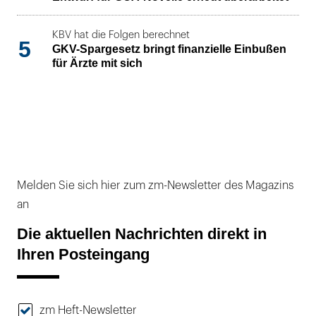
KBV hat die Folgen berechnet
5
GKV-Spargesetz bringt finanzielle Einbußen
für Ärzte mit sich
Melden Sie sich hier zum zm-Newsletter des Magazins
an
Die aktuellen Nachrichten direkt in
Ihren Posteingang
zm Heft-Newsletter