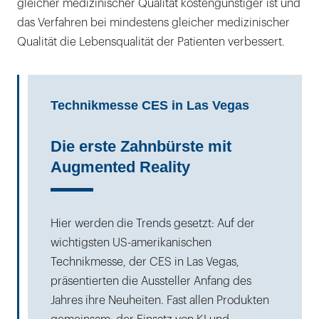
gleicher medizinischer Qualität kostengünstiger ist und
das Verfahren bei mindestens gleicher medizinischer
Qualität die Lebensqualität der Patienten verbessert.
Technikmesse CES in Las Vegas
Die erste Zahnbürste mit
Augmented Reality
Hier werden die Trends gesetzt: Auf der
wichtigsten US-amerikanischen
Technikmesse, der CES in Las Vegas,
präsentierten die Aussteller Anfang des
Jahres ihre Neuheiten. Fast allen Produkten