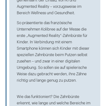
gemeinsam: der Einsatz von KI und
Augmented Reality – vorzugsweise im
Bereich Wellness und Gesundheit.
So präsentierte das französische
Unternehmen Kolibree auf der Messe die
erste „Augmented Reality“-Zahnbürste für
Kinder. In Verbindung mit einem
Smartphone können sich Kinder mit dieser
speziellen Zahnbürste beim Putzen selbst
zusehen – und zwar in einer digitalen
Umgebung. So sollen sie auf spielerische
Weise dazu gebracht werden, ihre Zähne
richtig und lange genug zu putzen.
Wie das funktioniert? Die Zahnbürste
erkennt, wie lange und welche Bereiche im