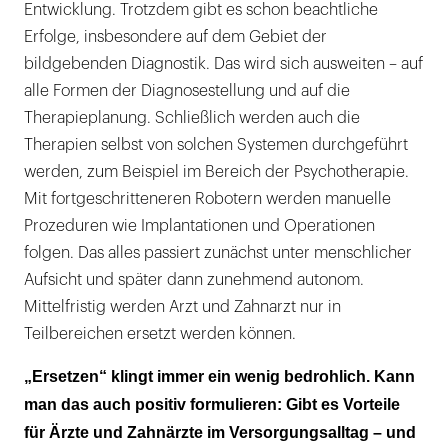
Entwicklung. Trotzdem gibt es schon beachtliche
Erfolge, insbesondere auf dem Gebiet der
bildgebenden Diagnostik. Das wird sich ausweiten – auf
alle Formen der Diagnosestellung und auf die
Therapieplanung. Schließlich werden auch die
Therapien selbst von solchen Systemen durchgeführt
werden, zum Beispiel im Bereich der Psychotherapie.
Mit fortgeschritteneren Robotern werden manuelle
Prozeduren wie Implantationen und Operationen
folgen. Das alles passiert zunächst unter menschlicher
Aufsicht und später dann zunehmend autonom.
Mittelfristig werden Arzt und Zahnarzt nur in
Teilbereichen ersetzt werden können.
„Ersetzen“ klingt immer ein wenig bedrohlich. Kann
man das auch positiv formulieren: Gibt es Vorteile
für Ärzte und Zahnärzte im Versorgungsalltag – und