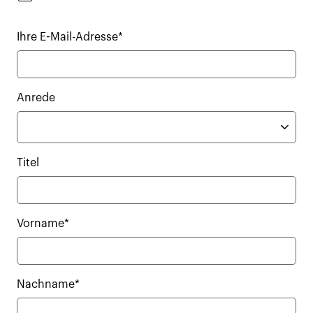
Ihre E-Mail-Adresse*
Anrede
Titel
Vorname*
Nachname*