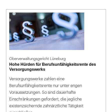
Oberverwaltungsgericht Lüneburg
Hohe Hürden für Berufsunfähigkeitsrente des
Versorgungswerks
Versorgungswerke zahlen eine
Berufsunfähigkeitsrente nur unter engen
Voraussetzungen. So sind dauerhafte
Einschränkungen gefordert, die jegliche
existenzsichernde zahnärztliche Tätigkeit