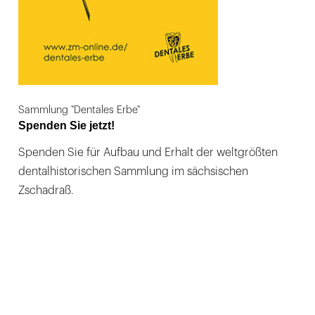
Sammlung "Dentales Erbe"
Spenden Sie jetzt!
Spenden Sie für Aufbau und Erhalt der weltgrößten
dentalhistorischen Sammlung im sächsischen
Zschadraß.