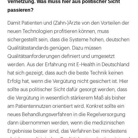
Vernetzung. Was muss hier aus politischer Sicht
passieren?
Damit Patienten und (Zahn-)Ärzte von den Vorteilen der
neuen Technologien profitieren können, muss
sichergestellt sein, dass die Systeme hohen, deutschen
Qualitätsstandards genügen. Dazu müssen
Qualitätsanforderungen definiert und umgesetzt
werden. Aus der Erfahrung mit E-Health in Deutschland
hat sich gezeigt, dass auch die beste Technik keinen
Erfolg hat, wenn die Vergütung nicht gesichert ist. Hier
sollte aus politischer Sicht dafür gesorgt werden, dass
die Vergütung in wesentlich stärkerem Maß als bisher
am Patientennutzen orientiert wird. Konkret sollte ein
neues Behandlungsverfahren in die Regelversorgung
dann übernommen werden, wenn die medizinischen
Ergebnisse besser sind, das Verfahren bei mindestens