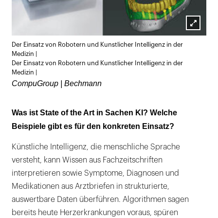
Lightb
Der Einsatz von Robotern und Kunstlicher Intelligenz in der
öffnen
Medizin |
Der Einsatz von Robotern und Kunstlicher Intelligenz in der
Medizin |
CompuGroup | Bechmann
Was ist State of the Art in Sachen KI? Welche
Beispiele gibt es für den konkreten Einsatz?
Künstliche Intelligenz, die menschliche Sprache
versteht, kann Wissen aus Fachzeitschriften
interpretieren sowie Symptome, Diagnosen und
Medikationen aus Arztbriefen in strukturierte,
auswertbare Daten überführen. Algorithmen sagen
bereits heute Herzerkrankungen voraus, spüren