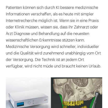
Patienten können sich durch KI bessere medizinische
Informationen verschaffen, als es heute mit simpler
Internetrecherche möglich ist. Wenn sie in eine Praxis
oder Klinik müssen, wissen sie, dass ihr Zahnarzt oder
Arzt Diagnose und Behandlung auf die neuesten
wissenschaftlichen Erkenntnisse stützen kann.
Medizinische Versorgung wird schneller, individueller
und die Qualität wird zunehmend unabhängig vom Ort
der Versorgung. Die Technik ist an jedem Ort
verfügbar, wird nicht müde und braucht keinen Urlaub.