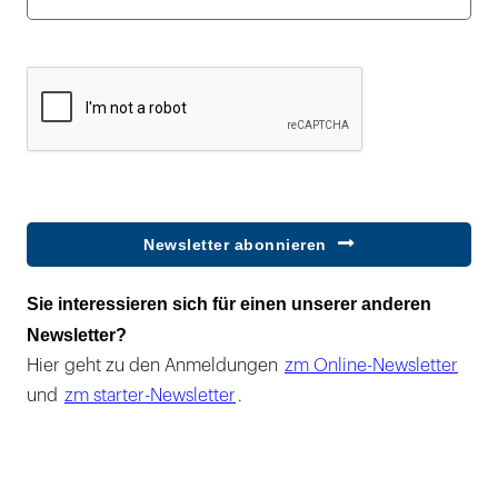
Newsletter abonnieren
Sie interessieren sich für einen unserer anderen
Newsletter?
Hier geht zu den Anmeldungen
zm Online-Newsletter
und
zm starter-Newsletter
.