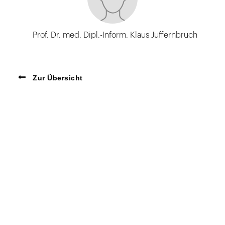
Prof. Dr. med. Dipl.-Inform. Klaus Juffernbruch
Zur Übersicht