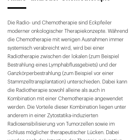
Die Radio- und Chemotherapie sind Eckpfeiler
moderner onkologischer Therapiekonzepte. Während
die Chemotherapie mit wenigen Ausnahmen immer
systemisch verabreicht wird, wird bei einer
Radiotherapie zwischen der lokalen (zum Beispiel
Bestrahlung eines Lymphabflussgebiets) und der
Ganzkörperbestrahlung (zum Beispiel vor einer
Stammzelltransplantation) unterschieden. Dabei kann
die Radiotherapie sowohl alleine als auch in
Kombination mit einer Chemotherapie angewendet
werden. Die Vorteile dieser Kombination liegen unter
anderem in einer Zytostatika-induzierten
Radiosensibilisierung von Tumorzellen sowie im
Schluss möglicher therapeutischer Lücken. Dabei