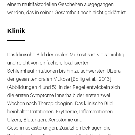
einem multifaktoriellen Geschehen ausgegangen
werden, das in seiner Gesamtheit noch nicht geklärt ist.
Klinik
Das klinische Bild der oralen Mukositis ist vielschichtig
und reicht von einfachen, lokalisierten
Schleimhautirritationen bis hin zu schwersten Ulzera
der gesamten oralen Mukosa [Bollig et al., 2016]
(Abbildungen 4 und 5). In der Regel entwickeln sich
die ersten Symptome innerhalb der ersten zwei
Wochen nach Therapiebeginn. Das klinische Bild
beinhaltet Irritationen, Erytheme, Inflammationen,
Ulzera, Blutungen, Xerostomie und
Geschmacksstörungen. Zusätzlich beklagen die