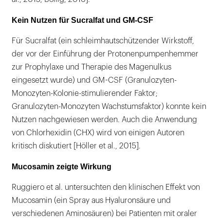
Kein Nutzen für Sucralfat und GM-CSF
Für Sucralfat (ein schleimhautschützender Wirkstoff,
der vor der Einführung der Protonenpumpenhemmer
zur Prophylaxe und Therapie des Magenulkus
eingesetzt wurde) und GM-CSF (Granulozyten-
Monozyten-Kolonie-stimulierender Faktor;
Granulozyten-Monozyten Wachstumsfaktor) konnte kein
Nutzen nachgewiesen werden. Auch die Anwendung
von Chlorhexidin (CHX) wird von einigen Autoren
kritisch diskutiert [Höller et al., 2015].
Mucosamin zeigte Wirkung
Ruggiero et al. untersuchten den klinischen Effekt von
Mucosamin (ein Spray aus Hyaluronsäure und
verschiedenen Aminosäuren) bei Patienten mit oraler