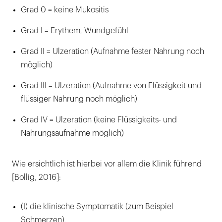
Grad 0 = keine Mukositis
Grad I = Erythem, Wundgefühl
Grad II = Ulzeration (Aufnahme fester Nahrung noch
möglich)
Grad III = Ulzeration (Aufnahme von Flüssigkeit und
flüssiger Nahrung noch möglich)
Grad IV = Ulzeration (keine Flüssigkeits- und
Nahrungsaufnahme möglich)
Wie ersichtlich ist hierbei vor allem die Klinik führend
[Bollig, 2016]:
(I) die klinische Symptomatik (zum Beispiel
Schmerzen),