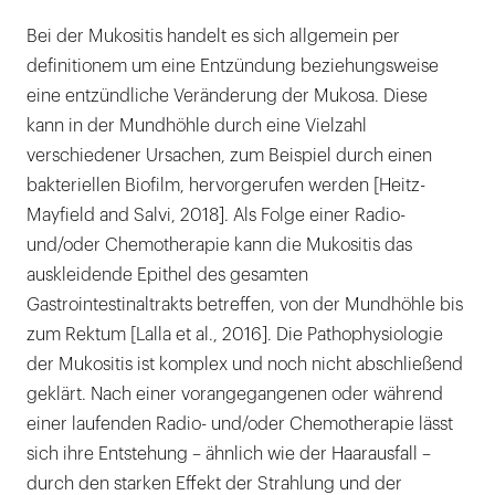
Bei der Mukositis handelt es sich allgemein per
definitionem um eine Entzündung beziehungsweise
eine entzündliche Veränderung der Mukosa. Diese
kann in der Mundhöhle durch eine Vielzahl
verschiedener Ursachen, zum Beispiel durch einen
bakteriellen Biofilm, hervorgerufen werden [Heitz-
Mayfield and Salvi, 2018]. Als Folge einer Radio-
und/oder Chemotherapie kann die Mukositis das
auskleidende Epithel des gesamten
Gastrointestinaltrakts betreffen, von der Mundhöhle bis
zum Rektum [Lalla et al., 2016]. Die Pathophysiologie
der Mukositis ist komplex und noch nicht abschließend
geklärt. Nach einer vorangegangenen oder während
einer laufenden Radio- und/oder Chemotherapie lässt
sich ihre Entstehung – ähnlich wie der Haarausfall –
durch den starken Effekt der Strahlung und der