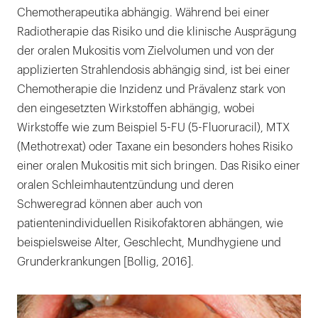
Chemotherapeutika abhängig. Während bei einer
Radiotherapie das Risiko und die klinische Ausprägung
der oralen Mukositis vom Zielvolumen und von der
applizierten Strahlendosis abhängig sind, ist bei einer
Chemotherapie die Inzidenz und Prävalenz stark von
den eingesetzten Wirkstoffen abhängig, wobei
Wirkstoffe wie zum Beispiel 5-FU (5-Fluoruracil), MTX
(Methotrexat) oder Taxane ein besonders hohes Risiko
einer oralen Mukositis mit sich bringen. Das Risiko einer
oralen Schleimhautentzündung und deren
Schweregrad können aber auch von
patientenindividuellen Risikofaktoren abhängen, wie
beispielsweise Alter, Geschlecht, Mundhygiene und
Grunderkrankungen [Bollig, 2016].