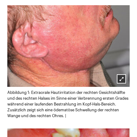
Lightb
Abbildung 1: Extraorale Hautirritation der rechten Gesichtshälfte
öffnen
und des rechten Halses im Sinne einer Verbrennung ersten Grades
während einer laufenden Bestrahlung im Kopf-Hals-Bereich.
Zusätzlich zeigt sich eine ödematöse Schwellung der rechten
Wange und des rechten Ohres. |