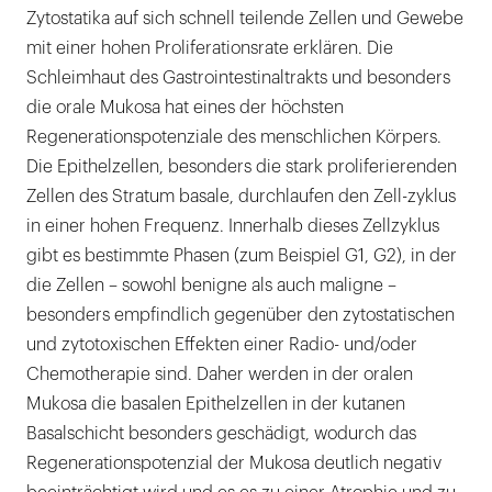
Zytostatika auf sich schnell teilende Zellen und Gewebe
mit einer hohen Proliferationsrate erklären. Die
Schleimhaut des Gastrointestinaltrakts und besonders
die orale Mukosa hat eines der höchsten
Regenerationspotenziale des menschlichen Körpers.
Die Epithelzellen, besonders die stark proliferierenden
Zellen des Stratum basale, durchlaufen den Zell-zyklus
in einer hohen Frequenz. Innerhalb dieses Zellzyklus
gibt es bestimmte Phasen (zum Beispiel G1, G2), in der
die Zellen – sowohl benigne als auch maligne –
besonders empfindlich gegenüber den zytostatischen
und zytotoxischen Effekten einer Radio- und/oder
Chemotherapie sind. Daher werden in der oralen
Mukosa die basalen Epithelzellen in der kutanen
Basalschicht besonders geschädigt, wodurch das
Regenerationspotenzial der Mukosa deutlich negativ