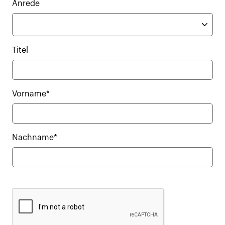
Anrede
Titel
Vorname*
Nachname*