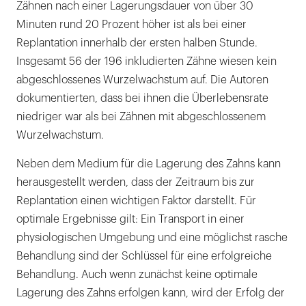
Zähnen nach einer Lagerungsdauer von über 30
Minuten rund 20 Prozent höher ist als bei einer
Replantation innerhalb der ersten halben Stunde.
Insgesamt 56 der 196 inkludierten Zähne wiesen kein
abgeschlossenes Wurzelwachstum auf. Die Autoren
dokumentierten, dass bei ihnen die Überlebensrate
niedriger war als bei Zähnen mit abgeschlossenem
Wurzelwachstum.
Neben dem Medium für die Lagerung des Zahns kann
herausgestellt werden, dass der Zeitraum bis zur
Replantation einen wichtigen Faktor darstellt. Für
optimale Ergebnisse gilt: Ein Transport in einer
physiologischen Umgebung und eine möglichst rasche
Behandlung sind der Schlüssel für eine erfolgreiche
Behandlung. Auch wenn zunächst keine optimale
Lagerung des Zahns erfolgen kann, wird der Erfolg der