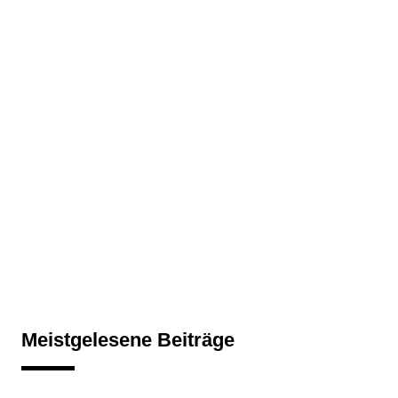
Meistgelesene Beiträge