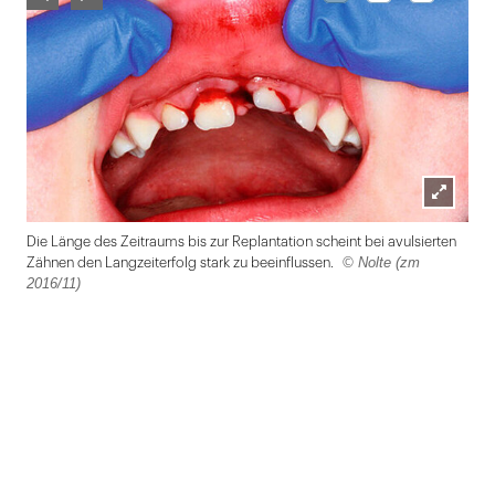
Lightbox
Die Länge des Zeitraums bis zur Replantation scheint bei avulsierten
öffnen
© Nolte (zm
Zähnen den Langzeiterfolg stark zu beeinflussen.
2016/11)