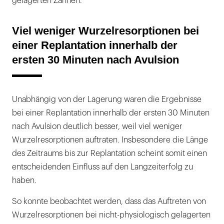
gelagerten Zähnen.
Viel weniger Wurzelresorptionen bei
einer Replantation innerhalb der
ersten 30 Minuten nach Avulsion
Unabhängig von der Lagerung waren die Ergebnisse
bei einer Replantation innerhalb der ersten 30 Minuten
nach Avulsion deutlich besser, weil viel weniger
Wurzelresorptionen auftraten. Insbesondere die Länge
des Zeitraums bis zur Replantation scheint somit einen
entscheidenden Einfluss auf den Langzeiterfolg zu
haben.
So konnte beobachtet werden, dass das Auftreten von
Wurzelresorptionen bei nicht-physiologisch gelagerten