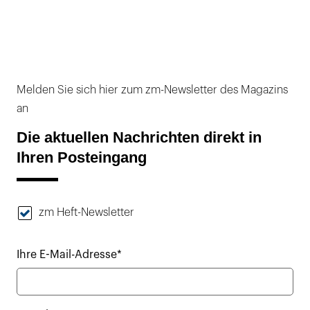
Melden Sie sich hier zum zm-Newsletter des Magazins
an
Die aktuellen Nachrichten direkt in
Ihren Posteingang
zm Heft-Newsletter
Ihre E-Mail-Adresse*