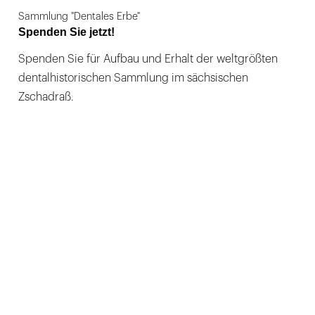
Sammlung "Dentales Erbe"
Spenden Sie jetzt!
Spenden Sie für Aufbau und Erhalt der weltgrößten
dentalhistorischen Sammlung im sächsischen
Zschadraß.