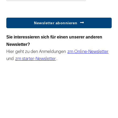
Newsletter abonnieren
Sie interessieren sich für einen unserer anderen
Newsletter?
Hier geht zu den Anmeldungen
zm Online-Newsletter
und
zm starter-Newsletter
.