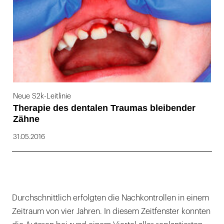
Neue S2k-Leitlinie
Therapie des dentalen Traumas bleibender
Zähne
31.05.2016
Durchschnittlich erfolgten die Nachkontrollen in einem
Zeitraum von vier Jahren. In diesem Zeitfenster konnten