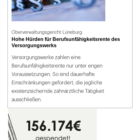
Oberverwaltungsgericht Lüneburg
Hohe Hürden für Berufsunfähigkeitsrente des
Versorgungswerks
Versorgungswerke zahlen eine
Berufsunfähigkeitsrente nur unter engen
Voraussetzungen. So sind dauerhafte
Einschränkungen gefordert, die jegliche
existenzsichernde zahnärztliche Tätigkeit
ausschließen.