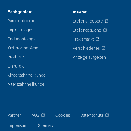
Fachgebiete
Inserat
Parodontologie
Stellenangebote
Implantologie
Stellengesuche
Endodontologie
Praxismarkt
Kieferorthopädie
Verschiedenes
Prothetik
Anzeige aufgeben
Chirurgie
Kinderzahnheilkunde
Alterszahnheilkunde
Partner
AGB
Cookies
Datenschutz
Impressum
Sitemap