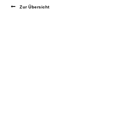
Zur Übersicht