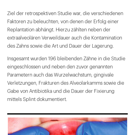
Ziel der retrospektiven Studie war, die verschiedenen
Faktoren zu beleuchten, von denen der Erfolg einer
Replantation abhängt. Hierzu zählten neben der
extraalveolären Verweildauer auch die Kontamination
des Zahns sowie die Art und Dauer der Lagerung.
Insgesamt wurden 196 bleibenden Zähne in die Studie
eingeschlossen und neben den zuvor genannten
Parametern auch das Wurzelwachstum, gingivale
Verletzungen, Frakturen des Alveolarkamms sowie die
Gabe von Antibiotika und die Dauer der Fixierung
mittels Splint dokumentiert.
169