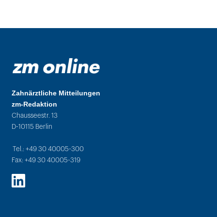
Zahnärztliche Mitteilungen
zm-Redaktion
Chausseestr. 13
D-10115 Berlin
Tel.: +49 30 40005-300
Fax: +49 30 40005-319
LinkedIn