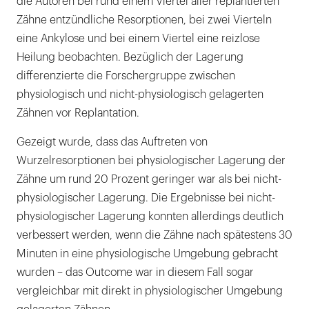
die Autoren bei rund einem Viertel aller replantierten
Zähne entzündliche Resorptionen, bei zwei Vierteln
eine Ankylose und bei einem Viertel eine reizlose
Heilung beobachten. Bezüglich der Lagerung
differenzierte die Forschergruppe zwischen
physiologisch und nicht-physiologisch gelagerten
Zähnen vor Replantation.
Gezeigt wurde, dass das Auftreten von
Wurzelresorptionen bei physiologischer Lagerung der
Zähne um rund 20 Prozent geringer war als bei nicht-
physiologischer Lagerung. Die Ergebnisse bei nicht-
physiologischer Lagerung konnten allerdings deutlich
verbessert werden, wenn die Zähne nach spätestens 30
Minuten in eine physiologische Umgebung gebracht
wurden – das Outcome war in diesem Fall sogar
vergleichbar mit direkt in physiologischer Umgebung