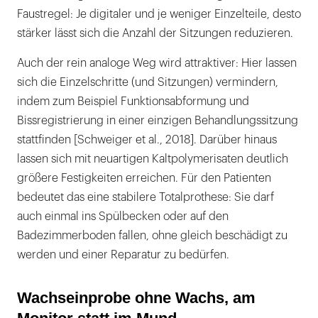
Faustregel: Je digitaler und je weniger Einzelteile, desto
stärker lässt sich die Anzahl der Sitzungen reduzieren.
Auch der rein analoge Weg wird attraktiver: Hier lassen
sich die Einzelschritte (und Sitzungen) vermindern,
indem zum Beispiel Funktionsabformung und
Bissregistrierung in einer einzigen Behandlungssitzung
stattfinden [Schweiger et al., 2018]. Darüber hinaus
lassen sich mit neuartigen Kaltpolymerisaten deutlich
größere Festigkeiten erreichen. Für den Patienten
bedeutet das eine stabilere Totalprothese: Sie darf
auch einmal ins Spülbecken oder auf den
Badezimmerboden fallen, ohne gleich beschädigt zu
werden und einer Reparatur zu bedürfen.
Wachseinprobe ohne Wachs, am