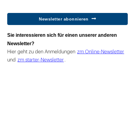
Newsletter abonnieren
Sie interessieren sich für einen unserer anderen
Newsletter?
Hier geht zu den Anmeldungen
zm Online-Newsletter
und
zm starter-Newsletter
.