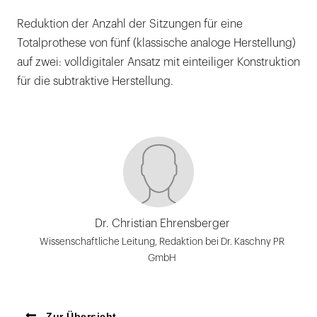
Reduktion der Anzahl der Sitzungen für eine
Totalprothese von fünf (klassische analoge Herstellung)
auf zwei: volldigitaler Ansatz mit einteiliger Konstruktion
für die subtraktive Herstellung.
Dr. Christian Ehrensberger
Wissenschaftliche Leitung, Redaktion bei Dr. Kaschny PR
GmbH
Zur Übersicht