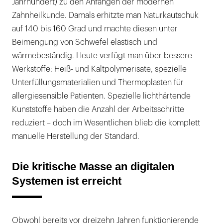
Jahrhundert) zu den Anfängen der modernen
Zahnheilkunde. Damals erhitzte man Naturkautschuk
auf 140 bis 160 Grad und machte diesen unter
Beimengung von Schwefel elastisch und
wärmebeständig. Heute verfügt man über bessere
Werkstoffe: Heiß- und Kaltpolymerisate, spezielle
Unterfüllungsmaterialien und Thermoplasten für
allergiesensible Patienten. Spezielle lichthärtende
Kunststoffe haben die Anzahl der Arbeitsschritte
reduziert – doch im Wesentlichen blieb die komplett
manuelle Herstellung der Standard.
Die kritische Masse an digitalen
Systemen ist erreicht
Obwohl bereits vor dreizehn Jahren funktionierende