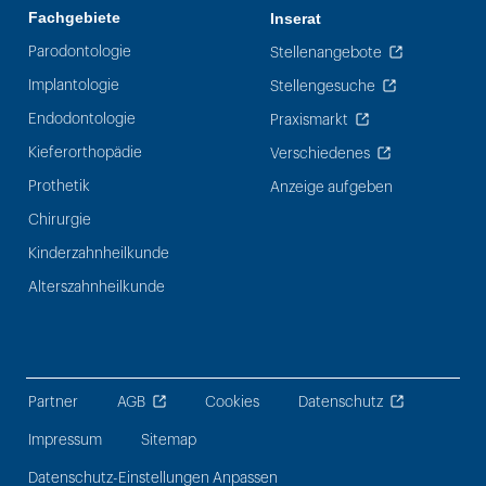
Fachgebiete
Inserat
Parodontologie
Stellenangebote
Implantologie
Stellengesuche
Endodontologie
Praxismarkt
Kieferorthopädie
Verschiedenes
Prothetik
Anzeige aufgeben
Chirurgie
Kinderzahnheilkunde
Alterszahnheilkunde
Partner
AGB
Cookies
Datenschutz
Impressum
Sitemap
Datenschutz-Einstellungen Anpassen