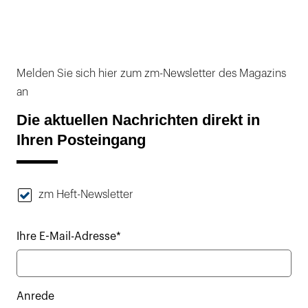
Melden Sie sich hier zum zm-Newsletter des Magazins
an
Die aktuellen Nachrichten direkt in
Ihren Posteingang
zm Heft-Newsletter
Ihre E-Mail-Adresse*
Anrede