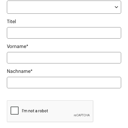
Titel
Vorname*
Nachname*