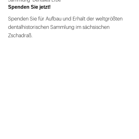
Sammlung "Dentales Erbe"
Spenden Sie jetzt!
Spenden Sie für Aufbau und Erhalt der weltgrößten
dentalhistorischen Sammlung im sächsischen
Zschadraß.