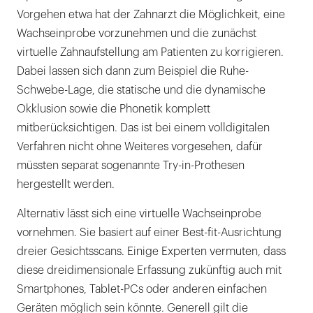
Vorgehen etwa hat der Zahnarzt die Möglichkeit, eine
Wachseinprobe vorzunehmen und die zunächst
virtuelle Zahnaufstellung am Patienten zu korrigieren.
Dabei lassen sich dann zum Beispiel die Ruhe-
Schwebe-Lage, die statische und die dynamische
Okklusion sowie die Phonetik komplett
mitberücksichtigen. Das ist bei einem volldigitalen
Verfahren nicht ohne Weiteres vorgesehen, dafür
müssten separat sogenannte Try-in-Prothesen
hergestellt werden.
Alternativ lässt sich eine virtuelle Wachseinprobe
vornehmen. Sie basiert auf einer Best-fit-Ausrichtung
dreier Gesichtsscans. Einige Experten vermuten, dass
diese dreidimensionale Erfassung zukünftig auch mit
Smartphones, Tablet-PCs oder anderen einfachen
Geräten möglich sein könnte. Generell gilt die