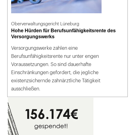
Oberverwaltungsgericht Lüneburg
Hohe Hürden für Berufsunfähigkeitsrente des
Versorgungswerks
Versorgungswerke zahlen eine
Berufsunfähigkeitsrente nur unter engen
Voraussetzungen. So sind dauerhafte
Einschränkungen gefordert, die jegliche
existenzsichernde zahnärztliche Tätigkeit
ausschließen.