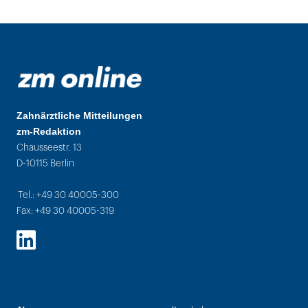
Zahnärztliche Mitteilungen
zm-Redaktion
Chausseestr. 13
D-10115 Berlin
Tel.: +49 30 40005-300
Fax: +49 30 40005-319
LinkedIn