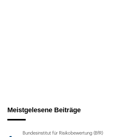
Meistgelesene Beiträge
Bundesinstitut für Risikobewertung (BfR)