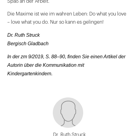
Spaß an der Arbeit.
Die Maxime ist wie im wahren Leben: Do what you love
– love what you do. Nur so kann es gelingen!
Dr. Ruth Struck
Bergisch Gladbach
In der zm 9/2019, S. 88–90, finden Sie einen Artikel der
Autorin über die Kommunikation mit
Kindergartenkindern.
Dr. Ruth Struck