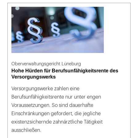
Oberverwaltungsgericht Lüneburg
Hohe Hürden für Berufsunfähigkeitsrente des
Versorgungswerks
Versorgungswerke zahlen eine
Berufsunfähigkeitsrente nur unter engen
Voraussetzungen. So sind dauerhafte
Einschränkungen gefordert, die jegliche
existenzsichernde zahnärztliche Tätigkeit
ausschließen.