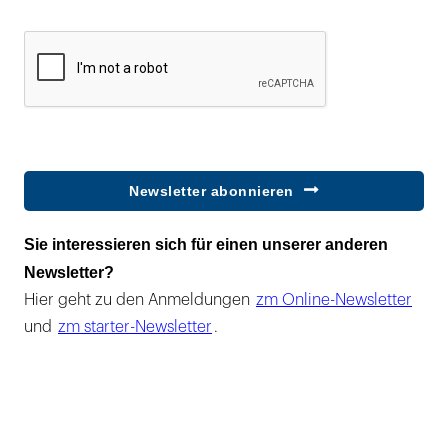
Newsletter abonnieren
Sie interessieren sich für einen unserer anderen
Newsletter?
Hier geht zu den Anmeldungen
zm Online-Newsletter
und
zm starter-Newsletter
.