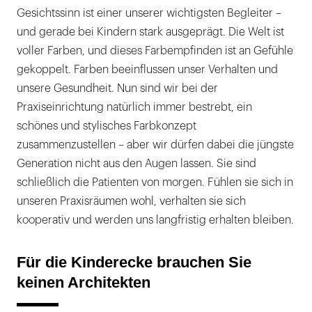
Gesichtssinn ist einer unserer wichtigsten Begleiter –
und gerade bei Kindern stark ausgeprägt. Die Welt ist
voller Farben, und dieses Farbempfinden ist an Gefühle
gekoppelt. Farben beeinflussen unser Verhalten und
unsere Gesundheit. Nun sind wir bei der
Praxiseinrichtung natürlich immer bestrebt, ein
schönes und stylisches Farbkonzept
zusammenzustellen – aber wir dürfen dabei die jüngste
Generation nicht aus den Augen lassen. Sie sind
schließlich die Patienten von morgen. Fühlen sie sich in
unseren Praxisräumen wohl, verhalten sie sich
kooperativ und werden uns langfristig erhalten bleiben.
Für die Kinderecke brauchen Sie
keinen Architekten