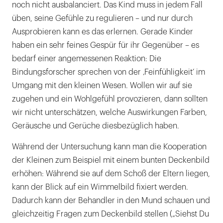
noch nicht ausbalanciert. Das Kind muss in jedem Fall
üben, seine Gefühle zu regulieren – und nur durch
Ausprobieren kann es das erlernen. Gerade Kinder
haben ein sehr feines Gespür für ihr Gegenüber – es
bedarf einer angemessenen Reaktion: Die
Bindungsforscher sprechen von der ‚Feinfühligkeit‘ im
Umgang mit den kleinen Wesen. Wollen wir auf sie
zugehen und ein Wohlgefühl provozieren, dann sollten
wir nicht unterschätzen, welche Auswirkungen Farben,
Geräusche und Gerüche diesbezüglich haben.
Während der Untersuchung kann man die Kooperation
der Kleinen zum Beispiel mit einem bunten Deckenbild
erhöhen: Während sie auf dem Schoß der Eltern liegen,
kann der Blick auf ein Wimmelbild fixiert werden.
Dadurch kann der Behandler in den Mund schauen und
gleichzeitig Fragen zum Deckenbild stellen („Siehst Du