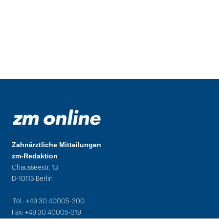
Zahnärztliche Mitteilungen
zm-Redaktion
Chausseestr. 13
D-10115 Berlin
Tel.: +49 30 40005-300
Fax: +49 30 40005-319