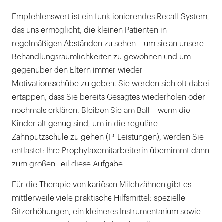
Empfehlenswert ist ein funktionierendes Recall-System,
das uns ermöglicht, die kleinen Patienten in
regelmäßigen Abständen zu sehen – um sie an unsere
Behandlungsräumlichkeiten zu gewöhnen und um
gegenüber den Eltern immer wieder
Motivationsschübe zu geben. Sie werden sich oft dabei
ertappen, dass Sie bereits Gesagtes wiederholen oder
nochmals erklären. Bleiben Sie am Ball – wenn die
Kinder alt genug sind, um in die reguläre
Zahnputzschule zu gehen (IP-Leistungen), werden Sie
entlastet: Ihre Prophylaxemitarbeiterin übernimmt dann
zum großen Teil diese Aufgabe.
Für die Therapie von kariösen Milchzähnen gibt es
mittlerweile viele praktische Hilfsmittel: spezielle
Sitzerhöhungen, ein kleineres Instrumentarium sowie