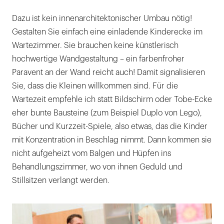
Dazu ist kein innenarchitektonischer Umbau nötig!
Gestalten Sie einfach eine einladende Kinderecke im
Wartezimmer. Sie brauchen keine künstlerisch
hochwertige Wandgestaltung – ein farbenfroher
Paravent an der Wand reicht auch! Damit signalisieren
Sie, dass die Kleinen willkommen sind. Für die
Wartezeit empfehle ich statt Bildschirm oder Tobe-Ecke
eher bunte Bausteine (zum Beispiel Duplo von Lego),
Bücher und Kurzzeit-Spiele, also etwas, das die Kinder
mit Konzentration in Beschlag nimmt. Dann kommen sie
nicht aufgeheizt vom Balgen und Hüpfen ins
Behandlungszimmer, wo von ihnen Geduld und
Stillsitzen verlangt werden.