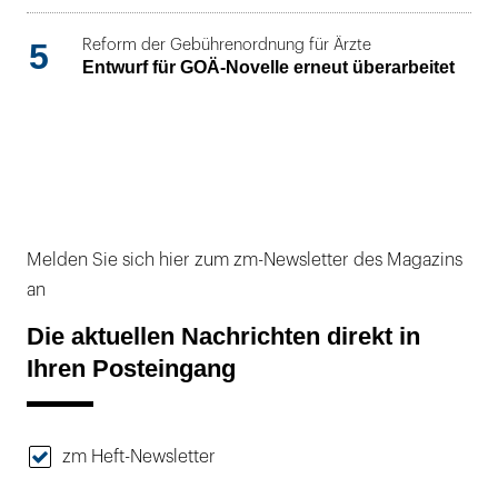
5
Reform der Gebührenordnung für Ärzte
Entwurf für GOÄ-Novelle erneut überarbeitet
Melden Sie sich hier zum zm-Newsletter des Magazins
an
Die aktuellen Nachrichten direkt in
Ihren Posteingang
zm Heft-Newsletter