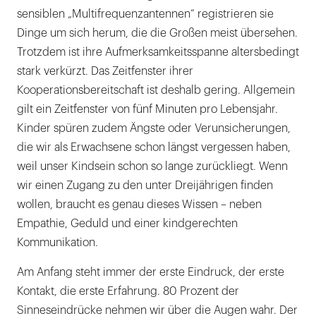
sensiblen „Multifrequenzantennen“ registrieren sie
Dinge um sich herum, die die Großen meist übersehen.
Trotzdem ist ihre Aufmerksamkeitsspanne altersbedingt
stark verkürzt. Das Zeitfenster ihrer
Kooperationsbereitschaft ist deshalb gering. Allgemein
gilt ein Zeitfenster von fünf Minuten pro Lebensjahr.
Kinder spüren zudem Ängste oder Verunsicherungen,
die wir als Erwachsene schon längst vergessen haben,
weil unser Kindsein schon so lange zurückliegt. Wenn
wir einen Zugang zu den unter Dreijährigen finden
wollen, braucht es genau dieses Wissen – neben
Empathie, Geduld und einer kindgerechten
Kommunikation.
Am Anfang steht immer der erste Eindruck, der erste
Kontakt, die erste Erfahrung. 80 Prozent der
Sinneseindrücke nehmen wir über die Augen wahr. Der