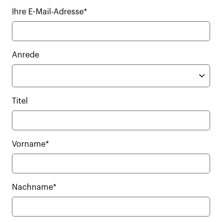
Ihre E-Mail-Adresse*
Anrede
Titel
Vorname*
Nachname*