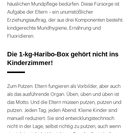
häuslichen Mundpflege bedürfen. Diese Fürsorge ist
Aufgabe der Eltern – ein unumstößlicher
Erziehungsauftrag, der aus drei Komponenten besteht:
kindgerechte Mundhygiene, Ernährung und
Fluoridieren.
Die 1-kg-Haribo-Box gehört nicht ins
Kinderzimmer!
Zum Putzen: Eltern fungieren als Vorbilder, aber auch
als das ausführende Organ. Üben, üben und üben ist
das Motto. Und die Eltern müssen putzen, putzen und
putzen. Jeden Tag, jeden Abend. Kleine Kinder sind
manuell reduziert: Sie sind entwicklungstechnisch
nicht in der Lage, selbst richtig zu putzen, auch wenn