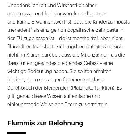
Unbedenklichkeit und Wirksamkeit einer
angemessenen Fluoridanwendung allgemein
anerkannt. Erwähnenswert ist, dass die Kinderzahnpasta
„nenedent“ als einzige homöopathische Zahnpasta in
der EU zugelassen ist – sie ist mentholfrei, aber nicht
flluoridfrei! Manche Erziehungsberechtigte sind sich
nicht im Klaren darüber, dass die Milchzähne – als die
Basis für ein gesundes bleibendes Gebiss – eine
wichtige Bedeutung haben. Sie sollten erhalten
bleiben, denn sie sorgen für einen regulären
Durchbruch der Bleibenden (Platzhalterfunktion). Es
gilt, genau dieses Wissen auf einfache und
einleuchtende Weise den Eltern zu vermitteln.
Flummis zur Belohnung