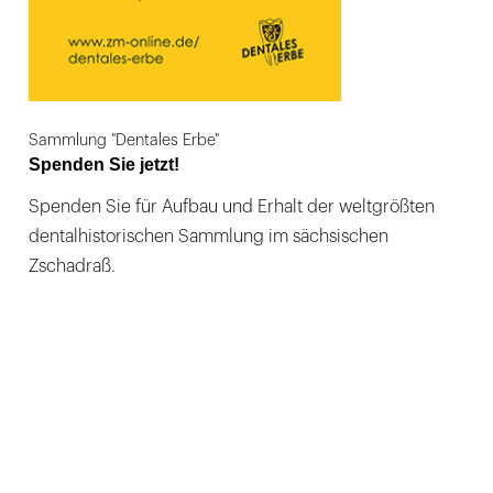
Sammlung "Dentales Erbe"
Spenden Sie jetzt!
Spenden Sie für Aufbau und Erhalt der weltgrößten
dentalhistorischen Sammlung im sächsischen
Zschadraß.