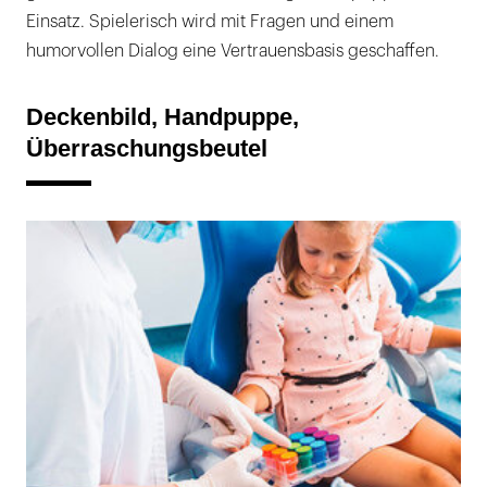
Einsatz. Spielerisch wird mit Fragen und einem
humorvollen Dialog eine Vertrauensbasis geschaffen.
Deckenbild, Handpuppe,
Überraschungsbeutel