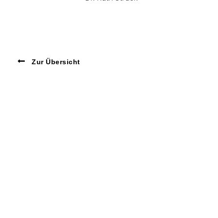
Zur Übersicht