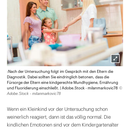
Lightb
:Nach der Untersuchung folgt im Gespräch mit den Eltern die
öffnen
Diagnostik. Dabei sollten Sie eindringlich betonen, dass die
Fürsorge der Eltern eine kindgerechte Mundhygiene, Ernährung
©
und Fluoridierung einschließt. | Adobe.Stock - milanmarkovic78
Adobe.Stock - milanmarkovic78
Wenn ein Kleinkind vor der Untersuchung schon
weinerlich reagiert, dann ist das völlig normal. Die
kindlichen Emotionen sind vor dem Kindergartenalter