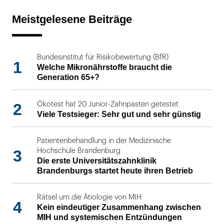
Meistgelesene Beiträge
Bundesinstitut für Risikobewertung (BfR)
1
Welche Mikronährstoffe braucht die
Generation 65+?
2
Ökotest hat 20 Junior-Zahnpasten getestet
Viele Testsieger: Sehr gut und sehr günstig
Patientenbehandlung in der Medizinische
3
Hochschule Brandenburg
Die erste Universitätszahnklinik
Brandenburgs startet heute ihren Betrieb
Rätsel um die Ätiologie von MIH
4
Kein eindeutiger Zusammenhang zwischen
MIH und systemischen Entzündungen