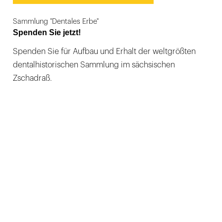
Sammlung "Dentales Erbe"
Spenden Sie jetzt!
Spenden Sie für Aufbau und Erhalt der weltgrößten
dentalhistorischen Sammlung im sächsischen
Zschadraß.