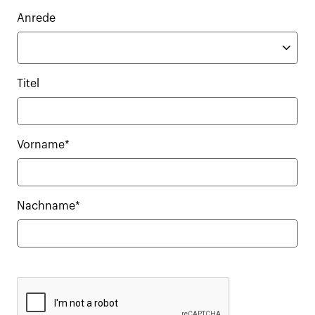
Anrede
Titel
Vorname*
Nachname*