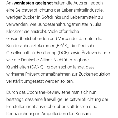
wenigsten geeignet
Am
halten die Autoren jedoch
eine Selbstverpflichtung der Lebensmittelindustrie,
weniger Zucker in Softdrinks und Lebensmitteln zu
verwenden, wie Bundesernährungsministerin Julia
Klöckner sie anstrebt. Viele öffentliche
Gesundheitsbehörden und Verbände, darunter die
Bundeszahnärztekammer (BZÄK), die Deutsche
Gesellschaft für Ernährung (DGE) sowie Ärzteverbände
wie die Deutsche Allianz Nichtübertragbare
Krankheiten (DANK), fordern schon lange, dass
wirksame Präventionsmaßnahmen zur Zuckerreduktion
verstärkt umgesetzt werden sollten.
Durch das Cochrane-Review sehe man sich nun
bestätigt, dass eine freiwillige Selbstverpflichtung der
Hersteller nicht ausreiche, aber stattdessen eine
Kennzeichnung in Ampelfarben den Konsum