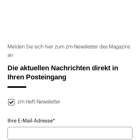
Melden Sie sich hier zum zm-Newsletter des Magazins
an
Die aktuellen Nachrichten direkt in
Ihren Posteingang
zm Heft-Newsletter
Ihre E-Mail-Adresse*