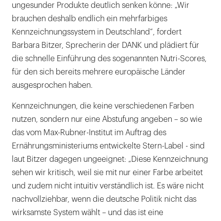
ungesunder Produkte deutlich senken könne: „Wir
brauchen deshalb endlich ein mehrfarbiges
Kennzeichnungssystem in Deutschland“, fordert
Barbara Bitzer, Sprecherin der DANK und plädiert für
die schnelle Einführung des sogenannten Nutri-Scores,
für den sich bereits mehrere europäische Länder
ausgesprochen haben.
Kennzeichnungen, die keine verschiedenen Farben
nutzen, sondern nur eine Abstufung angeben – so wie
das vom Max-Rubner-Institut im Auftrag des
Ernährungsministeriums entwickelte Stern-Label - sind
laut Bitzer dagegen ungeeignet: „Diese Kennzeichnung
sehen wir kritisch, weil sie mit nur einer Farbe arbeitet
und zudem nicht intuitiv verständlich ist. Es wäre nicht
nachvollziehbar, wenn die deutsche Politik nicht das
wirksamste System wählt – und das ist eine