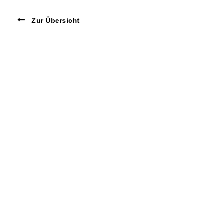
Zur Übersicht