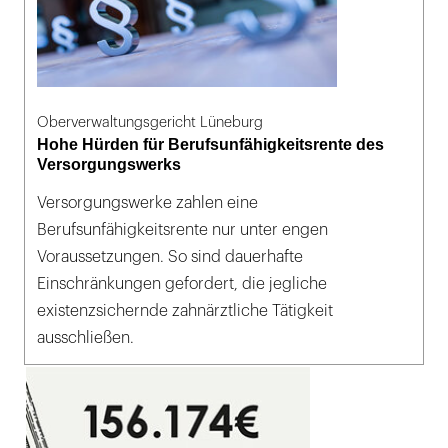
Oberverwaltungsgericht Lüneburg
Hohe Hürden für Berufsunfähigkeitsrente des
Versorgungswerks
Versorgungswerke zahlen eine
Berufsunfähigkeitsrente nur unter engen
Voraussetzungen. So sind dauerhafte
Einschränkungen gefordert, die jegliche
existenzsichernde zahnärztliche Tätigkeit
ausschließen.