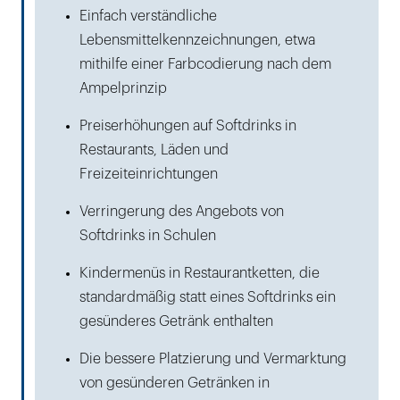
Einfach verständliche
Lebensmittelkennzeichnungen, etwa
mithilfe einer Farbcodierung nach dem
Ampelprinzip
Preiserhöhungen auf Softdrinks in
Restaurants, Läden und
Freizeiteinrichtungen
Verringerung des Angebots von
Softdrinks in Schulen
Kindermenüs in Restaurantketten, die
standardmäßig statt eines Softdrinks ein
gesünderes Getränk enthalten
Die bessere Platzierung und Vermarktung
von gesünderen Getränken in