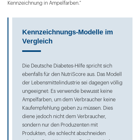
Kennzeichnung in Ampelfarben.“
Kennzeichnungs-Modelle im
Vergleich
Die Deutsche Diabetes-Hilfe spricht sich
ebenfalls für den NutriScore aus. Das Modell
der Lebensmittelindustrie sei dagegen völlig
ungeeignet: Es verwende bewusst keine
Ampelfarben, um dem Verbraucher keine
Kaufempfehlung geben zu müssen. Dies
diene jedoch nicht dem Verbraucher,
sondern nur den Produzenten mit
Produkten, die schlecht abschneiden