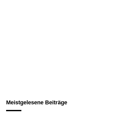
Meistgelesene Beiträge