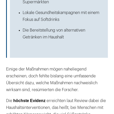
Supermärkten
Lokale Gesundheitskampagnen mit einem
Fokus auf Softdrinks
Die Bereitstellung von alternativen
Getränken im Haushalt
Einige der Maßnahmen mögen naheliegend
erscheinen, doch fehlte bislang eine umfassende
Übersicht dazu, welche Maßnahmen nachweislich
wirksam sind, resümierten die Forscher.
höchste Evidenz
Die
erreichten laut Review dabei die
Haushaltsinterventionen, das heißt, bei Menschen mit