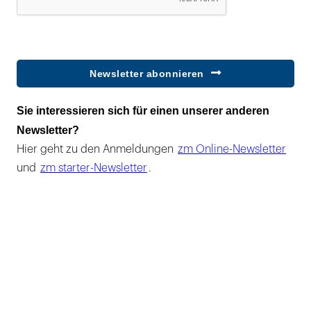
Newsletter abonnieren
Sie interessieren sich für einen unserer anderen
Newsletter?
Hier geht zu den Anmeldungen
zm Online-Newsletter
und
zm starter-Newsletter
.