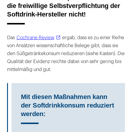
die freiwillige Selbstverpflichtung der
Softdrink-Hersteller nicht!
Das
Cochrane-Review
ergab, dass es zu einer Reihe
von Ansätzen wissenschaftliche Belege gibt, dass sie
den Süßgetränkekonsum reduzieren (siehe Kasten). Die
Qualität der Evidenz reichte dabei von sehr gering bis
mittelmäßig und gut.
Mit diesen Maßnahmen kann
der Softdrinkkonsum reduziert
werden: