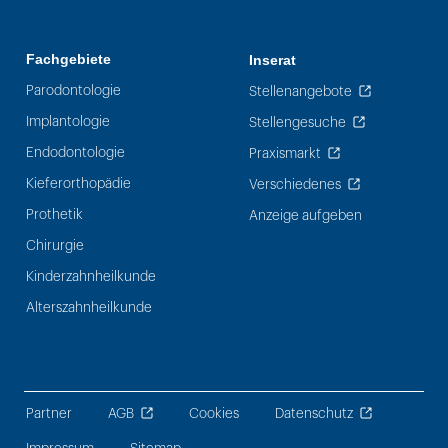
Fachgebiete
Inserat
Parodontologie
Stellenangebote
Implantologie
Stellengesuche
Endodontologie
Praxismarkt
Kieferorthopädie
Verschiedenes
Prothetik
Anzeige aufgeben
Chirurgie
Kinderzahnheilkunde
Alterszahnheilkunde
Partner
AGB
Cookies
Datenschutz