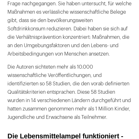
Frage nachgegangen. Sie haben untersucht, für welche
Maßnahmen es verlässliche wissenschaftliche Belege
gibt, dass sie den bevölkerungsweiten
Softdrinkkonsum reduzieren. Dabei haben sie sich auf
die Verhältnisprävention konzentriert: Maßnahmen, die
an den Umgebungsfaktoren und den Lebens- und
Arbeitsbedingungen von Menschen ansetzen.
Die Autoren sichteten mehr als 10.000
wissenschaftliche Veröffentlichungen, und
identifizierten so 58 Studien, die den vorab definierten
Qualitätskriterien entsprachen. Diese 58 Studien
wurden in 14 verschiedenen Ländern durchgeführt und
hatten zusammen genommen mehr als 1 Million Kinder,
Jugendliche und Erwachsene als Teilnehmer.
Die Lebensmittelampel funktioniert -