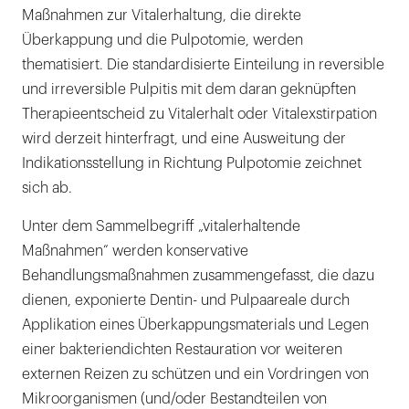
Maßnahmen zur Vitalerhaltung, die direkte
Überkappung und die Pulpotomie, werden
thematisiert. Die standardisierte Einteilung in reversible
und irreversible Pulpitis mit dem daran geknüpften
Therapieentscheid zu Vitalerhalt oder Vitalexstirpation
wird derzeit hinterfragt, und eine Ausweitung der
Indikationsstellung in Richtung Pulpotomie zeichnet
sich ab.
Unter dem Sammelbegriff „vitalerhaltende
Maßnahmen“ werden konservative
Behandlungsmaßnahmen zusammengefasst, die dazu
dienen, exponierte Dentin- und Pulpaareale durch
Applikation eines Überkappungsmaterials und Legen
einer bakteriendichten Restauration vor weiteren
externen Reizen zu schützen und ein Vordringen von
Mikroorganismen (und/oder Bestandteilen von