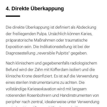
4. Direkte Überkappung
Die direkte Überkappung ist definiert als Abdeckung
der freiliegenden Pulpa. Ursächlich können Karies,
präparatorische Maßnahmen oder traumatische
Exposition sein. Die Indikationsstellung ist bei der
Diagnosestellung „reversible Pulpitis“ gegeben.
Nach klinischem und gegebenenfalls radiologischem
Befund wird der Zahn mit Kofferdam isoliert und die
klinische Krone desinfiziert. Es ist auf die Verwendung
eines sterilen Instrumentariums zu achten. Die
vollständige Kariesexkavation wird mit langsam
rotierenden Rosenbohrern und Handinstrumenten von
peripher nach zentral, idealerweise unter Verwendung