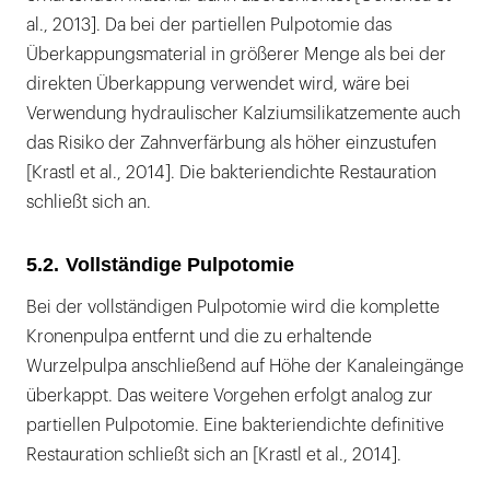
al., 2013]. Da bei der partiellen Pulpotomie das
Überkappungsmaterial in größerer Menge als bei der
direkten Überkappung verwendet wird, wäre bei
Verwendung hydraulischer Kalziumsilikatzemente auch
das Risiko der Zahnverfärbung als höher einzustufen
[Krastl et al., 2014]. Die bakteriendichte Restauration
schließt sich an.
5.2. Vollständige Pulpotomie
Bei der vollständigen Pulpotomie wird die komplette
Kronenpulpa entfernt und die zu erhaltende
Wurzelpulpa anschließend auf Höhe der Kanaleingänge
überkappt. Das weitere Vorgehen erfolgt analog zur
partiellen Pulpotomie. Eine bakteriendichte definitive
Restauration schließt sich an [Krastl et al., 2014].