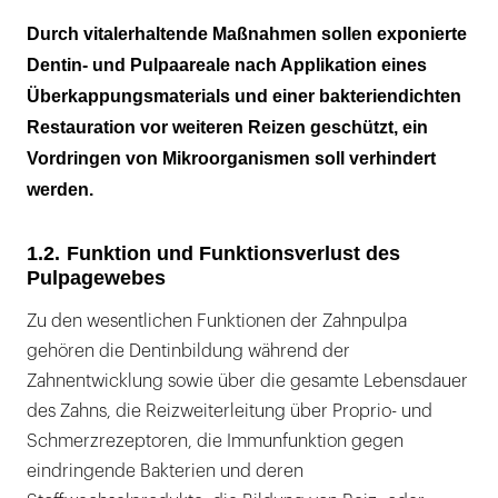
Durch vitalerhaltende Maßnahmen sollen exponierte
Dentin- und Pulpaareale nach Applikation eines
Überkappungsmaterials und einer bakteriendichten
Restauration vor weiteren Reizen geschützt, ein
Vordringen von Mikroorganismen soll verhindert
werden.
1.2. Funktion und Funktionsverlust des
Pulpagewebes
Zu den wesentlichen Funktionen der Zahnpulpa
gehören die Dentinbildung während der
Zahnentwicklung sowie über die gesamte Lebensdauer
des Zahns, die Reizweiterleitung über Proprio- und
Schmerzrezeptoren, die Immunfunktion gegen
eindringende Bakterien und deren