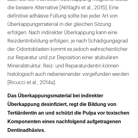
die bessere Alternative [Akhlaghi et al., 2015]. Eine
definitive adhäsive Füllung sollte bei jeder Art von
Überkappungsmaterial in der gleichen Sitzung
erfolgen. Nach indirekter Überkappung kann eine
Reizdentinbildung erfolgen, je nach Schädigungsgrad
der Odontoblasten kommt es jedoch wahrscheinlicher
zur Reparatur und zur Deposition einer atubulären
Mineralstruktur. Reiz- und Reparaturdentin können
histologisch auch nebeneinander vorgefunden werden
[Ricucci et al., 2014a].
Das Überkappungsmaterial bei indirekter
Überkappung desinfiziert, regt die Bildung von
Tertiärdentin an und schützt die Pulpa vor toxischen
Komponenten eines nachfolgend aufgetragenen
Dentinadhäsivs.