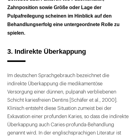
Zahnposition sowie Größe oder Lage der
Pulpafreilegung scheinen im Hinblick auf den
Behandlungserfolg eine untergeordnete Rolle zu
spielen.
3. Indirekte Überkappung
Im deutschen Sprachgebrauch bezeichnet die
indirekte Überkappung die medikamentöse
Versorgung einer dünnen, pulpanah verbliebenen
Schicht kariesfreien Dentins [Schäfer et al., 2000].
Klinisch entsteht diese Situation zumeist bei der
Exkavation einer profunden Karies, so dass die indirekte
Überkappung auch Caries-profunda-Behandlung
genannt wird. In der englischsprachigen Literatur ist