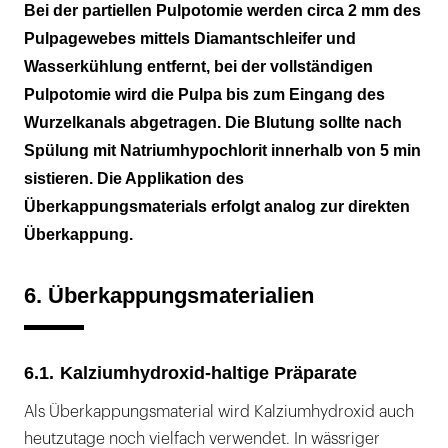
Bei der partiellen Pulpotomie werden circa 2 mm des
Pulpagewebes mittels Diamantschleifer und
Wasserkühlung entfernt, bei der vollständigen
Pulpotomie wird die Pulpa bis zum Eingang des
Wurzelkanals abgetragen. Die Blutung sollte nach
Spülung mit Natriumhypochlorit innerhalb von 5 min
sistieren. Die Applikation des
Überkappungsmaterials erfolgt analog zur direkten
Überkappung.
6. Überkappungsmaterialien
6.1. Kalziumhydroxid-haltige Präparate
Als Überkappungsmaterial wird Kalziumhydroxid auch
heutzutage noch vielfach verwendet. In wässriger