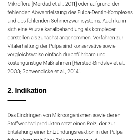
Mikroflora [Merdad et al., 2011] oder aufgrund der
fehlenden Abwehrleistung des Pulpa-Dentin-Komplexes
und des fehlenden Schmerzwarnsystems. Auch kann
sich eine Wurzelkanalbehandlung als komplexer
darstellen als zunächst angenommen. Verfahren zur
Vitalerhaltung der Pulpa sind konservative sowie
vergleichsweise einfach durchführbare und
kostengünstige Maßnahmen [Hørsted-Bindslev et al.,
2003; Schwendicke et al., 2014].
2. Indikation
Das Eindringen von Mikroorganismen sowie deren
Stoffwechselprodukten setzt einen Reiz, der zur
Entstehung einer Entzündungsreaktion in der Pulpa