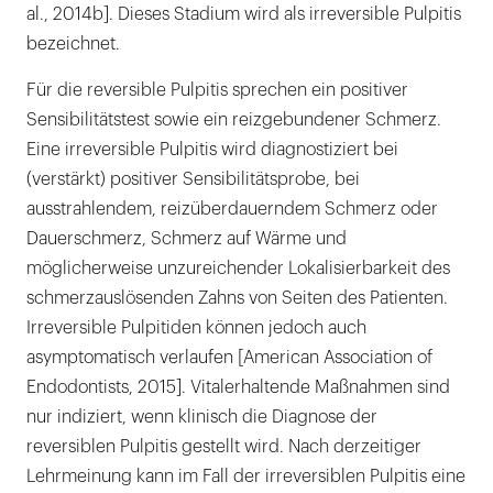
al., 2014b]. Dieses Stadium wird als irreversible Pulpitis
bezeichnet.
Für die reversible Pulpitis sprechen ein positiver
Sensibilitätstest sowie ein reizgebundener Schmerz.
Eine irreversible Pulpitis wird diagnostiziert bei
(verstärkt) positiver Sensibilitätsprobe, bei
ausstrahlendem, reizüberdauerndem Schmerz oder
Dauerschmerz, Schmerz auf Wärme und
möglicherweise unzureichender Lokalisierbarkeit des
schmerzauslösenden Zahns von Seiten des Patienten.
Irreversible Pulpitiden können jedoch auch
asymptomatisch verlaufen [American Association of
Endodontists, 2015]. Vitalerhaltende Maßnahmen sind
nur indiziert, wenn klinisch die Diagnose der
reversiblen Pulpitis gestellt wird. Nach derzeitiger
Lehrmeinung kann im Fall der irreversiblen Pulpitis eine