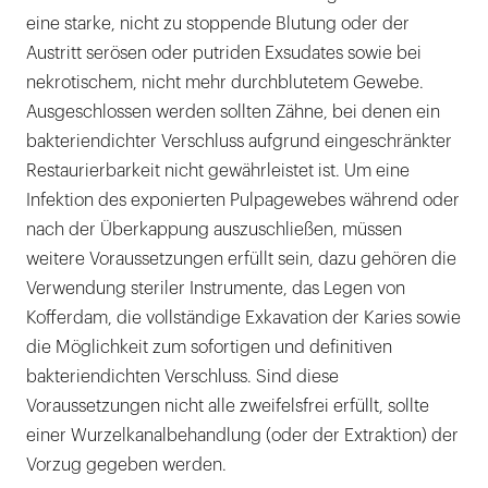
eine starke, nicht zu stoppende Blutung oder der
Austritt serösen oder putriden Exsudates sowie bei
nekrotischem, nicht mehr durchblutetem Gewebe.
Ausgeschlossen werden sollten Zähne, bei denen ein
bakteriendichter Verschluss aufgrund eingeschränkter
Restaurierbarkeit nicht gewährleistet ist. Um eine
Infektion des exponierten Pulpagewebes während oder
nach der Überkappung auszuschließen, müssen
weitere Voraussetzungen erfüllt sein, dazu gehören die
Verwendung steriler Instrumente, das Legen von
Kofferdam, die vollständige Exkavation der Karies sowie
die Möglichkeit zum sofortigen und definitiven
bakteriendichten Verschluss. Sind diese
Voraussetzungen nicht alle zweifelsfrei erfüllt, sollte
einer Wurzelkanalbehandlung (oder der Extraktion) der
Vorzug gegeben werden.