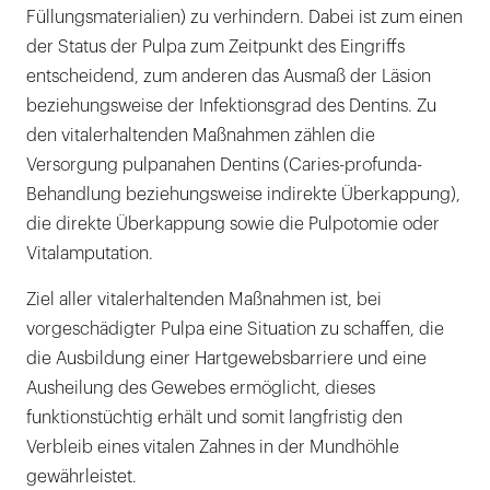
Füllungsmaterialien) zu verhindern. Dabei ist zum einen
der Status der Pulpa zum Zeitpunkt des Eingriffs
entscheidend, zum anderen das Ausmaß der Läsion
beziehungsweise der Infektionsgrad des Dentins. Zu
den vitalerhaltenden Maßnahmen zählen die
Versorgung pulpanahen Dentins (Caries-profunda-
Behandlung beziehungsweise indirekte Überkappung),
die direkte Überkappung sowie die Pulpotomie oder
Vitalamputation.
Ziel aller vitalerhaltenden Maßnahmen ist, bei
vorgeschädigter Pulpa eine Situation zu schaffen, die
die Ausbildung einer Hartgewebsbarriere und eine
Ausheilung des Gewebes ermöglicht, dieses
funktionstüchtig erhält und somit langfristig den
Verbleib eines vitalen Zahnes in der Mundhöhle
gewährleistet.