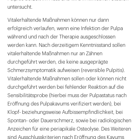
untersucht.
Vitalerhaltende Maßnahmen können nur dann
erfolgreich verlaufen, wenn eine Infektion der Pulpa
während und nach der Therapie ausgeschlossen
werden kann. Nach derzeitigem Kenntnisstand sollen
vitalerhaltende Maßnahmen nur an Zähnen
durchgeführt werden, die keine ausgeprägte
Schmerzsymptomatik aufweisen (reversible Pulpitis).
Vitalerhaltende Maßnahmen sollen oder können nicht
durchgeführt werden bei fehlender Reaktion auf die
Sensibilitätsprobe (hierbei muss der Pulpastatus nach
Eröffnung des Pulpakavums verifiziert werden), bei
Klopf- beziehungsweise Aufbissempfindlichkeit, bei
Spontan- oder Dauerschmerz, sowie bei radiologischen
Anzeichen für eine periapikale Osteolyse. Des Weiteren
sind Ausschlusskriterien nach Eröffnung des Kavums