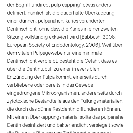
der Begriff „indirect pulp capping“ etwas anders
definiert, nämlich als die dauerhafte Überkappung
einer dünnen, pulpanahen, kariös veränderten
Dentinschicht, ohne dass die Karies in einer zweiten
Sitzung vollständig exkaviert wird [Babbush, 2008;
European Society of Endodontology, 2006]. Weil über
dem vitalen Pulpagewebe nur eine minimale
Dentinschicht verbleibt, besteht die Gefahr, dass es
über die Dentintubuli zu einer irreversiblen
Entzündung der Pulpa kommt: einerseits durch
verbliebene oder bereits in das Gewebe
eingedrungene Mikroorganismen, andererseits durch
zytotoxische Bestandteile aus den Füllungsmaterialien,
die durch das dünne Restdentin diffundieren können.
Mit einem Überkappungsmaterial sollte das pulpanahe
Dentin desinfiziert und bakteriendicht versiegelt sowie