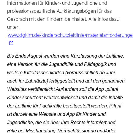
Informationen für Kinder- und Jugendliche und
professionsspezifische Aufklärungsbögen für das
Gespräch mit den Kindern beinhaltet. Alle Infos dazu
unter:
www.dgkim.de/kinderschutzleitlinie/materialanforderung
Bis Ende August werden eine Kurzfassung der Leitlinie,
eine Version für die Jugendhilfe und Pädagogik und
weitere Kitteltaschenkarten (voraussichtlich ab Juni
auch für Zahnärzte) fertiggestellt und auf den genannten
Websites veröffentlicht.Außerdem soll die App „pilani
Kinder schützen“ weiterentwickelt und damit die Inhalte
der Leitlinie für Fachkräfte bereitgestellt werden. Pilani
ist derzeit eine Website und App für Kinder und
Jugendliche, die sie über ihre Rechte informiert und
Hilfe bei Misshandlung, Vernachlässigung und/oder