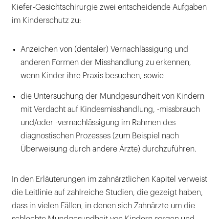
Kiefer-Gesichtschirurgie zwei entscheidende Aufgaben
im Kinderschutz zu:
Anzeichen von (dentaler) Vernachlässigung und
anderen Formen der Misshandlung zu erkennen,
wenn Kinder ihre Praxis besuchen, sowie
die Untersuchung der Mundgesundheit von Kindern
mit Verdacht auf Kindesmisshandlung, -missbrauch
und/oder -vernachlässigung im Rahmen des
diagnostischen Prozesses (zum Beispiel nach
Überweisung durch andere Ärzte) durchzuführen.
In den Erläuterungen im zahnärztlichen Kapitel verweist
die Leitlinie auf zahlreiche Studien, die gezeigt haben,
dass in vielen Fällen, in denen sich Zahnärzte um die