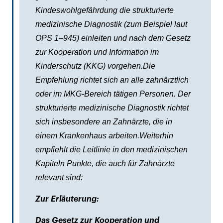
Kindeswohlgefährdung die strukturierte
medizinische Diagnostik (zum Beispiel laut
OPS 1–945) einleiten und nach dem Gesetz
zur Kooperation und Information im
Kinderschutz (KKG) vorgehen.Die
Empfehlung richtet sich an alle zahnärztlich
oder im MKG-Bereich tätigen Personen. Der
strukturierte medizinische Diagnostik richtet
sich insbesondere an Zahnärzte, die in
einem Krankenhaus arbeiten.Weiterhin
empfiehlt die Leitlinie in den medizinischen
Kapiteln Punkte, die auch für Zahnärzte
relevant sind:
Zur Erläuterung:
Das Gesetz zur Kooperation und