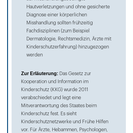
Hautverletzungen und ohne gesicherte
Diagnose einer körperlichen
Misshandlung sollten frühzeitig
Fachdisziplinen (zum Beispiel
Dermatologie, Rechtsmedizin, Ärzte mit
Kinderschutzerfahrung) hinzugezogen
werden
Zur Erläuterung:
Das Gesetz zur
Kooperation und Information im
Kinderschutz (KKG) wurde 2011
verabschiedet und legt eine
Mitverantwortung des Staates beim
Kinderschutz fest. Es sieht
Kinderschutznetzwerke und Frühe Hilfen
vor. Für Ärzte, Hebammen, Psychologen,