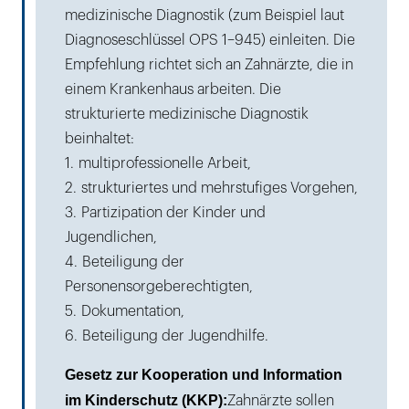
medizinische Diagnostik (zum Beispiel laut
Diagnoseschlüssel OPS 1–945) einleiten. Die
Empfehlung richtet sich an Zahnärzte, die in
einem Krankenhaus arbeiten. Die
strukturierte medizinische Diagnostik
beinhaltet:
1. multiprofessionelle Arbeit,
2. strukturiertes und mehrstufiges Vorgehen,
3. Partizipation der Kinder und
Jugendlichen,
4. Beteiligung der
Personensorgeberechtigten,
5. Dokumentation,
6. Beteiligung der Jugendhilfe.
Gesetz zur Kooperation und Information
im Kinderschutz (KKP):
Zahnärzte sollen