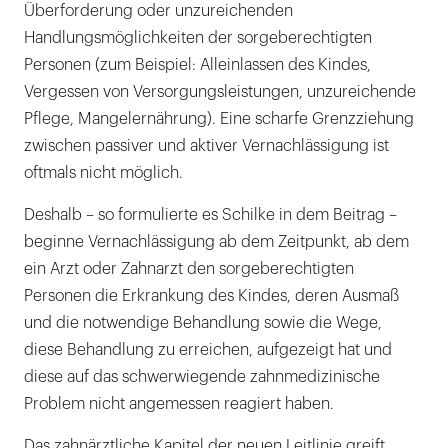
Überforderung oder unzureichenden
Handlungsmöglichkeiten der sorgeberechtigten
Personen (zum Beispiel: Alleinlassen des Kindes,
Vergessen von Versorgungsleistungen, unzureichende
Pflege, Mangelernährung). Eine scharfe Grenzziehung
zwischen passiver und aktiver Vernachlässigung ist
oftmals nicht möglich.
Deshalb – so formulierte es Schilke in dem Beitrag –
beginne Vernachlässigung ab dem Zeitpunkt, ab dem
ein Arzt oder Zahnarzt den sorgeberechtigten
Personen die Erkrankung des Kindes, deren Ausmaß
und die notwendige Behandlung sowie die Wege,
diese Behandlung zu erreichen, aufgezeigt hat und
diese auf das schwerwiegende zahnmedizinische
Problem nicht angemessen reagiert haben.
Das zahnärztliche Kapitel der neuen Leitlinie greift