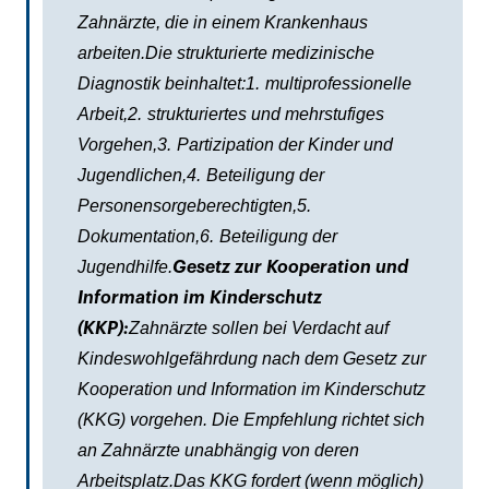
Zahnärzte, die in einem Krankenhaus
arbeiten.Die strukturierte medizinische
Diagnostik beinhaltet:1. multiprofessionelle
Arbeit,2. strukturiertes und mehrstufiges
Vorgehen,3. Partizipation der Kinder und
Jugendlichen,4. Beteiligung der
Personensorgeberechtigten,5.
Dokumentation,6. Beteiligung der
Jugendhilfe.
Gesetz zur Kooperation und
Information im Kinderschutz
Zahnärzte sollen bei Verdacht auf
(KKP):
Kindeswohlgefährdung nach dem Gesetz zur
Kooperation und Information im Kinderschutz
(KKG) vorgehen. Die Empfehlung richtet sich
an Zahnärzte unabhängig von deren
Arbeitsplatz.Das KKG fordert (wenn möglich)