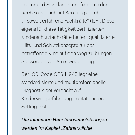
Lehrer und Sozialarbeitern fixiert es den
Rechtsanspruch auf Beratung durch
„insoweit erfahrene Fachkräfte“ (IeF). Diese
eigens für diese Tätigkeit zertifizierten
Kinderschutzfachkräfte helfen, qualifizierte
Hilfs- und Schutzkonzepte für das
betreffende Kind auf den Weg zu bringen.
Sie werden von Amts wegen tätig.
Der ICD-Code OPS 1–945 legt eine
standardisierte und multiprofessionelle
Diagnostik bei Verdacht auf
Kindeswohlgefährdung im stationären
Setting fest.
Die folgenden Handlungsempfehlungen
werden im Kapitel „Zahnärztliche