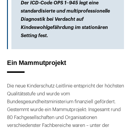
Der ICD-Code OPS 1–945 legt eine
standardisierte und multiprofessionelle
Diagnostik bei Verdacht auf
Kindeswohlgefährdung im stationären
Setting fest.
Ein Mammutprojekt
Die neue Kinderschutz-Leitlinie entspricht der höchsten
Qualitätsstufe und wurde vom
Bundesgesundheitsministerium finanziell gefördert.
Gestemmt wurde ein Mammutprojekt: Insgesamt rund
80 Fachgesellschaften und Organisationen
verschiedenster Fachbereiche waren – unter der