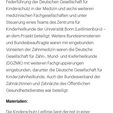
Federführung der Deutschen Gesellschaft für
Kinderschutz in der Medizin und sechs weiteren
medizinischen Fachgesellschaften und unter
Steuerung eines Teams des Zentrums für
Kinderheilkunde der Universität Bonn (Leitlinienbüro) –
an dem Projekt beteiligt. Weitere Bundesministerien
und Bundesbeauftragte waren mit eingebunden.
Vonseiten der Zahnmedizin waren die Deutsche
Gesellschaft für Zahn-, Mund- und Kieferheilkunde
(DGZMK) mit weiteren Fachgruppierungen
eingebunden, darunter die Deutsche Gesellschaft für
Kinderzahnheilkunde. Auch der Bundesverband der
Zahnärztinnen und Zahnärzte des Öffentlichen
Gesundheitsdienstes war beteiligt.
Materialien:
Die Kinderschutz-Leitlinie liegt derzeit in einer