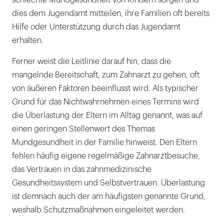
schlechte Mundgesundheit von Kindern sorgen und
dies dem Jugendamt mitteilen, ihre Familien oft bereits
Hilfe oder Unterstützung durch das Jugendamt
erhalten.
Ferner weist die Leitlinie darauf hin, dass die
mangelnde Bereitschaft, zum Zahnarzt zu gehen, oft
von äußeren Faktoren beeinflusst wird. Als typischer
Grund für das Nichtwahrnehmen eines Termins wird
die Überlastung der Eltern im Alltag genannt, was auf
einen geringen Stellenwert des Themas
Mundgesundheit in der Familie hinweist. Den Eltern
fehlen häufig eigene regelmäßige Zahnarztbesuche,
das Vertrauen in das zahnmedizinische
Gesundheitssystem und Selbstvertrauen. Überlastung
ist demnach auch der am häufigsten genannte Grund,
weshalb Schutzmaßnahmen eingeleitet werden.