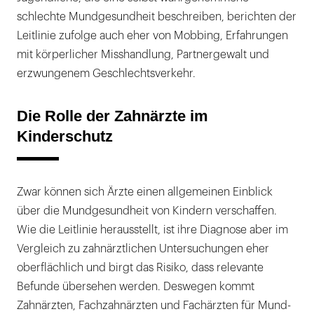
schlechte Mundgesundheit beschreiben, berichten der
Leitlinie zufolge auch eher von Mobbing, Erfahrungen
mit körperlicher Misshandlung, Partnergewalt und
erzwungenem Geschlechtsverkehr.
Die Rolle der Zahnärzte im
Kinderschutz
Zwar können sich Ärzte einen allgemeinen Einblick
über die Mundgesundheit von Kindern verschaffen.
Wie die Leitlinie herausstellt, ist ihre Diagnose aber im
Vergleich zu zahnärztlichen Untersuchungen eher
oberflächlich und birgt das Risiko, dass relevante
Befunde übersehen werden. Deswegen kommt
Zahnärzten, Fachzahnärzten und Fachärzten für Mund-