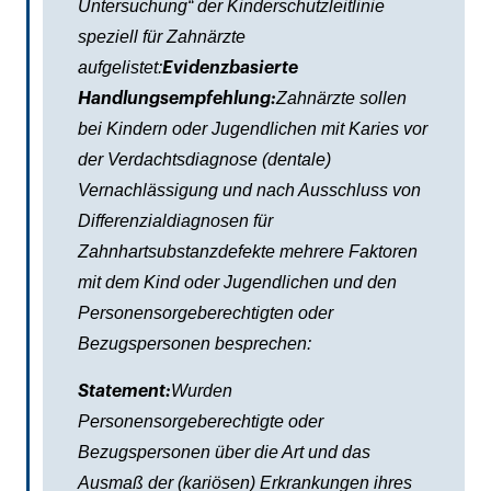
Untersuchung“ der Kinderschutzleitlinie
speziell für Zahnärzte
aufgelistet:
Evidenzbasierte
Zahnärzte sollen
Handlungsempfehlung:
bei Kindern oder Jugendlichen mit Karies vor
der Verdachtsdiagnose (dentale)
Vernachlässigung und nach Ausschluss von
Differenzialdiagnosen für
Zahnhartsubstanzdefekte mehrere Faktoren
mit dem Kind oder Jugendlichen und den
Personensorgeberechtigten oder
Bezugspersonen besprechen:
Wurden
Statement:
Personensorgeberechtigte oder
Bezugspersonen über die Art und das
Ausmaß der (kariösen) Erkrankungen ihres