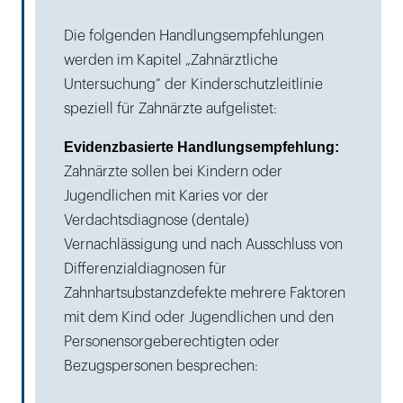
Die folgenden Handlungsempfehlungen
werden im Kapitel „Zahnärztliche
Untersuchung“ der Kinderschutzleitlinie
speziell für Zahnärzte aufgelistet:
Evidenzbasierte Handlungsempfehlung:
Zahnärzte sollen bei Kindern oder
Jugendlichen mit Karies vor der
Verdachtsdiagnose (dentale)
Vernachlässigung und nach Ausschluss von
Differenzialdiagnosen für
Zahnhartsubstanzdefekte mehrere Faktoren
mit dem Kind oder Jugendlichen und den
Personensorgeberechtigten oder
Bezugspersonen besprechen: