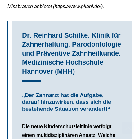
Missbrauch anbietet (https://www.pilani.de/).
Dr. Reinhard Schilke, Klinik für
Zahnerhaltung, Parodontologie
und Präventive Zahnheilkunde,
Medizinische Hochschule
Hannover (MHH)
„Der Zahnarzt hat die Aufgabe,
darauf hinzuwirken, dass sich die
bestehende Situation verändert!“
Die neue Kinderschutzleitlinie verfolgt
einen multidisziplinären Ansatz: Welche