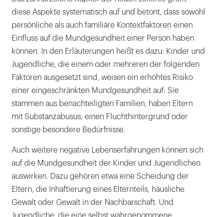
diese Aspekte systematisch auf und betont, dass sowohl
persönliche als auch familiäre Kontextfaktoren einen
Einfluss auf die Mundgesundheit einer Person haben
können. In den Erläuterungen heißt es dazu: Kinder und
Jugendliche, die einem oder mehreren der folgenden
Faktoren ausgesetzt sind, weisen ein erhöhtes Risiko
einer eingeschränkten Mundgesundheit auf: Sie
stammen aus benachteiligten Familien, haben Eltern
mit Substanzabusus, einen Fluchthintergrund oder
sonstige besondere Bedürfnisse.
Auch weitere negative Lebenserfahrungen können sich
auf die Mundgesundheit der Kinder und Jugendlichen
auswirken. Dazu gehören etwa eine Scheidung der
Eltern, die Inhaftierung eines Elternteils, häusliche
Gewalt oder Gewalt in der Nachbarschaft. Und
Jugendliche, die eine selbst wahrgenommene