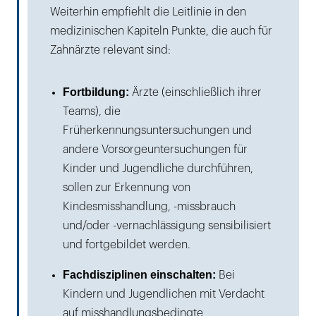
Weiterhin empfiehlt die Leitlinie in den
medizinischen Kapiteln Punkte, die auch für
Zahnärzte relevant sind:
Fortbildung:
Ärzte (einschließlich ihrer
Teams), die
Früherkennungsuntersuchungen und
andere Vorsorgeuntersuchungen für
Kinder und Jugendliche durchführen,
sollen zur Erkennung von
Kindesmisshandlung, -missbrauch
und/oder -vernachlässigung sensibilisiert
und fortgebildet werden.
Fachdisziplinen einschalten:
Bei
Kindern und Jugendlichen mit Verdacht
auf misshandlungsbedingte