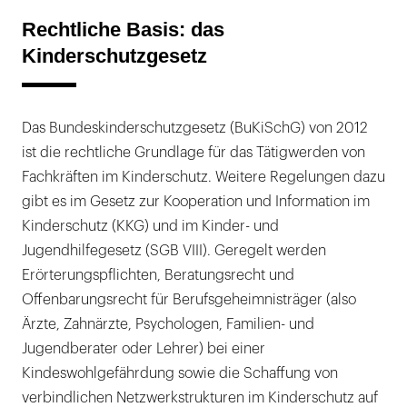
Rechtliche Basis: das
Kinderschutzgesetz
Das Bundeskinderschutzgesetz (BuKiSchG) von 2012
ist die rechtliche Grundlage für das Tätigwerden von
Fachkräften im Kinderschutz. Weitere Regelungen dazu
gibt es im Gesetz zur Kooperation und Information im
Kinderschutz (KKG) und im Kinder- und
Jugendhilfegesetz (SGB VIII). Geregelt werden
Erörterungspflichten, Beratungsrecht und
Offenbarungsrecht für Berufsgeheimnisträger (also
Ärzte, Zahnärzte, Psychologen, Familien- und
Jugendberater oder Lehrer) bei einer
Kindeswohlgefährdung sowie die Schaffung von
verbindlichen Netzwerkstrukturen im Kinderschutz auf