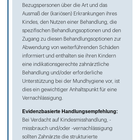
Bezugspersonen über die Art und das
Ausmaß der (kariösen) Erkrankungen ihres
Kindes, den Nutzen einer Behandlung, die
spezifischen Behandlungsoptionen und den
Zugang zu diesen Behandlungsoptionen zur
Abwendung von weiterführenden Schäden
informiert und enthalten sie ihren Kindern
eine indikationsgerechte zahnärztliche
Behandlung und/oder erforderliche
Unterstützung bei der Mundhygiene vor, ist
dies ein gewichtiger Anhaltspunkt für eine
Vernachlässigung.
Evidenzbasierte Handlungsempfehlung:
Bei Verdacht auf Kindesmisshandlung, -
missbrauch und/oder -vernachlässigung
sollten Zahnärzte die strukturierte