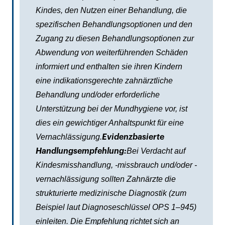
Kindes, den Nutzen einer Behandlung, die
spezifischen Behandlungsoptionen und den
Zugang zu diesen Behandlungsoptionen zur
Abwendung von weiterführenden Schäden
informiert und enthalten sie ihren Kindern
eine indikationsgerechte zahnärztliche
Behandlung und/oder erforderliche
Unterstützung bei der Mundhygiene vor, ist
dies ein gewichtiger Anhaltspunkt für eine
Vernachlässigung.
Evidenzbasierte
Bei Verdacht auf
Handlungsempfehlung:
Kindesmisshandlung, -missbrauch und/oder -
vernachlässigung sollten Zahnärzte die
strukturierte medizinische Diagnostik (zum
Beispiel laut Diagnoseschlüssel OPS 1–945)
einleiten. Die Empfehlung richtet sich an