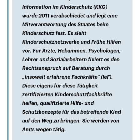
Information im Kinderschutz (KKG)
wurde 2011 verabschiedet und legt eine
Mitverantwortung des Staates beim
Kinderschutz fest. Es sieht
Kinderschutznetzwerke und Frühe Hilfen
vor. Für Ärzte, Hebammen, Psychologen,
Lehrer und Sozialarbeitern fixiert es den
Rechtsanspruch auf Beratung durch
„insoweit erfahrene Fachkräfte“ (IeF).
Diese eigens für diese Tätigkeit
zertifizierten Kinderschutzfachkräfte
helfen, qualifizierte Hilfs- und
Schutzkonzepte für das betreffende Kind
auf den Weg zu bringen. Sie werden von
Amts wegen tätig.