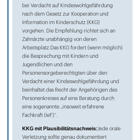
bei Verdacht auf Kindeswohlgefährdung
nach dem Gesetz zur Kooperation und
Information im Kinderschutz (KKG)
vorgehen. Die Empfehlung richtet sich an
Zahnärzte unabhängig von deren
Arbeitsplatz.Das KKG fordert (wenn möglich)
die Besprechung mit Kindern und
Jugendlichen und den
Personensorgeberechtigten über den
Verdacht einer Kindeswohlgefährdung und
beinhaltet das Recht der Angehörigen des
Personenkreises auf eine Beratung durch
eine sogenannte „insoweit erfahrene
Fachkraft (IeF)“.
KKG mit Plausibilitätsnachweis:
Jede orale
Verletzung sollte genau dokumentiert