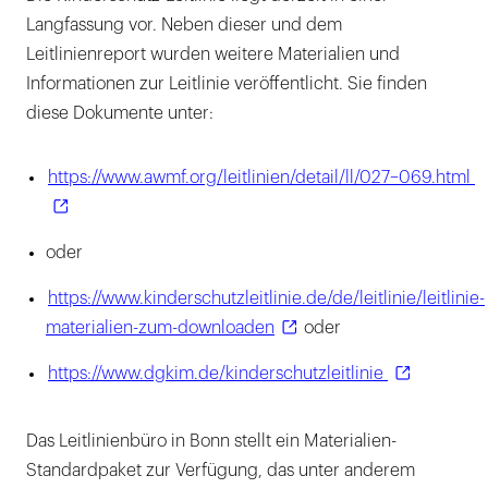
Langfassung vor. Neben dieser und dem
Leitlinienreport wurden weitere Materialien und
Informationen zur Leitlinie veröffentlicht. Sie finden
diese Dokumente unter:
https://www.awmf.org/leitlinien/detail/ll/027–069.html
oder
https://www.kinderschutzleitlinie.de/de/leitlinie/leitlinie-
materialien-zum-downloaden
oder
https://www.dgkim.de/kinderschutzleitlinie
Das Leitlinienbüro in Bonn stellt ein Materialien-
Standardpaket zur Verfügung, das unter anderem