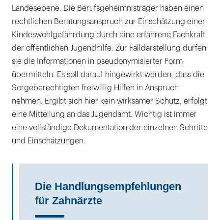
Landesebene. Die Berufsgeheimnisträger haben einen
rechtlichen Beratungsanspruch zur Einschätzung einer
Kindeswohlgefährdung durch eine erfahrene Fachkraft
der öffentlichen Jugendhilfe. Zur Falldarstellung dürfen
sie die Informationen in pseudonymisierter Form
übermitteln. Es soll darauf hingewirkt werden, dass die
Sorgeberechtigten freiwillig Hilfen in Anspruch
nehmen. Ergibt sich hier kein wirksamer Schutz, erfolgt
eine Mitteilung an das Jugendamt. Wichtig ist immer
eine vollständige Dokumentation der einzelnen Schritte
und Einschätzungen.
Die Handlungsempfehlungen
für Zahnärzte