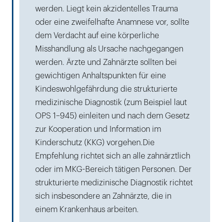
werden. Liegt kein akzidentelles Trauma
oder eine zweifelhafte Anamnese vor, sollte
dem Verdacht auf eine körperliche
Misshandlung als Ursache nachgegangen
werden. Ärzte und Zahnärzte sollten bei
gewichtigen Anhaltspunkten für eine
Kindeswohlgefährdung die strukturierte
medizinische Diagnostik (zum Beispiel laut
OPS 1–945) einleiten und nach dem Gesetz
zur Kooperation und Information im
Kinderschutz (KKG) vorgehen.Die
Empfehlung richtet sich an alle zahnärztlich
oder im MKG-Bereich tätigen Personen. Der
strukturierte medizinische Diagnostik richtet
sich insbesondere an Zahnärzte, die in
einem Krankenhaus arbeiten.