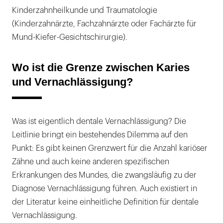
Kinderzahnheilkunde und Traumatologie
(Kinderzahnärzte, Fachzahnärzte oder Fachärzte für
Mund-Kiefer-Gesichtschirurgie).
Wo ist die Grenze zwischen Karies
und Vernachlässigung?
Was ist eigentlich dentale Vernachlässigung? Die
Leitlinie bringt ein bestehendes Dilemma auf den
Punkt: Es gibt keinen Grenzwert für die Anzahl kariöser
Zähne und auch keine anderen spezifischen
Erkrankungen des Mundes, die zwangsläufig zu der
Diagnose Vernachlässigung führen. Auch existiert in
der Literatur keine einheitliche Definition für dentale
Vernachlässigung.