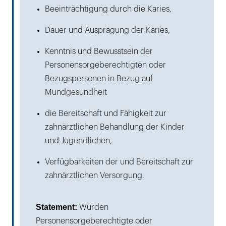
Beeinträchtigung durch die Karies,
Dauer und Ausprägung der Karies,
Kenntnis und Bewusstsein der
Personensorgeberechtigten oder
Bezugspersonen in Bezug auf
Mundgesundheit
die Bereitschaft und Fähigkeit zur
zahnärztlichen Behandlung der Kinder
und Jugendlichen,
Verfügbarkeiten der und Bereitschaft zur
zahnärztlichen Versorgung.
Statement:
Wurden
Personensorgeberechtigte oder