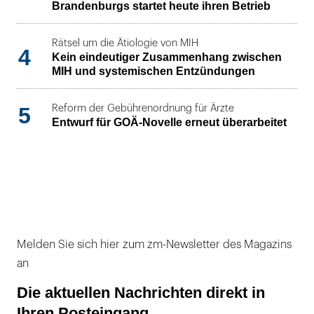
Brandenburgs startet heute ihren Betrieb
Rätsel um die Ätiologie von MIH
4
Kein eindeutiger Zusammenhang zwischen
MIH und systemischen Entzündungen
5
Reform der Gebührenordnung für Ärzte
Entwurf für GOÄ-Novelle erneut überarbeitet
Melden Sie sich hier zum zm-Newsletter des Magazins
an
Die aktuellen Nachrichten direkt in
Ihren Posteingang