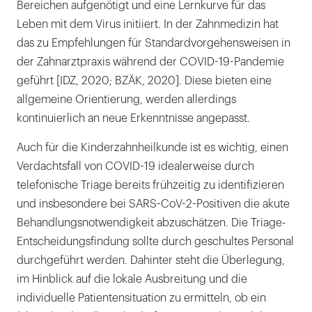
Bereichen aufgenötigt und eine Lernkurve für das
Leben mit dem Virus initiiert. In der Zahnmedizin hat
das zu Empfehlungen für Standardvorgehensweisen in
der Zahnarztpraxis während der COVID-19-Pandemie
geführt [IDZ, 2020; BZÄK, 2020]. Diese bieten eine
allgemeine Orientierung, werden allerdings
kontinuierlich an neue Erkenntnisse angepasst.
Auch für die Kinderzahnheilkunde ist es wichtig, einen
Verdachtsfall von COVID-19 idealerweise durch
telefonische Triage bereits frühzeitig zu identifizieren
und insbesondere bei SARS-CoV-2-Positiven die akute
Behandlungsnotwendigkeit abzuschätzen. Die Triage-
Entscheidungsfindung sollte durch geschultes Personal
durchgeführt werden. Dahinter steht die Überlegung,
im Hinblick auf die lokale Ausbreitung und die
individuelle Patientensituation zu ermitteln, ob ein