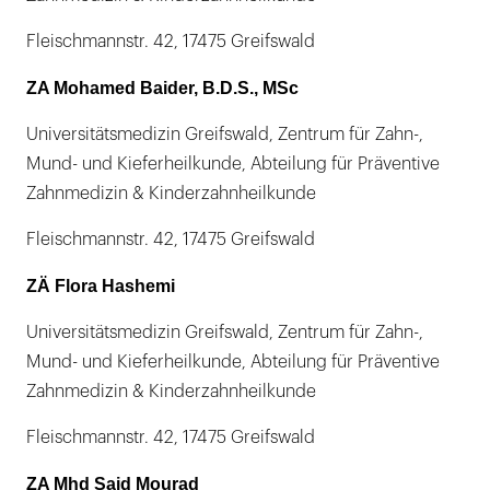
Fleischmannstr. 42, 17475 Greifswald
ZA Mohamed Baider, B.D.S., MSc
Universitätsmedizin Greifswald, Zentrum für Zahn-,
Mund- und Kieferheilkunde, Abteilung für Präventive
Zahnmedizin & Kinderzahnheilkunde
Fleischmannstr. 42, 17475 Greifswald
ZÄ Flora Hashemi
Universitätsmedizin Greifswald, Zentrum für Zahn-,
Mund- und Kieferheilkunde, Abteilung für Präventive
Zahnmedizin & Kinderzahnheilkunde
Fleischmannstr. 42, 17475 Greifswald
ZA Mhd Said Mourad