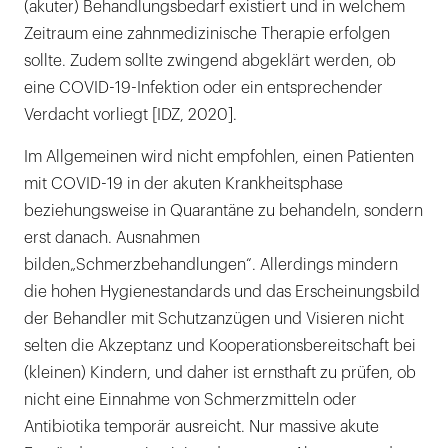
(akuter) Behandlungsbedarf existiert und in welchem
Zeitraum eine zahnmedizinische Therapie erfolgen
sollte. Zudem sollte zwingend abgeklärt werden, ob
eine COVID-19-Infektion oder ein entsprechender
Verdacht vorliegt [IDZ, 2020].
Im Allgemeinen wird nicht empfohlen, einen Patienten
mit COVID-19 in der akuten Krankheitsphase
beziehungsweise in Quarantäne zu behandeln, sondern
erst danach. Ausnahmen
bilden„Schmerzbehandlungen“. Allerdings mindern
die hohen Hygienestandards und das Erscheinungsbild
der Behandler mit Schutzanzügen und Visieren nicht
selten die Akzeptanz und Kooperationsbereitschaft bei
(kleinen) Kindern, und daher ist ernsthaft zu prüfen, ob
nicht eine Einnahme von Schmerzmitteln oder
Antibiotika temporär ausreicht. Nur massive akute