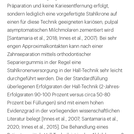
Präparation und keine Kariesentfernung erfolgt,
sondern lediglich eine vorgefertigte Stahlkrone auf
einen für diese Technik geeigneten kariösen, pulpal
asymptomatischen Milchmolaren zementiert wird
[Santamaria et al., 2018; Innes et al., 2007). Bei sehr
engen Approximalkontakten kann nach einer
Zahnseparation mittels orthodontischer
Separiergummis in der Regel eine
Stahlkronenversorgung in der Hall-Technik sehr leicht
durchgeführt werden. Die der Standardfüllung
überlegenen Erfolgsraten der Hall-Technik (2-Jahres-
Erfolgsraten 90-100 Prozent versus circa 50-80
Prozent bei Füllungen) sind mit einem hohen
Evidenzgrad in der vorliegenden wissenschaftlichen
Literatur belegt [Innes et al., 2007; Santamaria et al.,
2020; Innes et al., 2015]. Die Behandlung eines