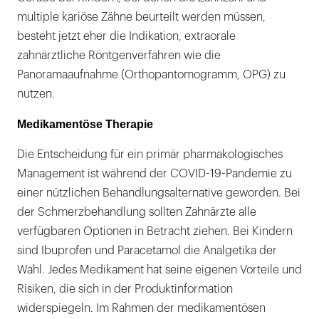
multiple kariöse Zähne beurteilt werden müssen,
besteht jetzt eher die Indikation, extraorale
zahnärztliche Röntgenverfahren wie die
Panoramaaufnahme (Orthopantomogramm, OPG) zu
nutzen.
Medikamentöse Therapie
Die Entscheidung für ein primär pharmakologisches
Management ist während der COVID-19-Pandemie zu
einer nützlichen Behandlungsalternative geworden. Bei
der Schmerzbehandlung sollten Zahnärzte alle
verfügbaren Optionen in Betracht ziehen. Bei Kindern
sind Ibuprofen und Paracetamol die Analgetika der
Wahl. Jedes Medikament hat seine eigenen Vorteile und
Risiken, die sich in der Produktinformation
widerspiegeln. Im Rahmen der medikamentösen