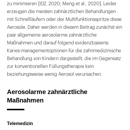
zu minimieren [IDZ, 2020; Meng et al., 2020]. Leider
erzeugen die meisten zahnärztlichen Behandlungen
mit Schnellläufern oder der Multifunktionsspritze diese
Aerosole. Daher werden in diesem Beitrag zunächst ein
paar allgemeine aerosolarme zahnärztliche
Maßnahmen und darauf folgend evidenzbasierte
Karies-managementoptionen für die zahnmedizinische
Behandlung von Kindern dargestellt, die im Gegensatz
zur konventionellen Füllungstherapie kein
beziehungsweise wenig Aerosol verursachen.
Aerosolarme zahnärztliche
Maßnahmen
Telemedizin