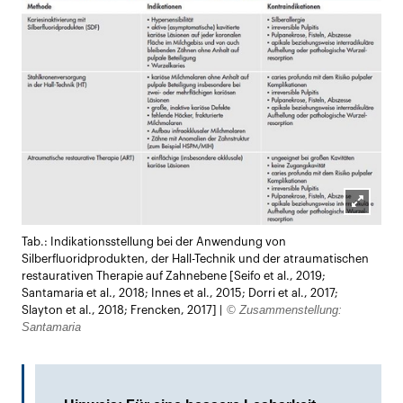
Lightb
Tab.: Indikationsstellung bei der Anwendung von
öffnen
Silberfluoridprodukten, der Hall-Technik und der atraumatischen
restaurativen Therapie auf Zahnebene [Seifo et al., 2019;
Santamaria et al., 2018; Innes et al., 2015; Dorri et al., 2017;
© Zusammenstellung:
Slayton et al., 2018; Frencken, 2017] |
Santamaria