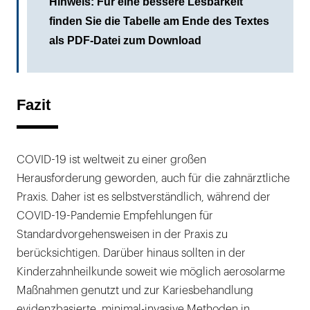
Hinweis: Für eine bessere Lesbarkeit
finden Sie die Tabelle am Ende des Textes
als PDF-Datei zum Download
Fazit
COVID-19 ist weltweit zu einer großen
Herausforderung geworden, auch für die zahnärztliche
Praxis. Daher ist es selbstverständlich, während der
COVID-19-Pandemie Empfehlungen für
Standardvorgehensweisen in der Praxis zu
berücksichtigen. Darüber hinaus sollten in der
Kinderzahnheilkunde soweit wie möglich aerosolarme
Maßnahmen genutzt und zur Kariesbehandlung
evidenzbasierte, minimal-invasive Methoden in