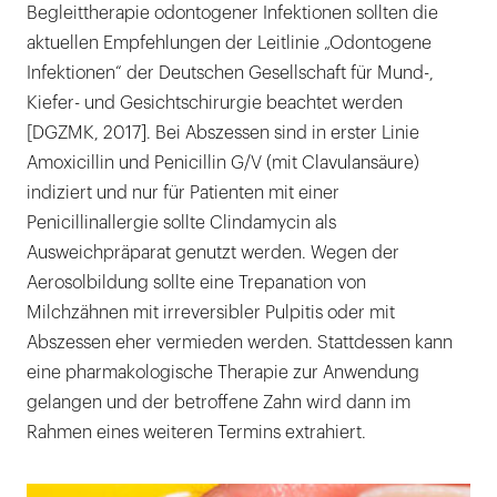
Begleittherapie odontogener Infektionen sollten die
aktuellen Empfehlungen der Leitlinie „Odontogene
Infektionen“ der Deutschen Gesellschaft für Mund-,
Kiefer- und Gesichtschirurgie beachtet werden
[DGZMK, 2017]. Bei Abszessen sind in erster Linie
Amoxicillin und Penicillin G/V (mit Clavulansäure)
indiziert und nur für Patienten mit einer
Penicillinallergie sollte Clindamycin als
Ausweichpräparat genutzt werden. Wegen der
Aerosolbildung sollte eine Trepanation von
Milchzähnen mit irreversibler Pulpitis oder mit
Abszessen eher vermieden werden. Stattdessen kann
eine pharmakologische Therapie zur Anwendung
gelangen und der betroffene Zahn wird dann im
Rahmen eines weiteren Termins extrahiert.