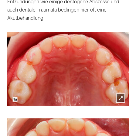
Entzündungen wie einige dentogene Abszesse und
auch dentale Traumata bedingen hier oft eine
Akutbehandlung.
Lightb
öffnen