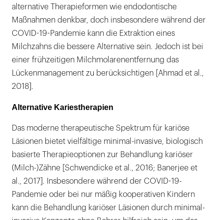
alternative Therapieformen wie endodontische
Maßnahmen denkbar, doch insbesondere während der
COVID-19-Pandemie kann die Extraktion eines
Milchzahns die bessere Alternative sein. Jedoch ist bei
einer frühzeitigen Milchmolarenentfernung das
Lückenmanagement zu berücksichtigen [Ahmad et al.,
2018].
Alternative Kariestherapien
Das moderne therapeutische Spektrum für kariöse
Läsionen bietet vielfältige minimal-invasive, biologisch
basierte Therapieoptionen zur Behandlung kariöser
(Milch-)Zähne [Schwendicke et al., 2016; Banerjee et
al., 2017]. Insbesondere während der COVID-19-
Pandemie oder bei nur mäßig kooperativen Kindern
kann die Behandlung kariöser Läsionen durch minimal-