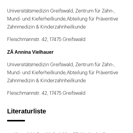
Universitätsmedizin Greifswald, Zentrum für Zahn-,
Mund- und Kieferheilkunde,Abteilung für Präventive
Zahnmedizin & Kinderzahnheilkunde
Fleischmannstr. 42, 17475 Greifswald
ZÄ Annina Vielhauer
Universitätsmedizin Greifswald, Zentrum für Zahn-,
Mund- und Kieferheilkunde,Abteilung für Präventive
Zahnmedizin & Kinderzahnheilkunde
Fleischmannstr. 42, 17475 Greifswald
Literaturliste