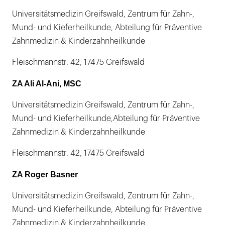
Universitätsmedizin Greifswald, Zentrum für Zahn-,
Mund- und Kieferheilkunde, Abteilung für Präventive
Zahnmedizin & Kinderzahnheilkunde
Fleischmannstr. 42, 17475 Greifswald
ZA Ali Al-Ani, MSC
Universitätsmedizin Greifswald, Zentrum für Zahn-,
Mund- und Kieferheilkunde,Abteilung für Präventive
Zahnmedizin & Kinderzahnheilkunde
Fleischmannstr. 42, 17475 Greifswald
ZA Roger Basner
Universitätsmedizin Greifswald, Zentrum für Zahn-,
Mund- und Kieferheilkunde, Abteilung für Präventive
Zahnmedizin & Kinderzahnheilkunde