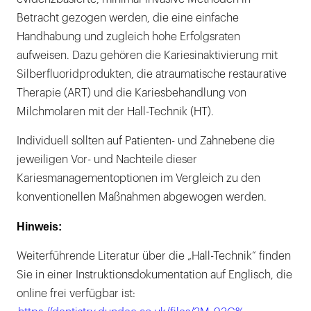
Betracht gezogen werden, die eine einfache
Handhabung und zugleich hohe Erfolgsraten
aufweisen. Dazu gehören die Kariesinaktivierung mit
Silberfluoridprodukten, die atraumatische restaurative
Therapie (ART) und die Kariesbehandlung von
Milchmolaren mit der Hall-Technik (HT).
Individuell sollten auf Patienten- und Zahnebene die
jeweiligen Vor- und Nachteile dieser
Kariesmanagementoptionen im Vergleich zu den
konventionellen Maßnahmen abgewogen werden.
Hinweis:
Weiterführende Literatur über die „Hall-Technik“ finden
Sie in einer Instruktionsdokumentation auf Englisch, die
online frei verfügbar ist: