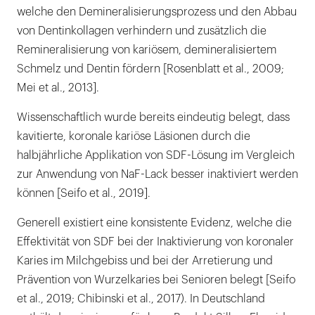
welche den Demineralisierungsprozess und den Abbau
von Dentinkollagen verhindern und zusätzlich die
Remineralisierung von kariösem, demineralisiertem
Schmelz und Dentin fördern [Rosenblatt et al., 2009;
Mei et al., 2013].
Wissenschaftlich wurde bereits eindeutig belegt, dass
kavitierte, koronale kariöse Läsionen durch die
halbjährliche Applikation von SDF-Lösung im Vergleich
zur Anwendung von NaF-Lack besser inaktiviert werden
können [Seifo et al., 2019].
Generell existiert eine konsistente Evidenz, welche die
Effektivität von SDF bei der Inaktivierung von koronaler
Karies im Milchgebiss und bei der Arretierung und
Prävention von Wurzelkaries bei Senioren belegt [Seifo
et al., 2019; Chibinski et al., 2017). In Deutschland