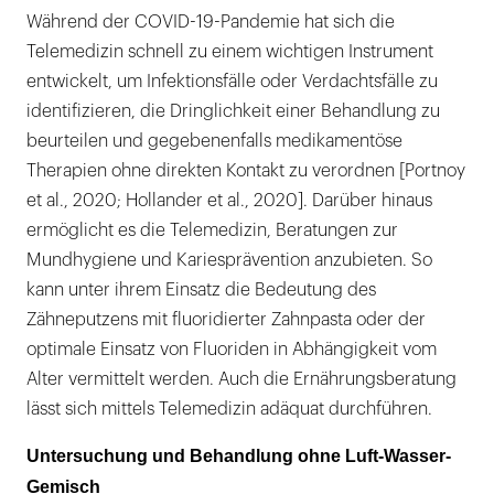
Während der COVID-19-Pandemie hat sich die
Telemedizin schnell zu einem wichtigen Instrument
entwickelt, um Infektionsfälle oder Verdachtsfälle zu
identifizieren, die Dringlichkeit einer Behandlung zu
beurteilen und gegebenenfalls medikamentöse
Therapien ohne direkten Kontakt zu verordnen [Portnoy
et al., 2020; Hollander et al., 2020]. Darüber hinaus
ermöglicht es die Telemedizin, Beratungen zur
Mundhygiene und Kariesprävention anzubieten. So
kann unter ihrem Einsatz die Bedeutung des
Zähneputzens mit fluoridierter Zahnpasta oder der
optimale Einsatz von Fluoriden in Abhängigkeit vom
Alter vermittelt werden. Auch die Ernährungsberatung
lässt sich mittels Telemedizin adäquat durchführen.
Untersuchung und Behandlung ohne Luft-Wasser-
Gemisch