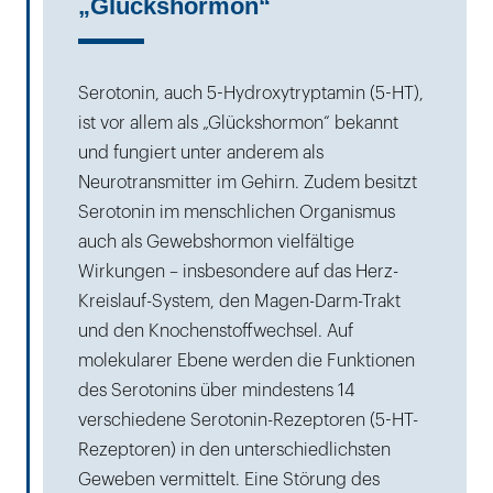
„Glückshormon“
Serotonin, auch 5-Hydroxytryptamin (5-HT),
ist vor allem als „Glückshormon“ bekannt
und fungiert unter anderem als
Neurotransmitter im Gehirn. Zudem besitzt
Serotonin im menschlichen Organismus
auch als Gewebshormon vielfältige
Wirkungen – insbesondere auf das Herz-
Kreislauf-System, den Magen-Darm-Trakt
und den Knochenstoffwechsel. Auf
molekularer Ebene werden die Funktionen
des Serotonins über mindestens 14
verschiedene Serotonin-Rezeptoren (5-HT-
Rezeptoren) in den unterschiedlichsten
Geweben vermittelt. Eine Störung des