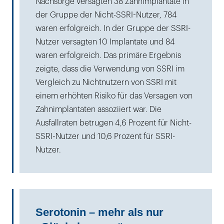
Nachsorge versagten 38 Zahnimplantate in
der Gruppe der Nicht-SSRI-Nutzer, 784
waren erfolgreich. In der Gruppe der SSRI-
Nutzer versagten 10 Implantate und 84
waren erfolgreich. Das primäre Ergebnis
zeigte, dass die Verwendung von SSRI im
Vergleich zu Nichtnutzern von SSRI mit
einem erhöhten Risiko für das Versagen von
Zahnimplantaten assoziiert war. Die
Ausfallraten betrugen 4,6 Prozent für Nicht-
SSRI-Nutzer und 10,6 Prozent für SSRI-
Nutzer.
Serotonin – mehr als nur