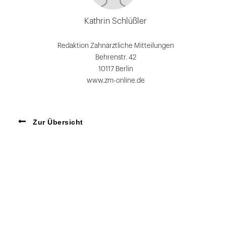
Kathrin Schlüßler
Redaktion Zahnärztliche Mitteilungen
Behrenstr. 42
10117 Berlin
www.zm-online.de
Zur Übersicht