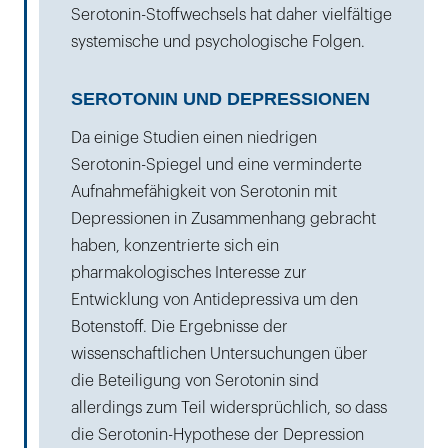
Serotonin-Stoffwechsels hat daher vielfältige
systemische und psychologische Folgen.
SEROTONIN UND DEPRESSIONEN
Da einige Studien einen niedrigen
Serotonin-Spiegel und eine verminderte
Aufnahmefähigkeit von Serotonin mit
Depressionen in Zusammenhang gebracht
haben, konzentrierte sich ein
pharmakologisches Interesse zur
Entwicklung von Antidepressiva um den
Botenstoff. Die Ergebnisse der
wissenschaftlichen Untersuchungen über
die Beteiligung von Serotonin sind
allerdings zum Teil widersprüchlich, so dass
die Serotonin-Hypothese der Depression