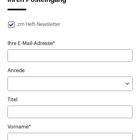
zm Heft-Newsletter
Ihre E-Mail-Adresse*
Anrede
Titel
Vorname*