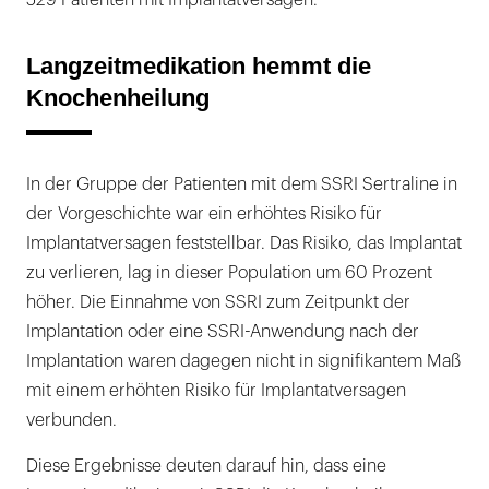
529 Patienten mit Implantatversagen.
Langzeitmedikation hemmt die
Knochenheilung
In der Gruppe der Patienten mit dem SSRI Sertraline in
der Vorgeschichte war ein erhöhtes Risiko für
Implantatversagen feststellbar. Das Risiko, das Implantat
zu verlieren, lag in dieser Population um 60 Prozent
höher. Die Einnahme von SSRI zum Zeitpunkt der
Implantation oder eine SSRI-Anwendung nach der
Implantation waren dagegen nicht in signifikantem Maß
mit einem erhöhten Risiko für Implantatversagen
verbunden.
Diese Ergebnisse deuten darauf hin, dass eine