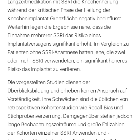
Langzeitmedikation mit SSRI die Knochenheilung
während der kritischen Phase der Heilung der
Knochenimplantat-Grenzfläche negativ beeinflusst.
Weiterhin legen die Ergebnisse nahe, dass die
Einnahme mehrerer SSRI das Risiko eines
Implantatversagens signifikant erhöht. Im Vergleich zu
Patienten ohne SSRI-Anamnese hatten jene, die zwei
oder mehr SSRI verwendeten, ein signifikant höheres
Risiko das Implantat zu verlieren.
Die vorgestellten Studien dienen der
Überblicksbildung und erheben keinen Anspruch auf
Vorständigkeit. Ihre Schwächen sind die üblichen von
retrospektiven Kohortenstudien wie Recall-Bias und
Stichprobenverzerrung. Demgegenüber stehen jedoch
lange Beobachtungszeiträume und große Fallzahlen
der Kohorten einzelner SSRI-Anwenden und -