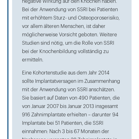
negative Wirkung auf den Knochen haben.
Bei der Anwendung von SSRI bei Patienten
mit erhöhtem Sturz- und Osteoporoserisiko,
vor allem älteren Menschen, ist daher
möglicherweise Vorsicht geboten. Weitere
Studien sind nötig, um die Rolle von SSRI
bei der Knochenbildung vollständig zu
ermitteln.
Eine Kohortenstudie aus dem Jahr 2014
sollte Implantatversagen im Zusammenhang
mit der Anwendung von SSRI anschätzen.
Sie basiert auf Daten von 490 Patienten, die
von Januar 2007 bis Januar 2013 insgesamt
916 Zahnimplantate erhielten – darunter 94
Implantate bei 51 Patienten, die SSRI
einnahmen: Nach 3 bis 67 Monaten der