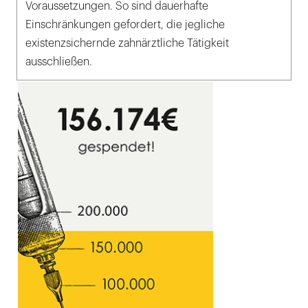
Voraussetzungen. So sind dauerhafte
Einschränkungen gefordert, die jegliche
existenzsichernde zahnärztliche Tätigkeit
ausschließen.