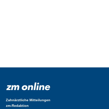
Zahnärztliche Mitteilungen
zm-Redaktion