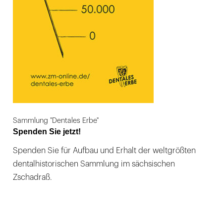
Sammlung "Dentales Erbe"
Spenden Sie jetzt!
Spenden Sie für Aufbau und Erhalt der weltgrößten
dentalhistorischen Sammlung im sächsischen
Zschadraß.