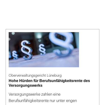
Oberverwaltungsgericht Lüneburg
Hohe Hürden für Berufsunfähigkeitsrente des
Versorgungswerks
Versorgungswerke zahlen eine
Berufsunfähigkeitsrente nur unter engen