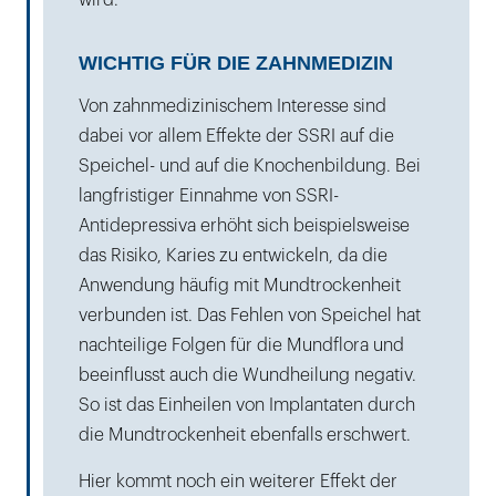
wird.
WICHTIG FÜR DIE ZAHNMEDIZIN
Von zahnmedizinischem Interesse sind
dabei vor allem Effekte der SSRI auf die
Speichel- und auf die Knochenbildung. Bei
langfristiger Einnahme von SSRI-
Antidepressiva erhöht sich beispielsweise
das Risiko, Karies zu entwickeln, da die
Anwendung häufig mit Mundtrockenheit
verbunden ist. Das Fehlen von Speichel hat
nachteilige Folgen für die Mundflora und
beeinflusst auch die Wundheilung negativ.
So ist das Einheilen von Implantaten durch
die Mundtrockenheit ebenfalls erschwert.
Hier kommt noch ein weiterer Effekt der