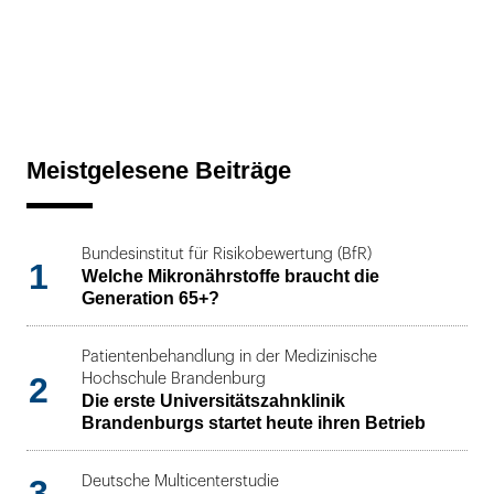
Meistgelesene Beiträge
Bundesinstitut für Risikobewertung (BfR)
1
Welche Mikronährstoffe braucht die
Generation 65+?
Patientenbehandlung in der Medizinische
2
Hochschule Brandenburg
Die erste Universitätszahnklinik
Brandenburgs startet heute ihren Betrieb
3
Deutsche Multicenterstudie