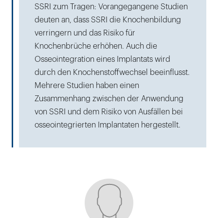
SSRI zum Tragen: Vorangegangene Studien
deuten an, dass SSRI die Knochenbildung
verringern und das Risiko für
Knochenbrüche erhöhen. Auch die
Osseointegration eines Implantats wird
durch den Knochenstoffwechsel beeinflusst.
Mehrere Studien haben einen
Zusammenhang zwischen der Anwendung
von SSRI und dem Risiko von Ausfällen bei
osseointegrierten Implantaten hergestellt.