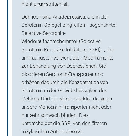
nicht unumstritten ist.
Dennoch sind Antidepressiva, die in den
Serotonin-Spiegel eingreifen – sogenannte
Selektive Serotonin-
Wiederaufnahmehemmer (Selective
Serotonin Reuptake Inhibitors, SSRI) –, die
am häufigsten verwendeten Medikamente
zur Behandlung von Depressionen. Sie
blockieren Serotonin-Transporter und
erhöhen dadurch die Konzentration von
Serotonin in der Gewebsflüssigkeit des
Gehirns. Und sie wirken selektiv, da sie an
andere Monoamin-Transporter nicht oder
nur sehr schwach binden. Dies
unterscheidet die SSRI von den älteren
trizyklischen Antidepressiva.