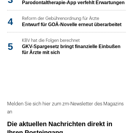
Parodontaltherapie-App verfehlt Erwartungen
4
Reform der Gebührenordnung für Ärzte
Entwurf für GOÄ-Novelle erneut überarbeitet
KBV hat die Folgen berechnet
5
GKV-Spargesetz bringt finanzielle Einbußen
für Ärzte mit sich
Melden Sie sich hier zum zm-Newsletter des Magazins
an
Die aktuellen Nachrichten direkt in
Ihren Posteingang