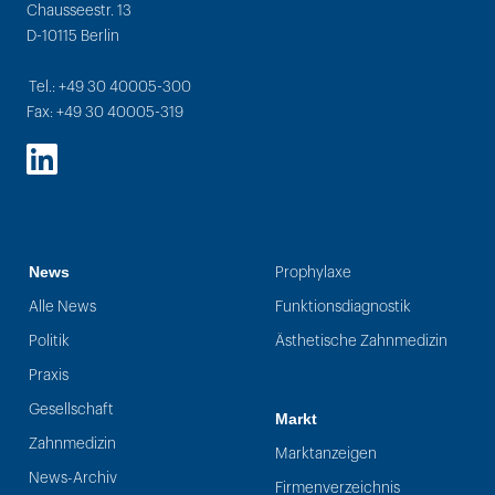
Chausseestr. 13
D-10115 Berlin
Tel.: +49 30 40005-300
Fax: +49 30 40005-319
LinkedIn
News
Prophylaxe
Alle News
Funktionsdiagnostik
Politik
Ästhetische Zahnmedizin
Praxis
Gesellschaft
Markt
Zahnmedizin
Marktanzeigen
News-Archiv
Firmenverzeichnis