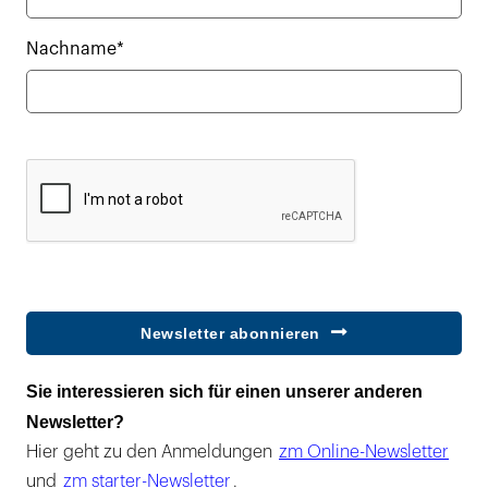
Nachname*
Newsletter abonnieren
Sie interessieren sich für einen unserer anderen
Newsletter?
Hier geht zu den Anmeldungen
zm Online-Newsletter
und
zm starter-Newsletter
.