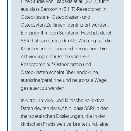
Eine Studie von Tsapakis et al. [2012] führt
aus, dass Serotonin (5-HT)-Rezeptoren in
Osteoklasten-, Osteoblasten- und
Osteozyten-Zelllinien identifiziert wurden.
Ein Eingriff in den Serotonin-Haushalt durch
SSRI hat somit eine direkte Wirkung auf die
Knochenneubildung und -resorption. Die
Aktivierung einer Reihe von 5-HT-
Rezeptoren auf Osteoblasten und
Osteoklasten scheint über endokrine,
autokrine/parakrine und neuronale Wege
gesteuert zu werden.
In-vitro-, In-vivo- und klinische kollektive
Daten deuten darauf hin, dass SSRI in den
therapeutischen Dosierungen, die in der
klinischen Praxis weit verbreitet sind, eine