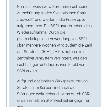
Normalerweise wird Serotonin nach seiner
Ausschüttung in den Synaptischen Spalt
„recycelt“ und wieder in die Präsynapse
aufgenommen. Die SSRI unterbrechen diese
Wiederaufnahme. Durch die
pharmakologische Anwendung von SSRI
über mehrere Wochen wird zudem die Zahl
der Serotonin-(5-HT)2A-Rezeptoren im
Zentralnervensystem verringert, was den
nachhaltigen antidepressiven Effekt von
SSRI erklärt.
Aufgrund des breiten Wirkspektrums von
Serotonin im Körper sind auch die
Störungen weitreichend, wenn durch SSRI
in den sensiblen Stoffwechsel eingegriffen