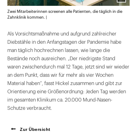
Lightb
Zwei Mitarbeiterinnen screenen alle Patienten, die täglich in die
öffnen
Zahnklinik kommen. |
Als Vorsichtsmaßnahme und aufgrund zahlreicher
Diebstähle in den Anfangstagen der Pandemie habe
man täglich hochrechnen lassen, wie lange die
Bestände noch ausreichen. „Der niedrigste Stand
waren zwischendurch mal 12 Tage, jetzt sind wir wieder
an dem Punkt, dass wir für mehr als vier Wochen
Material haben“, fasst Hickel zusammen und gibt zur
Orientierung eine Größenordnung: Jeden Tag werden
im gesamten Klinikum ca. 20.000 Mund-Nasen-
Schutze verbraucht.
Zur Übersicht