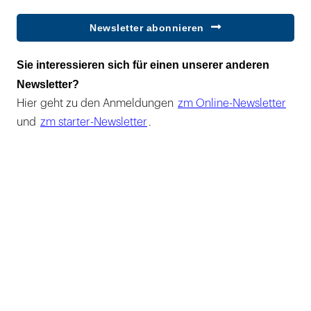
Newsletter abonnieren
Sie interessieren sich für einen unserer anderen
Newsletter?
Hier geht zu den Anmeldungen
zm Online-Newsletter
und
zm starter-Newsletter
.