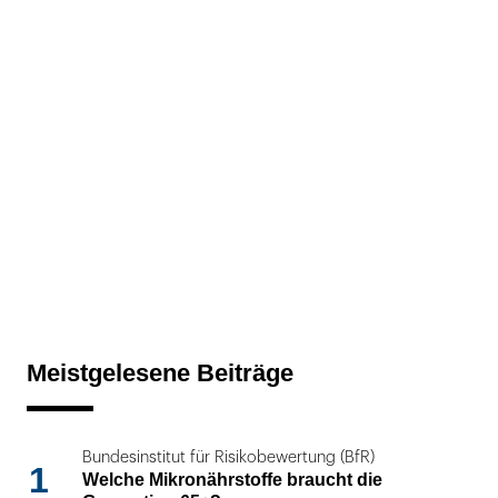
Meistgelesene Beiträge
Bundesinstitut für Risikobewertung (BfR)
1
Welche Mikronährstoffe braucht die