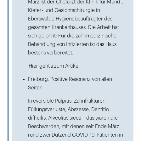
März ist der Chefarzt der Klinik für Mund-,
Kiefer- und Gesichtschirurgie in
Eberswalde Hygienebeauftragter des
gesamten Krankenhauses. Die Arbeit hat
sich gelohnt: Für die zahnmedizinische
Behandlung von Infizierten ist das Haus
bestens vorbereitet.
Hier geht's zum Artikel
Freiburg: Positive Resonanz von allen
Seiten
Irreversible Pulpitis, Zahnfrakturen,
Füllungsverluste, Abszesse, Dentitio
difficilis, Alveolitis sicca – das waren die
Beschwerden, mit denen seit Ende März
rund zwei Dutzend COVID-19-Patienten in