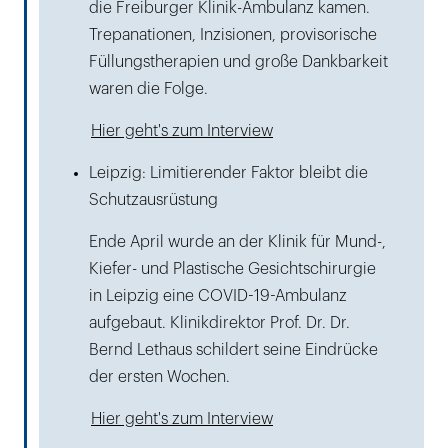
die Freiburger Klinik-Ambulanz kamen.
Trepanationen, Inzisionen, provisorische
Füllungstherapien und große Dankbarkeit
waren die Folge.
Hier geht's zum Interview
Leipzig: Limitierender Faktor bleibt die
Schutzausrüstung
Ende April wurde an der Klinik für Mund-,
Kiefer- und Plastische Gesichtschirurgie
in Leipzig eine COVID-19-Ambulanz
aufgebaut. Klinikdirektor Prof. Dr. Dr.
Bernd Lethaus schildert seine Eindrücke
der ersten Wochen.
Hier geht's zum Interview