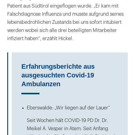
Patient aus Südtirol eingeflogen wurde. „Er kam mit
Falschdiagnose Influenza und musste aufgrund seines
lebensbedrohlichen Zustands bei uns sofort intubiert
werden wobei sich alle drei beteiligten Mitarbeiter
infiziert haben“, erzählt Hickel.
Erfahrungsberichte aus
ausgesuchten Covid-19
Ambulanzen
Eberswalde: „Wir liegen auf der Lauer“
Seit Wochen hält COVID-19 PD Dr. Dr.
Meikel A. Vesper in Atem. Seit Anfang