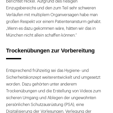
berichtet Hickel. Aufgrund des riesigen
Einzugsbereichs und den zum Teil sehr schweren
Verläufen mit multiplem Organversagen habe man
großen Respekt vor einem Patientenansturm gehabt.
„Wenn es dazu gekommen wäre, hätten wir das in
München nicht allein schaffen können.“
Trockenübungen zur Vorbereitung
Entsprechend frühzeitig sei das Hygiene- und
Sicherheitskonzept weiterentwickelt und umgesetzt
worden. Dazu gehörten unter anderem
Trockenübungen und die Erstellung von Videos zum
sicheren Umgang und Ablegen der ungewohnten
persönlichen Schutzausrüstung (PSA), eine
Digitalisierung der Vorlesungen, Verlegung der