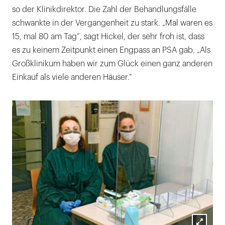
so der Klinikdirektor. Die Zahl der Behandlungsfälle
schwankte in der Vergangenheit zu stark. „Mal waren es
15, mal 80 am Tag“, sagt Hickel, der sehr froh ist, dass
es zu keinem Zeitpunkt einen Engpass an PSA gab. „Als
Großklinikum haben wir zum Glück einen ganz anderen
Einkauf als viele anderen Häuser.“