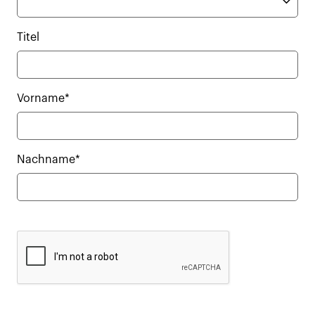
Titel
Vorname*
Nachname*