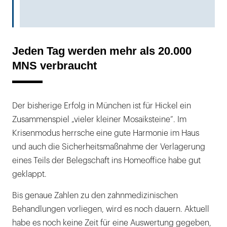
Jeden Tag werden mehr als 20.000
MNS verbraucht
Der bisherige Erfolg in München ist für Hickel ein
Zusammenspiel „vieler kleiner Mosaiksteine“. Im
Krisenmodus herrsche eine gute Harmonie im Haus
und auch die Sicherheitsmaßnahme der Verlagerung
eines Teils der Belegschaft ins Homeoffice habe gut
geklappt.
Bis genaue Zahlen zu den zahnmedizinischen
Behandlungen vorliegen, wird es noch dauern. Aktuell
habe es noch keine Zeit für eine Auswertung gegeben,