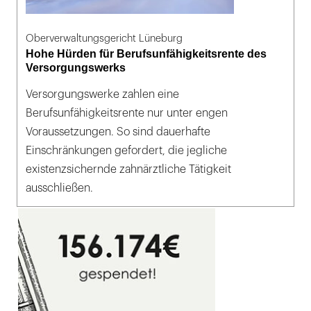
Oberverwaltungsgericht Lüneburg
Hohe Hürden für Berufsunfähigkeitsrente des
Versorgungswerks
Versorgungswerke zahlen eine
Berufsunfähigkeitsrente nur unter engen
Voraussetzungen. So sind dauerhafte
Einschränkungen gefordert, die jegliche
existenzsichernde zahnärztliche Tätigkeit
ausschließen.