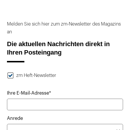
Melden Sie sich hier zum zm-Newsletter des Magazins
an
Die aktuellen Nachrichten direkt in
Ihren Posteingang
zm Heft-Newsletter
Ihre E-Mail-Adresse*
Anrede