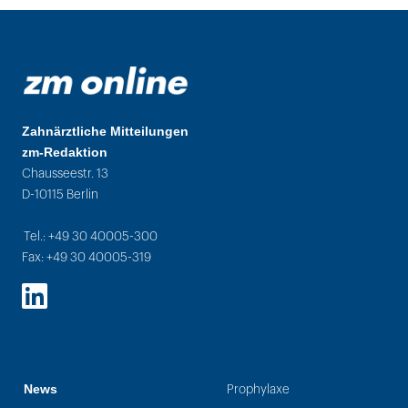
Zahnärztliche Mitteilungen
zm-Redaktion
Chausseestr. 13
D-10115 Berlin
Tel.: +49 30 40005-300
Fax: +49 30 40005-319
LinkedIn
News
Prophylaxe