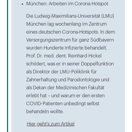
München: Arbeiten im Corona-Hotspot
Die Ludwig-Maximilians-Universität (LMU)
München lag wochenlang im Zentrum
eines deutschen Corona-Hotspots. In dem
Versorgungszentrum für ganz Südbayern
wurden Hunderte Infizierte behandelt.
Prof. Dr. med. dent. Reinhard Hickel
schildert, was er in seiner Doppelfunktion
als Direktor der LMU-Poliklinik für
Zahnerhaltung und Parodontologie und
als Dekan der Medizinischen Fakultät
erlebt hat – und warum er den ersten
COVID-Patienten unbedingt selbst
behandeln wollte.
Hier geht's zum Artikel