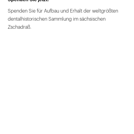
Spenden Sie für Aufbau und Erhalt der weltgrößten
dentalhistorischen Sammlung im sächsischen
Zschadraß.