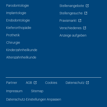
Parodontologie
Stellenangebote
Implantologie
Stellengesuche
Endodontologie
Praxismarkt
Kieferorthopädie
Verschiedenes
Prothetik
Anzeige aufgeben
Chirurgie
Kinderzahnheilkunde
Alterszahnheilkunde
Partner
AGB
Cookies
Datenschutz
Impressum
Sitemap
Datenschutz-Einstellungen Anpassen