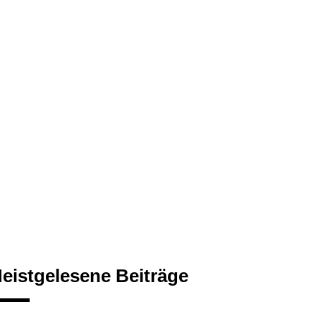
eistgelesene Beiträge