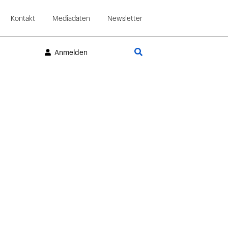
Kontakt
Mediadaten
Newsletter
Suche
Anmelden