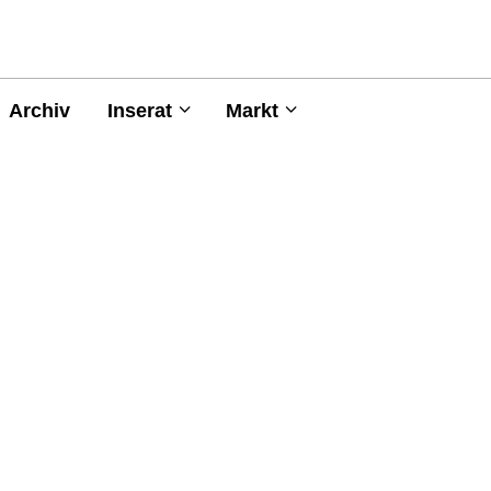
Archiv
Inserat
Markt