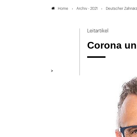
Archiv - 2021
Deutscher Zahnärz
Home
Leitartikel
Corona un
>