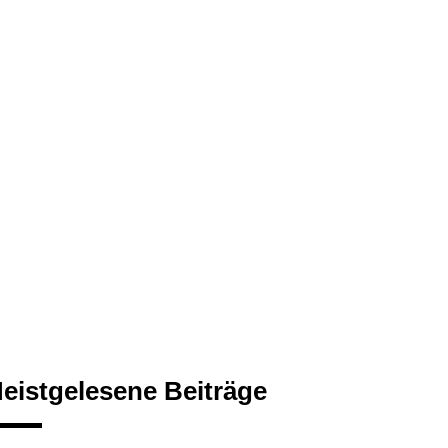
eistgelesene Beiträge