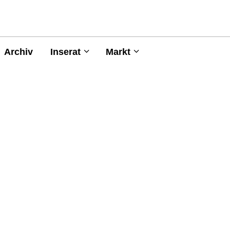
Archiv
Inserat
Markt