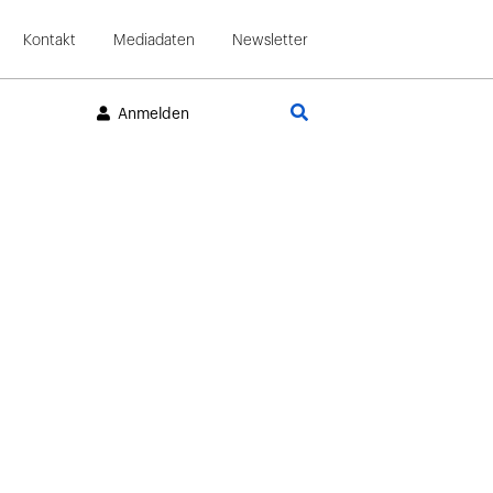
Kontakt
Mediadaten
Newsletter
Suche
Anmelden