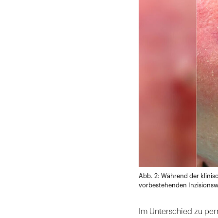
Abb. 2: Während der klinis
vorbestehenden Inzisionsw
Im Unterschied zu pe