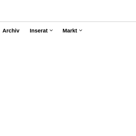
Archiv
Inserat
Markt