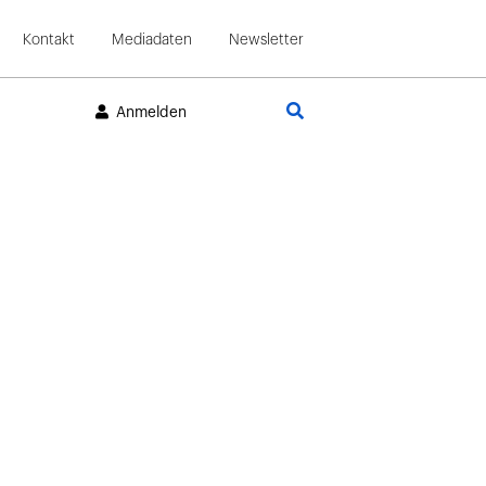
Kontakt
Mediadaten
Newsletter
Suche
Anmelden