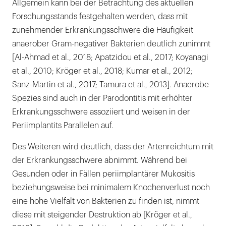
Allgemein kann bei der Betrachtung des aktuellen
Forschungsstands festgehalten werden, dass mit
zunehmender Erkrankungsschwere die Häufigkeit
anaerober Gram-negativer Bakterien deutlich zunimmt
[Al-Ahmad et al., 2018; Apatzidou et al., 2017; Koyanagi
et al., 2010; Kröger et al., 2018; Kumar et al., 2012;
Sanz-Martin et al., 2017; Tamura et al., 2013]. Anaerobe
Spezies sind auch in der Parodontitis mit erhöhter
Erkrankungsschwere assoziiert und weisen in der
Periimplantits Parallelen auf.
Des Weiteren wird deutlich, dass der Artenreichtum mit
der Erkrankungsschwere abnimmt. Während bei
Gesunden oder in Fällen periimplantärer Mukositis
beziehungsweise bei minimalem Knochenverlust noch
eine hohe Vielfalt von Bakterien zu finden ist, nimmt
diese mit steigender Destruktion ab [Kröger et al.,