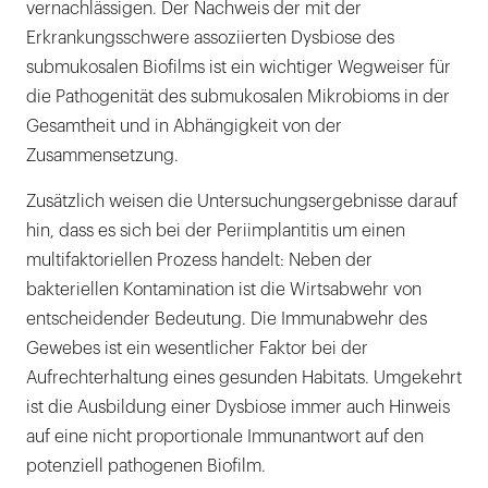
vernachlässigen. Der Nachweis der mit der
Erkrankungsschwere assoziierten Dysbiose des
submukosalen Biofilms ist ein wichtiger Wegweiser für
die Pathogenität des submukosalen Mikrobioms in der
Gesamtheit und in Abhängigkeit von der
Zusammensetzung.
Zusätzlich weisen die Untersuchungsergebnisse darauf
hin, dass es sich bei der Periimplantitis um einen
multifaktoriellen Prozess handelt: Neben der
bakteriellen Kontamination ist die Wirtsabwehr von
entscheidender Bedeutung. Die Immunabwehr des
Gewebes ist ein wesentlicher Faktor bei der
Aufrechterhaltung eines gesunden Habitats. Umgekehrt
ist die Ausbildung einer Dysbiose immer auch Hinweis
auf eine nicht proportionale Immunantwort auf den
potenziell pathogenen Biofilm.