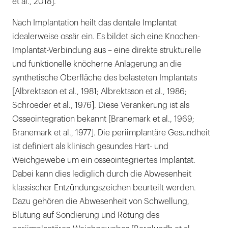
et al., 2018].
Nach Implantation heilt das dentale Implantat
idealerweise ossär ein. Es bildet sich eine Knochen-
Implantat-Verbindung aus – eine direkte strukturelle
und funktionelle knöcherne Anlagerung an die
synthetische Oberfläche des belasteten Implantats
[Albrektsson et al., 1981; Albrektsson et al., 1986;
Schroeder et al., 1976]. Diese Verankerung ist als
Osseointegration bekannt [Branemark et al., 1969;
Branemark et al., 1977]. Die periimplantäre Gesundheit
ist definiert als klinisch gesundes Hart- und
Weichgewebe um ein osseointegriertes Implantat.
Dabei kann dies lediglich durch die Abwesenheit
klassischer Entzündungszeichen beurteilt werden.
Dazu gehören die Abwesenheit von Schwellung,
Blutung auf Sondierung und Rötung des