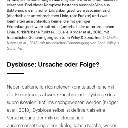
erkennen. Drei dieser Komplexe bestehen ausschließlich aus
Bakterien, die mit hoher Erkrankungsschwere assoziiert sind
(oberhalb der unterbrochenen Linie, rote Punkte) und zwei
beinhalten ausschließlich Keime, die mit geringer
Erkrankungsschwere auftreten (unterhalb der unterbrochenen
Linie, türkisfarbene Punkte). | Quelle: Kröger et al., 2018, mit
© Quelle:
freundlicher Genehmigung von John Wiley & Sons, Inc.
Kröger et al., 2018, mit freundlicher Genehmigung von John Wiley &
Sons, Inc.
Dysbiose: Ursache oder Folge?
Neben bakteriellen Komplexen konnte auch eine mit
der Erkrankungsschwere zunehmende Dysbiose des
submukosalen Biofilms nachgewiesen werden [Kröger
et al., 2018]. Dysbiose selbst ist definiert als eine
Verschiebung der mikrobiologischen
Zusammensetzung einer ökologischen Nische, wobei