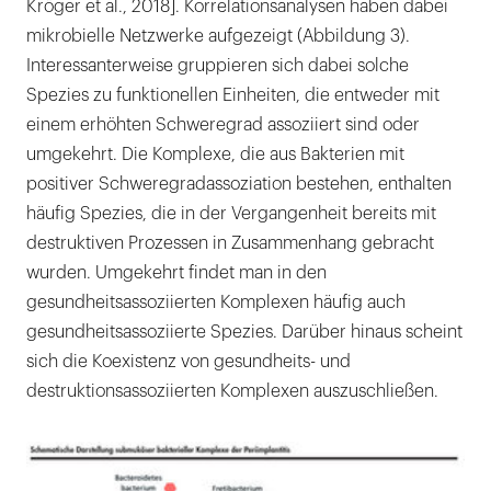
Kröger et al., 2018]. Korrelationsanalysen haben dabei
mikrobielle Netzwerke aufgezeigt (Abbildung 3).
Interessanterweise gruppieren sich dabei solche
Spezies zu funktionellen Einheiten, die entweder mit
einem erhöhten Schweregrad assoziiert sind oder
umgekehrt. Die Komplexe, die aus Bakterien mit
positiver Schweregradassoziation bestehen, enthalten
häufig Spezies, die in der Vergangenheit bereits mit
destruktiven Prozessen in Zusammenhang gebracht
wurden. Umgekehrt findet man in den
gesundheitsassoziierten Komplexen häufig auch
gesundheitsassoziierte Spezies. Darüber hinaus scheint
sich die Koexistenz von gesundheits- und
destruktionsassoziierten Komplexen auszuschließen.