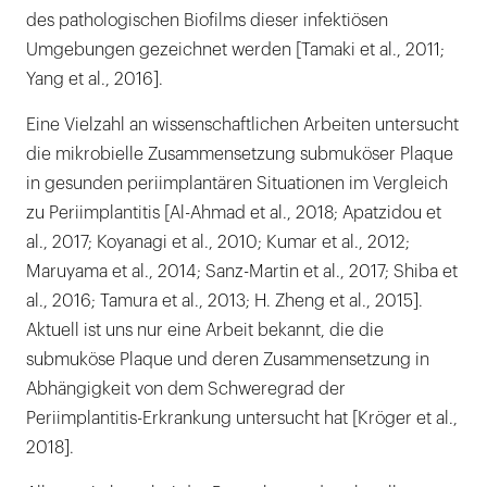
des pathologischen Biofilms dieser infektiösen
Umgebungen gezeichnet werden [Tamaki et al., 2011;
Yang et al., 2016].
Eine Vielzahl an wissenschaftlichen Arbeiten untersucht
die mikrobielle Zusammensetzung submuköser Plaque
in gesunden periimplantären Situationen im Vergleich
zu Periimplantitis [Al-Ahmad et al., 2018; Apatzidou et
al., 2017; Koyanagi et al., 2010; Kumar et al., 2012;
Maruyama et al., 2014; Sanz-Martin et al., 2017; Shiba et
al., 2016; Tamura et al., 2013; H. Zheng et al., 2015].
Aktuell ist uns nur eine Arbeit bekannt, die die
submuköse Plaque und deren Zusammensetzung in
Abhängigkeit von dem Schweregrad der
Periimplantitis-Erkrankung untersucht hat [Kröger et al.,
2018].