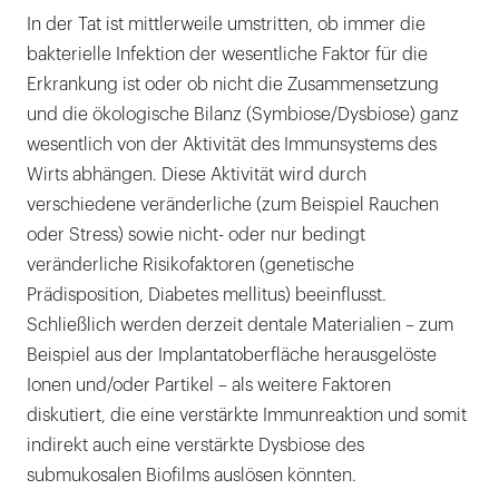
In der Tat ist mittlerweile umstritten, ob immer die
bakterielle Infektion der wesentliche Faktor für die
Erkrankung ist oder ob nicht die Zusammensetzung
und die ökologische Bilanz (Symbiose/Dysbiose) ganz
wesentlich von der Aktivität des Immunsystems des
Wirts abhängen. Diese Aktivität wird durch
verschiedene veränderliche (zum Beispiel Rauchen
oder Stress) sowie nicht- oder nur bedingt
veränderliche Risikofaktoren (genetische
Prädisposition, Diabetes mellitus) beeinflusst.
Schließlich werden derzeit dentale Materialien – zum
Beispiel aus der Implantatoberfläche herausgelöste
Ionen und/oder Partikel – als weitere Faktoren
diskutiert, die eine verstärkte Immunreaktion und somit
indirekt auch eine verstärkte Dysbiose des
submukosalen Biofilms auslösen könnten.