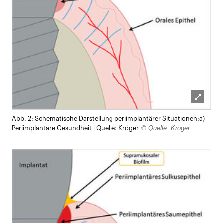
Lightb
Abb. 2: Schematische Darstellung periimplantärer Situationen:a)
öffnen
© Quelle: Kröger
Periimplantäre Gesundheit | Quelle: Kröger