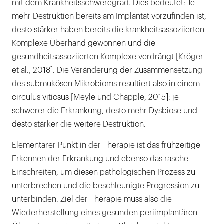
mit dem Krankheitsschweregrad. Dies bedeutet: Je
mehr Destruktion bereits am Implantat vorzufinden ist,
desto stärker haben bereits die krankheitsassoziierten
Komplexe Überhand gewonnen und die
gesundheitsassoziierten Komplexe verdrängt [Kröger
et al., 2018]. Die Veränderung der Zusammensetzung
des submukösen Mikrobioms resultiert also in einem
circulus vitiosus [Meyle und Chapple, 2015]: je
schwerer die Erkrankung, desto mehr Dysbiose und
desto stärker die weitere Destruktion.
Elementarer Punkt in der Therapie ist das frühzeitige
Erkennen der Erkrankung und ebenso das rasche
Einschreiten, um diesen pathologischen Prozess zu
unterbrechen und die beschleunigte Progression zu
unterbinden. Ziel der Therapie muss also die
Wiederherstellung eines gesunden periimplantären