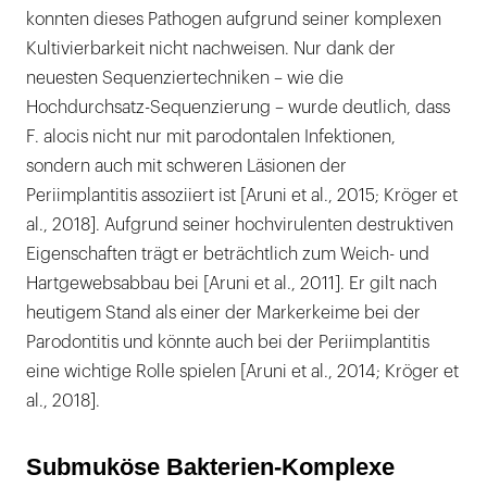
konnten dieses Pathogen aufgrund seiner komplexen
Kultivierbarkeit nicht nachweisen. Nur dank der
neuesten Sequenziertechniken – wie die
Hochdurchsatz-Sequenzierung – wurde deutlich, dass
F. alocis nicht nur mit parodontalen Infektionen,
sondern auch mit schweren Läsionen der
Periimplantitis assoziiert ist [Aruni et al., 2015; Kröger et
al., 2018]. Aufgrund seiner hochvirulenten destruktiven
Eigenschaften trägt er beträchtlich zum Weich- und
Hartgewebsabbau bei [Aruni et al., 2011]. Er gilt nach
heutigem Stand als einer der Markerkeime bei der
Parodontitis und könnte auch bei der Periimplantitis
eine wichtige Rolle spielen [Aruni et al., 2014; Kröger et
al., 2018].
Submuköse Bakterien-Komplexe