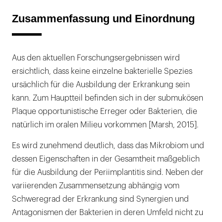
Zusammenfassung und Einordnung
Aus den aktuellen Forschungsergebnissen wird
ersichtlich, dass keine einzelne bakterielle Spezies
ursächlich für die Ausbildung der Erkrankung sein
kann. Zum Hauptteil befinden sich in der submukösen
Plaque opportunistische Erreger oder Bakterien, die
natürlich im oralen Milieu vorkommen [Marsh, 2015].
Es wird zunehmend deutlich, dass das Mikrobiom und
dessen Eigenschaften in der Gesamtheit maßgeblich
für die Ausbildung der Periimplantitis sind. Neben der
variierenden Zusammensetzung abhängig vom
Schweregrad der Erkrankung sind Synergien und
Antagonismen der Bakterien in deren Umfeld nicht zu