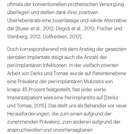
oftmals der konventionellen prothetischen Versorgung
überlegen und stellen dank ihrer positiven
Überlebensrate eine zuverlässige und valide Alternative
dar [Buser et al., 2012; Degidi et al., 2012; Fischer und
Stenberg, 2012; Gotfredsen, 2012].
Doch korrespondierend mit dem Anstieg der gesetzten
dentalen Implantate steigt auch die Anzahl der
periimplantären Infektionen. In der vielfach zitierten
Arbeit von Derks und Tomasi wurde auf Patientenebene
eine Prävalenz der periimplantären Mukositis von
knapp 45 Prozent festgestellt; fast jeder vierte
Implantatpatient wies eine Periimplantitis auf [Derks
und Tomasi, 2015]. Das stellt uns als Behandler vor neue
Herausforderungen, die zum einen aufgrund der
zunehmenden Prävalenz, zum anderen aufgrund der
anspruchsvollen und unvorhersagbaren