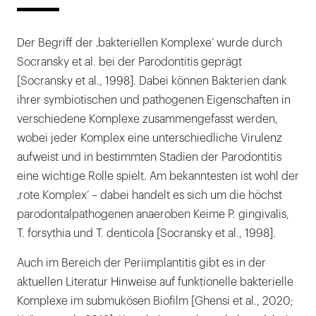
Der Begriff der ‚bakteriellen Komplexe‘ wurde durch
Socransky et al. bei der Parodontitis geprägt
[Socransky et al., 1998]. Dabei können Bakterien dank
ihrer symbiotischen und pathogenen Eigenschaften in
verschiedene Komplexe zusammengefasst werden,
wobei jeder Komplex eine unterschiedliche Virulenz
aufweist und in bestimmten Stadien der Parodontitis
eine wichtige Rolle spielt. Am bekanntesten ist wohl der
‚rote Komplex‘ – dabei handelt es sich um die höchst
parodontalpathogenen anaeroben Keime P. gingivalis,
T. forsythia und T. denticola [Socransky et al., 1998].
Auch im Bereich der Periimplantitis gibt es in der
aktuellen Literatur Hinweise auf funktionelle bakterielle
Komplexe im submukösen Biofilm [Ghensi et al., 2020;