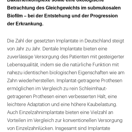
Betrachtung des Gleichgewichts im submukosalen
Biofilm – bei der Entstehung und der Progression
der Erkrankung.
Die Zahl der gesetzten Implantate in Deutschland steigt
von Jahr zu Jahr. Dentale Implantate bieten eine
zuverlässige Versorgung des Patienten mit gesteigerter
Lebensqualität, indem sie die natürliche Funktion mit
nahezu identischen biologischen Eigenschaften wie am
Zahn wiederherstellen. Implantat-getragene Prothesen
ermöglichen im Vergleich zu rein Schleimhaut-
getragenen Prothesen einen verbesserten Halt, eine
leichtere Adaptation und eine höhere Kaubelastung.
Auch Einzelzahnimplantate bieten eine Vielzahl an
Vorteilen im Vergleich zur konventionellen Versorgung
von Einzelzahnlücken. Insgesamt sind Implantate