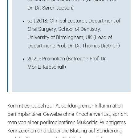
Dr. Dr. Søren Jepsen)
seit 2018: Clinical Lecturer, Department of
Oral Surgery, School of Dentistry,
University of Birmingham, UK (Head of
Department: Prof. Dr. Dr. Thomas Dietrich)
2020: Promotion (Betreuer: Prof. Dr.
Moritz Kebschull)
Kommt es jedoch zur Ausbildung einer Inflammation
periimplantärer Gewebe ohne Knochenverlust, spricht
man von einer periimplantären Mukositis. Wichtigstes
Kennzeichen sind dabei die Blutung auf Sondierung