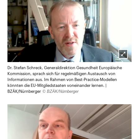
Lightb
Dr. Stefan Schreck, Generaldirektion Gesundheit Europäische
öffnen
Kommission, sprach sich für regelmäßigen Austausch von
Informationen aus. Im Rahmen von Best-Practice-Modellen
könnten die EU-Mitgliedstaaten voneinander lernen. |
© BZÄK/Nürnberger
BZÄK/Nürnberger