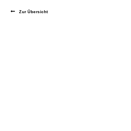
Zur Übersicht