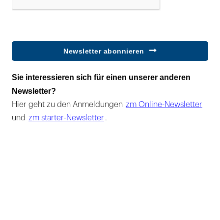
Newsletter abonnieren
Sie interessieren sich für einen unserer anderen
Newsletter?
Hier geht zu den Anmeldungen
zm Online-Newsletter
und
zm starter-Newsletter
.