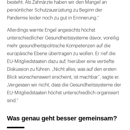
besteht. Als Zahnärzte haben wir den Mangel an
persönlicher Schutzausrüstung zu Beginn der
Pandemie leider noch zu gut in Erinnerung.“
Allerdings warnte Engel angesichts höchst
unterschiedlicher Gesundheitssysteme davor, voreilig
mehr gesundheitspolitische Kompetenzen auf die
europäische Ebene übertragen zu wollen. Er rief die
EU-Mitgliedstaaten dazu auf, hierüber eine vertiefte
Diskussion zu führen. „Nicht alles, was auf den ersten
Blick wünschenswert erscheint, ist machbar“, sagte er.
„Vergessen wir nicht, dass die Gesundheitssysteme der
EU-Mitgliedstaaten höchst unterschiedlich organisiert
sind.“
Was genau geht besser gemeinsam?