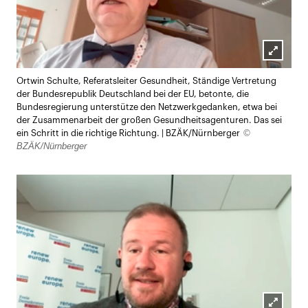
Lightb
Ortwin Schulte, Referatsleiter Gesundheit, Ständige Vertretung
öffnen
der Bundesrepublik Deutschland bei der EU, betonte, die
Bundesregierung unterstütze den Netzwerkgedanken, etwa bei
der Zusammenarbeit der großen Gesundheitsagenturen. Das sei
©
ein Schritt in die richtige Richtung. | BZÄK/Nürnberger
BZÄK/Nürnberger