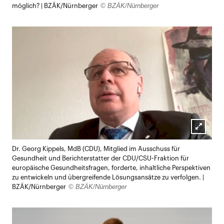
© BZÄK/Nürnberger
möglich? | BZÄK/Nürnberger
Lightb
Dr. Georg Kippels, MdB (CDU), Mitglied im Ausschuss für
öffnen
Gesundheit und Berichterstatter der CDU/CSU-Fraktion für
europäische Gesundheitsfragen, forderte, inhaltliche Perspektiven
zu entwickeln und übergreifende Lösungsansätze zu verfolgen. |
© BZÄK/Nürnberger
BZÄK/Nürnberger