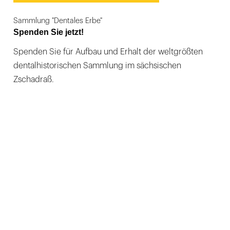
Sammlung "Dentales Erbe"
Spenden Sie jetzt!
Spenden Sie für Aufbau und Erhalt der weltgrößten
dentalhistorischen Sammlung im sächsischen
Zschadraß.