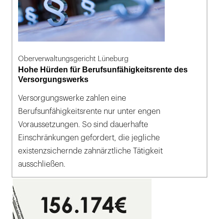
Oberverwaltungsgericht Lüneburg
Hohe Hürden für Berufsunfähigkeitsrente des
Versorgungswerks
Versorgungswerke zahlen eine
Berufsunfähigkeitsrente nur unter engen
Voraussetzungen. So sind dauerhafte
Einschränkungen gefordert, die jegliche
existenzsichernde zahnärztliche Tätigkeit
ausschließen.