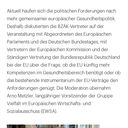
Aktuell häufen sich die politischen Forderungen nach
mehr gemeinsamer europäischer Gesundheitspolitik.
Deshalb diskutierten die BZÄK-Vertreter auf der
Veranstaltung mit Abgeordneten des Europäischen
Parlaments und des Deutschen Bundestages, mit
Vertretern der Europäischen Kommission und der
Ständigen Vertretung der Bundesrepublik Deutschland
bei der EU über die Frage, ob die EU künftig mehr
Kompetenzen im Gesundheitsbereich benötigt oder ob
das bestehende Instrumentarium der EU-Verträge den
Anforderungen genügt. Die Moderation übernahm
Arno Metzler, langjähriger Vorsitzender der Gruppe
Vielfalt im Europäischen Wirtschafts- und
Sozialausschuss (EWSA).