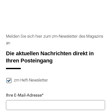
Melden Sie sich hier zum zm-Newsletter des Magazins
an
Die aktuellen Nachrichten direkt in
Ihren Posteingang
zm Heft-Newsletter
Ihre E-Mail-Adresse*