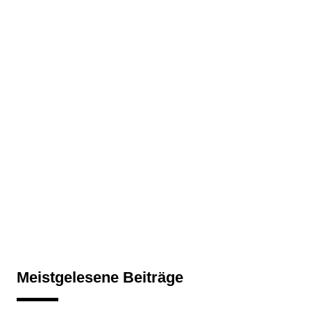
Meistgelesene Beiträge