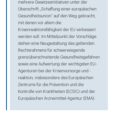
mehrere Gesetzesinitiativen unter der
Überschrift „Schaffung einer europäischen
Gesundheitsunion“ auf den Weg gebracht,
mit denen vor allem die
Krisenreaktionsfähigkeit der EU verbessert
werden soll. Im Mittelpunkt der Vorschläge
stehen eine Neugestaltung des geltenden
Rechtsrahmens für schwerwiegende
grenzüberschreitende Gesundheitsgefahren
sowie eine Aufwertung der wichtigsten EU-
Agenturen bei der Krisenvorsorge und -
reaktion, insbesondere des Europäischen
Zentrums für die Prävention und die
Kontrolle von Krankheiten (ECDC) und der
Europäischen Arzneimittel-Agentur (EMA).