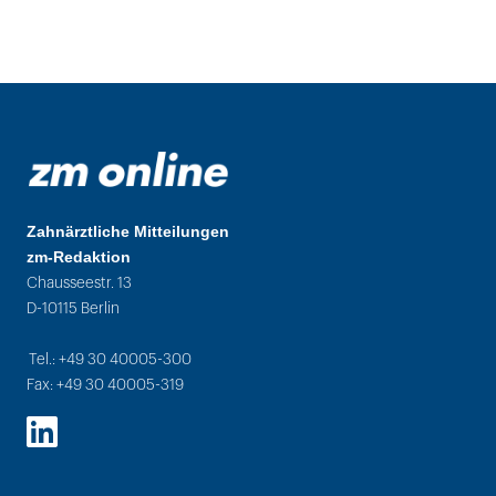
Zahnärztliche Mitteilungen
zm-Redaktion
Chausseestr. 13
D-10115 Berlin
Tel.: +49 30 40005-300
Fax: +49 30 40005-319
LinkedIn