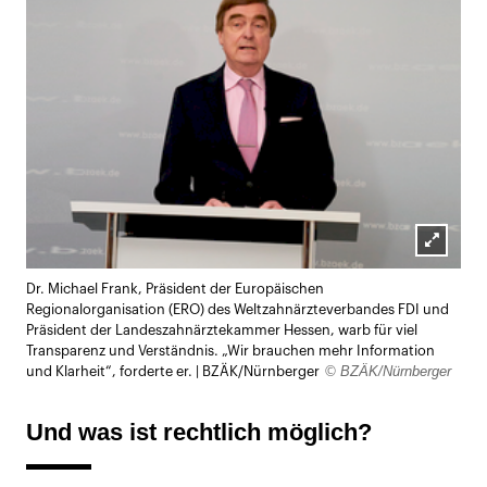
Lightb
Dr. Michael Frank, Präsident der Europäischen
öffnen
Regionalorganisation (ERO) des Weltzahnärzteverbandes FDI und
Präsident der Landeszahnärztekammer Hessen, warb für viel
Transparenz und Verständnis. „Wir brauchen mehr Information
© BZÄK/Nürnberger
und Klarheit“, forderte er. | BZÄK/Nürnberger
Und was ist rechtlich möglich?