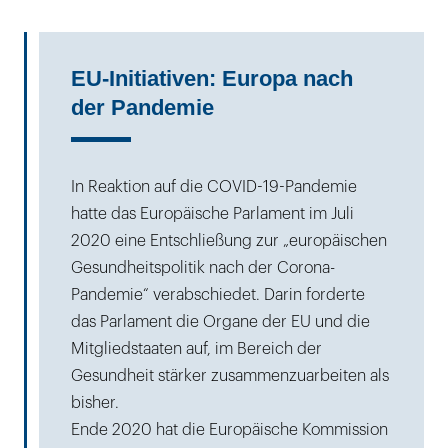
EU-Initiativen: Europa nach
der Pandemie
In Reaktion auf die COVID-19-Pandemie
hatte das Europäische Parlament im Juli
2020 eine Entschließung zur „europäischen
Gesundheitspolitik nach der Corona-
Pandemie“ verabschiedet. Darin forderte
das Parlament die Organe der EU und die
Mitgliedstaaten auf, im Bereich der
Gesundheit stärker zusammenzuarbeiten als
bisher.
Ende 2020 hat die Europäische Kommission