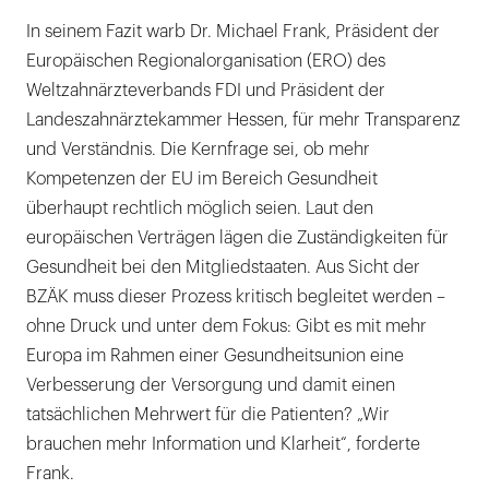
In seinem Fazit warb Dr. Michael Frank, Präsident der
Europäischen Regionalorganisation (ERO) des
Weltzahnärzteverbands FDI und Präsident der
Landeszahnärztekammer Hessen, für mehr Transparenz
und Verständnis. Die Kernfrage sei, ob mehr
Kompetenzen der EU im Bereich Gesundheit
überhaupt rechtlich möglich seien. Laut den
europäischen Verträgen lägen die Zuständigkeiten für
Gesundheit bei den Mitgliedstaaten. Aus Sicht der
BZÄK muss dieser Prozess kritisch begleitet werden –
ohne Druck und unter dem Fokus: Gibt es mit mehr
Europa im Rahmen einer Gesundheitsunion eine
Verbesserung der Versorgung und damit einen
tatsächlichen Mehrwert für die Patienten? „Wir
brauchen mehr Information und Klarheit“, forderte
Frank.