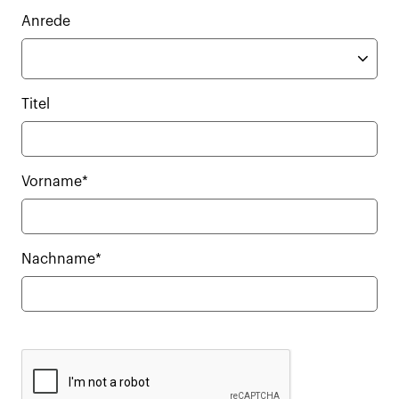
Anrede
Titel
Vorname*
Nachname*