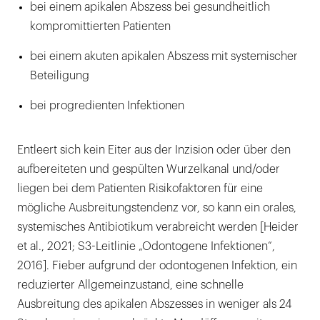
bei einem apikalen Abszess bei gesundheitlich
kompromittierten Patienten
bei einem akuten apikalen Abszess mit systemischer
Beteiligung
bei progredienten Infektionen
Entleert sich kein Eiter aus der Inzision oder über den
aufbereiteten und gespülten Wurzelkanal und/oder
liegen bei dem Patienten Risikofaktoren für eine
mögliche Ausbreitungstendenz vor, so kann ein orales,
systemisches Antibiotikum verabreicht werden [Heider
et al., 2021; S3-Leitlinie „Odontogene Infektionen“,
2016]. Fieber aufgrund der odontogenen Infektion, ein
reduzierter Allgemeinzustand, eine schnelle
Ausbreitung des apikalen Abszesses in weniger als 24