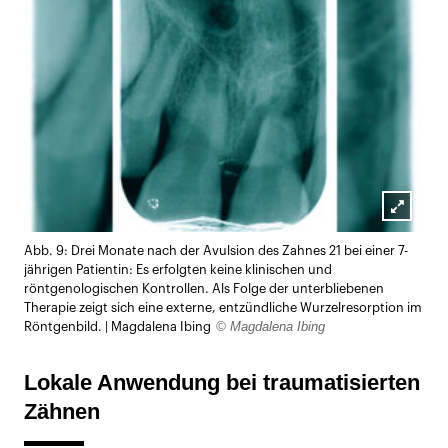
Lightb
Abb. 9: Drei Monate nach der Avulsion des Zahnes 21 bei einer 7-
öffnen
jährigen Patientin: Es erfolgten keine klinischen und
röntgenologischen Kontrollen. Als Folge der unterbliebenen
Therapie zeigt sich eine externe, entzündliche Wurzelresorption im
© Magdalena Ibing
Röntgenbild. | Magdalena Ibing
Lokale Anwendung bei traumatisierten
Zähnen