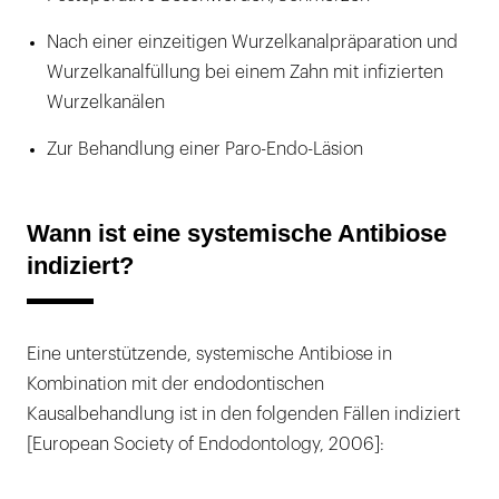
Nach einer einzeitigen Wurzelkanalpräparation und
Wurzelkanalfüllung bei einem Zahn mit infizierten
Wurzelkanälen
Zur Behandlung einer Paro-Endo-Läsion
Wann ist eine systemische Antibiose
indiziert?
Eine unterstützende, systemische Antibiose in
Kombination mit der endodontischen
Kausalbehandlung ist in den folgenden Fällen indiziert
[European Society of Endodontology, 2006]: