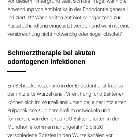
Vor diesem Hintergrund stellt sich die Frage, wann die
Anwendung von Antibiotika in der Endodontie generell
indiziert ist? Wann sollten Antibiotika ergänzend zur
Kausalbehandlung eingesetzt werden und wann ist eine
Verabreichung nicht notwendig oder sogar obsolet?
Schmerztherapie bei akuten
odontogenen Infektionen
Ein Schreckensszenario in der Endodontie ist fraglos
der infizierte Wurzelkanal. Viren, Fungi und Bakterien
können sich im Wurzelkanallumen bei einer infizierten
Pulpanekrose zu einem Biofilm entwickeln und
formieren. Von den circa 700 Bakterienarten in der
Mundhöhle kommen nur ungefähr 15 bis 20
verschiedene Spezies in den Wurzelkanälen vor