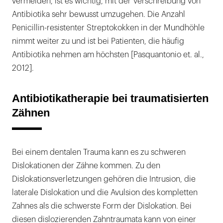
vermeiden, ist es wichtig, mit der Verschreibung von
Antibiotika sehr bewusst umzugehen. Die Anzahl
Penicillin-resistenter Streptokokken in der Mundhöhle
nimmt weiter zu und ist bei Patienten, die häufig
Antibiotika nehmen am höchsten [Pasquantonio et. al.,
2012].
Antibiotikatherapie bei traumatisierten
Zähnen
Bei einem dentalen Trauma kann es zu schweren
Dislokationen der Zähne kommen. Zu den
Dislokationsverletzungen gehören die Intrusion, die
laterale Dislokation und die Avulsion des kompletten
Zahnes als die schwerste Form der Dislokation. Bei
diesen dislozierenden Zahntraumata kann von einer