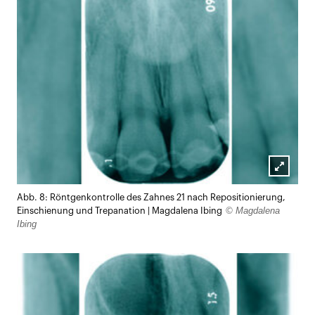
Lightb
Abb. 8: Röntgenkontrolle des Zahnes 21 nach Repositionierung,
öffnen
© Magdalena
Einschienung und Trepanation | Magdalena Ibing
Ibing