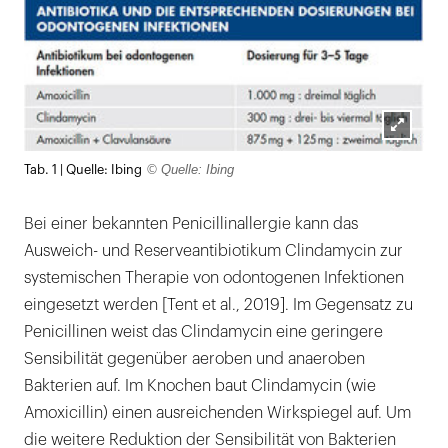
Lightb
© Quelle: Ibing
Tab. 1 | Quelle: Ibing
öffnen
Bei einer bekannten Penicillinallergie kann das
Ausweich- und Reserveantibiotikum Clindamycin zur
systemischen Therapie von odontogenen Infektionen
eingesetzt werden [Tent et al., 2019]. Im Gegensatz zu
Penicillinen weist das Clindamycin eine geringere
Sensibilität gegenüber aeroben und anaeroben
Bakterien auf. Im Knochen baut Clindamycin (wie
Amoxicillin) einen ausreichenden Wirkspiegel auf. Um
die weitere Reduktion der Sensibilität von Bakterien