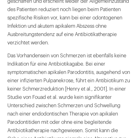
geschaffen und erscheint weder der Allgemeinzustand
des Patienten reduziert noch liegen beim Patienten
spezifische Risiken vor, kann bei einer odontogenen
Infektion und akutem apikalem Abszess ohne
Ausbreitungstendenz auf eine Antibiotikatherapie
verzichtet werden.
Das Vorhandensein von Schmerzen ist ebenfalls keine
Indikation für eine Antibiotikagabe. Bei einer
symptomatischen apikalen Parodontitis, ausgehend von
einer infizierten Pulpanekrose, führt ein Antibiotikum zu
keiner Schmerzreduktion [Henry et al., 2001]. In einer
Studie von Fouad et al. wurde kein signifikanter
Unterschied zwischen Schmerzen und Schwellung
nach einer endodontischen Therapie von apikalen
Parodontitiden mit oder ohne eine begleitende
Antibiotikatherapie nachgewiesen. Somit kann die