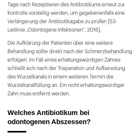
Tage nach Rezeptieren des Antibiotikums erneut zur
Kontrolle vorstellig werden, um gegebenenfalls eine
Verlängerung der Antibiotikagabe zu prüfen [S3-
Leitlinie „Odontogene Infektionen“, 2016].
Die Aufklärung der Patienten über eine weitere
Behandlung sollte direkt nach der Schmerzbehandlung
erfolgen. Im Fall eines erhaltungswürdigen Zahnes
schließt sich nach der Trepanation und Aufbereitung
des Wurzelkanals in einem weiteren Termin die
Wurzelkanalfüllung an. Ein nicht erhaltungswürdiger
Zahn muss entfernt werden.
Welches Antibiotikum bei
odontogenen Abszessen?