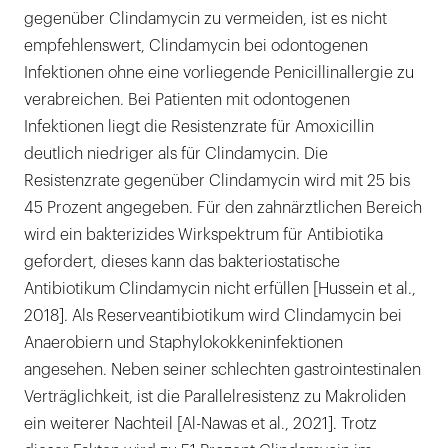
gegenüber Clindamycin zu vermeiden, ist es nicht
empfehlenswert, Clindamycin bei odontogenen
Infektionen ohne eine vorliegende Penicillinallergie zu
verabreichen. Bei Patienten mit odontogenen
Infektionen liegt die Resistenzrate für Amoxicillin
deutlich niedriger als für Clindamycin. Die
Resistenzrate gegenüber Clindamycin wird mit 25 bis
45 Prozent angegeben. Für den zahnärztlichen Bereich
wird ein bakterizides Wirkspektrum für Antibiotika
gefordert, dieses kann das bakteriostatische
Antibiotikum Clindamycin nicht erfüllen [Hussein et al.,
2018]. Als Reserveantibiotikum wird Clindamycin bei
Anaerobiern und Staphylokokkeninfektionen
angesehen. Neben seiner schlechten gastrointestinalen
Verträglichkeit, ist die Parallelresistenz zu Makroliden
ein weiterer Nachteil [Al-Nawas et al., 2021]. Trotz