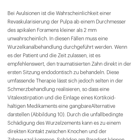
Bei Avulsionen ist die Wahrscheinlichkeit einer
Revaskularisierung der Pulpa ab einem Durchmesser
des apikalen Foramens kleiner als 2 mm
unwahrscheinlich. In diesen Fällen muss eine
Wurzelkanalbehandlung durchgeführt werden. Wenn
es der Patient und die Zeit zulassen, ist es
empfehlenswert, den traumatisierten Zahn direkt in der
ersten Sitzung endodontisch zu behandeln. Diese
umfassende Therapie lässt sich jedoch selten in der
Schmerzbehandlung realisieren, so dass eine
Vitalexstirpation und die Einlage eines Kortikoid-
haltigen Medikaments eine gangbareAlternative
darstellen (Abbildung 10). Durch die unfallbedingte
Schädigung des Wurzelzements kann es zu einem
direkten Kontakt zwischen Knochen und der