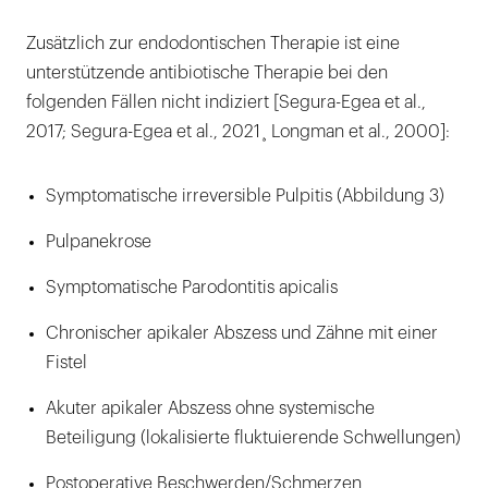
Zusätzlich zur endodontischen Therapie ist eine
unterstützende antibiotische Therapie bei den
folgenden Fällen nicht indiziert [Segura-Egea et al.,
2017; Segura-Egea et al., 2021¸ Longman et al., 2000]:
Symptomatische irreversible Pulpitis (Abbildung 3)
Pulpanekrose
Symptomatische Parodontitis apicalis
Chronischer apikaler Abszess und Zähne mit einer
Fistel
Akuter apikaler Abszess ohne systemische
Beteiligung (lokalisierte fluktuierende Schwellungen)
Postoperative Beschwerden/Schmerzen