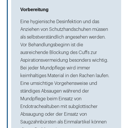
Vorbereitung
Eine hygienische Desinfektion und das
Anziehen von Schutzhandschuhen müssen
als selbstverständlich angesehen werden.
Vor Behandlungsbeginn ist die
ausreichende Blockung des Cuffs zur
Aspirationsvermeidung besonders wichtig.
Bei jeder Mundpflege wird immer
keimhaltiges Material in den Rachen laufen.
Eine umsichtige Vorgehensweise und
ständiges Absaugen während der
Mundpflege beim Einsatz von
Endotrachealtuben mit subglottischer
Absaugung oder der Einsatz von
Saugzahnbürsten als Einmalartikel können