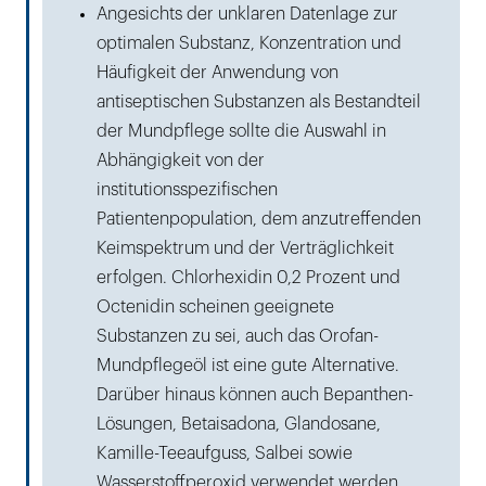
Angesichts der unklaren Datenlage zur
optimalen Substanz, Konzentration und
Häufigkeit der Anwendung von
antiseptischen Substanzen als Bestandteil
der Mundpflege sollte die Auswahl in
Abhängigkeit von der
institutionsspezifischen
Patientenpopulation, dem anzutreffenden
Keimspektrum und der Verträglichkeit
erfolgen. Chlorhexidin 0,2 Prozent und
Octenidin scheinen geeignete
Substanzen zu sei, auch das Orofan-
Mundpflegeöl ist eine gute Alternative.
Darüber hinaus können auch Bepanthen-
Lösungen, Betaisadona, Glandosane,
Kamille-Teeaufguss, Salbei sowie
Wasserstoffperoxid verwendet werden