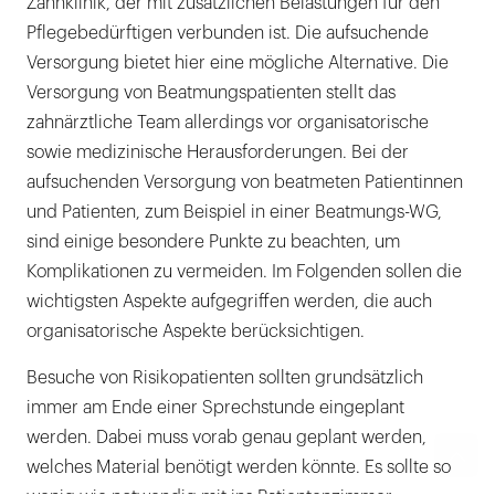
Zahnklinik, der mit zusätzlichen Belastungen für den
Pflegebedürftigen verbunden ist. Die aufsuchende
Versorgung bietet hier eine mögliche Alternative. Die
Versorgung von Beatmungspatienten stellt das
zahnärztliche Team allerdings vor organisatorische
sowie medizinische Herausforderungen. Bei der
aufsuchenden Versorgung von beatmeten Patientinnen
und Patienten, zum Beispiel in einer Beatmungs-WG,
sind einige besondere Punkte zu beachten, um
Komplikationen zu vermeiden. Im Folgenden sollen die
wichtigsten Aspekte aufgegriffen werden, die auch
organisatorische Aspekte berücksichtigen.
Besuche von Risikopatienten sollten grundsätzlich
immer am Ende einer Sprechstunde eingeplant
werden. Dabei muss vorab genau geplant werden,
welches Material benötigt werden könnte. Es sollte so