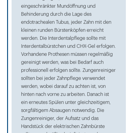
eingeschränkter Mundöffnung und
Behinderung durch die Lage des
endotrachealen Tubus, jeder Zahn mit den
kleinen runden Bürstenköpfen erreicht
werden. Die Interdentalpflege sollte mit
Interdentalbürstchen und CHX-Gel erfolgen.
Vorhandene Prothesen müssen regelmäßig
gereinigt werden, was bei Bedarf auch
professionell erfolgen sollte. Zungenreiniger
sollten bei jeder Zahnpflege verwendet
werden, wobei darauf zu achten ist, von
hinten nach vorne zu arbeiten. Danach ist
ein erneutes Spülen unter gleichzeitigem,
sorgfältigem Absaugen notwendig. Die
Zungenreiniger, der Aufsatz und das
Handstück der elektrischen Zahnbürste