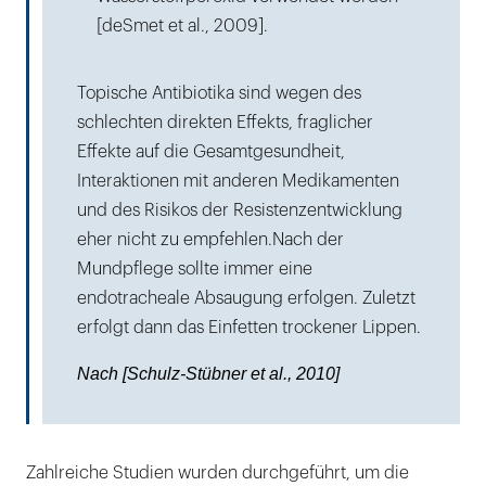
[deSmet et al., 2009].
Topische Antibiotika sind wegen des
schlechten direkten Effekts, fraglicher
Effekte auf die Gesamtgesundheit,
Interaktionen mit anderen Medikamenten
und des Risikos der Resistenzentwicklung
eher nicht zu empfehlen.Nach der
Mundpflege sollte immer eine
endotracheale Absaugung erfolgen. Zuletzt
erfolgt dann das Einfetten trockener Lippen.
Nach [Schulz-Stübner et al., 2010]
Zahlreiche Studien wurden durchgeführt, um die