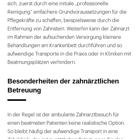
sich, zuerst durch eine initiale „professionelle
Reinigung“ einfachere Grundvoraussetzungen für die
Pflegekräfte zu schaffen, beispielsweise durch die
Entfernung von Zahnstein. Weiterhin kann der Zahnarzt
im Rahmen der aufsuchenden Versorgung kleinere
Behandlungen am Krankenbett durchführen und so
aufwendige Transporte in die Praxis oder in Kliniken mit
Beatmungsplätzen verhindern.
Besonderheiten der zahnärztlichen
Betreuung
In der Regel ist der ambulante Zahnarztbesuch für
einen beatmeten Patienten keine realistische Option.
So bleibt häufig der aufwendige Transport in eine