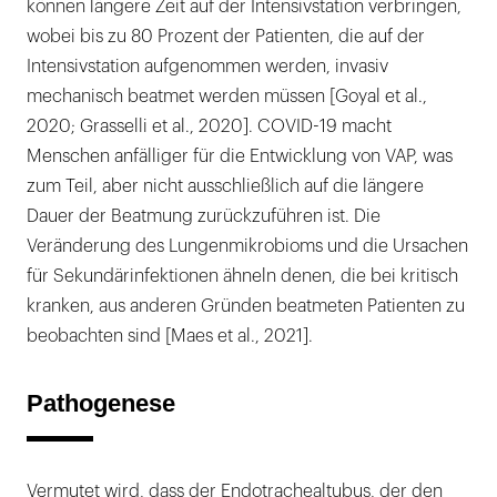
können längere Zeit auf der Intensivstation verbringen,
wobei bis zu 80 Prozent der Patienten, die auf der
Intensivstation aufgenommen werden, invasiv
mechanisch beatmet werden müssen [Goyal et al.,
2020; Grasselli et al., 2020]. COVID-19 macht
Menschen anfälliger für die Entwicklung von VAP, was
zum Teil, aber nicht ausschließlich auf die längere
Dauer der Beatmung zurückzuführen ist. Die
Veränderung des Lungenmikrobioms und die Ursachen
für Sekundärinfektionen ähneln denen, die bei kritisch
kranken, aus anderen Gründen beatmeten Patienten zu
beobachten sind [Maes et al., 2021].
Pathogenese
Vermutet wird, dass der Endotrachealtubus, der den