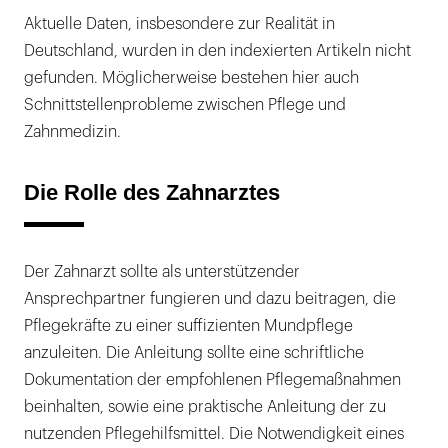
Aktuelle Daten, insbesondere zur Realität in
Deutschland, wurden in den indexierten Artikeln nicht
gefunden. Möglicherweise bestehen hier auch
Schnittstellenprobleme zwischen Pflege und
Zahnmedizin.
Die Rolle des Zahnarztes
Der Zahnarzt sollte als unterstützender
Ansprechpartner fungieren und dazu beitragen, die
Pflegekräfte zu einer suffizienten Mundpflege
anzuleiten. Die Anleitung sollte eine schriftliche
Dokumentation der empfohlenen Pflegemaßnahmen
beinhalten, sowie eine praktische Anleitung der zu
nutzenden Pflegehilfsmittel. Die Notwendigkeit eines