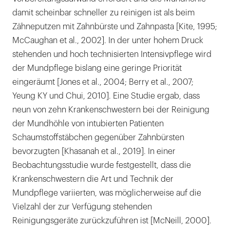
damit scheinbar schneller zu reinigen ist als beim
Zähneputzen mit Zahnbürste und Zahnpasta [Kite, 1995;
McCaughan et al., 2002]. In der unter hohem Druck
stehenden und hoch technisierten Intensivpflege wird
der Mundpflege bislang eine geringe Priorität
eingeräumt [Jones et al., 2004; Berry et al., 2007;
Yeung KY und Chui, 2010]. Eine Studie ergab, dass
neun von zehn Krankenschwestern bei der Reinigung
der Mundhöhle von intubierten Patienten
Schaumstoffstäbchen gegenüber Zahnbürsten
bevorzugten [Khasanah et al., 2019]. In einer
Beobachtungsstudie wurde festgestellt, dass die
Krankenschwestern die Art und Technik der
Mundpflege variierten, was möglicherweise auf die
Vielzahl der zur Verfügung stehenden
Reinigungsgeräte zurückzuführen ist [McNeill, 2000].