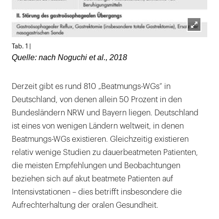
Lightb
Tab. 1 |
öffnen
Quelle: nach Noguchi et al., 2018
Derzeit gibt es rund 810 „Beatmungs-WGs“ in
Deutschland, von denen allein 50 Prozent in den
Bundesländern NRW und Bayern liegen. Deutschland
ist eines von wenigen Ländern weltweit, in denen
Beatmungs-WGs existieren. Gleichzeitig existieren
relativ wenige Studien zu dauerbeatmeten Patienten,
die meisten Empfehlungen und Beobachtungen
beziehen sich auf akut beatmete Patienten auf
Intensivstationen – dies betrifft insbesondere die
Aufrechterhaltung der oralen Gesundheit.