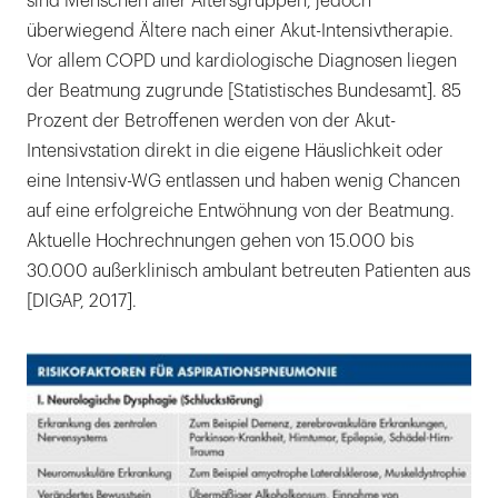
sind Menschen aller Altersgruppen, jedoch
überwiegend Ältere nach einer Akut-Intensivtherapie.
Vor allem COPD und kardiologische Diagnosen liegen
der Beatmung zugrunde [Statistisches Bundesamt]. 85
Prozent der Betroffenen werden von der Akut-
Intensivstation direkt in die eigene Häuslichkeit oder
eine Intensiv-WG entlassen und haben wenig Chancen
auf eine erfolgreiche Entwöhnung von der Beatmung.
Aktuelle Hochrechnungen gehen von 15.000 bis
30.000 außerklinisch ambulant betreuten Patienten aus
[DIGAP, 2017].