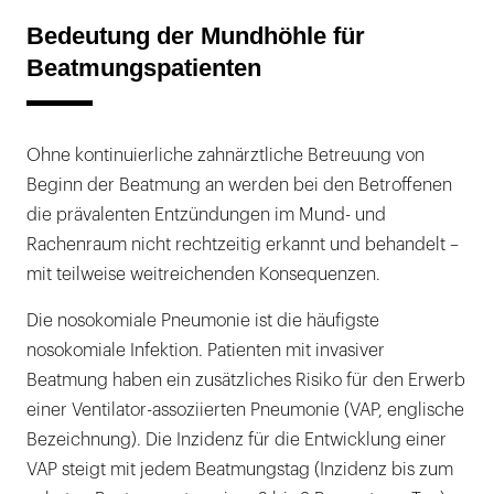
Bedeutung der Mundhöhle für
Beatmungspatienten
Ohne kontinuierliche zahnärztliche Betreuung von
Beginn der Beatmung an werden bei den Betroffenen
die prävalenten Entzündungen im Mund- und
Rachenraum nicht rechtzeitig erkannt und behandelt –
mit teilweise weitreichenden Konsequenzen.
Die nosokomiale Pneumonie ist die häufigste
nosokomiale Infektion. Patienten mit invasiver
Beatmung haben ein zusätzliches Risiko für den Erwerb
einer Ventilator-assoziierten Pneumonie (VAP, englische
Bezeichnung). Die Inzidenz für die Entwicklung einer
VAP steigt mit jedem Beatmungstag (Inzidenz bis zum