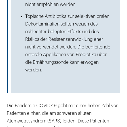
nicht empfohlen werden.
Topische Antibiotika zur selektiven oralen
Dekontamination sollten wegen des
schlechter belegten Effekts und des
Risikos der Resistenzentwicklung eher
nicht verwendet werden. Die begleitende
enterale Applikation von Probiotika über
die Ernährungssonde kann erwogen
werden.
Die Pandemie COVID-19 geht mit einer hohen Zahl von
Patienten einher, die am schweren akuten
Atemwegssyndrom (SARS) leiden. Diese Patienten