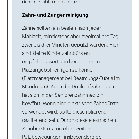
dieses Problem eingrenzen.
Zahn- und Zungenreinigung
Zähne sollten am besten nach jeder
Mahlzeit, mindestens aber zweimal pro Tag
zwei bis drei Minuten geputzt werden. Hier
sind kleine Kinderzahnbürsten
empfehlenswert, um bei geringem
Platzangebot reinigen zu können
(Platzmanagement bei Beatmungs-Tubus im
Mundraum). Auch die Dreikopfzahnbürste
hat sich in der Seniorenzahnmedizin
bewährt. Wenn eine elektrische Zahnbürste
verwendet wird, sollte diese rotierend-
oszillierend sein. Durch diese elektrischen
Zahnbürsten kann ohne weitere
Putzbewegungen, insbesondere bei