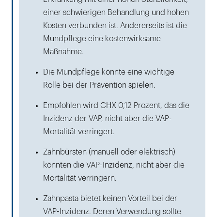
einer schwierigen Behandlung und hohen
Kosten verbunden ist. Andererseits ist die
Mundpflege eine kostenwirksame
Maßnahme.
Die Mundpflege könnte eine wichtige
Rolle bei der Prävention spielen.
Empfohlen wird CHX 0,12 Prozent, das die
Inzidenz der VAP, nicht aber die VAP-
Mortalität verringert.
Zahnbürsten (manuell oder elektrisch)
könnten die VAP-Inzidenz, nicht aber die
Mortalität verringern.
Zahnpasta bietet keinen Vorteil bei der
VAP-Inzidenz. Deren Verwendung sollte