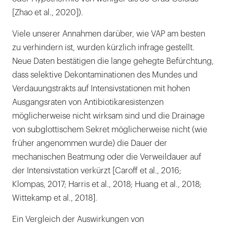
[Zhao et al., 2020]).
Viele unserer Annahmen darüber, wie VAP am besten
zu verhindern ist, wurden kürzlich infrage gestellt.
Neue Daten bestätigen die lange gehegte Befürchtung,
dass selektive Dekontaminationen des Mundes und
Verdauungstrakts auf Intensivstationen mit hohen
Ausgangsraten von Antibiotikaresistenzen
möglicherweise nicht wirksam sind und die Drainage
von subglottischem Sekret möglicherweise nicht (wie
früher angenommen wurde) die Dauer der
mechanischen Beatmung oder die Verweildauer auf
der Intensivstation verkürzt [Caroff et al., 2016;
Klompas, 2017; Harris et al., 2018; Huang et al., 2018;
Wittekamp et al., 2018].
Ein Vergleich der Auswirkungen von