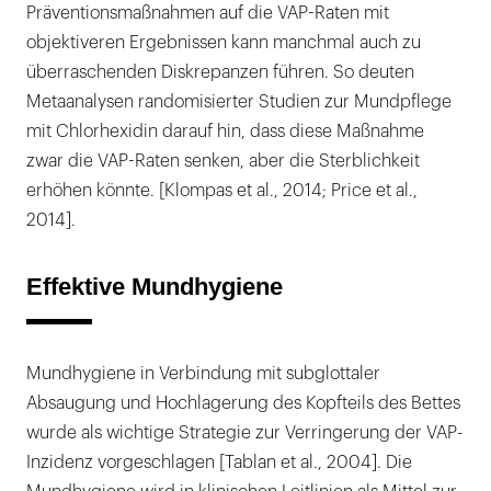
Präventionsmaßnahmen auf die VAP-Raten mit
objektiveren Ergebnissen kann manchmal auch zu
überraschenden Diskrepanzen führen. So deuten
Metaanalysen randomisierter Studien zur Mundpflege
mit Chlorhexidin darauf hin, dass diese Maßnahme
zwar die VAP-Raten senken, aber die Sterblichkeit
erhöhen könnte. [Klompas et al., 2014; Price et al.,
2014].
Effektive Mundhygiene
Mundhygiene in Verbindung mit subglottaler
Absaugung und Hochlagerung des Kopfteils des Bettes
wurde als wichtige Strategie zur Verringerung der VAP-
Inzidenz vorgeschlagen [Tablan et al., 2004]. Die