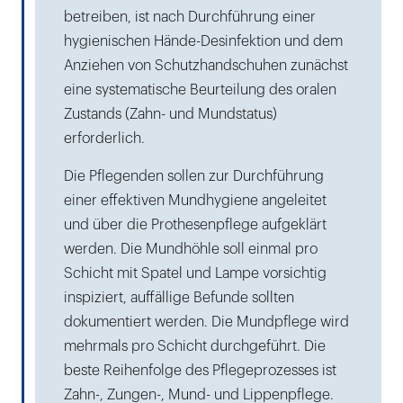
betreiben, ist nach Durchführung einer
hygienischen Hände-Desinfektion und dem
Anziehen von Schutzhandschuhen zunächst
eine systematische Beurteilung des oralen
Zustands (Zahn- und Mundstatus)
erforderlich.
Die Pflegenden sollen zur Durchführung
einer effektiven Mundhygiene angeleitet
und über die Prothesenpflege aufgeklärt
werden. Die Mundhöhle soll einmal pro
Schicht mit Spatel und Lampe vorsichtig
inspiziert, auffällige Befunde sollten
dokumentiert werden. Die Mundpflege wird
mehrmals pro Schicht durchgeführt. Die
beste Reihenfolge des Pflegeprozesses ist
Zahn-, Zungen-, Mund- und Lippenpflege.