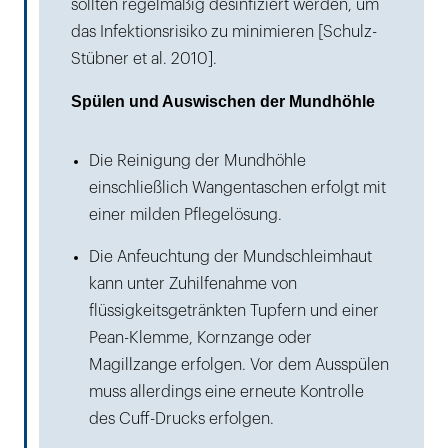
sollten regelmäßig desinfiziert werden, um
das Infektionsrisiko zu minimieren [Schulz-
Stübner et al. 2010].
Spülen und Auswischen der Mundhöhle
Die Reinigung der Mundhöhle
einschließlich Wangentaschen erfolgt mit
einer milden Pflegelösung.
Die Anfeuchtung der Mundschleimhaut
kann unter Zuhilfenahme von
flüssigkeitsgetränkten Tupfern und einer
Pean-Klemme, Kornzange oder
Magillzange erfolgen. Vor dem Ausspülen
muss allerdings eine erneute Kontrolle
des Cuff-Drucks erfolgen.