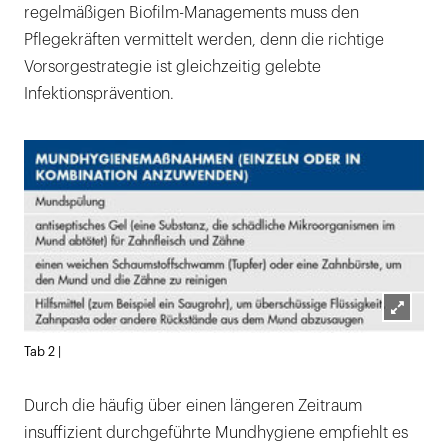
regelmäßigen Biofilm-Managements muss den
Pflegekräften vermittelt werden, denn die richtige
Vorsorgestrategie ist gleichzeitig gelebte
Infektionsprävention.
Lightb
Tab 2 |
öffnen
Durch die häufig über einen längeren Zeitraum
insuffizient durchgeführte Mundhygiene empfiehlt es