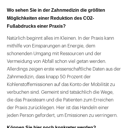
Wo sehen Sie in der Zahnmedizin die größten
Möglichkeiten einer Reduktion des CO2-
Fußabdrucks einer Praxis?
Natürlich beginnt alles im Kleinen. In der Praxis kann
mithilfe von Einsparungen an Energie, dem
schonenden Umgang mit Ressourcen und der
Vermeidung von Abfall schon viel getan werden.
Allerdings zeigen erste wissenschaftliche Daten aus der
Zahnmedizin, dass knapp 50 Prozent der
Kohlenstoffemissionen auf das Konto der Mobilität zu
verbuchen sind. Gemeint sind tatsächlich die Wege,
die das Praxisteam und die Patienten zum Erreichen
der Praxis zurücklegen. Hier ist das Handeln einer
jeden Person gefordert, um Emissionen zu verringern.
Können Sie hier noch konkreter werden?