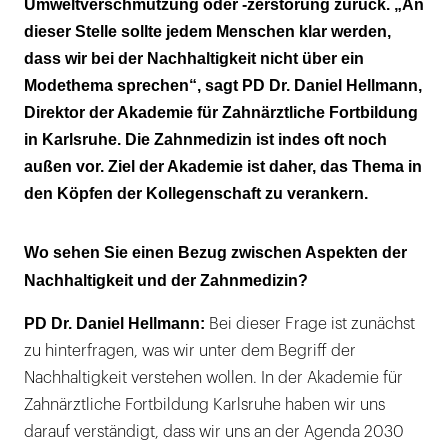
Umweltverschmutzung oder -zerstörung zurück. „An
dieser Stelle sollte jedem Menschen klar werden,
dass wir bei der Nachhaltigkeit nicht über ein
Modethema sprechen“, sagt PD Dr. Daniel Hellmann,
Direktor der Akademie für Zahnärztliche Fortbildung
in Karlsruhe. Die Zahnmedizin ist indes oft noch
außen vor. Ziel der Akademie ist daher, das Thema in
den Köpfen der Kollegenschaft zu verankern.
Wo sehen Sie einen Bezug zwischen Aspekten der
Nachhaltigkeit und der Zahnmedizin?
PD Dr. Daniel Hellmann:
Bei dieser Frage ist zunächst
zu hinterfragen, was wir unter dem Begriff der
Nachhaltigkeit verstehen wollen. In der Akademie für
Zahnärztliche Fortbildung Karlsruhe haben wir uns
darauf verständigt, dass wir uns an der Agenda 2030