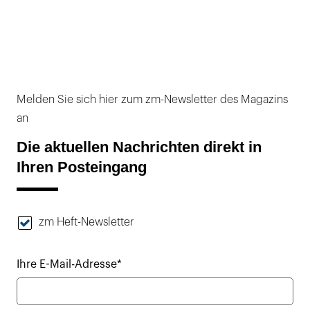
Melden Sie sich hier zum zm-Newsletter des Magazins
an
Die aktuellen Nachrichten direkt in
Ihren Posteingang
zm Heft-Newsletter
Ihre E-Mail-Adresse*