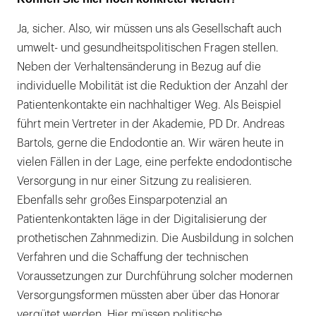
Ja, sicher. Also, wir müssen uns als Gesellschaft auch
umwelt- und gesundheitspolitischen Fragen stellen.
Neben der Verhaltensänderung in Bezug auf die
individuelle Mobilität ist die Reduktion der Anzahl der
Patientenkontakte ein nachhaltiger Weg. Als Beispiel
führt mein Vertreter in der Akademie, PD Dr. Andreas
Bartols, gerne die Endodontie an. Wir wären heute in
vielen Fällen in der Lage, eine perfekte endodontische
Versorgung in nur einer Sitzung zu realisieren.
Ebenfalls sehr großes Einsparpotenzial an
Patientenkontakten läge in der Digitalisierung der
prothetischen Zahnmedizin. Die Ausbildung in solchen
Verfahren und die Schaffung der technischen
Voraussetzungen zur Durchführung solcher modernen
Versorgungsformen müssten aber über das Honorar
vergütet werden. Hier müssen politische