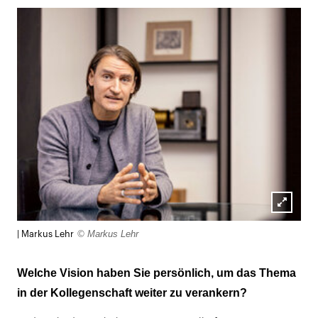
Lightb
© Markus Lehr
| Markus Lehr
öffnen
Welche Vision haben Sie persönlich, um das Thema
in der Kollegenschaft weiter zu verankern?