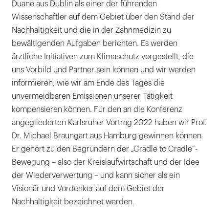
Duane aus Dublin als einer der führenden
Wissenschaftler auf dem Gebiet über den Stand der
Nachhaltigkeit und die in der Zahnmedizin zu
bewältigenden Aufgaben berichten. Es werden
ärztliche Initiativen zum Klimaschutz vorgestellt, die
uns Vorbild und Partner sein können und wir werden
informieren, wie wir am Ende des Tages die
unvermeidbaren Emissionen unserer Tätigkeit
kompensieren können. Für den an die Konferenz
angegliederten Karlsruher Vortrag 2022 haben wir Prof.
Dr. Michael Braungart aus Hamburg gewinnen können.
Er gehört zu den Begründern der „Cradle to Cradle“-
Bewegung – also der Kreislaufwirtschaft und der Idee
der Wiederverwertung – und kann sicher als ein
Visionär und Vordenker auf dem Gebiet der
Nachhaltigkeit bezeichnet werden.