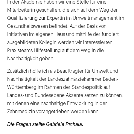
In der Akademie haben wir eine Stelle für eine
Mitarbeiterin geschaffen, die sich auf dem Weg der
Qualifizierung zur Expertin im Umweltmanagement im
Gesundheitswesen befindet. Auf der Basis von
Initiativen im eigenen Haus und mithilfe der fundiert
ausgebildeten Kollegin werden wir interessierten
Praxisteams Hilfestellung auf dem Weg in die
Nachhaltigkeit geben.
Zusätzlich hoffe ich als Beauftragter für Umwelt und
Nachhaltigkeit der Landeszahnärztekammer Baden-
Württemberg im Rahmen der Standespolitik auf
Landes- und Bundesebene Akzente setzen zu können,
mit denen eine nachhaltige Entwicklung in der
Zahnmedizin vorangetrieben werden kann.
Die Fragen stellte Gabriele Prchala.