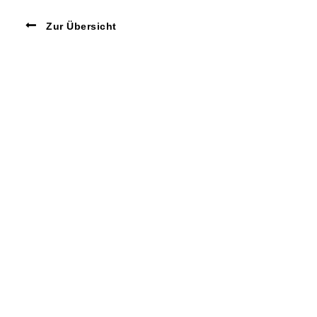
Zur Übersicht