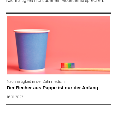
Nachhaltigkeit nicht über ein Modethema sprechen.
169
Nachhaltigkeit in der Zahnmedizin
Der Becher aus Pappe ist nur der Anfang
16.01.2022