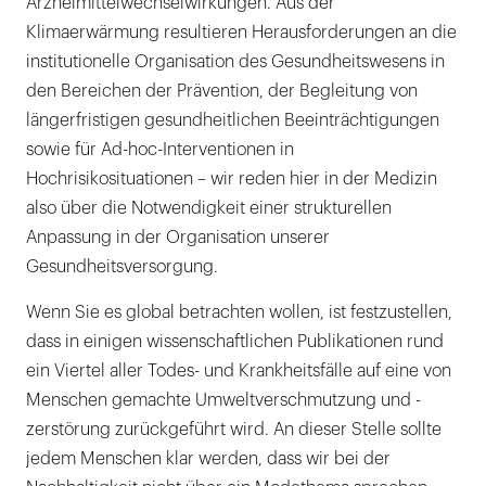
Arzneimittelwechselwirkungen. Aus der
Klimaerwärmung resultieren Herausforderungen an die
institutionelle Organisation des Gesundheitswesens in
den Bereichen der Prävention, der Begleitung von
längerfristigen gesundheitlichen Beeinträchtigungen
sowie für Ad-hoc-Interventionen in
Hochrisikosituationen – wir reden hier in der Medizin
also über die Notwendigkeit einer strukturellen
Anpassung in der Organisation unserer
Gesundheitsversorgung.
Wenn Sie es global betrachten wollen, ist festzustellen,
dass in einigen wissenschaftlichen Publikationen rund
ein Viertel aller Todes- und Krankheitsfälle auf eine von
Menschen gemachte Umweltverschmutzung und -
zerstörung zurückgeführt wird. An dieser Stelle sollte
jedem Menschen klar werden, dass wir bei der