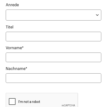
Anrede
Titel
Vorname*
Nachname*