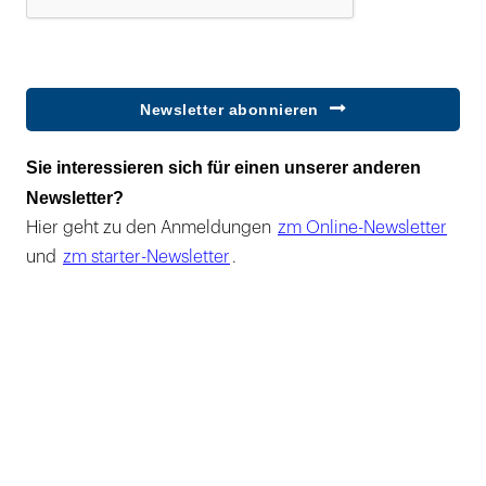
Newsletter abonnieren
Sie interessieren sich für einen unserer anderen
Newsletter?
Hier geht zu den Anmeldungen
zm Online-Newsletter
und
zm starter-Newsletter
.