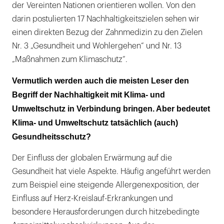
der Vereinten Nationen orientieren wollen. Von den
darin postulierten 17 Nachhaltigkeitszielen sehen wir
einen direkten Bezug der Zahnmedizin zu den Zielen
Nr. 3 „Gesundheit und Wohlergehen“ und Nr. 13
„Maßnahmen zum Klimaschutz“.
Vermutlich werden auch die meisten Leser den
Begriff der Nachhaltigkeit mit Klima- und
Umweltschutz in Verbindung bringen. Aber bedeutet
Klima- und Umweltschutz tatsächlich (auch)
Gesundheitsschutz?
Der Einfluss der globalen Erwärmung auf die
Gesundheit hat viele Aspekte. Häufig angeführt werden
zum Beispiel eine steigende Allergenexposition, der
Einfluss auf Herz-Kreislauf-Erkrankungen und
besondere Herausforderungen durch hitzebedingte