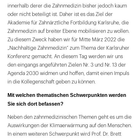
innerhalb derer die Zahnmedizin bisher jedoch kaum
oder nicht beteiligt ist. Daher ist es das Ziel der
Akademie für Zahnärztliche Fortbildung Karlsruhe, die
Zahnmedizin auf breiter Ebene mobilisieren zu wollen.
Zu diesem Zweck haben wir für Mitte März 2022 die
„Nachhaltige Zahnmedizin“ zum Thema der Karlsruher
Konferenz gemacht. An diesem Tag werden wir uns
den eingangs angeführten Zielen Nr. 3 und Nr. 13 der
Agenda 2030 widmen und hoffen, damit einen Impuls
in die Kollegenschaft geben zu können.
Mit welchen thematischen Schwerpunkten werden
Sie sich dort befassen?
Neben den zahnmedizinischen Themen geht es um die
Auswirkungen der Klimaerwärmung auf den Menschen.
In einem weiteren Schwerpunkt wird Prof. Dr. Brett