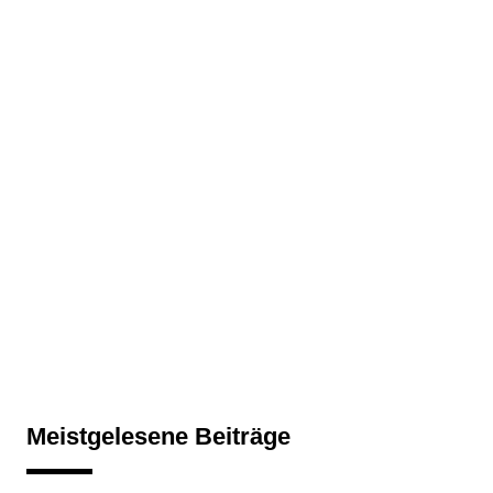
Meistgelesene Beiträge