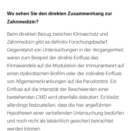
Wo sehen Sie den direkten Zusammenhang zur
Zahnmedizin?
Beim direkten Bezug zwischen Klimaschutz und
Zahnmedizin gibt es definitiv Forschungsbedarf.
Gegenstand von Untersuchungen in der Vergangenheit
waren zum Beispiel der direkte Einfluss des
Klimawandels auf die Modulation der Immunantwort auf
einen dysbiotischen Biofilm oder der indirekte Einfluss
von Allgemeinerkrankungen auf die Parodontitis. Ein
Einfluss auf die Intensität der Beschwerden einer
bestehenden CMD wird ebenfalls diskutiert. Es bleibt
allerdings festzustellen, dass die hier angeführten
Hypothesen einer vertiefenden Untersuchung bedürfen
und noch nicht als tatsächlich gesichert betrachtet
werden können.