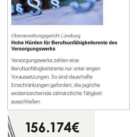
Oberverwaltungsgericht Lüneburg
Hohe Hürden für Berufsunfähigkeitsrente des
Versorgungswerks
Versorgungswerke zahlen eine
Berufsunfähigkeitsrente nur unter engen
Voraussetzungen. So sind dauerhafte
Einschränkungen gefordert, die jegliche
existenzsichernde zahnärztliche Tätigkeit
ausschließen.