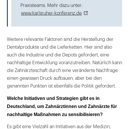
Praxisteams. Mehr dazu unter:
www.karlsruher-konferenz.de
Weitere relevante Faktoren sind die Herstellung der
Dentalprodukte und die Lieferketten. Hier sind also
auch die Industrie und die Depots gefordert, eine
nachhaltige Entwicklung voranzutreiben. Natürlich kann
die Zahnärzteschaft durch eine veränderte Nachfrage
einen gewissen Druck aufbauen, aber bei den
genannten Punkten ist ebenfalls die Politik gefordert.
Welche Initiativen und Strategien gibt es in
Deutschland, um Zahnärztinnen und Zahnärzte für
nachhaltige Maßnahmen zu sensibilisieren?
Es gibt eine Vielzahl an Initiativen aus der Medizin,