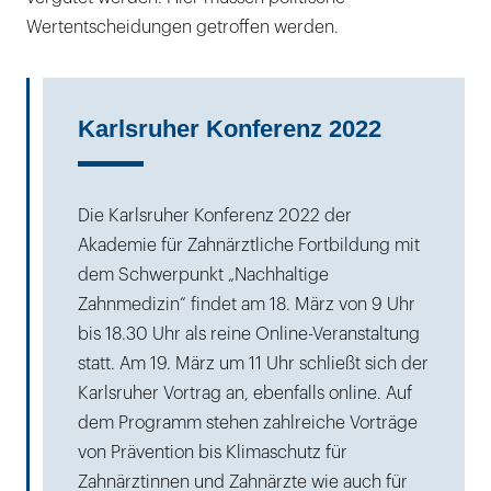
Wertentscheidungen getroffen werden.
Karlsruher Konferenz 2022
Die Karlsruher Konferenz 2022 der
Akademie für Zahnärztliche Fortbildung mit
dem Schwerpunkt „Nachhaltige
Zahnmedizin“ findet am 18. März von 9 Uhr
bis 18.30 Uhr als reine Online-Veranstaltung
statt. Am 19. März um 11 Uhr schließt sich der
Karlsruher Vortrag an, ebenfalls online. Auf
dem Programm stehen zahlreiche Vorträge
von Prävention bis Klimaschutz für
Zahnärztinnen und Zahnärzte wie auch für