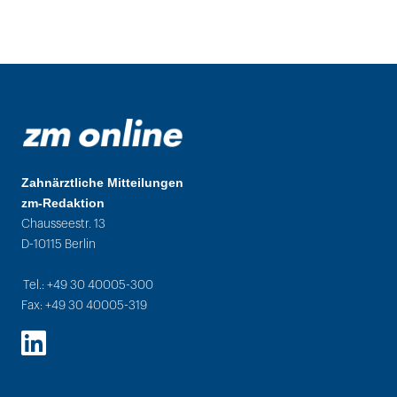
Zahnärztliche Mitteilungen
zm-Redaktion
Chausseestr. 13
D-10115 Berlin
Tel.: +49 30 40005-300
Fax: +49 30 40005-319
LinkedIn