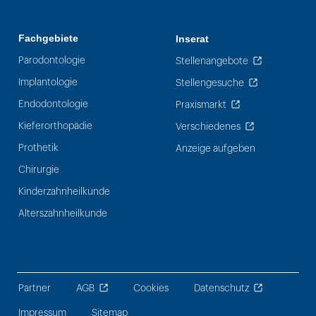
Fachgebiete
Inserat
Parodontologie
Stellenangebote
Implantologie
Stellengesuche
Endodontologie
Praxismarkt
Kieferorthopädie
Verschiedenes
Prothetik
Anzeige aufgeben
Chirurgie
Kinderzahnheilkunde
Alterszahnheilkunde
Partner
AGB
Cookies
Datenschutz
Impressum
Sitemap