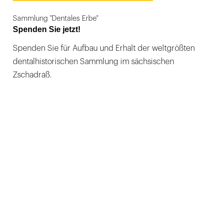
Sammlung "Dentales Erbe"
Spenden Sie jetzt!
Spenden Sie für Aufbau und Erhalt der weltgrößten
dentalhistorischen Sammlung im sächsischen
Zschadraß.