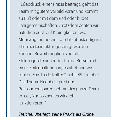
Fußabdruck einer Praxis beiträgt, geht das
Team mit gutem Vorbild voran und kommt
zu Fuß oder mit dem Rad oder bildet
Fahrgemeinschaften. „Trotzdem achten wir
natürlich auch auf Kleinigkeiten, wie
Mehrwegspülbecher, die hitzebeständig im
Thermodesinfektor gereinigt werden
können. Soweit möglich sind alle
Elektrogeräte außer der Praxis-Server mit
einer Zeitschaltuhr ausgestattet und wir
trinken Fair Trade Kaffee“, schließt Treichel.
Das Thema Nachhaltigkeit und
Ressourcensparen nehme das ganze Team
ernst. „Nur so kann es wirklich
funktionieren!“
Treichel überlegt, seine Praxis als Grüne