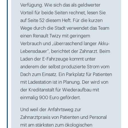
Verfügung. Wie sich das als geldwerter
Vorteil für beide Seiten rechnet, lesen Sie
auf Seite 52 diesem Heft. Für die kurzen
Wege durch die Stadt verwendet das Team
einen Renault Twizy mit geringem
Verbrauch und „überraschend langer Akku-
Lebensdauer“, berichtet der Zahnarzt. Beim
Laden der E-Fahrzeuge kommt unter
anderem der selbst produzierte Strom vom
Dach zum Einsatz. Ein Parkplatz für Patienten
mit Ladestation ist in Planung. Der wird von
der Kreditanstalt für Wiederaufbau mit
einmalig 900 Euro gefördert.
Und weil der Anfahrtsweg zur
Zahnarztpraxis von Patienten und Personal
mit am stärksten zum ökologischen