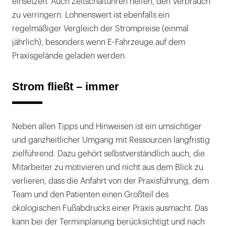
einsetzen. Auch Zeitschaltuhren helfen, den Verbrauch
zu verringern. Lohnenswert ist ebenfalls ein
regelmäßiger Vergleich der Strompreise (einmal
jährlich), besonders wenn E-Fahrzeuge auf dem
Praxisgelände geladen werden.
Strom fließt – immer
Neben allen Tipps und Hinweisen ist ein umsichtiger
und ganzheitlicher Umgang mit Ressourcen langfristig
zielführend. Dazu gehört selbstverständlich auch, die
Mitarbeiter zu motivieren und nicht aus dem Blick zu
verlieren, dass die Anfahrt von der Praxisführung, dem
Team und den Patienten einen Großteil des
ökologischen Fußabdrucks einer Praxis ausmacht. Das
kann bei der Terminplanung berücksichtigt und nach