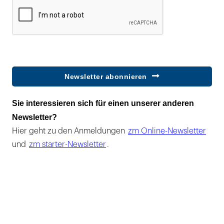
Newsletter abonnieren
Sie interessieren sich für einen unserer anderen
Newsletter?
Hier geht zu den Anmeldungen
zm Online-Newsletter
und
zm starter-Newsletter
.