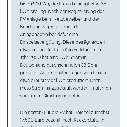
bis zu 50 kWh, die Praxis benötigt etwa 35
kWh pro Tag. Nach der Registrierung der
PV-Anlage beim Netzbetreiber und der
Bundesnetzagentur erhält der
Anlagenbetreiber dafür eine
Einspeisevergütung. Diese beträgt aktuell
etwa sieben Cent pro Kilowattstunde. Im
Jahr 2020 hat eine kWh Strom in
Deutschland durchschnittlich 33 Cent
gekostet. An bedeckten Tagen werden nur
etwa drei bis vier kWh produziert. Dann
muss Strom hinzugekauft werden – natürlich
von einem Ökostromanbieter.
Die Kosten: Für die PV hat Treichel zunächst
17.500 Euro bezahlt, nach Rückerstattung