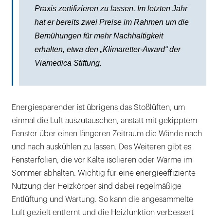
Praxis zertifizieren zu lassen. Im letzten Jahr
hat er bereits zwei Preise im Rahmen um die
Bemühungen für mehr Nachhaltigkeit
erhalten, etwa den „Klimaretter-Award“ der
Viamedica Stiftung.
Energiesparender ist übrigens das Stoßlüften, um
einmal die Luft auszutauschen, anstatt mit gekipptem
Fenster über einen längeren Zeitraum die Wände nach
und nach auskühlen zu lassen. Des Weiteren gibt es
Fensterfolien, die vor Kälte isolieren oder Wärme im
Sommer abhalten. Wichtig für eine energieeffiziente
Nutzung der Heizkörper sind dabei regelmäßige
Entlüftung und Wartung. So kann die angesammelte
Luft gezielt entfernt und die Heizfunktion verbessert