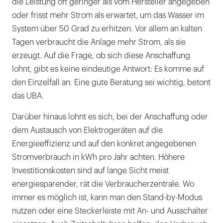
die Leistung oft geringer als vom Hersteller angegeben
oder frisst mehr Strom als erwartet, um das Wasser im
System über 50 Grad zu erhitzen. Vor allem an kalten
Tagen verbraucht die Anlage mehr Strom, als sie
erzeugt. Auf die Frage, ob sich diese Anschaffung
lohnt, gibt es keine eindeutige Antwort: Es komme auf
den Einzelfall an. Eine gute Beratung sei wichtig, betont
das UBA.
Darüber hinaus lohnt es sich, bei der Anschaffung oder
dem Austausch von Elektrogeräten auf die
Energieeffizienz und auf den konkret angegebenen
Stromverbrauch in kWh pro Jahr achten. Höhere
Investitionskosten sind auf lange Sicht meist
energiesparender, rät die Verbraucherzentrale. Wo
immer es möglich ist, kann man den Stand-by-Modus
nutzen oder eine Steckerleiste mit An- und Ausschalter