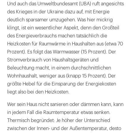
Und auch das Umweltbundesamt (UBA) ruft angesichts
des Krieges in der Ukraine dazu auf, mit Energie
deutlich sparsamer umzugehen. Was hier mickrig
klingt, ist ein wesentlicher Aspekt, denn den Großteil
des Energieverbrauchs machen tatsächlich die
Heizkosten für Raumwärme in Haushalten aus (etwa 70
Prozent). Es folgt das Warmwasser (15 Prozent). Der
Stromverbrauch von Haushaltsgeräten und
Beleuchtung macht, in einem durchschnittlichen
Wohnhaushalt, weniger aus (knapp 15 Prozent). Der
größte Hebel für die Einsparung der Energiekosten
liegt also bei den Heizkosten.
Wer sein Haus nicht sanieren oder dämmen kann, kann
in jedem Fall die Raumtemperatur etwas senken.
Thermisch begründet: Je höher der Unterschied
zwischen der Innen- und der Außentemperatur, desto