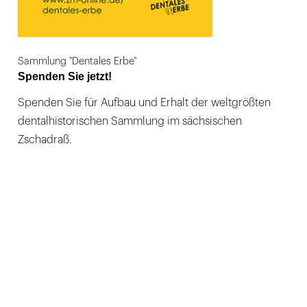
Sammlung "Dentales Erbe"
Spenden Sie jetzt!
Spenden Sie für Aufbau und Erhalt der weltgrößten
dentalhistorischen Sammlung im sächsischen
Zschadraß.