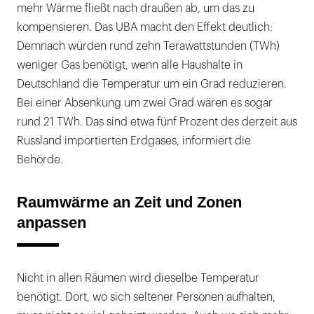
mehr Wärme fließt nach draußen ab, um das zu
kompensieren. Das UBA macht den Effekt deutlich:
Demnach würden rund zehn Terawattstunden (TWh)
weniger Gas benötigt, wenn alle Haushalte in
Deutschland die Temperatur um ein Grad reduzieren.
Bei einer Absenkung um zwei Grad wären es sogar
rund 21 TWh. Das sind etwa fünf Prozent des derzeit aus
Russland importierten Erdgases, informiert die
Behörde.
Raumwärme an Zeit und Zonen
anpassen
Nicht in allen Räumen wird dieselbe Temperatur
benötigt. Dort, wo sich seltener Personen aufhalten,