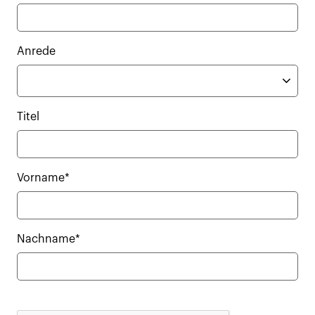
Anrede
Titel
Vorname*
Nachname*