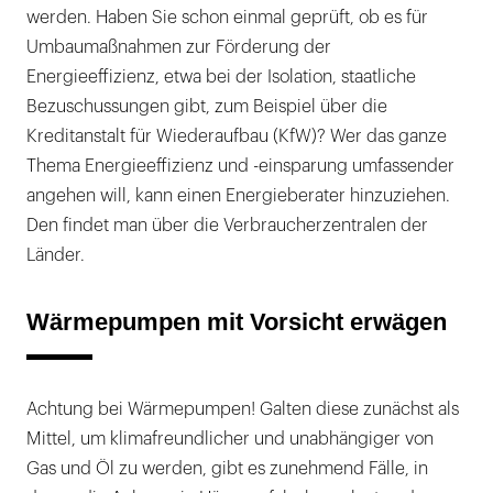
werden. Haben Sie schon einmal geprüft, ob es für
Umbaumaßnahmen zur Förderung der
Energieeffizienz, etwa bei der Isolation, staatliche
Bezuschussungen gibt, zum Beispiel über die
Kreditanstalt für Wiederaufbau (KfW)? Wer das ganze
Thema Energieeffizienz und -einsparung umfassender
angehen will, kann einen Energieberater hinzuziehen.
Den findet man über die Verbraucherzentralen der
Länder.
Wärmepumpen mit Vorsicht erwägen
Achtung bei Wärmepumpen! Galten diese zunächst als
Mittel, um klimafreundlicher und unabhängiger von
Gas und Öl zu werden, gibt es zunehmend Fälle, in