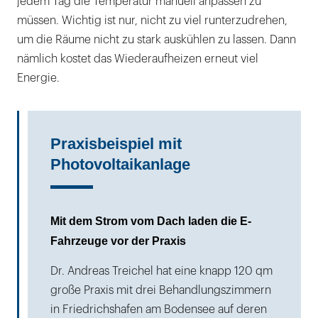
jedem Tag die Temperatur manuell anpassen zu
müssen. Wichtig ist nur, nicht zu viel runterzudrehen,
um die Räume nicht zu stark auskühlen zu lassen. Dann
nämlich kostet das Wiederaufheizen erneut viel
Energie.
Praxisbeispiel mit
Photovoltaikanlage
Mit dem Strom vom Dach laden die E-
Fahrzeuge vor der Praxis
Dr. Andreas Treichel hat eine knapp 120 qm
große Praxis mit drei Behandlungszimmern
in Friedrichshafen am Bodensee auf deren