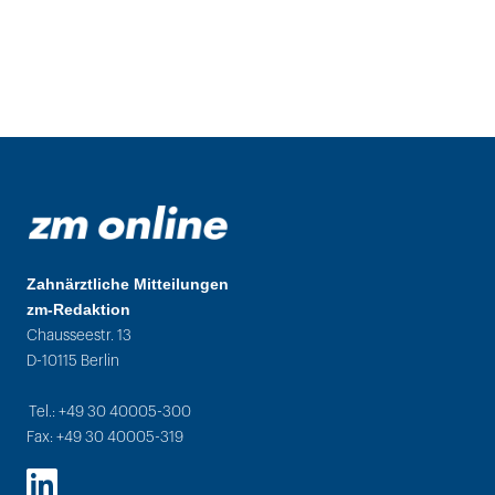
Zahnärztliche Mitteilungen
zm-Redaktion
Chausseestr. 13
D-10115 Berlin
Tel.: +49 30 40005-300
Fax: +49 30 40005-319