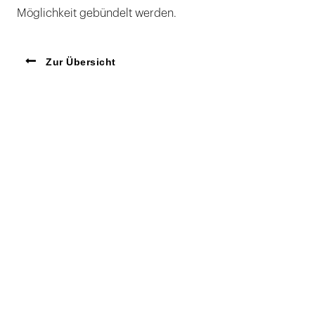
Möglichkeit gebündelt werden.
Zur Übersicht