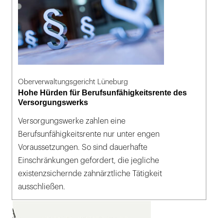
Oberverwaltungsgericht Lüneburg
Hohe Hürden für Berufsunfähigkeitsrente des
Versorgungswerks
Versorgungswerke zahlen eine
Berufsunfähigkeitsrente nur unter engen
Voraussetzungen. So sind dauerhafte
Einschränkungen gefordert, die jegliche
existenzsichernde zahnärztliche Tätigkeit
ausschließen.