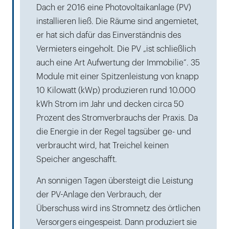
Dach er 2016 eine Photovoltaikanlage (PV)
installieren ließ. Die Räume sind angemietet,
er hat sich dafür das Einverständnis des
Vermieters eingeholt. Die PV „ist schließlich
auch eine Art Aufwertung der Immobilie“. 35
Module mit einer Spitzenleistung von knapp
10 Kilowatt (kWp) produzieren rund 10.000
kWh Strom im Jahr und decken circa 50
Prozent des Stromverbrauchs der Praxis. Da
die Energie in der Regel tagsüber ge- und
verbraucht wird, hat Treichel keinen
Speicher angeschafft.
An sonnigen Tagen übersteigt die Leistung
der PV-Anlage den Verbrauch, der
Überschuss wird ins Stromnetz des örtlichen
Versorgers eingespeist. Dann produziert sie