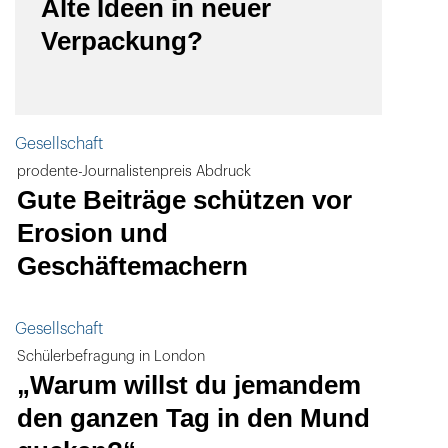
Alte Ideen in neuer
Verpackung?
Gesellschaft
prodente-Journalistenpreis Abdruck
Gute Beiträge schützen vor
Erosion und
Geschäftemachern
Gesellschaft
Schülerbefragung in London
„Warum willst du jemandem
den ganzen Tag in den Mund