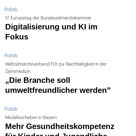
Politik
17. Europatag der Bundeszahnärztekammer
Digitalisierung und KI im
Fokus
Politik
Weltzahnärzteverband FDI zur Nachhaltigkeit in der
Zahnmedizin
„Die Branche soll
umweltfreundlicher werden”
Politik
Modellvorhaben in Bayern
Mehr Gesundheitskompetenz