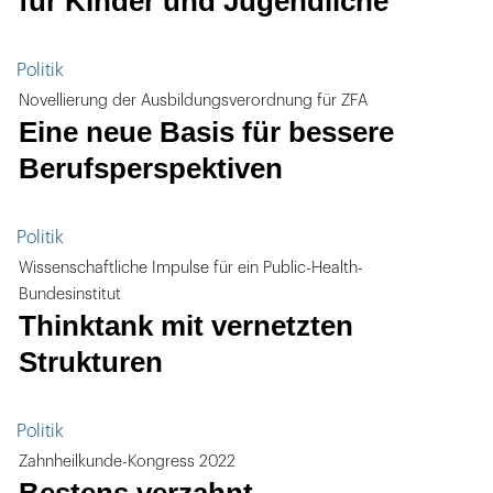
für Kinder und Jugendliche
Politik
Novellierung der Ausbildungsverordnung für ZFA
Eine neue Basis für bessere
Berufsperspektiven
Politik
Wissenschaftliche Impulse für ein Public-Health-
Bundesinstitut
Thinktank mit vernetzten
Strukturen
Politik
Zahnheilkunde-Kongress 2022