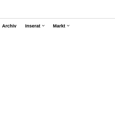
Archiv
Inserat
Markt