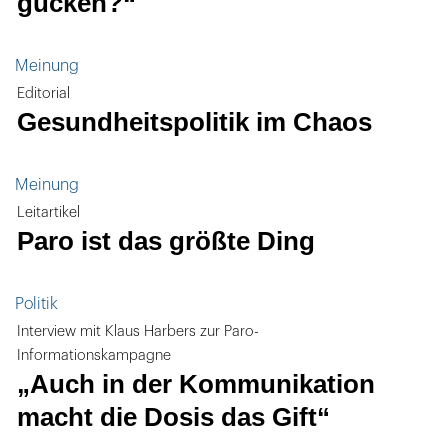
gucken?“
Meinung
Editorial
Gesundheitspolitik im Chaos
Meinung
Leitartikel
Paro ist das größte Ding
Politik
Interview mit Klaus Harbers zur Paro-
Informationskampagne
„Auch in der Kommunikation
macht die Dosis das Gift“