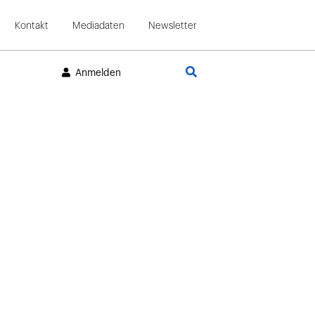
Kontakt
Mediadaten
Newsletter
Suche
Anmelden