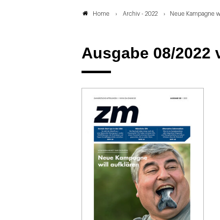
Archiv - 2022
Neue Kampagne wil
Home
Ausgabe 08/2022