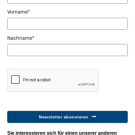
Vorname*
Nachname*
Newsletter abonnieren
Sie interessieren sich für einen unserer anderen