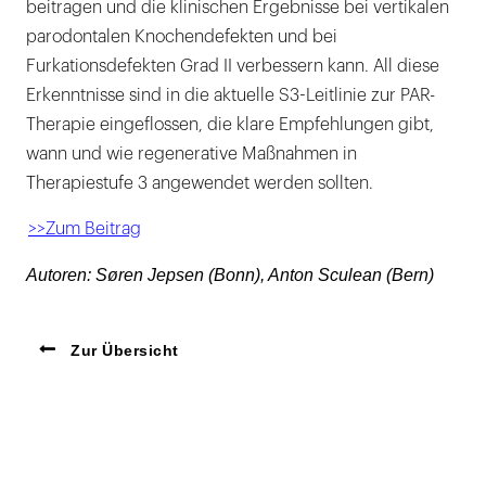
beitragen und die klinischen Ergebnisse bei vertikalen
parodontalen Knochendefekten und bei
Furkationsdefekten Grad II verbessern kann. All diese
Erkenntnisse sind in die aktuelle S3-Leitlinie zur PAR-
Therapie eingeflossen, die klare Empfehlungen gibt,
wann und wie regenerative Maßnahmen in
Therapiestufe 3 angewendet werden sollten.
>>Zum Beitrag
Autoren: Søren Jepsen (Bonn), Anton Sculean (Bern)
Zur Übersicht