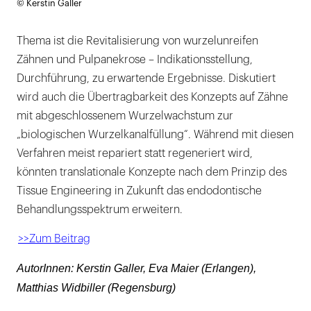
© Kerstin Galler
öffnen
Thema ist die Revitalisierung von wurzelunreifen
Zähnen und Pulpanekrose – Indikationsstellung,
Durchführung, zu erwartende Ergebnisse. Diskutiert
wird auch die Übertragbarkeit des Konzepts auf Zähne
mit abgeschlossenem Wurzelwachstum zur
„biologischen Wurzelkanalfüllung“. Während mit diesen
Verfahren meist repariert statt regeneriert wird,
könnten translationale Konzepte nach dem Prinzip des
Tissue Engineering in Zukunft das endodontische
Behandlungsspektrum erweitern.
>>Zum Beitrag
AutorInnen: Kerstin Galler, Eva Maier (Erlangen),
Matthias Widbiller (Regensburg)