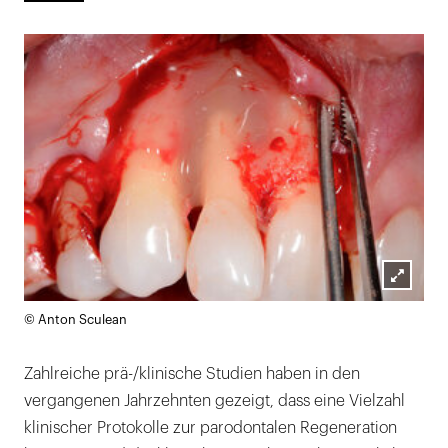
Lightb
© Anton Sculean
öffnen
Zahlreiche prä-/klinische Studien haben in den
vergangenen Jahrzehnten gezeigt, dass eine Vielzahl
klinischer Protokolle zur parodontalen Regeneration