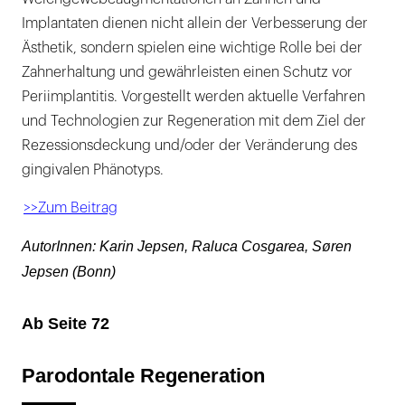
Implantaten dienen nicht allein der Verbesserung der
Ästhetik, sondern spielen eine wichtige Rolle bei der
Zahnerhaltung und gewährleisten einen Schutz vor
Periimplantitis. Vorgestellt werden aktuelle Verfahren
und Technologien zur Regeneration mit dem Ziel der
Rezessionsdeckung und/oder der Veränderung des
gingivalen Phänotyps.
>>Zum Beitrag
AutorInnen: Karin Jepsen, Raluca Cosgarea, Søren
Jepsen (Bonn)
Ab Seite 72
Parodontale Regeneration