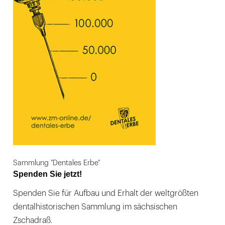
Sammlung "Dentales Erbe"
Spenden Sie jetzt!
Spenden Sie für Aufbau und Erhalt der weltgrößten
dentalhistorischen Sammlung im sächsischen
Zschadraß.