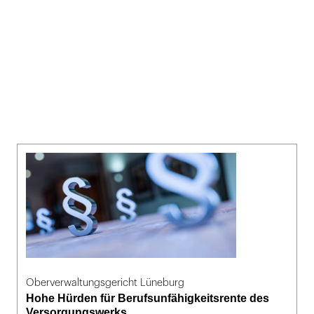
Oberverwaltungsgericht Lüneburg
Hohe Hürden für Berufsunfähigkeitsrente des
Versorgungswerks