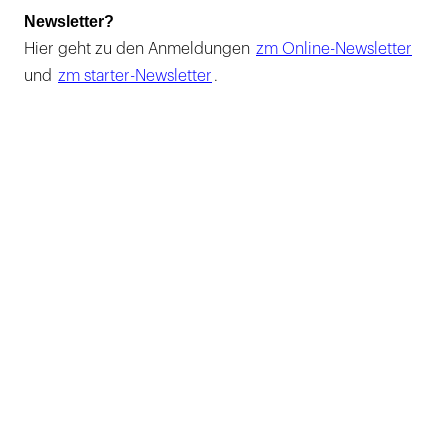
Newsletter?
Hier geht zu den Anmeldungen
zm Online-Newsletter
und
zm starter-Newsletter
.