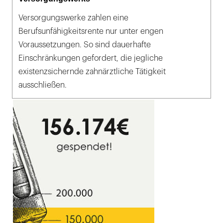
Versorgungswerke zahlen eine
Berufsunfähigkeitsrente nur unter engen
Voraussetzungen. So sind dauerhafte
Einschränkungen gefordert, die jegliche
existenzsichernde zahnärztliche Tätigkeit
ausschließen.