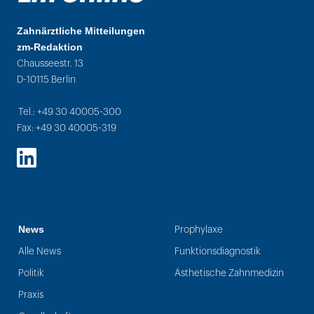
Zahnärztliche Mitteilungen
zm-Redaktion
Chausseestr. 13
D-10115 Berlin
Tel.: +49 30 40005-300
Fax: +49 30 40005-319
LinkedIn
News
Prophylaxe
Alle News
Funktionsdiagnostik
Politik
Ästhetische Zahnmedizin
Praxis