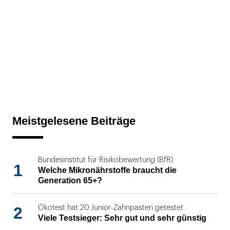
Meistgelesene Beiträge
Bundesinstitut für Risikobewertung (BfR)
1
Welche Mikronährstoffe braucht die
Generation 65+?
2
Ökotest hat 20 Junior-Zahnpasten getestet
Viele Testsieger: Sehr gut und sehr günstig