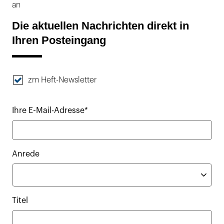
an
Die aktuellen Nachrichten direkt in
Ihren Posteingang
zm Heft-Newsletter
Ihre E-Mail-Adresse*
Anrede
Titel