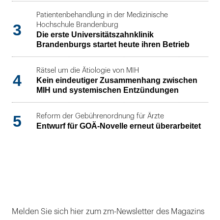
Patientenbehandlung in der Medizinische
3
Hochschule Brandenburg
Die erste Universitätszahnklinik
Brandenburgs startet heute ihren Betrieb
Rätsel um die Ätiologie von MIH
4
Kein eindeutiger Zusammenhang zwischen
MIH und systemischen Entzündungen
5
Reform der Gebührenordnung für Ärzte
Entwurf für GOÄ-Novelle erneut überarbeitet
Melden Sie sich hier zum zm-Newsletter des Magazins