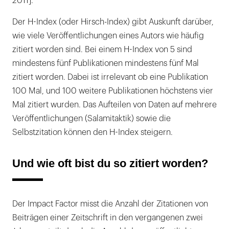
2011].
Der H-Index (oder Hirsch-Index) gibt Auskunft darüber,
wie viele Veröffentlichungen eines Autors wie häufig
zitiert worden sind. Bei einem H-Index von 5 sind
mindestens fünf Publikationen mindestens fünf Mal
zitiert worden. Dabei ist irrelevant ob eine Publikation
100 Mal, und 100 weitere Publikationen höchstens vier
Mal zitiert wurden. Das Aufteilen von Daten auf mehrere
Veröffentlichungen (Salamitaktik) sowie die
Selbstzitation können den H-Index steigern.
Und wie oft bist du so zitiert worden?
Der Impact Factor misst die Anzahl der Zitationen von
Beiträgen einer Zeitschrift in den vergangenen zwei