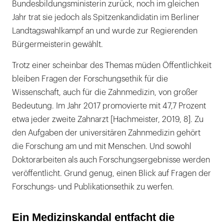
Bundesbildungsministerin zurück, noch im gleichen
Jahr trat sie jedoch als Spitzenkandidatin im Berliner
Landtagswahlkampf an und wurde zur Regierenden
Bürgermeisterin gewählt.
Trotz einer scheinbar des Themas müden Öffentlichkeit
bleiben Fragen der Forschungsethik für die
Wissenschaft, auch für die Zahnmedizin, von großer
Bedeutung. Im Jahr 2017 promovierte mit 47,7 Prozent
etwa jeder zweite Zahnarzt [Hachmeister, 2019, 8]. Zu
den Aufgaben der universitären Zahnmedizin gehört
die Forschung am und mit Menschen. Und sowohl
Doktorarbeiten als auch Forschungsergebnisse werden
veröffentlicht. Grund genug, einen Blick auf Fragen der
Forschungs- und Publikationsethik zu werfen.
Ein Medizinskandal entfacht die