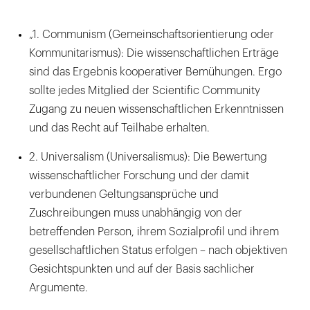
„1. Communism (Gemeinschaftsorientierung oder
Kommunitarismus): Die wissenschaftlichen Erträge
sind das Ergebnis kooperativer Bemühungen. Ergo
sollte jedes Mitglied der Scientific Community
Zugang zu neuen wissenschaftlichen Erkenntnissen
und das Recht auf Teilhabe erhalten.
2. Universalism (Universalismus): Die Bewertung
wissenschaftlicher Forschung und der damit
verbundenen Geltungsansprüche und
Zuschreibungen muss unabhängig von der
betreffenden Person, ihrem Sozialprofil und ihrem
gesellschaftlichen Status erfolgen – nach objektiven
Gesichtspunkten und auf der Basis sachlicher
Argumente.