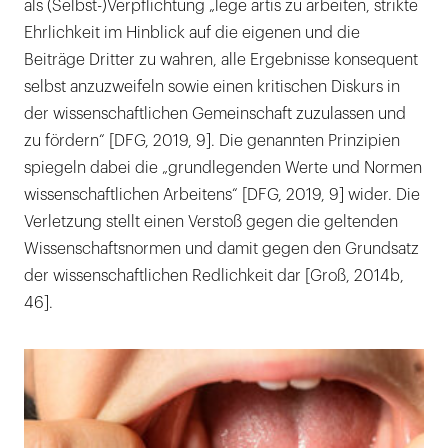
als (Selbst-)Verpflichtung „lege artis zu arbeiten, strikte
Ehrlichkeit im Hinblick auf die eigenen und die
Beiträge Dritter zu wahren, alle Ergebnisse konsequent
selbst anzuzweifeln sowie einen kritischen Diskurs in
der wissenschaftlichen Gemeinschaft zuzulassen und
zu fördern“ [DFG, 2019, 9]. Die genannten Prinzipien
spiegeln dabei die „grundlegenden Werte und Normen
wissenschaftlichen Arbeitens“ [DFG, 2019, 9] wider. Die
Verletzung stellt einen Verstoß gegen die geltenden
Wissenschaftsnormen und damit gegen den Grundsatz
der wissenschaftlichen Redlichkeit dar [Groß, 2014b,
46].