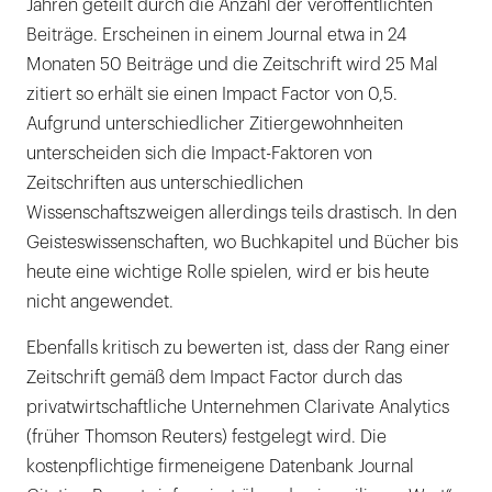
Jahren geteilt durch die Anzahl der veröffentlichten
Beiträge. Erscheinen in einem Journal etwa in 24
Monaten 50 Beiträge und die Zeitschrift wird 25 Mal
zitiert so erhält sie einen Impact Factor von 0,5.
Aufgrund unterschiedlicher Zitiergewohnheiten
unterscheiden sich die Impact-Faktoren von
Zeitschriften aus unterschiedlichen
Wissenschaftszweigen allerdings teils drastisch. In den
Geisteswissenschaften, wo Buchkapitel und Bücher bis
heute eine wichtige Rolle spielen, wird er bis heute
nicht angewendet.
Ebenfalls kritisch zu bewerten ist, dass der Rang einer
Zeitschrift gemäß dem Impact Factor durch das
privatwirtschaftliche Unternehmen Clarivate Analytics
(früher Thomson Reuters) festgelegt wird. Die
kostenpflichtige firmeneigene Datenbank Journal