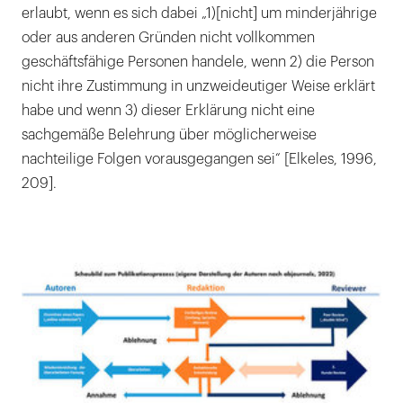
erlaubt, wenn es sich dabei „1)[nicht] um minderjährige
oder aus anderen Gründen nicht vollkommen
geschäftsfähige Personen handele, wenn 2) die Person
nicht ihre Zustimmung in unzweideutiger Weise erklärt
habe und wenn 3) dieser Erklärung nicht eine
sachgemäße Belehrung über möglicherweise
nachteilige Folgen vorausgegangen sei“ [Elkeles, 1996,
209].