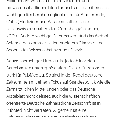
Millionen Verweise zu biomedizinischer und
biowissenschaftlicher Literatur und stellt damit eine der
wichtigen Recherchemöglichkeiten für Studierende,
(Zahn-)Mediziner und Wissenschaftler in den
Lebenswissenschaften dar [Greenberg/Gallagher,
2009]. Andere wichtige Datenbanken sind das Web of
Science des kommerziellen Anbieters Clarivate und
Scopus des Wissenschaftsverlags Elsevier.
Deutschsprachiger Literatur ist jedoch in vielen
Datenbanken unterrepräsentiert. Dies trifft besonders
stark für PubMed zu. So sind in der Regel deutsche
Zeitschriften mit einem Fokus auf Standespolitik wie die
Zahnärztlichen Mitteilungen oder das Deutsche
Ärzteblatt nicht gelistet, auch die wissenschaftlich
orientierte Deutsche Zahnärztliche Zeitschrift ist in
PubMed nicht vertreten. Allgemein ist eine