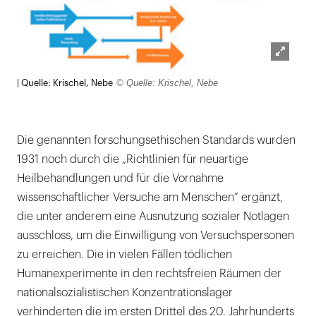
Lightb
© Quelle: Krischel, Nebe
| Quelle: Krischel, Nebe
öffnen
Die genannten forschungsethischen Standards wurden
1931 noch durch die „Richtlinien für neuartige
Heilbehandlungen und für die Vornahme
wissenschaftlicher Versuche am Menschen“ ergänzt,
die unter anderem eine Ausnutzung sozialer Notlagen
ausschloss, um die Einwilligung von Versuchspersonen
zu erreichen. Die in vielen Fällen tödlichen
Humanexperimente in den rechtsfreien Räumen der
nationalsozialistischen Konzentrationslager
verhinderten die im ersten Drittel des 20. Jahrhunderts