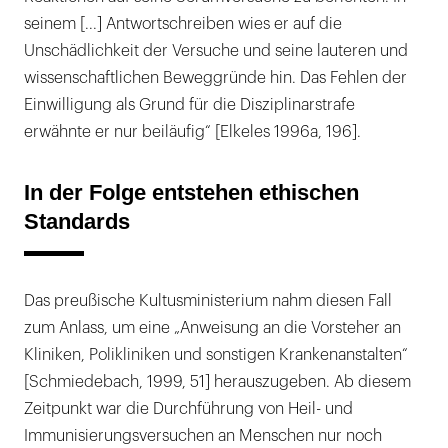
seinem [...] Antwortschreiben wies er auf die
Unschädlichkeit der Versuche und seine lauteren und
wissenschaftlichen Beweggründe hin. Das Fehlen der
Einwilligung als Grund für die Disziplinarstrafe
erwähnte er nur beiläufig“ [Elkeles 1996a, 196].
In der Folge entstehen ethischen
Standards
Das preußische Kultusministerium nahm diesen Fall
zum Anlass, um eine „Anweisung an die Vorsteher an
Kliniken, Polikliniken und sonstigen Krankenanstalten“
[Schmiedebach, 1999, 51] herauszugeben. Ab diesem
Zeitpunkt war die Durchführung von Heil- und
Immunisierungsversuchen an Menschen nur noch