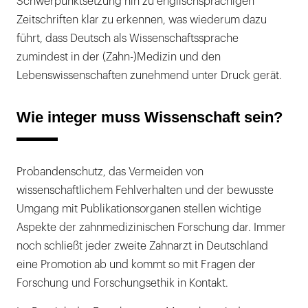
Schwerpunktsetzung hin zu englischsprachigen
Zeitschriften klar zu erkennen, was wiederum dazu
führt, dass Deutsch als Wissenschaftssprache
zumindest in der (Zahn-)Medizin und den
Lebenswissenschaften zunehmend unter Druck gerät.
Wie integer muss Wissenschaft sein?
Probandenschutz, das Vermeiden von
wissenschaftlichem Fehlverhalten und der bewusste
Umgang mit Publikationsorganen stellen wichtige
Aspekte der zahnmedizinischen Forschung dar. Immer
noch schließt jeder zweite Zahnarzt in Deutschland
eine Promotion ab und kommt so mit Fragen der
Forschung und Forschungsethik in Kontakt.