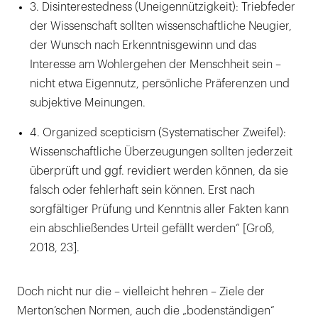
3. Disinterestedness (Uneigennützigkeit): Triebfeder
der Wissenschaft sollten wissenschaftliche Neugier,
der Wunsch nach Erkenntnisgewinn und das
Interesse am Wohlergehen der Menschheit sein –
nicht etwa Eigennutz, persönliche Präferenzen und
subjektive Meinungen.
4. Organized scepticism (Systematischer Zweifel):
Wissenschaftliche Überzeugungen sollten jederzeit
überprüft und ggf. revidiert werden können, da sie
falsch oder fehlerhaft sein können. Erst nach
sorgfältiger Prüfung und Kenntnis aller Fakten kann
ein abschließendes Urteil gefällt werden“ [Groß,
2018, 23].
Doch nicht nur die – vielleicht hehren – Ziele der
Merton’schen Normen, auch die „bodenständigen“