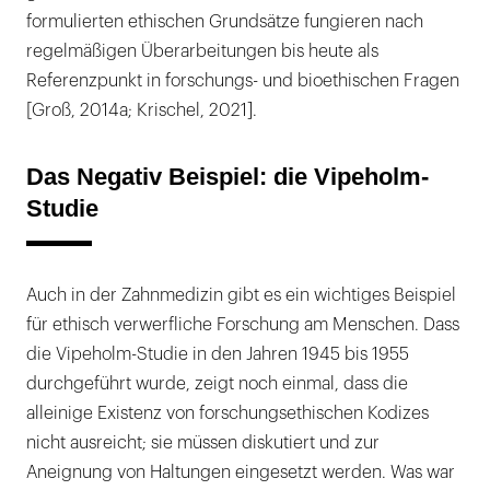
formulierten ethischen Grundsätze fungieren nach
regelmäßigen Überarbeitungen bis heute als
Referenzpunkt in forschungs- und bioethischen Fragen
[Groß, 2014a; Krischel, 2021].
Das Negativ Beispiel: die Vipeholm-
Studie
Auch in der Zahnmedizin gibt es ein wichtiges Beispiel
für ethisch verwerfliche Forschung am Menschen. Dass
die Vipeholm-Studie in den Jahren 1945 bis 1955
durchgeführt wurde, zeigt noch einmal, dass die
alleinige Existenz von forschungsethischen Kodizes
nicht ausreicht; sie müssen diskutiert und zur
Aneignung von Haltungen eingesetzt werden. Was war