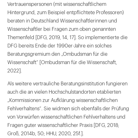
Vertrauenspersonen (mit wissenschaftlichem
Hintergrund, zum Beispiel entpflichtete Professoren)
beraten in Deutschland Wissenschaftlerinnen und
Wissenschaftler bei Fragen zum oben genannten
Themenfeld [DFG, 2019, 14, 17]. So implementierte die
DFG bereits Ende der 1990er-Jahre ein solches
Beratungsgremium den „Ombudsman für die
Wissenschaft“ [Ombudsman für die Wissenschaft,
2022].
Als weitere vertrauliche Beratungsinstitution fungieren
auch die an vielen Hochschulstandorten etablierten
„Kommissionen zur Aufklärung wissenschaftlichen
Fehlverhaltens“. Sie widmen sich ebenfalls der Prüfung
von Vorwürfen wissenschaftlichen Fehlverhaltens und
Fragen guter wissenschaftlicher Praxis [DFG, 2018;
Groß, 2014b, 50; HHU, 2020, 25f.].