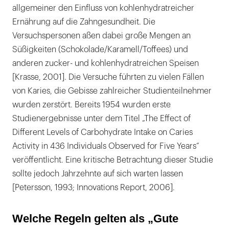
allgemeiner den Einfluss von kohlenhydratreicher
Ernährung auf die Zahngesundheit. Die
Versuchspersonen aßen dabei große Mengen an
Süßigkeiten (Schokolade/Karamell/Toffees) und
anderen zucker- und kohlenhydratreichen Speisen
[Krasse, 2001]. Die Versuche führten zu vielen Fällen
von Karies, die Gebisse zahlreicher Studienteilnehmer
wurden zerstört. Bereits 1954 wurden erste
Studienergebnisse unter dem Titel „The Effect of
Different Levels of Carbohydrate Intake on Caries
Activity in 436 Individuals Observed for Five Years“
veröffentlicht. Eine kritische Betrachtung dieser Studie
sollte jedoch Jahrzehnte auf sich warten lassen
[Petersson, 1993; Innovations Report, 2006].
Welche Regeln gelten als „Gute