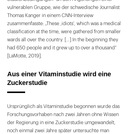
vulnerablen Gruppe, wie der schwedische Journalist
Thomas Kanger in einem CNN-Interview
zusammenfasste: „These ,idiots‘, which was a medical
classification at the time, were gathered from smaller
wards all over the country. [...] In the beginning they
had 650 people and it grew up to over a thousand“
[LaMotte, 2019].
Aus einer Vitaminstudie wird eine
Zuckerstudie
Ursprünglich als Vitaminstudie begonnen wurde das
Forschungsvorhaben nach zwei Jahren ohne Wissen
der Regierung in eine Zuckerstudie umgewandelt,
noch einmal zwei Jahre später untersuchte man