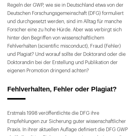
Regeln der GWP, wie sie in Deutschland etwa von der
Deutschen Forschungsgemeinschaft (DFG) formuliert
und durchgesetzt werden, sind im Alltag für manche
Forscher eine zu hohe Hürde. Aber was verbirgt sich
hinter den Begriffen von wissenschaftlichem
Fehlverhalten (scientific misconduct), Fraud (Fehler)
und Plagiat? Und worauf sollte der Doktorand oder die
Doktorandin bei der Erstellung und Publikation der
eigenen Promotion dringend achten?
Fehlverhalten, Fehler oder Plagiat?
Erstmals 1998 veröffentlichte die DFG ihre
Empfehlungen zur Sicherung guter wissenschaftlicher
Praxis. In ihrer aktuellen Auflage definiert die DFG GWP