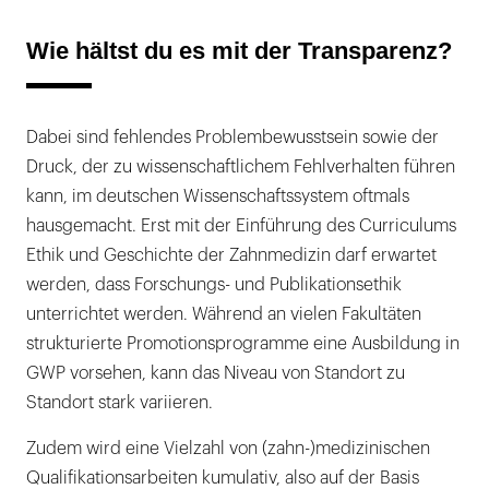
Wie hältst du es mit der Transparenz?
Dabei sind fehlendes Problembewusstsein sowie der
Druck, der zu wissenschaftlichem Fehlverhalten führen
kann, im deutschen Wissenschaftssystem oftmals
hausgemacht. Erst mit der Einführung des Curriculums
Ethik und Geschichte der Zahnmedizin darf erwartet
werden, dass Forschungs- und Publikationsethik
unterrichtet werden. Während an vielen Fakultäten
strukturierte Promotionsprogramme eine Ausbildung in
GWP vorsehen, kann das Niveau von Standort zu
Standort stark variieren.
Zudem wird eine Vielzahl von (zahn-)medizinischen
Qualifikationsarbeiten kumulativ, also auf der Basis