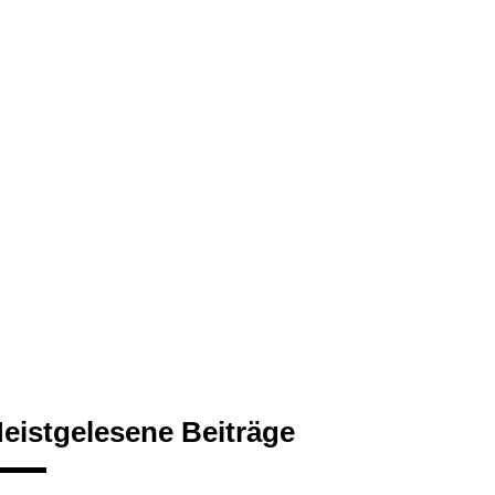
eistgelesene Beiträge