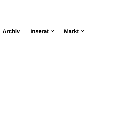
Archiv
Inserat
Markt