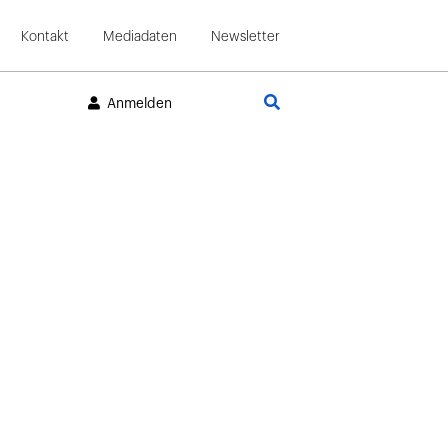
Kontakt
Mediadaten
Newsletter
Suche
Anmelden