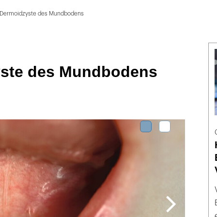
Dermoidzyste des Mundbodens
ste des Mundbodens