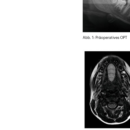
Abb. 1: Präoperatives OPT