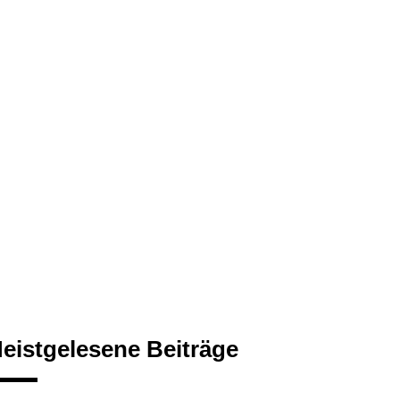
eistgelesene Beiträge