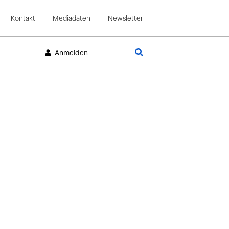
Kontakt
Mediadaten
Newsletter
Suche
Anmelden