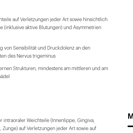
teile auf Verletzungen jeder Art sowie hinsichtlich
 (inklusive aktive Blutungen) und Asymmetrien
g von Sensibilität und Druckdolenz an den
ten des Nervus trigeminus
ernen Strukturen, mindestens am mittleren und am
hädel
M
r intraoraler Weichteile (Innenlippe, Gingiva,
Zunge) auf Verletzungen jeder Art sowie auf