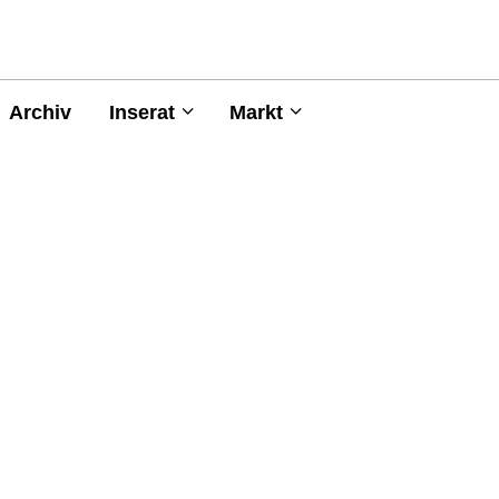
Archiv
Inserat
Markt