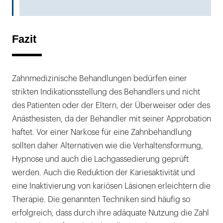
Fazit
Zahnmedizinische Behandlungen bedürfen einer
strikten Indikationsstellung des Behandlers und nicht
des Patienten oder der Eltern, der Überweiser oder des
Anästhesisten, da der Behandler mit seiner Approbation
haftet. Vor einer Narkose für eine Zahnbehandlung
sollten daher Alternativen wie die Verhaltensformung,
Hypnose und auch die Lachgassedierung geprüft
werden. Auch die Reduktion der Kariesaktivität und
eine Inaktivierung von kariösen Läsionen erleichtern die
Therapie. Die genannten Techniken sind häufig so
erfolgreich, dass durch ihre adäquate Nutzung die Zahl