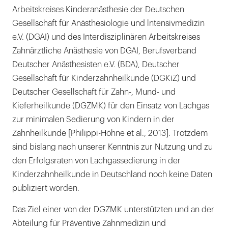
Arbeitskreises Kinderanästhesie der Deutschen
Gesellschaft für Anästhesiologie und lntensivmedizin
e.V. (DGAI) und des Interdisziplinären Arbeitskreises
Zahnärztliche Anästhesie von DGAI, Berufsverband
Deutscher Anästhesisten e.V. (BDA), Deutscher
Gesellschaft für Kinderzahnheilkunde (DGKiZ) und
Deutscher Gesellschaft für Zahn-, Mund- und
Kieferheilkunde (DGZMK) für den Einsatz von Lachgas
zur minimalen Sedierung von Kindern in der
Zahnheilkunde [Philippi-Höhne et al., 2013]. Trotzdem
sind bislang nach unserer Kenntnis zur Nutzung und zu
den Erfolgsraten von Lachgassedierung in der
Kinderzahnheilkunde in Deutschland noch keine Daten
publiziert worden.
Das Ziel einer von der DGZMK unterstützten und an der
Abteilung für Präventive Zahnmedizin und