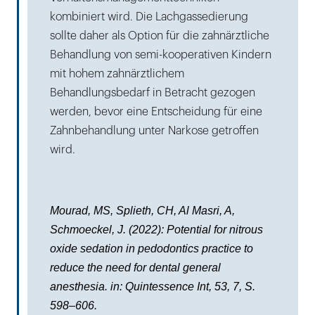
kombiniert wird. Die Lachgassedierung
sollte daher als Option für die zahnärztliche
Behandlung von semi-kooperativen Kindern
mit hohem zahnärztlichem
Behandlungsbedarf in Betracht gezogen
werden, bevor eine Entscheidung für eine
Zahnbehandlung unter Narkose getroffen
wird.
Mourad, MS, Splieth, CH, Al Masri, A,
Schmoeckel, J. (2022): Potential for nitrous
oxide sedation in pedodontics practice to
reduce the need for dental general
anesthesia. in: Quintessence Int, 53, 7, S.
598–606.