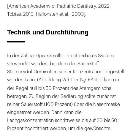
[American Academy of Pediatric Dentistry, 2022;
Tobias, 2013; Hallonsten et al., 2003].
Technik und Durchführung
In der Zahnarztpraxis sollte ein titrierbares System
verwendet werden, bei dem das Sauerstoff-
Stickoxydul-Gemisch in seiner Konzentration eingestellt
werden kann, (Abbildung 2a). Der N
O-Anteil kann in
2
der Regel null bis 50 Prozent des Atemgemischs
betragen. Zu Beginn der Sedierung sollte zunächst
reiner Sauerstoff (100 Prozent) über die Nasenmaske
eingeatmet werden. Dann kann die
Lachgaskonzentration schrittweise bis auf 30 bis 50
Prozent hochtitriert werden, um die gewünschte