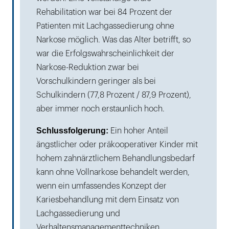
Rehabilitation war bei 84 Prozent der
Patienten mit Lachgassedierung ohne
Narkose möglich. Was das Alter betrifft, so
war die Erfolgswahrscheinlichkeit der
Narkose-Reduktion zwar bei
Vorschulkindern geringer als bei
Schulkindern (77,8 Prozent / 87,9 Prozent),
aber immer noch erstaunlich hoch.
Schlussfolgerung:
Ein hoher Anteil
ängstlicher oder präkooperativer Kinder mit
hohem zahnärztlichem Behandlungsbedarf
kann ohne Vollnarkose behandelt werden,
wenn ein umfassendes Konzept der
Kariesbehandlung mit dem Einsatz von
Lachgassedierung und
Verhaltensmanagementtechniken