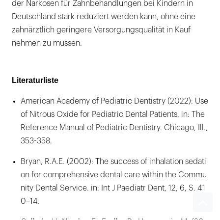
der Narkosen für Zahnbehandlungen bei Kindern in
Deutschland stark reduziert werden kann, ohne eine
zahnärztlich geringere Versorgungsqualität in Kauf
nehmen zu müssen.
Literaturliste
American Academy of Pediatric Dentistry (2022): Use
of Nitrous Oxide for Pediatric Dental Patients. in: The
Reference Manual of Pediatric Dentistry. Chicago, Ill.,
353-358.
Bryan, R.A.E. (2002): The success of inhalation sedati
on for comprehensive dental care within the Commu
nity Dental Service. in: Int J Paediatr Dent, 12, 6, S. 41
0–14.