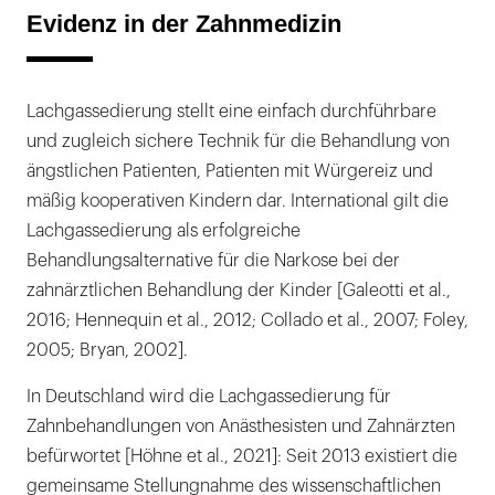
Evidenz in der Zahnmedizin
Lachgassedierung stellt eine einfach durchführbare
und zugleich sichere Technik für die Behandlung von
ängstlichen Patienten, Patienten mit Würgereiz und
mäßig kooperativen Kindern dar. International gilt die
Lachgassedierung als erfolgreiche
Behandlungsalternative für die Narkose bei der
zahnärztlichen Behandlung der Kinder [Galeotti et al.,
2016; Hennequin et al., 2012; Collado et al., 2007; Foley,
2005; Bryan, 2002].
In Deutschland wird die Lachgassedierung für
Zahnbehandlungen von Anästhesisten und Zahnärzten
befürwortet [Höhne et al., 2021]: Seit 2013 existiert die
gemeinsame Stellungnahme des wissenschaftlichen