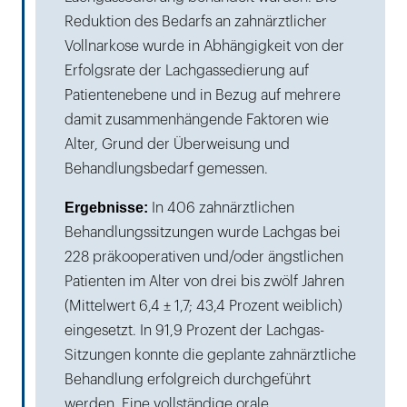
Reduktion des Bedarfs an zahnärztlicher
Vollnarkose wurde in Abhängigkeit von der
Erfolgsrate der Lachgassedierung auf
Patientenebene und in Bezug auf mehrere
damit zusammenhängende Faktoren wie
Alter, Grund der Überweisung und
Behandlungsbedarf gemessen.
Ergebnisse:
In 406 zahnärztlichen
Behandlungssitzungen wurde Lachgas bei
228 präkooperativen und/oder ängstlichen
Patienten im Alter von drei bis zwölf Jahren
(Mittelwert 6,4 ± 1,7; 43,4 Prozent weiblich)
eingesetzt. In 91,9 Prozent der Lachgas-
Sitzungen konnte die geplante zahnärztliche
Behandlung erfolgreich durchgeführt
werden. Eine vollständige orale