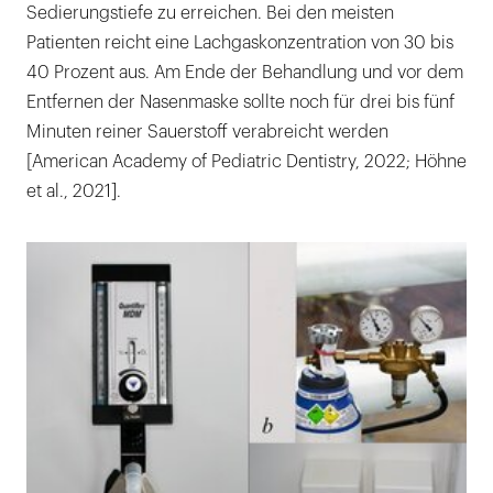
Sedierungstiefe zu erreichen. Bei den meisten
Patienten reicht eine Lachgaskonzentration von 30 bis
40 Prozent aus. Am Ende der Behandlung und vor dem
Entfernen der Nasenmaske sollte noch für drei bis fünf
Minuten reiner Sauerstoff verabreicht werden
[American Academy of Pediatric Dentistry, 2022; Höhne
et al., 2021].