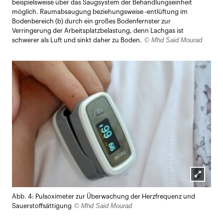
beispielsweise über das Saugsystem der Behandlungseinheit
möglich. Raumabsaugung beziehungsweise -entlüftung im
Bodenbereich (b) durch ein großes Bodenfernster zur
Verringerung der Arbeitsplatzbelastung, denn Lachgas ist
© Mhd Said Mourad
schwerer als Luft und sinkt daher zu Boden.
Lightb
Abb. 4: Pulsoximeter zur Überwachung der Herzfrequenz und
öffnen
© Mhd Said Mourad
Sauerstoffsättigung