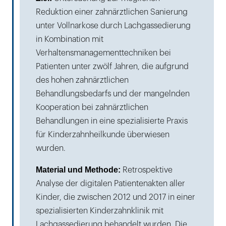
Reduktion einer zahnärztlichen Sanierung
unter Vollnarkose durch Lachgassedierung
in Kombination mit
Verhaltensmanagementtechniken bei
Patienten unter zwölf Jahren, die aufgrund
des hohen zahnärztlichen
Behandlungsbedarfs und der mangelnden
Kooperation bei zahnärztlichen
Behandlungen in eine spezialisierte Praxis
für Kinderzahnheilkunde überwiesen
wurden.
Material und Methode:
Retrospektive
Analyse der digitalen Patientenakten aller
Kinder, die zwischen 2012 und 2017 in einer
spezialisierten Kinderzahnklinik mit
Lachgassedierung behandelt wurden. Die