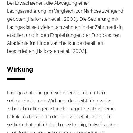
bei Erwachsenen, die Abwägung einer
Lachgassedierung im Vergleich zur Narkose zwingend
geboten [Hallonsten et al., 2003]. Die Sedierung mit
Lachgas ist seit vielen Jahrzehnten in der Zahnmedizin
etabliert und in den Empfehlungen der Europäischen
Akademie für Kinderzahnheilkunde detailliert
beschrieben [Hallonsten et al., 2003].
Wirkung
Lachgas hat eine gute sedierende und mittlere
schmerzlindernde Wirkung, das heißt für invasive
Zahnbehandlungen ist in der Regel zusätzlich eine
Lokalanästhesie erforderlich [Zier et al., 2010]. Der
sedierte Patient fühlt sich meist ruhig, teilweise aber