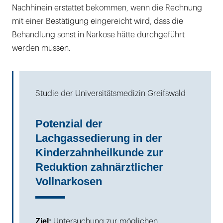
Nachhinein erstattet bekommen, wenn die Rechnung
mit einer Bestätigung eingereicht wird, dass die
Behandlung sonst in Narkose hätte durchgeführt
werden müssen.
Studie der Universitätsmedizin Greifswald
Potenzial der
Lachgassedierung in der
Kinder­zahnheilkunde zur
Reduktion zahnärztlicher
Vollnarkosen
Ziel:
Untersuchung zur möglichen