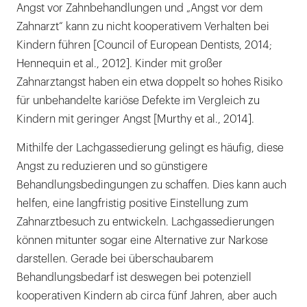
Angst vor Zahnbehandlungen und „Angst vor dem
Zahnarzt“ kann zu nicht kooperativem Verhalten bei
Kindern führen [Council of European Dentists, 2014;
Hennequin et al., 2012]. Kinder mit großer
Zahnarztangst haben ein etwa doppelt so hohes Risiko
für unbehandelte kariöse Defekte im Vergleich zu
Kindern mit geringer Angst [Murthy et al., 2014].
Mithilfe der Lachgassedierung gelingt es häufig, diese
Angst zu reduzieren und so günstigere
Behandlungsbedingungen zu schaffen. Dies kann auch
helfen, eine langfristig positive Einstellung zum
Zahnarztbesuch zu entwickeln. Lachgassedierungen
können mitunter sogar eine Alternative zur Narkose
darstellen. Gerade bei überschaubarem
Behandlungsbedarf ist deswegen bei potenziell
kooperativen Kindern ab circa fünf Jahren, aber auch