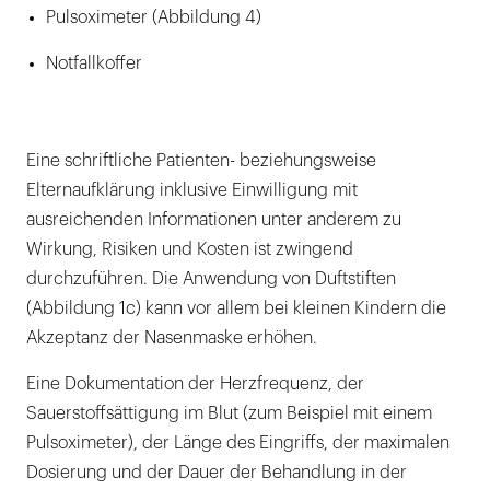
Pulsoximeter (Abbildung 4)
Notfallkoffer
Eine schriftliche Patienten- beziehungsweise
Elternaufklärung inklusive Einwilligung mit
ausreichenden Informationen unter anderem zu
Wirkung, Risiken und Kosten ist zwingend
durchzuführen. Die Anwendung von Duftstiften
(Abbildung 1c) kann vor allem bei kleinen Kindern die
Akzeptanz der Nasenmaske erhöhen.
Eine Dokumentation der Herzfrequenz, der
Sauerstoffsättigung im Blut (zum Beispiel mit einem
Pulsoximeter), der Länge des Eingriffs, der maximalen
Dosierung und der Dauer der Behandlung in der