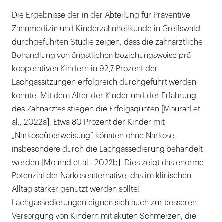
Die Ergebnisse der in der Abteilung für Präventive
Zahnmedizin und Kinderzahnheilkunde in Greifswald
durchgeführten Studie zeigen, dass die zahnärztliche
Behandlung von ängstlichen beziehungsweise prä-
kooperativen Kindern in 92,7 Prozent der
Lachgassitzungen erfolgreich durchgeführt werden
konnte. Mit dem Alter der Kinder und der Erfahrung
des Zahnarztes stiegen die Erfolgsquoten [Mourad et
al., 2022a]. Etwa 80 Prozent der Kinder mit
„Narkoseüberweisung“ könnten ohne Narkose,
insbesondere durch die Lachgassedierung behandelt
werden [Mourad et al., 2022b]. Dies zeigt das enorme
Potenzial der Narkosealternative, das im klinischen
Alltag stärker genutzt werden sollte!
Lachgassedierungen eignen sich auch zur besseren
Versorgung von Kindern mit akuten Schmerzen, die