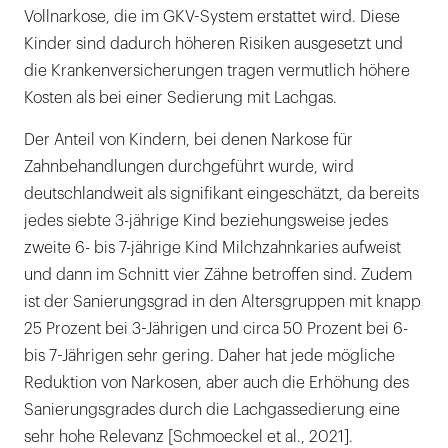
Vollnarkose, die im GKV-System erstattet wird. Diese
Kinder sind dadurch höheren Risiken ausgesetzt und
die Krankenversicherungen tragen vermutlich höhere
Kosten als bei einer Sedierung mit Lachgas.
Der Anteil von Kindern, bei denen Narkose für
Zahnbehandlungen durchgeführt wurde, wird
deutschlandweit als signifikant eingeschätzt, da bereits
jedes siebte 3-jährige Kind beziehungsweise jedes
zweite 6- bis 7-jährige Kind Milchzahnkaries aufweist
und dann im Schnitt vier Zähne betroffen sind. Zudem
ist der Sanierungsgrad in den Altersgruppen mit knapp
25 Prozent bei 3-Jährigen und circa 50 Prozent bei 6-
bis 7-Jährigen sehr gering. Daher hat jede mögliche
Reduktion von Narkosen, aber auch die Erhöhung des
Sanierungsgrades durch die Lachgassedierung eine
sehr hohe Relevanz [Schmoeckel et al., 2021].