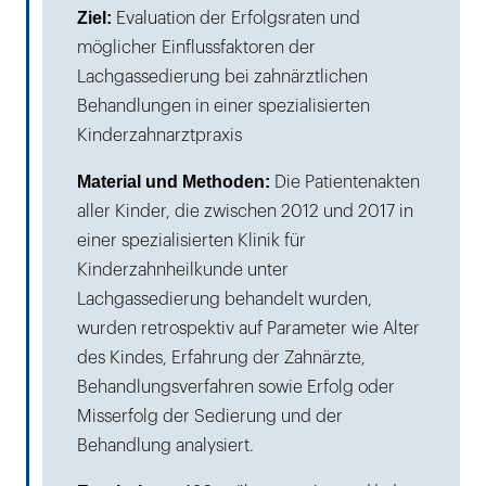
Ziel:
Evaluation der Erfolgsraten und
möglicher Einflussfaktoren der
Lachgassedierung bei zahnärztlichen
Behandlungen in einer spezialisierten
Kinderzahnarztpraxis
Material und Methoden:
Die Patientenakten
aller Kinder, die zwischen 2012 und 2017 in
einer spezialisierten Klinik für
Kinderzahnheilkunde unter
Lachgassedierung behandelt wurden,
wurden retrospektiv auf Parameter wie Alter
des Kindes, Erfahrung der Zahnärzte,
Behandlungsverfahren sowie Erfolg oder
Misserfolg der Sedierung und der
Behandlung analysiert.