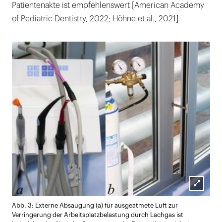
Patientenakte ist empfehlenswert [American Academy
of Pediatric Dentistry, 2022; Höhne et al., 2021].
Lightb
Abb. 3: Externe Absaugung (a) für ausgeatmete Luft zur
öffnen
Verringerung der Arbeitsplatzbelastung durch Lachgas ist