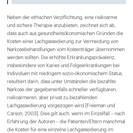
Neben der ethischen Verpflichtung, eine risikoarme
und sichere Therapie anzubieten, zeichnet sich ab,
dass auch aus gesundheitsökonomischen Gründen die
Kosten einer Lachgassedierung zur Vermeidung von
Narkosebehandlungen vom Kostenträger übernommen
werden sollten. Die erhöhte Erkrankungsprävalenz,
insbesondere von Karies und Folgeerkrankungen bei
Individuen mit niedrigem sozio-ökonomischem Status,
resultiert darin, dass unter Umständen die bezahlte
Narkose der gegebenenfalls schneller verfügbaren,
risikoärmeren, aber privat zu bezahlenden
Lachgassedierung vorgezogen wird [Freeman und
Carson, 2003]. Dies gilt auch, wenn im Einzelfall – nach
Erfahrung der Autoren – die Patienten/Eltern manchmal
die Kosten für eine einzelne Lachgassedierung im