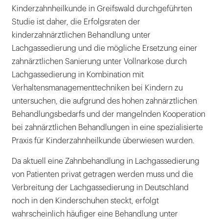
Kinderzahnheilkunde in Greifswald durchgeführten
Studie ist daher, die Erfolgsraten der
kinderzahnärztlichen Behandlung unter
Lachgassedierung und die mögliche Ersetzung einer
zahnärztlichen Sanierung unter Vollnarkose durch
Lachgassedierung in Kombination mit
Verhaltensmanagementtechniken bei Kindern zu
untersuchen, die aufgrund des hohen zahnärztlichen
Behandlungsbedarfs und der mangelnden Kooperation
bei zahnärztlichen Behandlungen in eine spezialisierte
Praxis für Kinderzahnheilkunde überwiesen wurden.
Da aktuell eine Zahnbehandlung in Lachgassedierung
von Patienten privat getragen werden muss und die
Verbreitung der Lachgassedierung in Deutschland
noch in den Kinderschuhen steckt, erfolgt
wahrscheinlich häufiger eine Behandlung unter