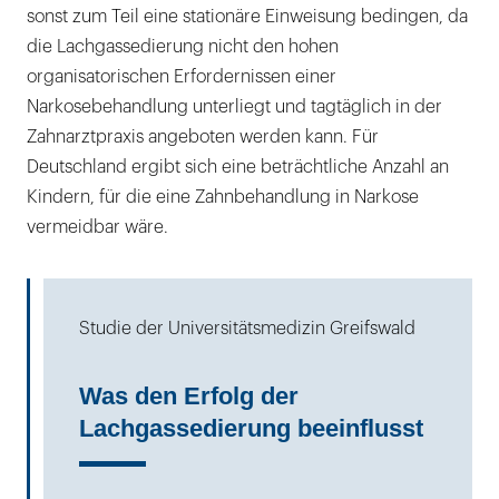
sonst zum Teil eine stationäre Einweisung bedingen, da
die Lachgassedierung nicht den hohen
organisatorischen Erfordernissen einer
Narkosebehandlung unterliegt und tagtäglich in der
Zahnarztpraxis angeboten werden kann. Für
Deutschland ergibt sich eine beträchtliche Anzahl an
Kindern, für die eine Zahnbehandlung in Narkose
vermeidbar wäre.
Studie der Universitätsmedizin Greifswald
Was den Erfolg der
Lachgassedierung beeinflusst