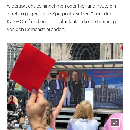
widerspruchslos hinnehmen oder hier und heute ein
Zeichen gegen diese Sparpolitik setzen?“, rief der
KZBV-Chef und erntete dafür lautstarke Zustimmung
von den Demonstrierenden.