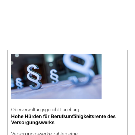
Oberverwaltungsgericht Lüneburg
Hohe Hürden für Berufsunfähigkeitsrente des
Versorgungswerks
Versorgungswerke zahlen eine