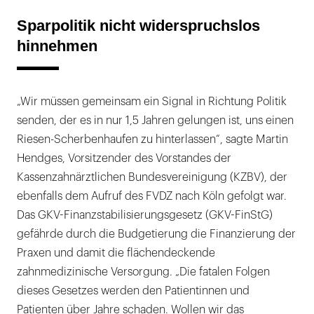
Sparpolitik nicht widerspruchslos
hinnehmen
„Wir müssen gemeinsam ein Signal in Richtung Politik
senden, der es in nur 1,5 Jahren gelungen ist, uns einen
Riesen-Scherbenhaufen zu hinterlassen“, sagte Martin
Hendges, Vorsitzender des Vorstandes der
Kassenzahnärztlichen Bundesvereinigung (KZBV), der
ebenfalls dem Aufruf des FVDZ nach Köln gefolgt war.
Das GKV-Finanzstabilisierungsgesetz (GKV-FinStG)
gefährde durch die Budgetierung die Finanzierung der
Praxen und damit die flächendeckende
zahnmedizinische Versorgung. „Die fatalen Folgen
dieses Gesetzes werden den Patientinnen und
Patienten über Jahre schaden. Wollen wir das