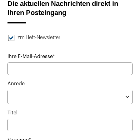
Die aktuellen Nachrichten direkt in
Ihren Posteingang
zm Heft-Newsletter
Ihre E-Mail-Adresse*
Anrede
Titel