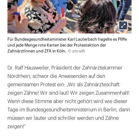
Lightb
Für Bundesgesundheitsminister Karl Lauterbach hagelte es Pfiffe
öffnen
und jede Menge rote Karten bei der Protestaktion der
© zm-sth
ZahnärztInnen und ZFA in Köln.
Dr. Ralf Hausweiler, Präsident der Zahnärztekammer
Nordrhein, schwor die Anwesenden auf den
gemeinsamen Protest ein: „Wir als Zahnärzteschaft
zeigen Zähne! Wir sind laut! Wir zeigen Zusammenhalt!
Wenn diese Stimme aber nicht gehört wird wie dieser
Tage im Bundesgesundheitsministerium in Berlin, dann
müssen wir lauter und schriller werden und Zähne
zeigen!“