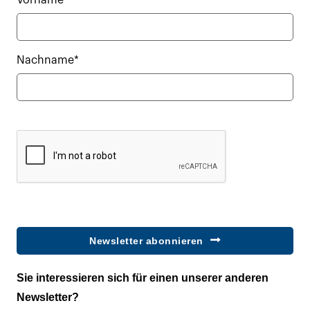
Vorname*
Nachname*
Newsletter abonnieren
Sie interessieren sich für einen unserer anderen
Newsletter?