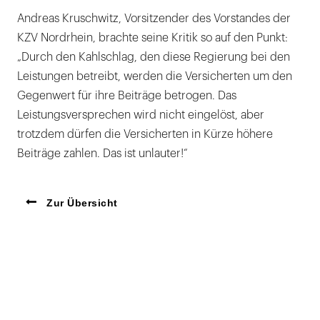
Andreas Kruschwitz, Vorsitzender des Vorstandes der
KZV Nordrhein, brachte seine Kritik so auf den Punkt:
„Durch den Kahlschlag, den diese Regierung bei den
Leistungen betreibt, werden die Versicherten um den
Gegenwert für ihre Beiträge betrogen. Das
Leistungsversprechen wird nicht eingelöst, aber
trotzdem dürfen die Versicherten in Kürze höhere
Beiträge zahlen. Das ist unlauter!“
Zur Übersicht