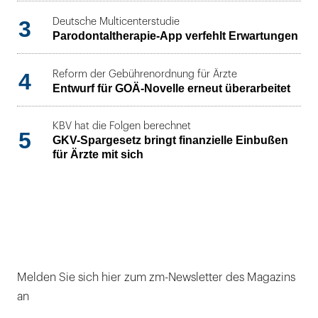
3
Deutsche Multicenterstudie
Parodontaltherapie-App verfehlt Erwartungen
4
Reform der Gebührenordnung für Ärzte
Entwurf für GOÄ-Novelle erneut überarbeitet
KBV hat die Folgen berechnet
5
GKV-Spargesetz bringt finanzielle Einbußen
für Ärzte mit sich
Melden Sie sich hier zum zm-Newsletter des Magazins
an