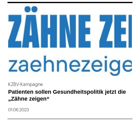
169
KZBV-Kampagne
Patienten sollen Gesundheitspolitik jetzt die
„Zähne zeigen“
01.06.2023