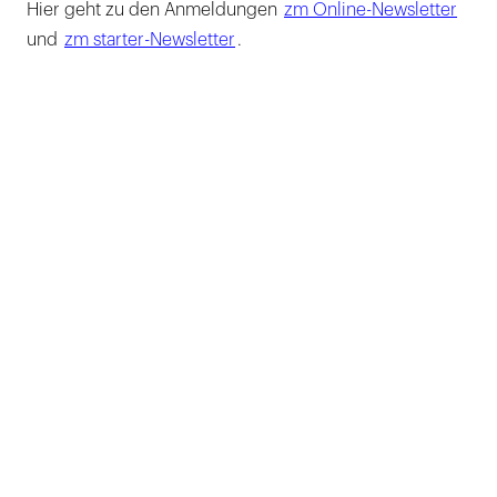
Hier geht zu den Anmeldungen
zm Online-Newsletter
und
zm starter-Newsletter
.