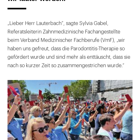
„Lieber Herr Lauterbach“, sagte Sylvia Gabel,
Referatsleiterin Zahnmedizinische Fachangestellte
beim Verband Medizinischer Fachberufe (VmF), „wir
haben uns gefreut, dass die Parodontitis-Therapie so
gefördert wurde und sind mehr als enttäuscht, dass sie
nach so kurzer Zeit so zusammengestrichen wurde.“