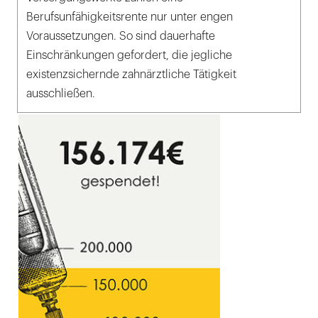
Berufsunfähigkeitsrente nur unter engen
Voraussetzungen. So sind dauerhafte
Einschränkungen gefordert, die jegliche
existenzsichernde zahnärztliche Tätigkeit
ausschließen.