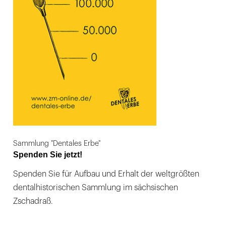
Sammlung "Dentales Erbe"
Spenden Sie jetzt!
Spenden Sie für Aufbau und Erhalt der weltgrößten
dentalhistorischen Sammlung im sächsischen
Zschadraß.