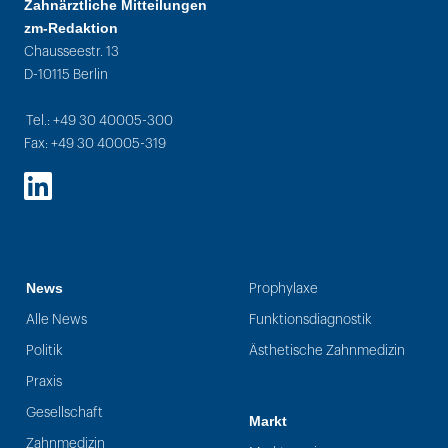
Zahnärztliche Mitteilungen
zm-Redaktion
Chausseestr. 13
D-10115 Berlin
Tel.: +49 30 40005-300
Fax: +49 30 40005-319
LinkedIn
News
Prophylaxe
Alle News
Funktionsdiagnostik
Politik
Ästhetische Zahnmedizin
Praxis
Gesellschaft
Markt
Zahnmedizin