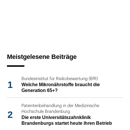
Meistgelesene Beiträge
Bundesinstitut für Risikobewertung (BfR)
1
Welche Mikronährstoffe braucht die
Generation 65+?
Patientenbehandlung in der Medizinische
2
Hochschule Brandenburg
Die erste Universitätszahnklinik
Brandenburgs startet heute ihren Betrieb