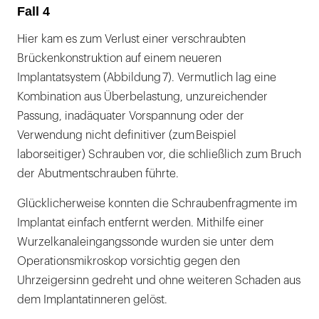
Fall 4
Hier kam es zum Verlust einer verschraubten
Brückenkonstruktion auf einem neueren
Implantatsystem (Abbildung 7). Vermutlich lag eine
Kombination aus Überbelastung, unzureichender
Passung, inadäquater Vorspannung oder der
Verwendung nicht definitiver (zum Beispiel
laborseitiger) Schrauben vor, die schließlich zum Bruch
der Abutmentschrauben führte.
Glücklicherweise konnten die Schraubenfragmente im
Implantat einfach entfernt werden. Mithilfe einer
Wurzelkanaleingangssonde wurden sie unter dem
Operationsmikroskop vorsichtig gegen den
Uhrzeigersinn gedreht und ohne weiteren Schaden aus
dem Implantatinneren gelöst.