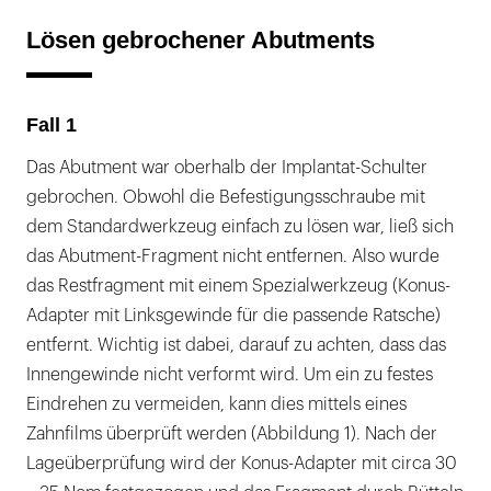
Lösen gebrochener Abutments
Fall 1
Das Abutment war oberhalb der Implantat-Schulter
gebrochen. Obwohl die Befestigungsschraube mit
dem Standardwerkzeug einfach zu lösen war, ließ sich
das Abutment-Fragment nicht entfernen. Also wurde
das Restfragment mit einem Spezialwerkzeug (Konus-
Adapter mit Linksgewinde für die passende Ratsche)
entfernt. Wichtig ist dabei, darauf zu achten, dass das
Innengewinde nicht verformt wird. Um ein zu festes
Eindrehen zu vermeiden, kann dies mittels eines
Zahnfilms überprüft werden (Abbildung 1). Nach der
Lageüberprüfung wird der Konus-Adapter mit circa 30