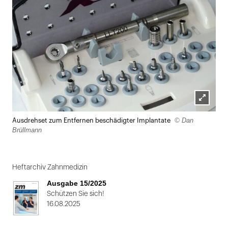
Lightbox
© Dan
Ausdrehset zum Entfernen beschädigter Implantate
öffnen
Brüllmann
Heftarchiv Zahnmedizin
Ausgabe 15/2025
Schützen Sie sich!
16.08.2025