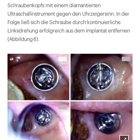
Schraubenkopfs mit einem diamantierten
Ultraschallinstrument gegen den Uhrzeigersinn. In der
Folge ließ sich die Schraube durch kontinuierliche
Linksdrehung erfolgreich aus dem Implantat entfernen
(Abbildung 6).