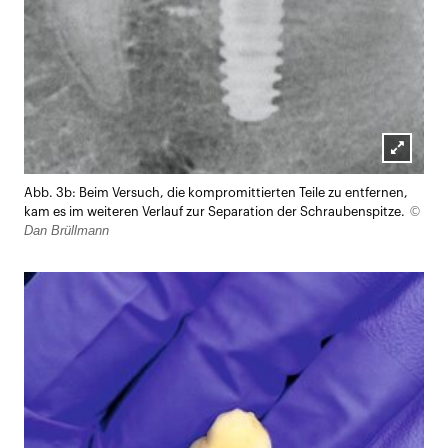
Lightb
Abb. 3b: Beim Versuch, die kompromittierten Teile zu entfernen,
öffnen
©
kam es im weiteren Verlauf zur Separation der Schraubenspitze.
Dan Brüllmann