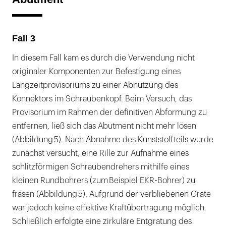
Fall 3
In diesem Fall kam es durch die Verwendung nicht
originaler Komponenten zur Befestigung eines
Langzeitprovisoriums zu einer Abnutzung des
Konnektors im Schraubenkopf. Beim Versuch, das
Provisorium im Rahmen der definitiven Abformung zu
entfernen, ließ sich das Abutment nicht mehr lösen
(Abbildung 5). Nach Abnahme des Kunststoffteils wurde
zunächst versucht, eine Rille zur Aufnahme eines
schlitzförmigen Schraubendrehers mithilfe eines
kleinen Rundbohrers (zum Beispiel EKR-Bohrer) zu
fräsen (Abbildung 5). Aufgrund der verbliebenen Grate
war jedoch keine effektive Kraftübertragung möglich.
Schließlich erfolgte eine zirkuläre Entgratung des