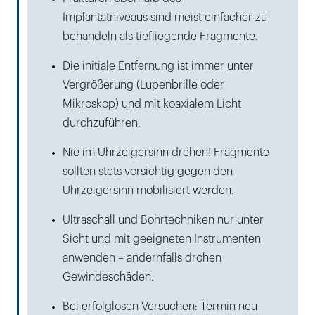
Implantatniveaus sind meist einfacher zu
behandeln als tiefliegende Fragmente.
Die initiale Entfernung ist immer unter
Vergrößerung (Lupenbrille oder
Mikroskop) und mit koaxialem Licht
durchzuführen.
Nie im Uhrzeigersinn drehen! Fragmente
sollten stets vorsichtig gegen den
Uhrzeigersinn mobilisiert werden.
Ultraschall und Bohrtechniken nur unter
Sicht und mit geeigneten Instrumenten
anwenden – andernfalls drohen
Gewindeschäden.
Bei erfolglosen Versuchen: Termin neu