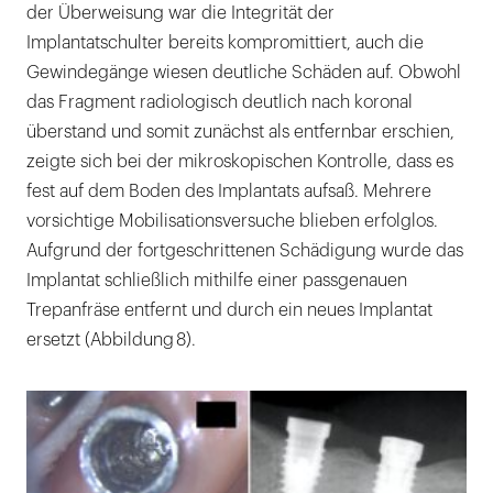
der Überweisung war die Integrität der
Implantatschulter bereits kompromittiert, auch die
Gewindegänge wiesen deutliche Schäden auf. Obwohl
das Fragment radiologisch deutlich nach koronal
überstand und somit zunächst als entfernbar erschien,
zeigte sich bei der mikroskopischen Kontrolle, dass es
fest auf dem Boden des Implantats aufsaß. Mehrere
vorsichtige Mobilisationsversuche blieben erfolglos.
Aufgrund der fortgeschrittenen Schädigung wurde das
Implantat schließlich mithilfe einer passgenauen
Trepanfräse entfernt und durch ein neues Implantat
ersetzt (Abbildung 8).