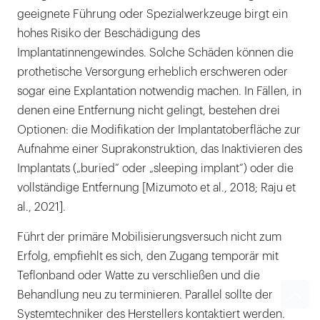
geeignete Führung oder Spezialwerkzeuge birgt ein
hohes Risiko der Beschädigung des
Implantatinnengewindes. Solche Schäden können die
prothetische Versorgung erheblich erschweren oder
sogar eine Explantation notwendig machen. In Fällen, in
denen eine Entfernung nicht gelingt, bestehen drei
Optionen: die Modifikation der Implantatoberfläche zur
Aufnahme einer Suprakonstruktion, das Inaktivieren des
Implantats („buried“ oder „sleeping implant“) oder die
vollständige Entfernung [Mizumoto et al., 2018; Raju et
al., 2021].
Führt der primäre Mobilisierungsversuch nicht zum
Erfolg, empfiehlt es sich, den Zugang temporär mit
Teflonband oder Watte zu verschließen und die
Behandlung neu zu terminieren. Parallel sollte der
Systemtechniker des Herstellers kontaktiert werden.