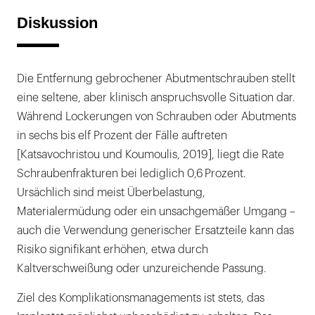
Diskussion
Die Entfernung gebrochener Abutmentschrauben stellt
eine seltene, aber klinisch anspruchsvolle Situation dar.
Während Lockerungen von Schrauben oder Abutments
in sechs bis elf Prozent der Fälle auftreten
[Katsavochristou und Koumoulis, 2019], liegt die Rate
Schraubenfrakturen bei lediglich 0,6 Prozent.
Ursächlich sind meist Überbelastung,
Materialermüdung oder ein unsachgemäßer Umgang –
auch die Verwendung generischer Ersatzteile kann das
Risiko signifikant erhöhen, etwa durch
Kaltverschweißung oder unzureichende Passung.
Ziel des Komplikationsmanagements ist stets, das