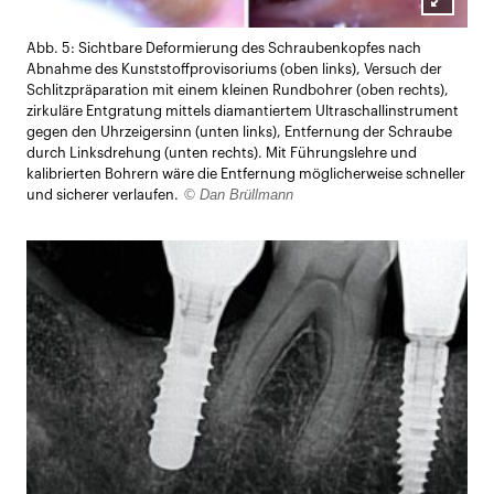
Lightb
Abb. 5: Sichtbare Deformierung des Schraubenkopfes nach
öffnen
Abnahme des Kunststoffprovisoriums (oben links), Versuch der
Schlitzpräparation mit einem kleinen Rundbohrer (oben rechts),
zirkuläre Entgratung mittels diamantiertem Ultraschallinstrument
gegen den Uhrzeigersinn (unten links), Entfernung der Schraube
durch Linksdrehung (unten rechts). Mit Führungslehre und
kalibrierten Bohrern wäre die Entfernung möglicherweise schneller
© Dan Brüllmann
und sicherer verlaufen.