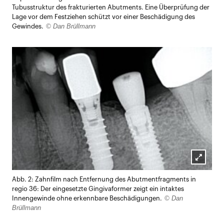
Tubusstruktur des frakturierten Abutments. Eine Überprüfung der
Lage vor dem Festziehen schützt vor einer Beschädigung des
© Dan Brüllmann
Gewindes.
Lightb
Abb. 2: Zahnfilm nach Entfernung des Abutmentfragments in
öffnen
regio 36: Der eingesetzte Gingivaformer zeigt ein intaktes
© Dan
Innengewinde ohne erkennbare Beschädigungen.
Brüllmann