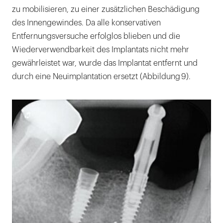
zu mobilisieren, zu einer zusätzlichen Beschädigung
des Innengewindes. Da alle konservativen
Entfernungsversuche erfolglos blieben und die
Wiederverwendbarkeit des Implantats nicht mehr
gewährleistet war, wurde das Implantat entfernt und
durch eine Neuimplantation ersetzt (Abbildung 9).