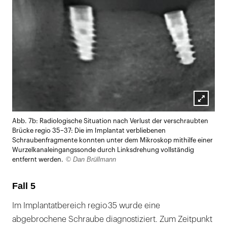
Lightb
Abb. 7b: Radiologische Situation nach Verlust der verschraubten
öffnen
Brücke regio 35–37: Die im Implantat verbliebenen
Schraubenfragmente konnten unter dem Mikroskop mithilfe einer
Wurzelkanaleingangssonde durch Linksdrehung vollständig
© Dan Brüllmann
entfernt werden.
Fall 5
Im Implantatbereich regio 35 wurde eine
abgebrochene Schraube diagnostiziert. Zum Zeitpunkt