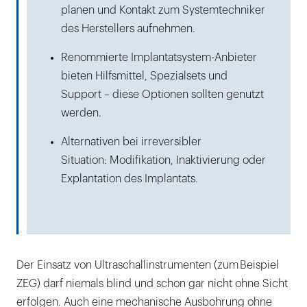
planen und Kontakt zum Systemtechniker
des Herstellers aufnehmen.
Renommierte Implantatsystem-Anbieter
bieten Hilfsmittel, Spezialsets und
Support – diese Optionen sollten genutzt
werden.
Alternativen bei irreversibler
Situation: Modifikation, Inaktivierung oder
Explantation des Implantats.
Der Einsatz von Ultraschallinstrumenten (zum Beispiel
ZEG) darf niemals blind und schon gar nicht ohne Sicht
erfolgen. Auch eine mechanische Ausbohrung ohne