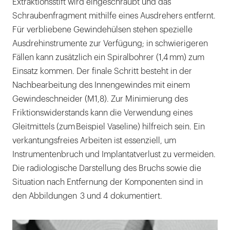
Extraktionsstift wird eingeschraubt und das
Schraubenfragment mithilfe eines Ausdrehers entfernt.
Für verbliebene Gewindehülsen stehen spezielle
Ausdrehinstrumente zur Verfügung; in schwierigeren
Fällen kann zusätzlich ein Spiralbohrer (1,4 mm) zum
Einsatz kommen. Der finale Schritt besteht in der
Nachbearbeitung des Innengewindes mit einem
Gewindeschneider (M1,8). Zur Minimierung des
Friktionswiderstands kann die Verwendung eines
Gleitmittels (zum Beispiel Vaseline) hilfreich sein. Ein
verkantungsfreies Arbeiten ist essenziell, um
Instrumentenbruch und Implantatverlust zu vermeiden.
Die radiologische Darstellung des Bruchs sowie die
Situation nach Entfernung der Komponenten sind in
den Abbildungen 3 und 4 dokumentiert.