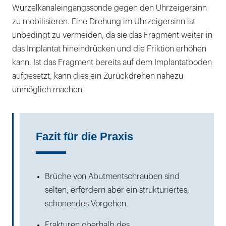
Wurzelkanaleingangssonde gegen den Uhrzeigersinn
zu mobilisieren. Eine Drehung im Uhrzeigersinn ist
unbedingt zu vermeiden, da sie das Fragment weiter in
das Implantat hineindrücken und die Friktion erhöhen
kann. Ist das Fragment bereits auf dem Implantatboden
aufgesetzt, kann dies ein Zurückdrehen nahezu
unmöglich machen.
Fazit für die Praxis
Brüche von Abutmentschrauben sind
selten, erfordern aber ein strukturiertes,
schonendes Vorgehen.
Frakturen oberhalb des