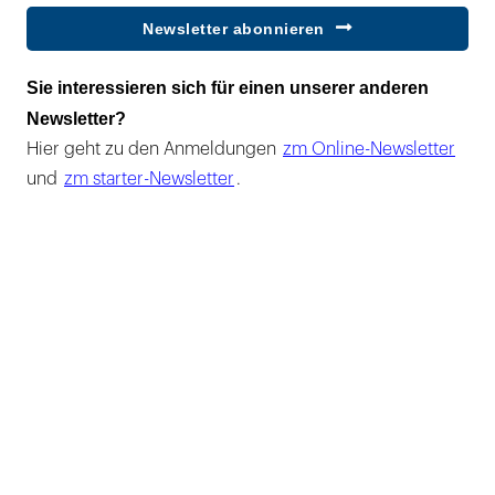
Newsletter abonnieren
Sie interessieren sich für einen unserer anderen
Newsletter?
Hier geht zu den Anmeldungen
zm Online-Newsletter
und
zm starter-Newsletter
.