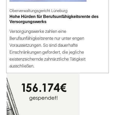
Oberverwaltungsgericht Lüneburg
Hohe Hürden für Berufsunfähigkeitsrente des
Versorgungswerks
Versorgungswerke zahlen eine
Berufsunfähigkeitsrente nur unter engen
Voraussetzungen. So sind dauerhafte
Einschränkungen gefordert, die jegliche
existenzsichernde zahnärztliche Tätigkeit
ausschließen.