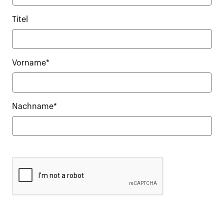
Titel
Vorname*
Nachname*