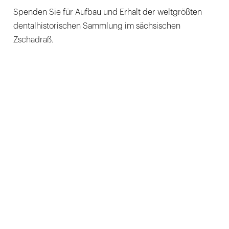
Spenden Sie für Aufbau und Erhalt der weltgrößten
dentalhistorischen Sammlung im sächsischen
Zschadraß.