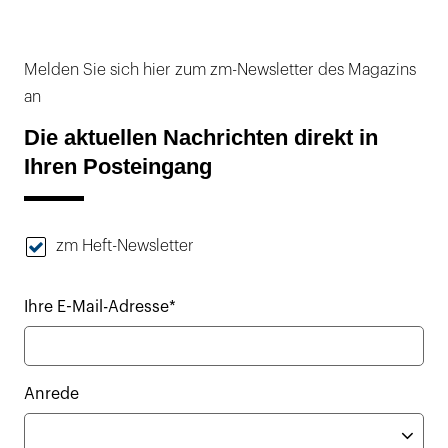
Melden Sie sich hier zum zm-Newsletter des Magazins
an
Die aktuellen Nachrichten direkt in
Ihren Posteingang
zm Heft-Newsletter
Ihre E-Mail-Adresse*
Anrede