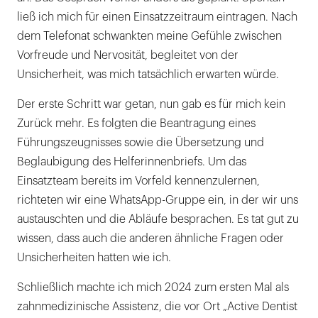
ließ ich mich für einen Einsatzzeitraum eintragen. Nach
dem Telefonat schwankten meine Gefühle zwischen
Vorfreude und Nervosität, begleitet von der
Unsicherheit, was mich tatsächlich erwarten würde.
Der erste Schritt war getan, nun gab es für mich kein
Zurück mehr. Es folgten die Beantragung eines
Führungszeugnisses sowie die Übersetzung und
Beglaubigung des Helferinnenbriefs. Um das
Einsatzteam bereits im Vorfeld kennenzulernen,
richteten wir eine WhatsApp-Gruppe ein, in der wir uns
austauschten und die Abläufe besprachen. Es tat gut zu
wissen, dass auch die anderen ähnliche Fragen oder
Unsicherheiten hatten wie ich.
Schließlich machte ich mich 2024 zum ersten Mal als
zahnmedizinische Assistenz, die vor Ort „Active Dentist