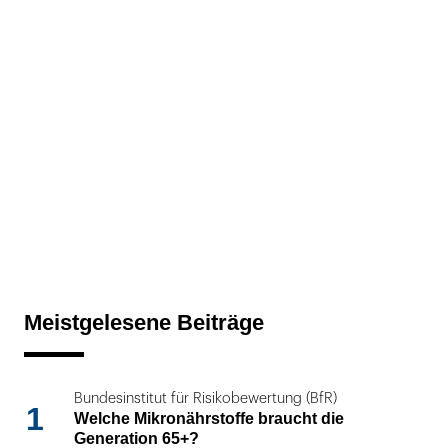
Meistgelesene Beiträge
Bundesinstitut für Risikobewertung (BfR)
1
Welche Mikronährstoffe braucht die
Generation 65+?