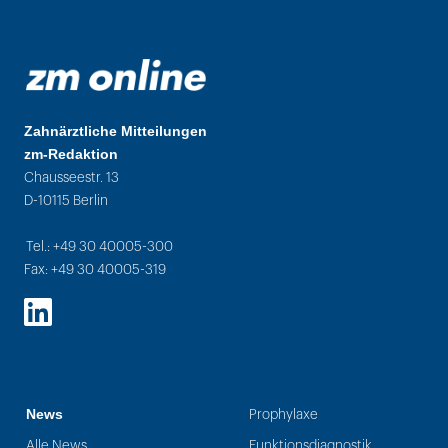
Zahnärztliche Mitteilungen
zm-Redaktion
Chausseestr. 13
D-10115 Berlin
Tel.: +49 30 40005-300
Fax: +49 30 40005-319
LinkedIn
News
Prophylaxe
Alle News
Funktionsdiagnostik