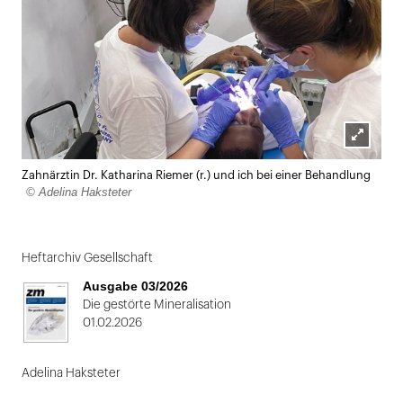
Lightbox
Zahnärztin Dr. Katharina Riemer (r.) und ich bei einer Behandlung
öffnen
© Adelina Haksteter
Heftarchiv Gesellschaft
Ausgabe 03/2026
Die gestörte Mineralisation
01.02.2026
Adelina Haksteter