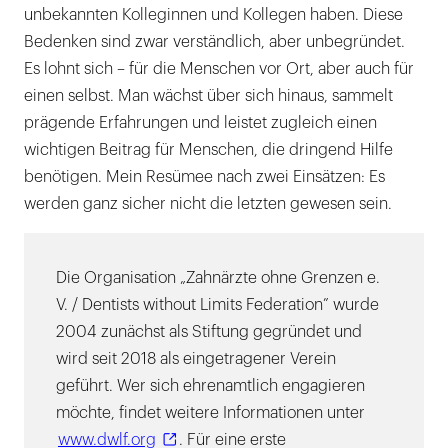
unbekannten Kolleginnen und Kollegen haben. Diese
Bedenken sind zwar verständlich, aber unbegründet.
Es lohnt sich – für die Menschen vor Ort, aber auch für
einen selbst. Man wächst über sich hinaus, sammelt
prägende Erfahrungen und leistet zugleich einen
wichtigen Beitrag für Menschen, die dringend Hilfe
benötigen. Mein Resümee nach zwei Einsätzen: Es
werden ganz sicher nicht die letzten gewesen sein.
Die Organisation „Zahnärzte ohne Grenzen e.
V. / Dentists without Limits Federation” wurde
2004 zunächst als Stiftung gegründet und
wird seit 2018 als eingetragener Verein
geführt. Wer sich ehrenamtlich engagieren
möchte, findet weitere Informationen unter
www.dwlf.org
. Für eine erste