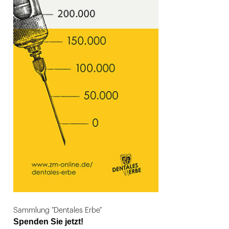
Sammlung "Dentales Erbe"
Spenden Sie jetzt!