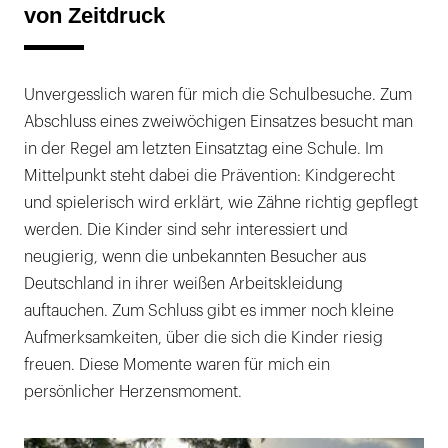
von Zeitdruck
Unvergesslich waren für mich die Schulbesuche. Zum
Abschluss eines zweiwöchigen Einsatzes besucht man
in der Regel am letzten Einsatztag eine Schule. Im
Mittelpunkt steht dabei die Prävention: Kindgerecht
und spielerisch wird erklärt, wie Zähne richtig gepflegt
werden. Die Kinder sind sehr interessiert und
neugierig, wenn die unbekannten Besucher aus
Deutschland in ihrer weißen Arbeitskleidung
auftauchen. Zum Schluss gibt es immer noch kleine
Aufmerksamkeiten, über die sich die Kinder riesig
freuen. Diese Momente waren für mich ein
persönlicher Herzensmoment.