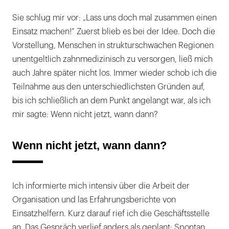
Sie schlug mir vor: „Lass uns doch mal zusammen einen
Einsatz machen!“ Zuerst blieb es bei der Idee. Doch die
Vorstellung, Menschen in strukturschwachen Regionen
unentgeltlich zahnmedizinisch zu versorgen, ließ mich
auch Jahre später nicht los. Immer wieder schob ich die
Teilnahme aus den unterschiedlichsten Gründen auf,
bis ich schließlich an dem Punkt angelangt war, als ich
mir sagte: Wenn nicht jetzt, wann dann?
Wenn nicht jetzt, wann dann?
Ich informierte mich intensiv über die Arbeit der
Organisation und las Erfahrungsberichte von
Einsatzhelfern. Kurz darauf rief ich die Geschäftsstelle
an. Das Gespräch verlief anders als geplant: Spontan