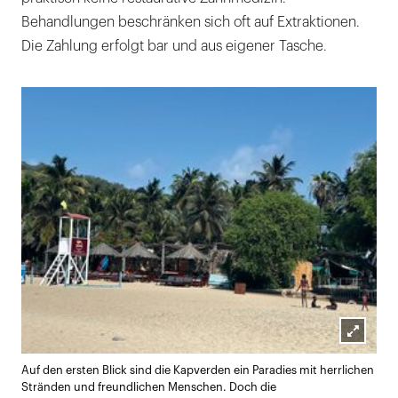
Behandlungen beschränken sich oft auf Extraktionen.
Die Zahlung erfolgt bar und aus eigener Tasche.
Lightb
Auf den ersten Blick sind die Kapverden ein Paradies mit herrlichen
öffnen
Stränden und freundlichen Menschen. Doch die