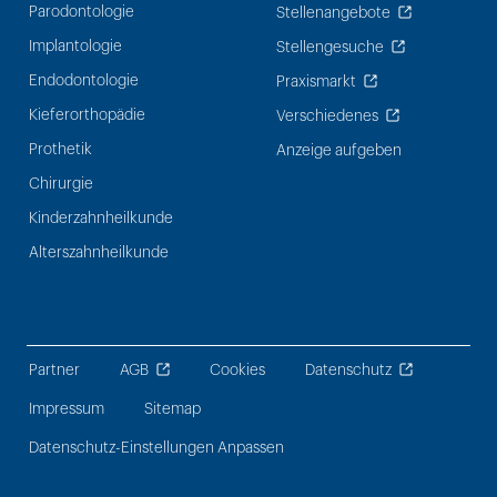
Parodontologie
Stellenangebote
Implantologie
Stellengesuche
Endodontologie
Praxismarkt
Kieferorthopädie
Verschiedenes
Prothetik
Anzeige aufgeben
Chirurgie
Kinderzahnheilkunde
Alterszahnheilkunde
Partner
AGB
Cookies
Datenschutz
Impressum
Sitemap
Datenschutz-Einstellungen Anpassen