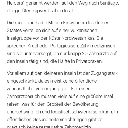
Helpers“ genannt werden, auf den Weg nach Santiago,
der größten kapverdischen Insel.
Die rund eine halbe Million Einwohner des kleinen
Staates verteilen sich auf einer vulkanischen
Inselgruppe vor der Küste Nordwestafrikas. Sie
sprechen Kreol oder Portugiesisch. Zahnmedizinisch
sind sie unterversorgt, da nur knapp 20 Zahnärzte auf
den Inseln tätig sind, die Hälfte in Privatpraxen.
Vor allem auf den kleineren Inseln ist der Zugang stark
eingeschränkt, da es meist keine öffentliche
zahnärztliche Versorgung gibt. Für einen
Zahnarztbesuch müssen viele auf eine größere Insel
reisen, was für den Großteil der Bevölkerung
unerschwinglich und logistisch schwierig sein kann. In
öffentlichen Gesundheitseinrichtungen gibt es
praktisch keine restaurative Zahnmedizin.