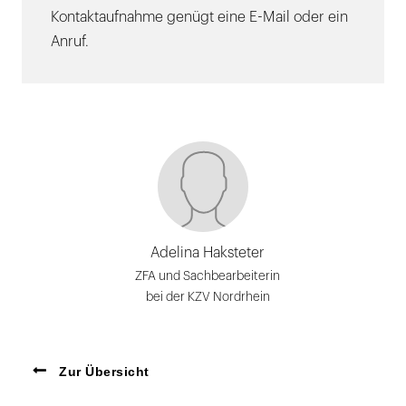
Kontaktaufnahme genügt eine E-Mail oder ein
Anruf.
Adelina Haksteter
ZFA und Sachbearbeiterin
bei der KZV Nordrhein
Zur Übersicht