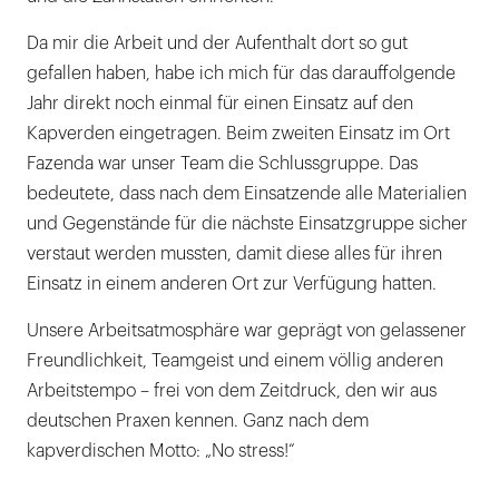
Da mir die Arbeit und der Aufenthalt dort so gut
gefallen haben, habe ich mich für das darauffolgende
Jahr direkt noch einmal für einen Einsatz auf den
Kapverden eingetragen. Beim zweiten Einsatz im Ort
Fazenda war unser Team die Schlussgruppe. Das
bedeutete, dass nach dem Einsatzende alle Materialien
und Gegenstände für die nächste Einsatzgruppe sicher
verstaut werden mussten, damit diese alles für ihren
Einsatz in einem anderen Ort zur Verfügung hatten.
Unsere Arbeitsatmosphäre war geprägt von gelassener
Freundlichkeit, Teamgeist und einem völlig anderen
Arbeitstempo – frei von dem Zeitdruck, den wir aus
deutschen Praxen kennen. Ganz nach dem
kapverdischen Motto: „No stress!“