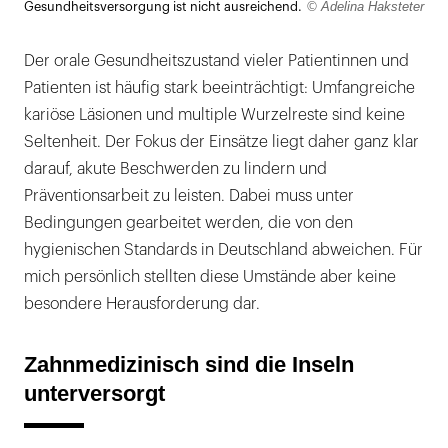
© Adelina Haksteter
Gesundheitsversorgung ist nicht ausreichend.
Der orale Gesundheitszustand vieler Patientinnen und
Patienten ist häufig stark beeinträchtigt: Umfangreiche
kariöse Läsionen und multiple Wurzelreste sind keine
Seltenheit. Der Fokus der Einsätze liegt daher ganz klar
darauf, akute Beschwerden zu lindern und
Präventionsarbeit zu leisten. Dabei muss unter
Bedingungen gearbeitet werden, die von den
hygienischen Standards in Deutschland abweichen. Für
mich persönlich stellten diese Umstände aber keine
besondere Herausforderung dar.
Zahnmedizinisch sind die Inseln
unterversorgt