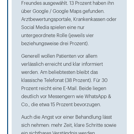
Freundes ausgewählt. 13 Prozent haben ihn
über Google / Google Maps gefunden.
Arztbewertungsportale, Krankenkassen oder
Social Media spielen eine nur
untergeordnete Rolle (jeweils vier
beziehungsweise drei Prozent).
Generell wollen Patienten vor allem
verlässlich erreicht und klar informiert
werden. Am beliebtesten bleibt das
klassische Telefonat (38 Prozent). Für 30
Prozent reicht eine E-Mail. Beide liegen
deutlich vor Messengern wie WhatsApp &
Co., die etwa 15 Prozent bevorzugen.
Auch die Angst vor einer Behandlung lässt
sich nehmen: mehr Zeit, klare Schritte sowie
ein sichtbares Verständnis werden