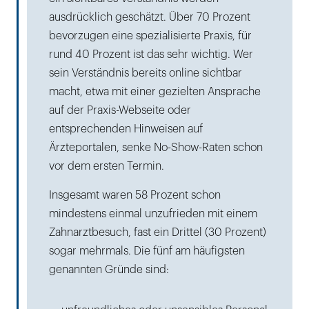
ausdrücklich geschätzt. Über 70 Prozent
bevorzugen eine spezialisierte Praxis, für
rund 40 Prozent ist das sehr wichtig. Wer
sein Verständnis bereits online sichtbar
macht, etwa mit einer gezielten Ansprache
auf der Praxis-Webseite oder
entsprechenden Hinweisen auf
Ärzteportalen, senke No-Show-Raten schon
vor dem ersten Termin.
Insgesamt waren 58 Prozent schon
mindestens einmal unzufrieden mit einem
Zahnarztbesuch, fast ein Drittel (30 Prozent)
sogar mehrmals. Die fünf am häufigsten
genannten Gründe sind: