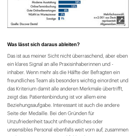
Lightb
öffnen
Was lässt sich daraus ableiten?
Das ist aus meiner Sicht nicht überraschend, aber eben
ein klares Signal an alle Praxisinhaberinnen und -
inhaber. Wenn mehr als die Hälfte der Befragten ein
freundliches Team als besonders wichtig einordnet und
das Kriterium damit alle anderen Merkmale übertrifft,
zeigt das: Patientenbindung ist vor allem eine
Beziehungsaufgabe. Interessant ist auch die andere
Seite der Medaille. Bei den Gründen für
Unzufriedenheit taucht unfreundliches oder
unsensibles Personal ebenfalls weit vorn auf, zusammen