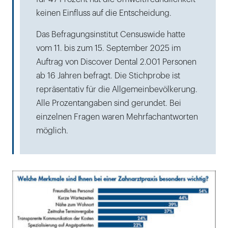
keinen Einfluss auf die Entscheidung.
Das Befragungsinstitut Censuswide hatte
vom 11. bis zum 15. September 2025 im
Auftrag von Discover Dental 2.001 Personen
ab 16 Jahren befragt. Die Stichprobe ist
repräsentativ für die Allgemeinbevölkerung.
Alle Prozentangaben sind gerundet. Bei
einzelnen Fragen waren Mehrfachantworten
möglich.