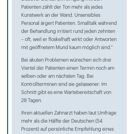
Patienten zählt der Ton mehr als jedes
Kunstwerk an der Wand. Unsensibles
Personal ärgert Patienten. Smalltalk während
der Behandlung irritiert rund jeden zehnten
– oft, weil er floskelhaft wirkt oder Antworten
mit geöffnetem Mund kaum möglich sind.“
Bei akuten Problemen wünschen sich drei
Viertel der Patienten einen Termin noch am
selben oder am nächsten Tag. Bei
Kontrollterminen sind sie gelassener: Im
Schnitt gibt es eine Wartebereitschaft von
28 Tagen.
Ihren aktuellen Zahnarzt haben laut Umfrage
mehr als die Hälfte der Deutschen (54
Prozent) auf persönliche Empfehlung eines