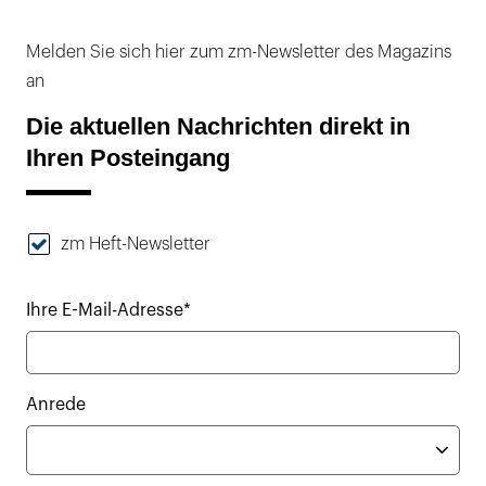
Melden Sie sich hier zum zm-Newsletter des Magazins
an
Die aktuellen Nachrichten direkt in
Ihren Posteingang
zm Heft-Newsletter
Ihre E-Mail-Adresse*
Anrede