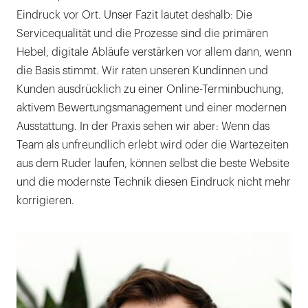
Eindruck vor Ort. Unser Fazit lautet deshalb: Die
Servicequalität und die Prozesse sind die primären
Hebel, digitale Abläufe verstärken vor allem dann, wenn
die Basis stimmt. Wir raten unseren Kundinnen und
Kunden ausdrücklich zu einer Online-Terminbuchung,
aktivem Bewertungsmanagement und einer modernen
Ausstattung. In der Praxis sehen wir aber: Wenn das
Team als unfreundlich erlebt wird oder die Wartezeiten
aus dem Ruder laufen, können selbst die beste Website
und die modernste Technik diesen Eindruck nicht mehr
korrigieren.