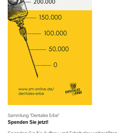
Sammlung "Dentales Erbe"
Spenden Sie jetzt!