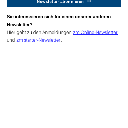
Newsletter abonnieren
Sie interessieren sich für einen unserer anderen
Newsletter?
Hier geht zu den Anmeldungen
zm Online-Newsletter
und
zm starter-Newsletter
.