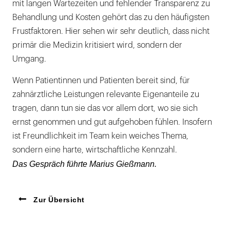
mit langen Wartezeiten und fehlender Transparenz zu
Behandlung und Kosten gehört das zu den häufigsten
Frustfaktoren. Hier sehen wir sehr deutlich, dass nicht
primär die Medizin kritisiert wird, sondern der
Umgang.
Wenn Patientinnen und Patienten bereit sind, für
zahnärztliche Leistungen relevante Eigenanteile zu
tragen, dann tun sie das vor allem dort, wo sie sich
ernst genommen und gut aufgehoben fühlen. Insofern
ist Freundlichkeit im Team kein weiches Thema,
sondern eine harte, wirtschaftliche Kennzahl.
Das Gespräch führte Marius Gießmann.
Zur Übersicht