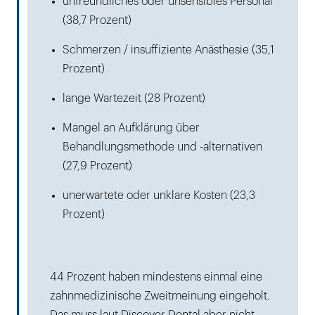
unfreundliches oder unsensibles Personal
(38,7 Prozent)
Schmerzen / insuffiziente Anästhesie (35,1
Prozent)
lange Wartezeit (28 Prozent)
Mangel an Aufklärung über
Behandlungsmethode und -alternativen
(27,9 Prozent)
unerwartete oder unklare Kosten (23,3
Prozent)
44 Prozent haben mindestens einmal eine
zahnmedizinische Zweitmeinung eingeholt.