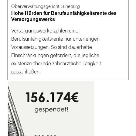
Oberverwaltungsgericht Lüneburg
Hohe Hürden für Berufsunfähigkeitsrente des
Versorgungswerks
Versorgungswerke zahlen eine
Berufsunfähigkeitsrente nur unter engen
Voraussetzungen. So sind dauerhafte
Einschränkungen gefordert, die jegliche
existenzsichernde zahnärztliche Tätigkeit
ausschließen.