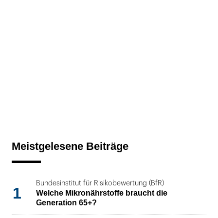
Meistgelesene Beiträge
Bundesinstitut für Risikobewertung (BfR)
1
Welche Mikronährstoffe braucht die
Generation 65+?