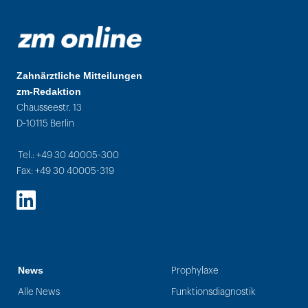
Zahnärztliche Mitteilungen
zm-Redaktion
Chausseestr. 13
D-10115 Berlin
Tel.: +49 30 40005-300
Fax: +49 30 40005-319
LinkedIn
News
Prophylaxe
Alle News
Funktionsdiagnostik