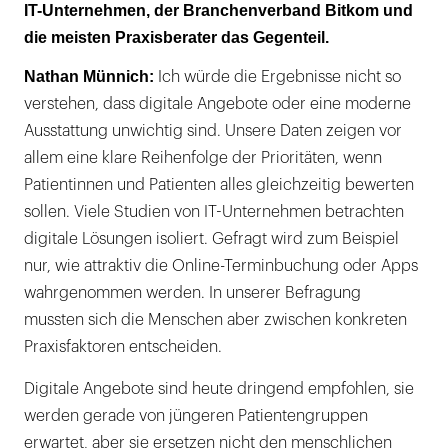
IT-Unternehmen, der Branchenverband Bitkom und
die meisten Praxisberater das Gegenteil.
Nathan Münnich:
Ich würde die Ergebnisse nicht so
verstehen, dass digitale Angebote oder eine moderne
Ausstattung unwichtig sind. Unsere Daten zeigen vor
allem eine klare Reihenfolge der Prioritäten, wenn
Patientinnen und Patienten alles gleichzeitig bewerten
sollen. Viele Studien von IT-Unternehmen betrachten
digitale Lösungen isoliert. Gefragt wird zum Beispiel
nur, wie attraktiv die Online-Terminbuchung oder Apps
wahrgenommen werden. In unserer Befragung
mussten sich die Menschen aber zwischen konkreten
Praxisfaktoren entscheiden.
Digitale Angebote sind heute dringend empfohlen, sie
werden gerade von jüngeren Patientengruppen
erwartet, aber sie ersetzen nicht den menschlichen