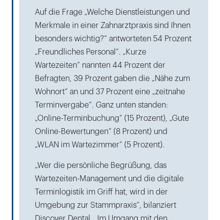
Auf die Frage „Welche Dienstleistungen und
Merkmale in einer Zahnarztpraxis sind Ihnen
besonders wichtig?“ antworteten 54 Prozent
„Freundliches Personal“. „Kurze
Wartezeiten“ nannten 44 Prozent der
Befragten, 39 Prozent gaben die „Nähe zum
Wohnort“ an und 37 Prozent eine „zeitnahe
Terminvergabe“. Ganz unten standen:
„Online-Terminbuchung“ (15 Prozent), „Gute
Online-Bewertungen“ (8 Prozent) und
„WLAN im Wartezimmer“ (5 Prozent).
„Wer die persönliche Begrüßung, das
Wartezeiten-Management und die digitale
Terminlogistik im Griff hat, wird in der
Umgebung zur Stammpraxis“, bilanziert
Discover Dental. „Im Umgang mit den