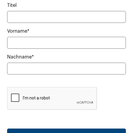
Titel
Vorname*
Nachname*