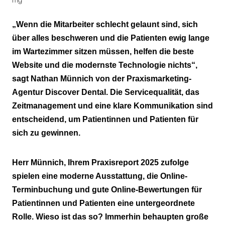
mg
„Wenn die Mitarbeiter schlecht gelaunt sind, sich
über alles beschweren und die Patienten ewig lange
im Wartezimmer sitzen müssen, helfen die beste
Website und die modernste Technologie nichts“,
sagt Nathan Münnich von der Praxismarketing-
Agentur Discover Dental. Die Servicequalität, das
Zeitmanagement und eine klare Kommunikation sind
entscheidend, um Patientinnen und Patienten für
sich zu gewinnen.
Herr Münnich, Ihrem Praxisreport 2025 zufolge
spielen eine moderne Ausstattung, die Online-
Terminbuchung und gute Online-Bewertungen für
Patientinnen und Patienten eine untergeordnete
Rolle. Wieso ist das so? Immerhin behaupten große