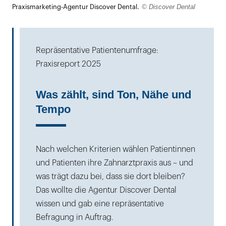
öffnen
© Discover Dental
Praxismarketing-Agentur Discover Dental.
Repräsentative Patientenumfrage:
Praxisreport 2025
Was zählt, sind Ton, Nähe und
Tempo
Nach welchen Kriterien wählen Patientinnen
und Patienten ihre Zahnarztpraxis aus – und
was trägt dazu bei, dass sie dort bleiben?
Das wollte die Agentur Discover Dental
wissen und gab eine repräsentative
Befragung in Auftrag.