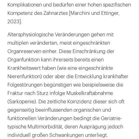
Komplikationen und bedürfen einer hohen spezifischen
Kompetenz des Zahnarztes [Marchini und Ettinger,
2023].
Altersphysiologische Veränderungen gehen mit
multiplen veränderten, meist eingeschränkten
Organreserven einher. Diese Einschränkung der
Organfunktion kann ihrerseits bereits einen
Krankheitswert haben (wie eine eingeschränkte
Nierenfunktion) oder aber die Entwicklung krankhafter
Folgestörungen begünstigen wie beispielsweise die
Fraktur nach Sturz infolge Muskelkraftabnahme
(Sarkopenie). Die zeitliche Koinzidenz dieser sich oft
gegenseitig beeinflussenden organischen und
funktionellen Veränderungen bedingt die Geriatrie-
typische Multimorbidität, deren Ausprägung jedoch
individuell großen Schwankungen unterliegt.