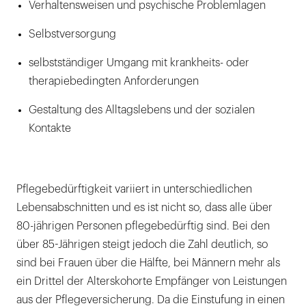
Verhaltensweisen und psychische Problemlagen
Selbstversorgung
selbstständiger Umgang mit krankheits- oder
therapiebedingten Anforderungen
Gestaltung des Alltagslebens und der sozialen
Kontakte
Pflegebedürftigkeit variiert in unterschiedlichen
Lebensabschnitten und es ist nicht so, dass alle über
80-jährigen Personen pflegebedürftig sind. Bei den
über 85-Jährigen steigt jedoch die Zahl deutlich, so
sind bei Frauen über die Hälfte, bei Männern mehr als
ein Drittel der Alterskohorte Empfänger von Leistungen
aus der Pflegeversicherung. Da die Einstufung in einen