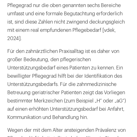
Pflegegrad nur die oben genannten sechs Bereiche
umfasst und eine formale Begutachtung erforderlich
ist, sind diese Zahlen nicht zwingend deckungsgleich
mit einem real empfundenen Pflegebedarf [vdek,
2024].
Für den zahnärztlichen Praxisalltag ist es daher von
großer Bedeutung, den pflegerischen
Unterstützungsbedarf eines Patienten zu kennen. Ein
bewilligter Pflegegrad hilft bei der Identifikation des
Unterstützungsbedarfs. Für die zahnmedizinische
Betreuung geriatrischer Patienten zeigt das Vorliegen
bestimmter Merkzeichen (zum Beispiel „H“ oder „aG“)
auf einen erhöhten Unterstützungsbedarf bei Anfahrt,
Kommunikation und Behandlung hin.
Wegen der mit dem Alter ansteigenden Prävalenz von