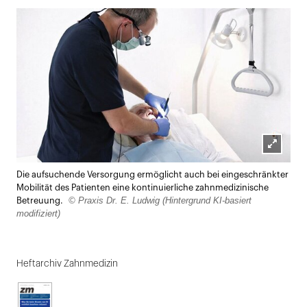
Lightbox
Die aufsuchende Versorgung ermöglicht auch bei eingeschränkter
öffnen
Mobilität des Patienten eine kontinuierliche zahnmedizinische
© Praxis Dr. E. Ludwig (Hintergrund KI-basiert
Betreuung.
modifiziert)
Heftarchiv Zahnmedizin