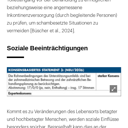
beziehungsweise eine angemessene
Inkontinenzversorgung (durch begleitende Personen)
zu prüfen, um schambesetzte Situationen zu
vermeiden [Büscher et al., 2024].
Soziale Beeinträchtigungen
Lightb
öffnen
Kommt es zu Veränderungen des Lebensorts betagter
und hochbetagter Menschen, werden soziale Einflüsse
besonders spürbar. Beispielhaft kann dies an der