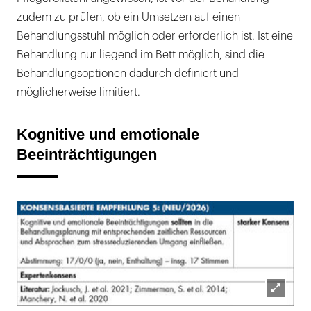
zudem zu prüfen, ob ein Umsetzen auf einen
Behandlungsstuhl möglich oder erforderlich ist. Ist eine
Behandlung nur liegend im Bett möglich, sind die
Behandlungsoptionen dadurch definiert und
möglicherweise limitiert.
Kognitive und emotionale
Beeinträchtigungen
Lightb