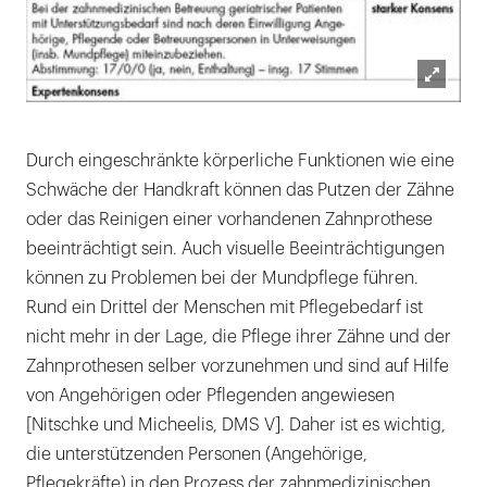
Lightb
öffnen
Durch eingeschränkte körperliche Funktionen wie eine
Schwäche der Handkraft können das Putzen der Zähne
oder das Reinigen einer vorhandenen Zahnprothese
beeinträchtigt sein. Auch visuelle Beeinträchtigungen
können zu Problemen bei der Mundpflege führen.
Rund ein Drittel der Menschen mit Pflegebedarf ist
nicht mehr in der Lage, die Pflege ihrer Zähne und der
Zahnprothesen selber vorzunehmen und sind auf Hilfe
von Angehörigen oder Pflegenden angewiesen
[Nitschke und Micheelis, DMS V]. Daher ist es wichtig,
die unterstützenden Personen (Angehörige,
Pflegekräfte) in den Prozess der zahnmedizinischen