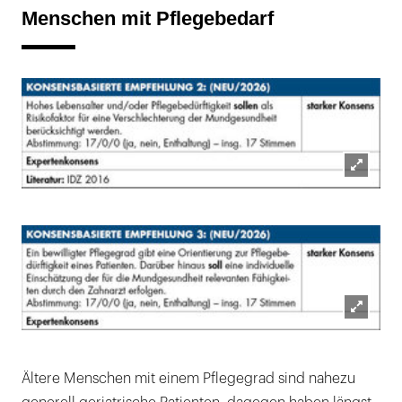
Menschen mit Pflegebedarf
Lightb
öffnen
Lightb
öffnen
Ältere Menschen mit einem Pflegegrad sind nahezu