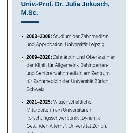
Univ.-Prof. Dr. Julia Jokusch,
M.Sc.
2003–2008:
Studium der Zahnmedizin
und Approbation, Universität Leipzig
2009–2020:
Zahnärztin und Oberärztin an
der Klinik für Allgemein-, Behinderten-
und Seniorenzahnmedizin am Zentrum
für Zahnmedizin der Universität Zürich,
Schweiz
2021–2025:
Wissenschaftliche
Mitarbeiterin am Universitären
Forschungsschwerpunkt „Dynamik
Gesunden Alterns“, Universität Zürich,