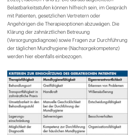
Belastbarkeitsstufen können hilfreich sein, im Gespräch
mit Patienten, gesetzlichen Vertretern oder
Angehörigen die Therapieoptionen abzuwägen. Die
Klärung der zahnärztlichen Betreuung
(Versorgungsdiagnose) sowie Fragen zur Durchführung
der täglichen Mundhygiene (Nachsorgekompetenz)
werden hier ebenfalls einbezogen.