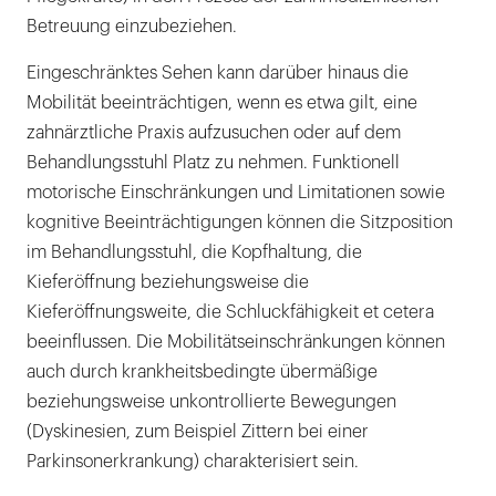
Betreuung einzubeziehen.
Eingeschränktes Sehen kann darüber hinaus die
Mobilität beeinträchtigen, wenn es etwa gilt, eine
zahnärztliche Praxis aufzusuchen oder auf dem
Behandlungsstuhl Platz zu nehmen. Funktionell
motorische Einschränkungen und Limitationen sowie
kognitive Beeinträchtigungen können die Sitzposition
im Behandlungsstuhl, die Kopfhaltung, die
Kieferöffnung beziehungsweise die
Kieferöffnungsweite, die Schluckfähigkeit et cetera
beeinflussen. Die Mobilitätseinschränkungen können
auch durch krankheitsbedingte übermäßige
beziehungsweise unkontrollierte Bewegungen
(Dyskinesien, zum Beispiel Zittern bei einer
Parkinsonerkrankung) charakterisiert sein.