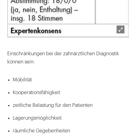
Lightb
öffnen
Einschränkungen bei der zahnärztlichen Diagnostik
können sein:
Mobilität
Kooperationsfähigkeit
zeitliche Belastung für den Patienten
Lagerungsmöglichkeit
räumliche Gegebenheiten