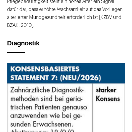
Pflegebedürftigkeit stellt ein hohes Alter ein Signal
dafür dar, dass erhöhte Wachsamkeit auf das Vorliegen
alterierter Mundgesundheit erforderlich ist [KZBV und
BZÄK, 2010].
Diagnostik