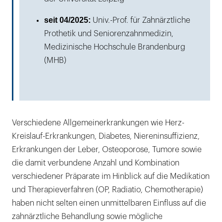
seit 04/2025:
Univ.-Prof. für Zahnärztliche
Prothetik und Seniorenzahnmedizin,
Medizinische Hochschule Brandenburg
(MHB)
Verschiedene Allgemeinerkrankungen wie Herz-
Kreislauf-Erkrankungen, Diabetes, Niereninsuffizienz,
Erkrankungen der Leber, Osteoporose, Tumore sowie
die damit verbundene Anzahl und Kombination
verschiedener Präparate im Hinblick auf die Medikation
und Therapieverfahren (OP, Radiatio, Chemotherapie)
haben nicht selten einen unmittelbaren Einfluss auf die
zahnärztliche Behandlung sowie mögliche