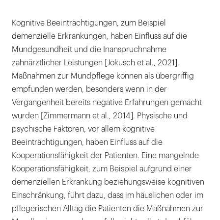
öffnen
Kognitive Beeinträchtigungen, zum Beispiel
demenzielle Erkrankungen, haben Einfluss auf die
Mundgesundheit und die Inanspruchnahme
zahnärztlicher Leistungen [Jokusch et al., 2021].
Maßnahmen zur Mundpflege können als übergriffig
empfunden werden, besonders wenn in der
Vergangenheit bereits negative Erfahrungen gemacht
wurden [Zimmermann et al., 2014]. Physische und
psychische Faktoren, vor allem kognitive
Beeinträchtigungen, haben Einfluss auf die
Kooperationsfähigkeit der Patienten. Eine mangelnde
Kooperationsfähigkeit, zum Beispiel aufgrund einer
demenziellen Erkrankung beziehungsweise kognitiven
Einschränkung, führt dazu, dass im häuslichen oder im
pflegerischen Alltag die Patienten die Maßnahmen zur