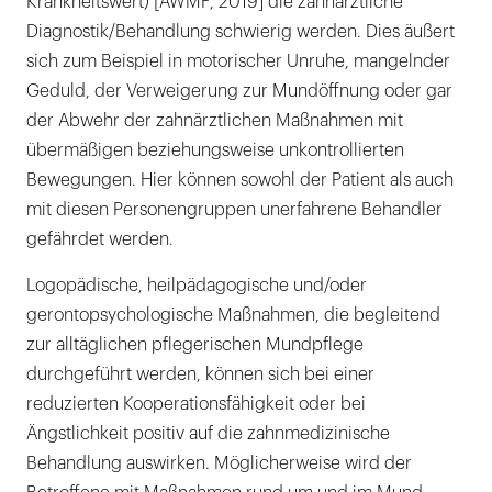
Krankheitswert) [AWMF, 2019] die zahnärztliche
Diagnostik/Behandlung schwierig werden. Dies äußert
sich zum Beispiel in motorischer Unruhe, mangelnder
Geduld, der Verweigerung zur Mundöffnung oder gar
der Abwehr der zahnärztlichen Maßnahmen mit
übermäßigen beziehungsweise unkontrollierten
Bewegungen. Hier können sowohl der Patient als auch
mit diesen Personengruppen unerfahrene Behandler
gefährdet werden.
Logopädische, heilpädagogische und/oder
gerontopsychologische Maßnahmen, die begleitend
zur alltäglichen pflegerischen Mundpflege
durchgeführt werden, können sich bei einer
reduzierten Kooperationsfähigkeit oder bei
Ängstlichkeit positiv auf die zahnmedizinische
Behandlung auswirken. Möglicherweise wird der