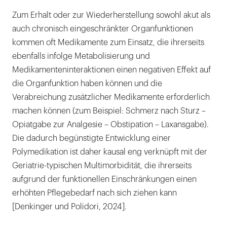
Zum Erhalt oder zur Wiederherstellung sowohl akut als
auch chronisch eingeschränkter Organfunktionen
kommen oft Medikamente zum Einsatz, die ihrerseits
ebenfalls infolge Metabolisierung und
Medikamenteninteraktionen einen negativen Effekt auf
die Organfunktion haben können und die
Verabreichung zusätzlicher Medikamente erforderlich
machen können (zum Beispiel: Schmerz nach Sturz –
Opiatgabe zur Analgesie – Obstipation – Laxansgabe).
Die dadurch begünstigte Entwicklung einer
Polymedikation ist daher kausal eng verknüpft mit der
Geriatrie-typischen Multimorbidität, die ihrerseits
aufgrund der funktionellen Einschränkungen einen
erhöhten Pflegebedarf nach sich ziehen kann
[Denkinger und Polidori, 2024].