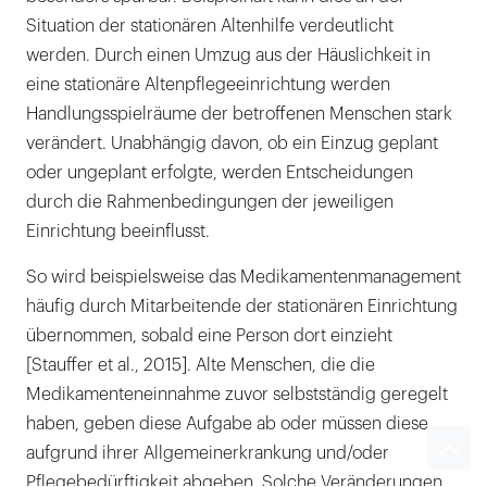
Situation der stationären Altenhilfe verdeutlicht
werden. Durch einen Umzug aus der Häuslichkeit in
eine stationäre Altenpflegeeinrichtung werden
Handlungsspielräume der betroffenen Menschen stark
verändert. Unabhängig davon, ob ein Einzug geplant
oder ungeplant erfolgte, werden Entscheidungen
durch die Rahmenbedingungen der jeweiligen
Einrichtung beeinflusst.
So wird beispielsweise das Medikamentenmanagement
häufig durch Mitarbeitende der stationären Einrichtung
übernommen, sobald eine Person dort einzieht
[Stauffer et al., 2015]. Alte Menschen, die die
Medikamenteneinnahme zuvor selbstständig geregelt
haben, geben diese Aufgabe ab oder müssen diese
aufgrund ihrer Allgemein­erkrankung und/oder
Pflegebedürftigkeit abgeben. Solche Veränderungen