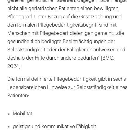
generell geriatrische Patienten, dagegen haben längst
nicht alle geriatrischen Patienten einen bewilligten
Pflegegrad. Unter Bezug auf die Gesetzgebung und
den formalen Pflegebedürftigkeitsbegriff sind mit
Menschen mit Pflegebedarf diejenigen gemeint, „die
gesundheitlich bedingte Beeinträchtigungen der
Selbstständigkeit oder der Fähigkeiten aufweisen und
deshalb der Hilfe durch andere bedürfen“ [BMG,
2024].
Die formal definierte Pflegebedürftigkeit gibt in sechs
Lebensbereichen Hinweise zur Selbstständigkeit eines
Patienten:
Mobilität
geistige und kommunikative Fähigkeit