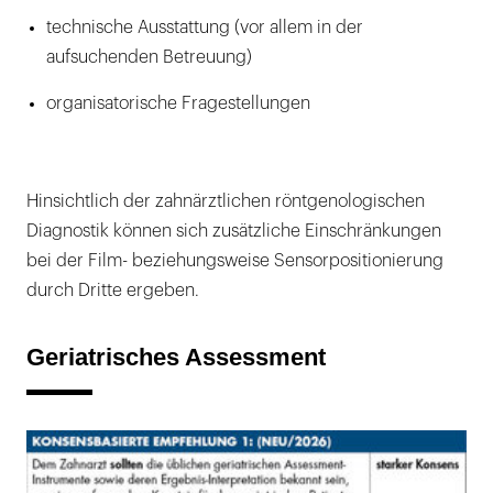
technische Ausstattung (vor allem in der
aufsuchenden Betreuung)
organisatorische Fragestellungen
Hinsichtlich der zahnärztlichen röntgenologischen
Diagnostik können sich zusätzliche Einschränkungen
bei der Film- beziehungsweise Sensorpositionierung
durch Dritte ergeben.
Geriatrisches Assessment