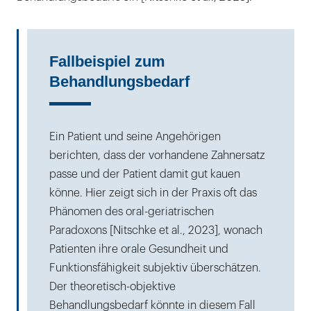
Fallbeispiel zum
Behandlungsbedarf
Ein Patient und seine Angehörigen
berichten, dass der vorhandene Zahnersatz
passe und der Patient damit gut kauen
könne. Hier zeigt sich in der Praxis oft das
Phänomen des oral-geriatrischen
Paradoxons [Nitschke et al., 2023], wonach
Patienten ihre orale Gesundheit und
Funktionsfähigkeit subjektiv überschätzen.
Der theoretisch-objektive
Behandlungsbedarf könnte in diesem Fall