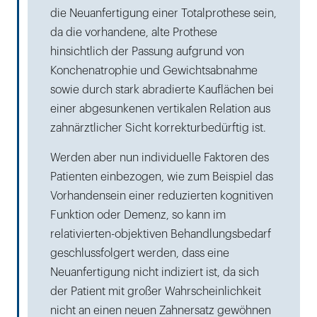
die Neuanfertigung einer Totalprothese sein,
da die vorhandene, alte Prothese
hinsichtlich der Passung aufgrund von
Konchenatrophie und Gewichtsabnahme
sowie durch stark abradierte Kauflächen bei
einer abgesunkenen vertikalen Relation aus
zahnärztlicher Sicht korrekturbedürftig ist.
Werden aber nun individuelle Faktoren des
Patienten einbezogen, wie zum Beispiel das
Vorhandensein einer reduzierten kognitiven
Funktion oder Demenz, so kann im
relativierten-objektiven Behandlungsbedarf
geschlussfolgert werden, dass eine
Neuanfertigung nicht indiziert ist, da sich
der Patient mit großer Wahrscheinlichkeit
nicht an einen neuen Zahnersatz gewöhnen