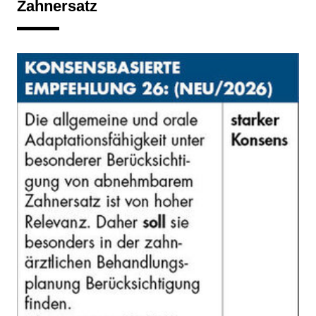
Zahnersatz