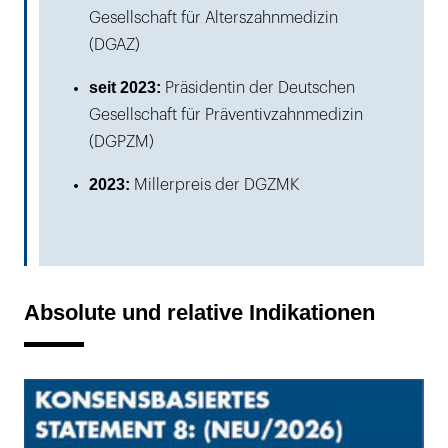
Gesellschaft für Alterszahnmedizin
(DGAZ)
seit 2023:
Präsidentin der Deutschen
Gesellschaft für Präventivzahnmedizin
(DGPZM)
2023:
Millerpreis der DGZMK
Absolute und relative Indikationen