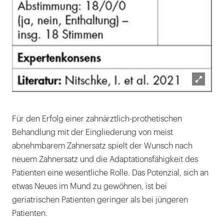
Lightb
öffnen
Für den Erfolg einer zahnärztlich-prothetischen
Behandlung mit der Eingliederung von meist
abnehmbarem Zahnersatz spielt der Wunsch nach
neuem Zahnersatz und die Adaptationsfähigkeit des
Patienten eine wesentliche Rolle. Das Potenzial, sich an
etwas Neues im Mund zu gewöhnen, ist bei
geriatrischen Patienten geringer als bei jüngeren
Patienten.