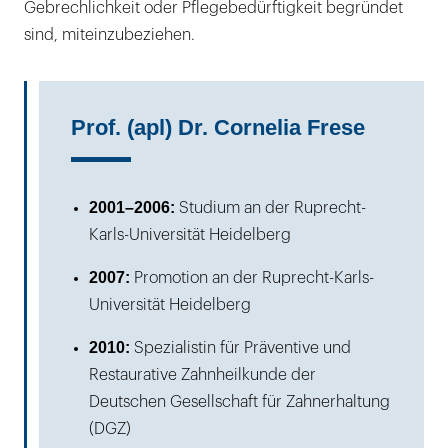
Gebrechlichkeit oder Pflegebedürftigkeit begründet
sind, miteinzubeziehen.
Prof. (apl) Dr. Cornelia Frese
2001–2006:
Studium an der Ruprecht-
Karls-Universität Heidelberg
2007:
Promotion an der Ruprecht-Karls-
Universität Heidelberg
2010:
Spezialistin für Präventive und
Restaurative Zahnheilkunde der
Deutschen Gesellschaft für Zahnerhaltung
(DGZ)