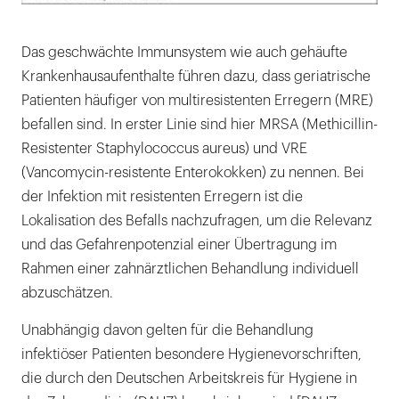
Lightb
öffnen
Das geschwächte Immunsystem wie auch gehäufte
Krankenhausaufenthalte führen dazu, dass geriatrische
Patienten häufiger von multiresistenten Erregern (MRE)
befallen sind. In erster Linie sind hier MRSA (Methicillin-
Resistenter Staphylococcus aureus) und VRE
(Vancomycin-resistente Enterokokken) zu nennen. Bei
der Infektion mit resistenten Erregern ist die
Lokalisation des Befalls nachzufragen, um die Relevanz
und das Gefahrenpotenzial einer Übertragung im
Rahmen einer zahnärztlichen Behandlung individuell
abzuschätzen.
Unabhängig davon gelten für die Behandlung
infektiöser Patienten besondere Hygienevorschriften,
die durch den Deutschen Arbeitskreis für Hygiene in