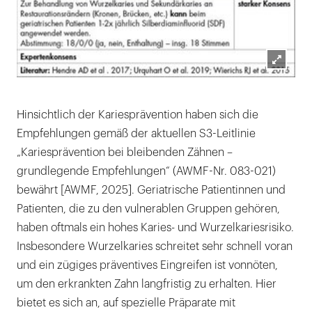
Lightb
öffnen
Hinsichtlich der Kariesprävention haben sich die
Empfehlungen gemäß der aktuellen S3-Leitlinie
„Kariesprävention bei bleibenden Zähnen –
grundlegende Empfehlungen“ (AWMF-Nr. 083-021)
bewährt [AWMF, 2025]. Geriatrische Patientinnen und
Patienten, die zu den vulnerablen Gruppen gehören,
haben oftmals ein hohes Karies- und Wurzelkariesrisiko.
Insbesondere Wurzelkaries schreitet sehr schnell voran
und ein zügiges präventives Eingreifen ist vonnöten,
um den erkrankten Zahn langfristig zu erhalten. Hier
bietet es sich an, auf spezielle Präparate mit