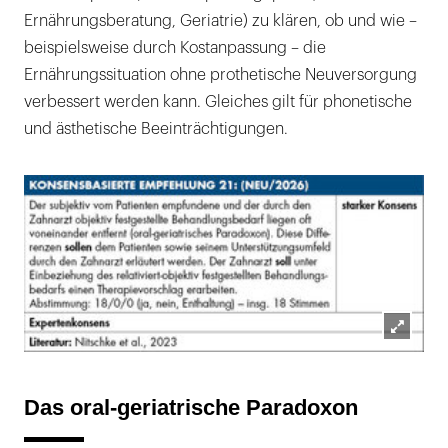
Ernährungsberatung, Geriatrie) zu klären, ob und wie –
beispielsweise durch Kostanpassung – die
Ernährungssituation ohne prothetische Neuversorgung
verbessert werden kann. Gleiches gilt für phonetische
und ästhetische Beeinträchtigungen.
Lightb
öffnen
Das oral-geriatrische ­Paradoxon