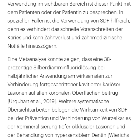
Verwendung im sichtbaren Bereich ist dieser Punkt mit
dem Patienten oder der Patientin zu besprechen. In
speziellen Fällen ist die Verwendung von SDF hilfreich,
denn es verhindert das schnelle Voranschreiten der
Karies und kann Zahnverlust und zahnmedizinische
Notfälle hinauszögern.
Eine Metaanalyse konnte zeigen, dass eine 38-
prozentige Silberdiamminfluoridlösung bei
halbjährlicher Anwendung am wirksamsten zur
Verhinderung fortgeschrittener kavitierter kariöser
Läsionen auf allen koronalen Oberflächen beitrug
[Urquhart et al., 2019]. Weitere systematische
Übersichtsarbeiten belegen die Wirksamkeit von SDF
bei der Prävention und Verhinderung von Wurzelkaries,
der Remineralisierung tiefer okklusaler Läsionen und
der Behandlung von hypersensiblem Dentin [Wierichs