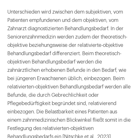
Unterschieden wird zwischen dem subjektiven, vom
Patienten empfundenen und dem objektiven, vom
Zahnarzt diagnostizierten Behandlungsbedarf. In der
Seniorenzahnmedizin werden zudem der theoretisch-
objektive beziehungsweise der relativierte-objektive
Behandlungsbedarf differenziert. Beim theoretisch-
objektiven Behandlungsbedarf werden die
zahnärztlichen erhobenen Befunde in den Bedarf, wie
bei jüngeren Erwachsenen üblich, einbezogen. Beim
relativierten-objektiven Behandlungsbedarf werden alle
Befunde, die durch Gebrechlichkeit oder
Pflegebedürftigkeit begründet sind, relativierend
einbezogen. Die Belastbarkeit eines Patienten aus
einem zahnmedizinischen Blickwinkel fließt somit in die
Festlegung des relativierten-objektiven
Behandlungsbedarfs ein [Nitschke et al., 2023].