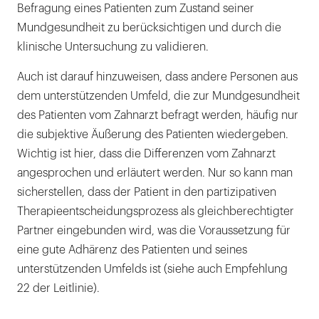
Befragung eines Patienten zum Zustand seiner
Mundgesundheit zu berücksichtigen und durch die
klinische Untersuchung zu validieren.
Auch ist darauf hinzuweisen, dass andere Personen aus
dem unterstützenden Umfeld, die zur Mundgesundheit
des Patienten vom Zahnarzt befragt werden, häufig nur
die subjektive Äußerung des Patienten wiedergeben.
Wichtig ist hier, dass die Differenzen vom Zahnarzt
angesprochen und erläutert werden. Nur so kann man
sicherstellen, dass der Patient in den partizipativen
Therapieentscheidungsprozess als gleichberechtigter
Partner eingebunden wird, was die Voraussetzung für
eine gute Adhärenz des Patienten und seines
unterstützenden Umfelds ist (siehe auch Empfehlung
22 der Leitlinie).