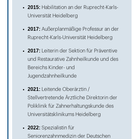
2015:
Habilitation an der Ruprecht-Karls-
Universität Heidelberg
2017:
Außerplanmäßige Professur an der
Ruprecht-Karls-Universität Heidelberg
2017:
Leiterin der Sektion für Präventive
und Restaurative Zahnheilkunde und des
Bereichs Kinder- und
Jugendzahnheilkunde
2021:
Leitende Oberärztin /
Stellvertretende Ärztliche Direktorin der
Poliklinik für Zahnerhaltungskunde des
Universitätsklinikums Heidelberg
2022:
Spezialistin für
Seniorenzahnmedizin der Deutschen