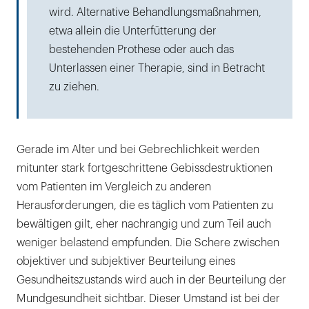
wird. Alternative Behandlungsmaßnahmen,
etwa allein die Unterfütterung der
bestehenden Prothese oder auch das
Unterlassen einer Therapie, sind in Betracht
zu ziehen.
Gerade im Alter und bei Gebrechlichkeit werden
mitunter stark fortgeschrittene Gebissdestruktionen
vom Patienten im Vergleich zu anderen
Herausforderungen, die es täglich vom Patienten zu
bewältigen gilt, eher nachrangig und zum Teil auch
weniger belastend empfunden. Die Schere zwischen
objektiver und subjektiver Beurteilung eines
Gesundheitszustands wird auch in der Beurteilung der
Mundgesundheit sichtbar. Dieser Umstand ist bei der