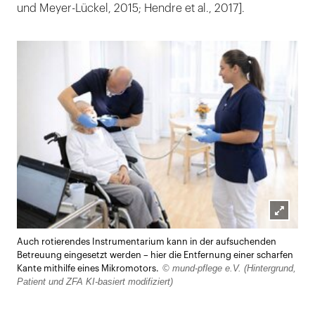
und Meyer-Lückel, 2015; Hendre et al., 2017].
Lightb
Auch rotierendes Instrumentarium kann in der aufsuchenden
öffnen
Betreuung eingesetzt werden – hier die Entfernung einer scharfen
© mund-pflege e.V. (Hintergrund,
Kante mithilfe eines Mikromotors.
Patient und ZFA KI-basiert modifiziert)