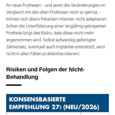
An neue Prothesen – und seien die Veränderungen im
Vergleich mit den alten Prothesen noch so gering –
können sich ältere Patienten mitunter nicht adaptieren.
Schon die Unterfütterung einer langjährig getragenen
Prothese birgt das Risiko, dass diese nicht mehr
angenommen wird. Selbst aufwendig gefertigter
Zahnersatz, eventuell auch Implantat-unterstützt, wird
nicht in allen Fällen problemlos toleriert.
Risiken und Folgen der Nicht-
Behandlung