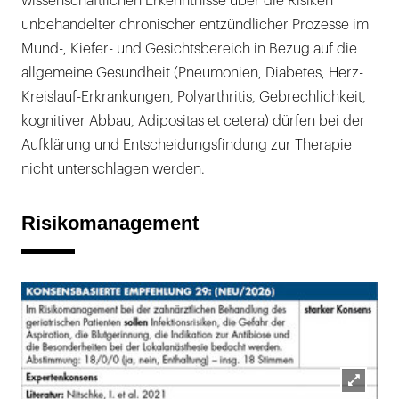
wissenschaftlichen Erkenntnisse über die Risiken
unbehandelter chronischer entzündlicher Prozesse im
Mund-, Kiefer- und Gesichtsbereich in Bezug auf die
allgemeine Gesundheit (Pneumonien, Diabetes, Herz-
Kreislauf-Erkrankungen, Polyarthritis, Gebrechlichkeit,
kognitiver Abbau, Adipositas et cetera) dürfen bei der
Aufklärung und Entscheidungsfindung zur Therapie
nicht unterschlagen werden.
Risikomanagement