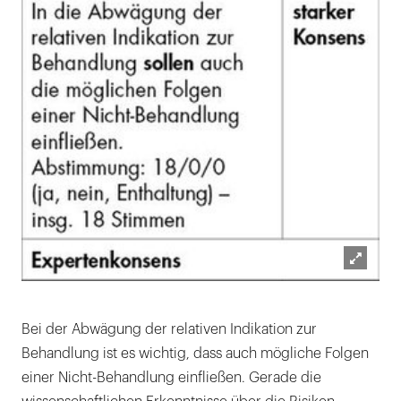
Lightb
öffnen
Bei der Abwägung der relativen Indikation zur
Behandlung ist es wichtig, dass auch mögliche Folgen
einer Nicht-Behandlung einfließen. Gerade die