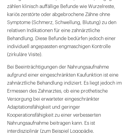
zählen klinisch auffällige Befunde wie Wurzelreste,
kariös zerstörte oder abgebrochene Zähne ohne
Symptome (Schmerz, Schwellung, Blutung) zu den
relativen Indikationen für eine zahnärztliche
Behandlung. Diese Befunde bedürfen jedoch einer
individuell angepassten engmaschigen Kontrolle
(zirkuläre ­Visite).
Bei Beeinträchtigungen der Nahrungsaufnahme
aufgrund einer eingeschränkten Kaufunktion ist eine
zahnärztliche Behandlung indiziert. Es liegt jedoch im
Ermessen des Zahnarztes, ob eine prothetische
Versorgung bei erwarteter eingeschränkter
Adaptationsfähigkeit und geringer
Kooperationsfähigkeit zu einer verbesserten
Nahrungsaufnahme beitragen kann. Es ist
interdisziplinär (zum Beispiel Logopädie,