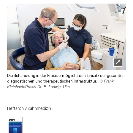
Lightbox
Die Behandlung in der Praxis ermöglicht den Einsatz der gesamten
öffnen
© Frank
diagnostischen und therapeutischen Infrastruktur.
Kleinbach/Praxis Dr. E. Ludwig, Ulm
Heftarchiv Zahnmedizin