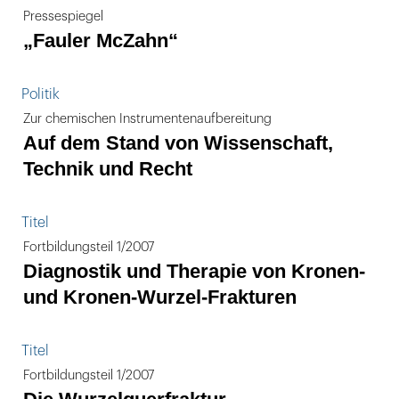
Pressespiegel
„Fauler McZahn“
Politik
Zur chemischen Instrumentenaufbereitung
Auf dem Stand von Wissenschaft,
Technik und Recht
Titel
Fortbildungsteil 1/2007
Diagnostik und Therapie von Kronen-
und Kronen-Wurzel-Frakturen
Titel
Fortbildungsteil 1/2007