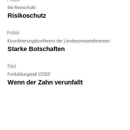
Bei Restschuld
Risikoschutz
Politik
Koordinierungskonferenz der Länderpressereferenten
Starke Botschaften
Titel
Fortbildungsteil 1/2007
Wenn der Zahn verunfallt