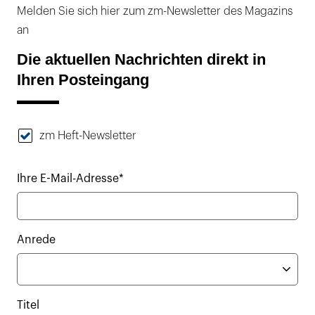
Melden Sie sich hier zum zm-Newsletter des Magazins
an
Die aktuellen Nachrichten direkt in
Ihren Posteingang
zm Heft-Newsletter
Ihre E-Mail-Adresse*
Anrede
Titel