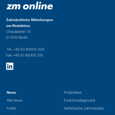
Zahnärztliche Mitteilungen
zm-Redaktion
Chausseestr. 13
D-10115 Berlin
Tel.: +49 30 40005-300
Fax: +49 30 40005-319
LinkedIn
News
Prophylaxe
Alle News
Funktionsdiagnostik
Politik
Ästhetische Zahnmedizin