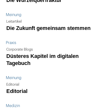
Die Wurzelquerfraktur
Meinung
Leitartikel
Die Zukunft gemeinsam stemmen
Praxis
Corporate Blogs
Düsteres Kapitel im digitalen
Tagebuch
Meinung
Editorial
Editorial
Medizin