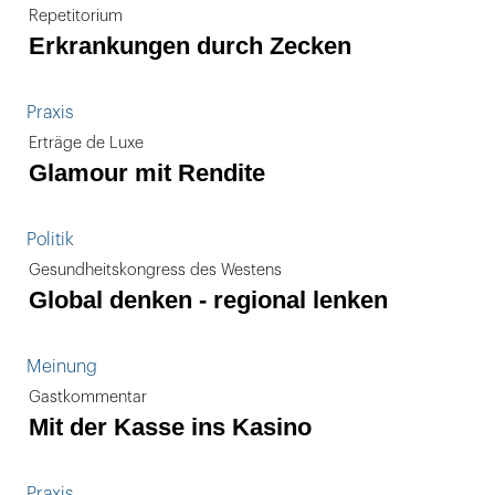
Repetitorium
Erkrankungen durch Zecken
Praxis
Erträge de Luxe
Glamour mit Rendite
Politik
Gesundheitskongress des Westens
Global denken - regional lenken
Meinung
Gastkommentar
Mit der Kasse ins Kasino
Praxis