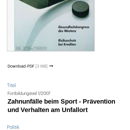
Download-PDF
[3 MB]
Titel
Fortbildungsteil 1/2007
Zahnunfälle beim Sport - Prävention
und Verhalten am Unfallort
Politik