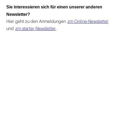
Sie interessieren sich für einen unserer anderen
Newsletter?
Hier geht zu den Anmeldungen
zm Online-Newsletter
und
zm starter-Newsletter
.