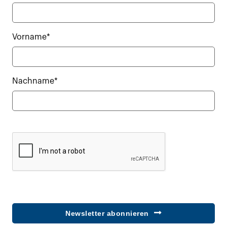
Vorname*
Nachname*
Newsletter abonnieren