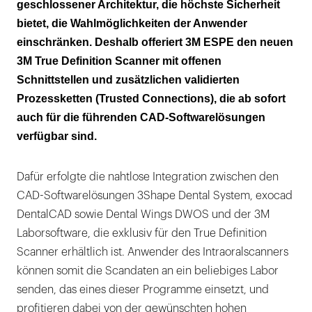
geschlossener Architektur, die höchste Sicherheit
bietet, die Wahlmöglichkeiten der Anwender
einschränken. Deshalb offeriert 3M ESPE den neuen
3M True Definition Scanner mit offenen
Schnittstellen und zusätzlichen validierten
Prozessketten (Trusted Connections), die ab sofort
auch für die führenden CAD-Softwarelösungen
verfügbar sind.
Dafür erfolgte die nahtlose Integration zwischen den
CAD-Softwarelösungen 3Shape Dental System, exocad
DentalCAD sowie Dental Wings DWOS und der 3M
Laborsoftware, die exklusiv für den True Definition
Scanner erhältlich ist. Anwender des Intraoralscanners
können somit die Scandaten an ein beliebiges Labor
senden, das eines dieser Programme einsetzt, und
profitieren dabei von der gewünschten hohen