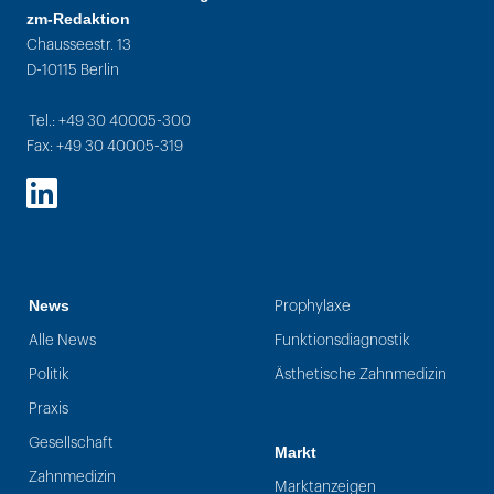
zm-Redaktion
Chausseestr. 13
D-10115 Berlin
Tel.: +49 30 40005-300
Fax: +49 30 40005-319
LinkedIn
News
Prophylaxe
Alle News
Funktionsdiagnostik
Politik
Ästhetische Zahnmedizin
Praxis
Gesellschaft
Markt
Zahnmedizin
Marktanzeigen