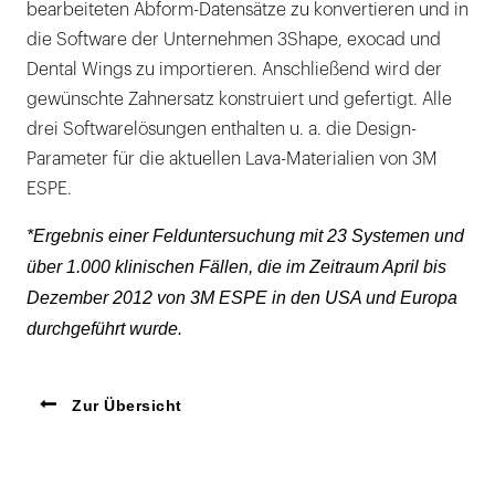
bearbeiteten Abform-Datensätze zu konvertieren und in
die Software der Unternehmen 3Shape, exocad und
Dental Wings zu importieren. Anschließend wird der
gewünschte Zahnersatz konstruiert und gefertigt. Alle
drei Softwarelösungen enthalten u. a. die Design-
Parameter für die aktuellen Lava-Materialien von 3M
ESPE.
*Ergebnis einer Felduntersuchung mit 23 Systemen und
über 1.000 klinischen Fällen, die im Zeitraum April bis
Dezember 2012 von 3M ESPE in den USA und Europa
durchgeführt wurde.
Zur Übersicht