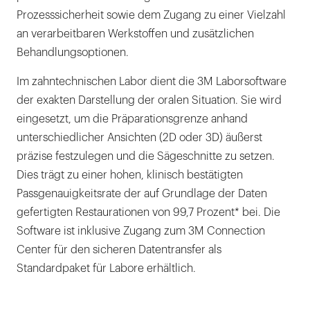
Prozesssicherheit sowie dem Zugang zu einer Vielzahl
an verarbeitbaren Werkstoffen und zusätzlichen
Behandlungsoptionen.
Im zahntechnischen Labor dient die 3M Laborsoftware
der exakten Darstellung der oralen Situation. Sie wird
eingesetzt, um die Präparationsgrenze anhand
unterschiedlicher Ansichten (2D oder 3D) äußerst
präzise festzulegen und die Sägeschnitte zu setzen.
Dies trägt zu einer hohen, klinisch bestätigten
Passgenauigkeitsrate der auf Grundlage der Daten
gefertigten Restaurationen von 99,7 Prozent* bei. Die
Software ist inklusive Zugang zum 3M Connection
Center für den sicheren Datentransfer als
Standardpaket für Labore erhältlich.