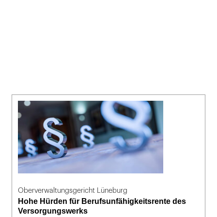
Oberverwaltungsgericht Lüneburg
Hohe Hürden für Berufsunfähigkeitsrente des
Versorgungswerks