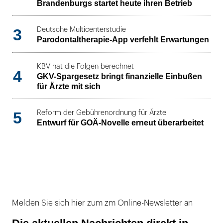
Brandenburgs startet heute ihren Betrieb
3
Deutsche Multicenterstudie
Parodontaltherapie-App verfehlt Erwartungen
KBV hat die Folgen berechnet
4
GKV-Spargesetz bringt finanzielle Einbußen
für Ärzte mit sich
5
Reform der Gebührenordnung für Ärzte
Entwurf für GOÄ-Novelle erneut überarbeitet
Melden Sie sich hier zum zm Online-Newsletter an