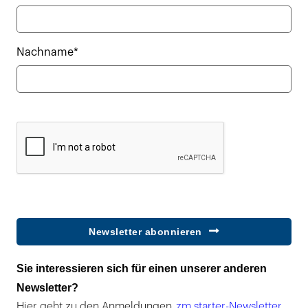
Nachname*
Newsletter abonnieren
Sie interessieren sich für einen unserer anderen
Newsletter?
Hier geht zu den Anmeldungen
zm starter-Newsletter