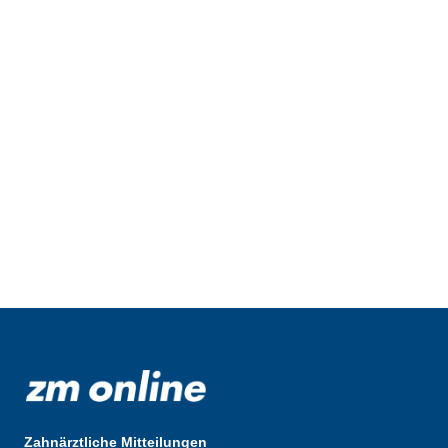
Zahnärztliche Mitteilungen