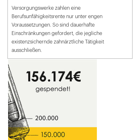
Versorgungswerke zahlen eine
Berufsunfähigkeitsrente nur unter engen
Voraussetzungen. So sind dauerhafte
Einschränkungen gefordert, die jegliche
existenzsichernde zahnärztliche Tätigkeit
ausschließen.