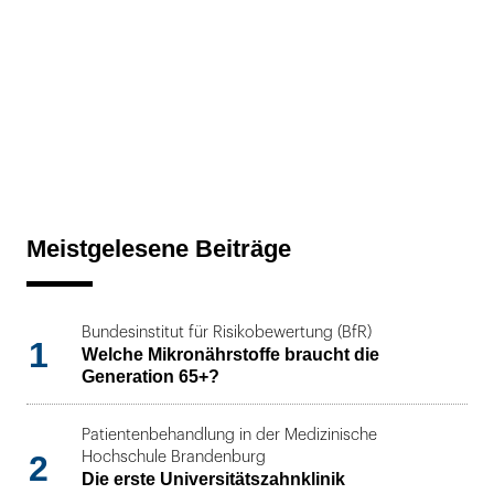
Meistgelesene Beiträge
Bundesinstitut für Risikobewertung (BfR)
1
Welche Mikronährstoffe braucht die
Generation 65+?
Patientenbehandlung in der Medizinische
2
Hochschule Brandenburg
Die erste Universitätszahnklinik