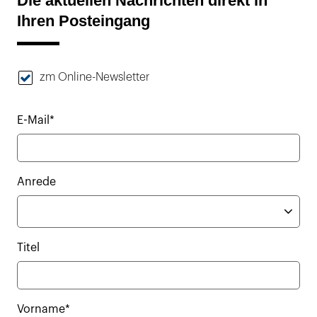
Die aktuellen Nachrichten direkt in
Ihren Posteingang
zm Online-Newsletter
E-Mail*
Anrede
Titel
Vorname*