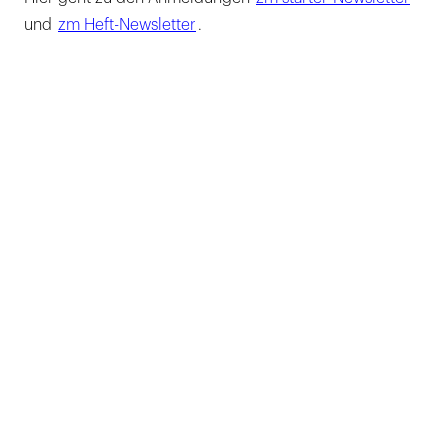
und
zm Heft-Newsletter
.