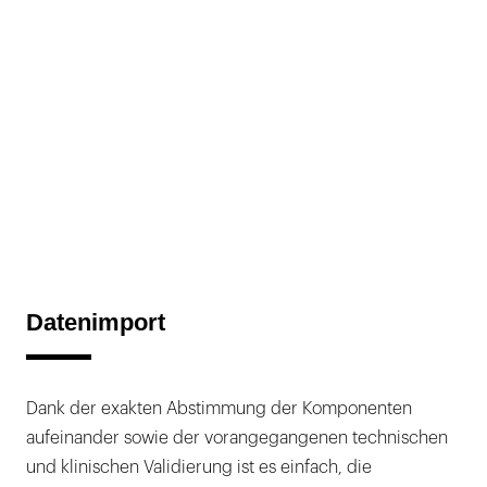
Datenimport
Dank der exakten Abstimmung der Komponenten
aufeinander sowie der vorangegangenen technischen
und klinischen Validierung ist es einfach, die