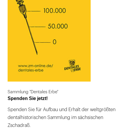
Sammlung "Dentales Erbe"
Spenden Sie jetzt!
Spenden Sie für Aufbau und Erhalt der weltgrößten
dentalhistorischen Sammlung im sächsischen
Zschadraß.