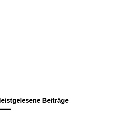
eistgelesene Beiträge