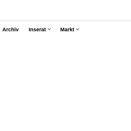
Archiv
Inserat
Markt