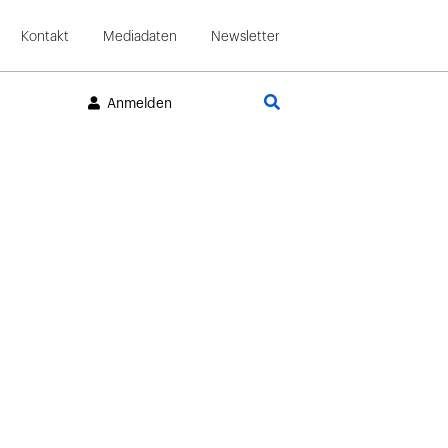
Kontakt
Mediadaten
Newsletter
Suche
Anmelden