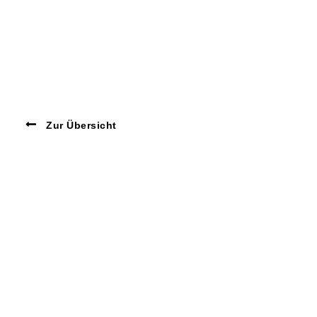
Zur Übersicht