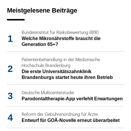
Meistgelesene Beiträge
Bundesinstitut für Risikobewertung (BfR)
1
Welche Mikronährstoffe braucht die
Generation 65+?
Patientenbehandlung in der Medizinische
2
Hochschule Brandenburg
Die erste Universitätszahnklinik
Brandenburgs startet heute ihren Betrieb
3
Deutsche Multicenterstudie
Parodontaltherapie-App verfehlt Erwartungen
4
Reform der Gebührenordnung für Ärzte
Entwurf für GOÄ-Novelle erneut überarbeitet