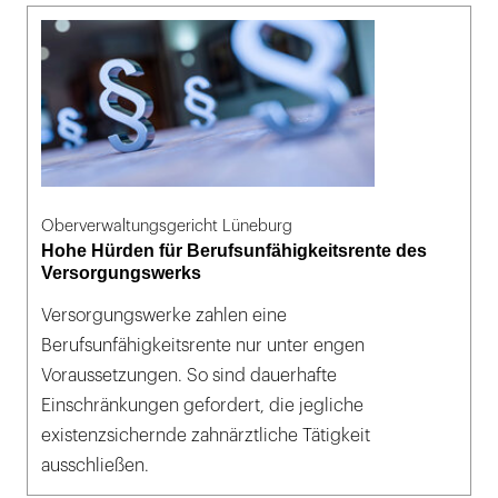
Oberverwaltungsgericht Lüneburg
Hohe Hürden für Berufsunfähigkeitsrente des
Versorgungswerks
Versorgungswerke zahlen eine
Berufsunfähigkeitsrente nur unter engen
Voraussetzungen. So sind dauerhafte
Einschränkungen gefordert, die jegliche
existenzsichernde zahnärztliche Tätigkeit
ausschließen.