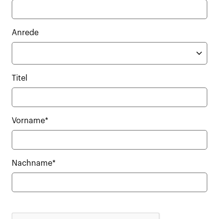
Anrede
Titel
Vorname*
Nachname*