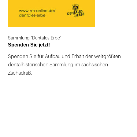
Sammlung "Dentales Erbe"
Spenden Sie jetzt!
Spenden Sie für Aufbau und Erhalt der weltgrößten
dentalhistorischen Sammlung im sächsischen
Zschadraß.