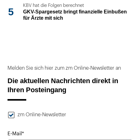
KBV hat die Folgen berechnet
5
GKV-Spargesetz bringt finanzielle Einbußen
für Ärzte mit sich
Melden Sie sich hier zum zm Online-Newsletter an
Die aktuellen Nachrichten direkt in
Ihren Posteingang
zm Online-Newsletter
E-Mail*