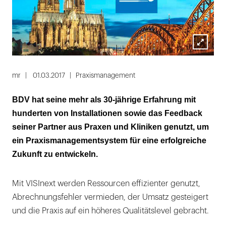
Lightbox
öffnen
mr
01.03.2017
Praxismanagement
BDV hat seine mehr als 30-jährige Erfahrung mit
hunderten von Installationen sowie das Feedback
seiner Partner aus Praxen und Kliniken genutzt, um
ein Praxismanagementsystem für eine erfolgreiche
Zukunft zu entwickeln.
Mit VISInext werden Ressourcen effizienter genutzt,
Abrechnungsfehler vermieden, der Umsatz gesteigert
und die Praxis auf ein höheres Qualitätslevel gebracht.