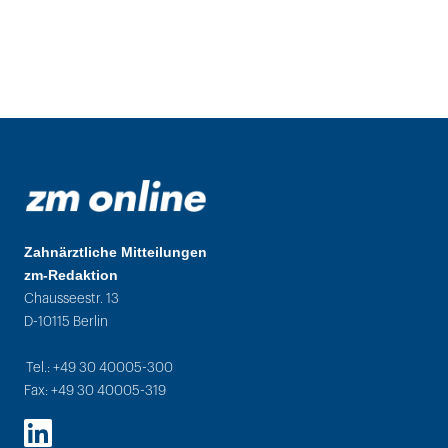
Zahnärztliche Mitteilungen
zm-Redaktion
Chausseestr. 13
D-10115 Berlin
Tel.: +49 30 40005-300
Fax: +49 30 40005-319
LinkedIn