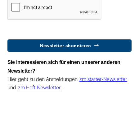
Newsletter abonnieren
Sie interessieren sich für einen unserer anderen
Newsletter?
Hier geht zu den Anmeldungen
zm starter-Newsletter
und
zm Heft-Newsletter
.