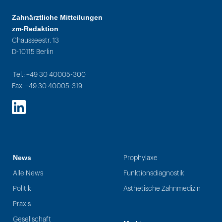
Zahnärztliche Mitteilungen
zm-Redaktion
Chausseestr. 13
D-10115 Berlin
Tel.: +49 30 40005-300
Fax: +49 30 40005-319
LinkedIn
News
Prophylaxe
Alle News
Funktionsdiagnostik
Politik
Ästhetische Zahnmedizin
Praxis
Gesellschaft