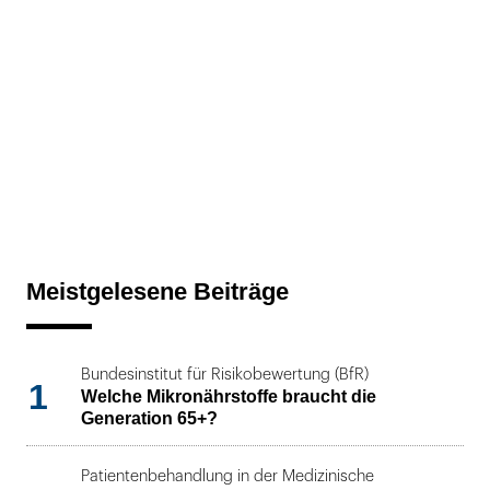
Meistgelesene Beiträge
Bundesinstitut für Risikobewertung (BfR)
1
Welche Mikronährstoffe braucht die
Generation 65+?
Patientenbehandlung in der Medizinische