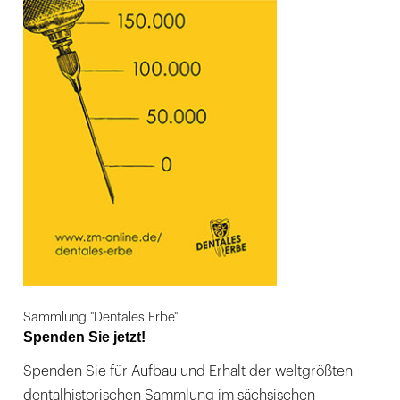
Sammlung "Dentales Erbe"
Spenden Sie jetzt!
Spenden Sie für Aufbau und Erhalt der weltgrößten
dentalhistorischen Sammlung im sächsischen