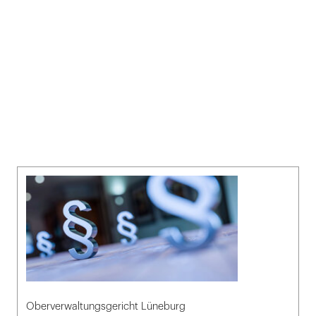
Oberverwaltungsgericht Lüneburg