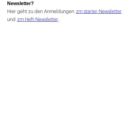
Newsletter?
Hier geht zu den Anmeldungen
zm starter-Newsletter
und
zm Heft-Newsletter
.