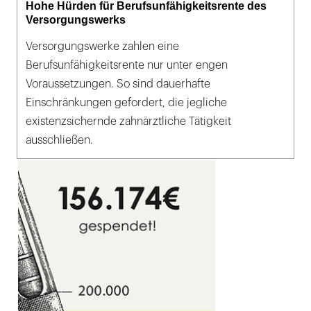
Hohe Hürden für Berufsunfähigkeitsrente des
Versorgungswerks
Versorgungswerke zahlen eine
Berufsunfähigkeitsrente nur unter engen
Voraussetzungen. So sind dauerhafte
Einschränkungen gefordert, die jegliche
existenzsichernde zahnärztliche Tätigkeit
ausschließen.