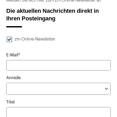
Melden Sie sich hier zum zm Online-Newsletter an
Die aktuellen Nachrichten direkt in
Ihren Posteingang
zm Online-Newsletter
E-Mail*
Anrede
Titel