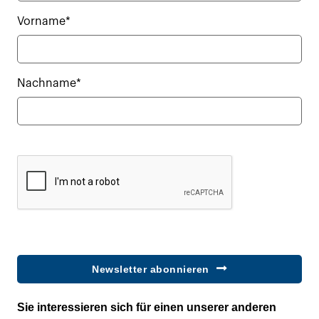
Vorname*
Nachname*
Newsletter abonnieren
Sie interessieren sich für einen unserer anderen