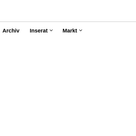
Archiv
Inserat
Markt