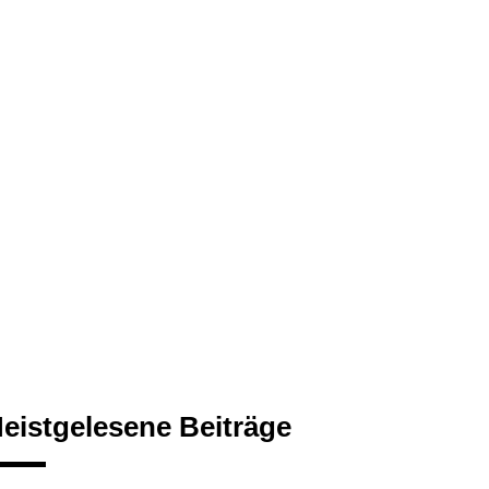
eistgelesene Beiträge