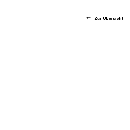
Zur Übersicht