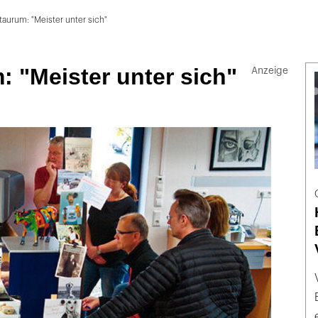
aurum: "Meister unter sich"
 "Meister unter sich"