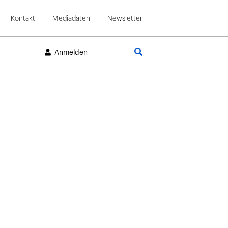
Kontakt
Mediadaten
Newsletter
Suche
Anmelden