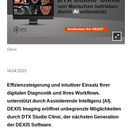
Lightbox
Dexis
öffnen
14.04.2023
Effizienzsteigerung und intuitiver Einsatz Ihrer
digitalen Diagnostik und Ihres Workflows,
unterstützt durch Assistierende Intelligenz (AI).
DEXIS Imaging eröffnet unbegrenzte Möglichkeiten
durch DTX Studio Clinic, der nächsten Generation
der DEXIS Software.