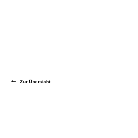
Zur Übersicht