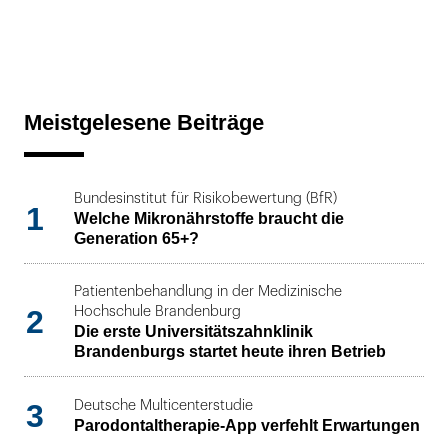
Meistgelesene Beiträge
Bundesinstitut für Risikobewertung (BfR)
1
Welche Mikronährstoffe braucht die
Generation 65+?
Patientenbehandlung in der Medizinische
2
Hochschule Brandenburg
Die erste Universitätszahnklinik
Brandenburgs startet heute ihren Betrieb
3
Deutsche Multicenterstudie
Parodontaltherapie-App verfehlt Erwartungen