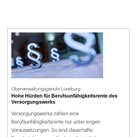
Oberverwaltungsgericht Lüneburg
Hohe Hürden für Berufsunfähigkeitsrente des
Versorgungswerks
Versorgungswerke zahlen eine
Berufsunfähigkeitsrente nur unter engen
Voraussetzungen. So sind dauerhafte