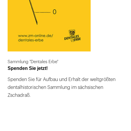
Sammlung "Dentales Erbe"
Spenden Sie jetzt!
Spenden Sie für Aufbau und Erhalt der weltgrößten
dentalhistorischen Sammlung im sächsischen
Zschadraß.