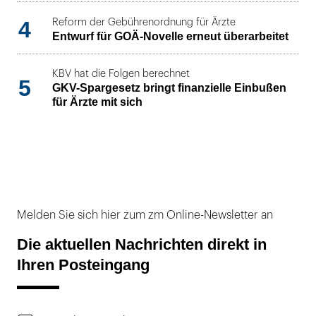
4
Reform der Gebührenordnung für Ärzte
Entwurf für GOÄ-Novelle erneut überarbeitet
KBV hat die Folgen berechnet
5
GKV-Spargesetz bringt finanzielle Einbußen
für Ärzte mit sich
Melden Sie sich hier zum zm Online-Newsletter an
Die aktuellen Nachrichten direkt in
Ihren Posteingang