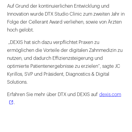
Auf Grund der kontinuierlichen Entwicklung und
Innovation wurde DTX Studio Clinic zum zweiten Jahr in
Folge der Cellerant Award verliehen, sowie von Ärzten
hoch gelobt.
„DEXIS hat sich dazu verpflichtet Praxen zu
ermöglichen die Vorteile der digitalen Zahnmedizin zu
nutzen, und dadurch Effizienzsteigerung und
optimierte Patientenergebnisse zu erzielen“, sagte JC
Kyrillos, SVP und Präsident, Diagnostics & Digital
Solutions.
Erfahren Sie mehr über DTX und DEXIS auf
dexis.com
.