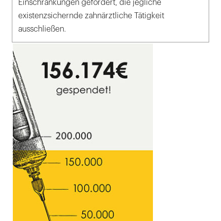
Einschränkungen gefordert, die jegliche
existenzsichernde zahnärztliche Tätigkeit
ausschließen.