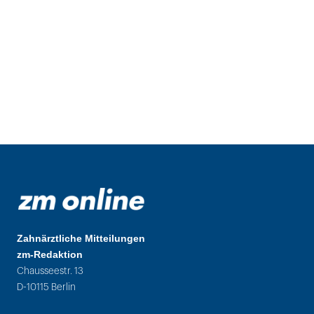
Zahnärztliche Mitteilungen
zm-Redaktion
Chausseestr. 13
D-10115 Berlin