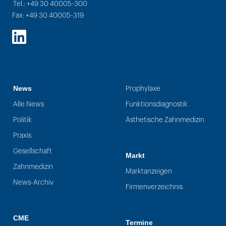
Tel.: +49 30 40005-300
Fax: +49 30 40005-319
LinkedIn
News
Prophylaxe
Alle News
Funktionsdiagnostik
Politik
Ästhetische Zahnmedizin
Praxis
Gesellschaft
Markt
Zahnmedizin
Marktanzeigen
News-Archiv
Firmenverzeichnis
CME
Termine