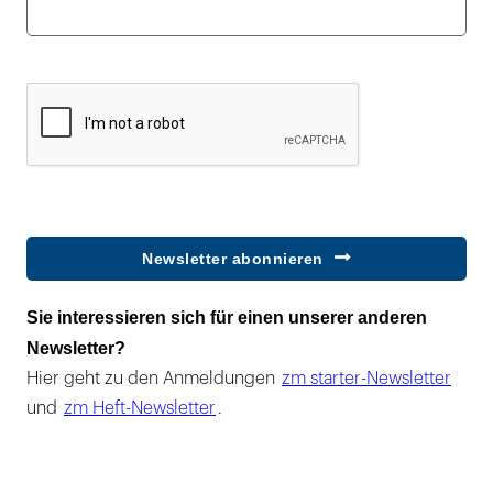
Newsletter abonnieren
Sie interessieren sich für einen unserer anderen
Newsletter?
Hier geht zu den Anmeldungen
zm starter-Newsletter
und
zm Heft-Newsletter
.