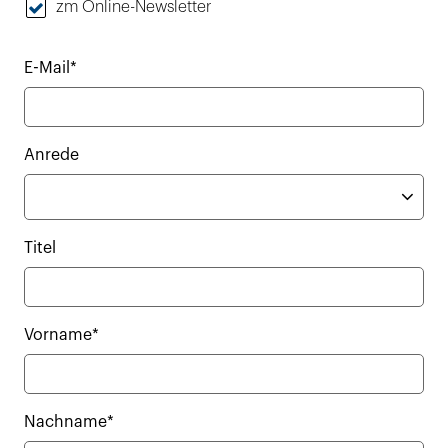
zm Online-Newsletter
E-Mail*
Anrede
Titel
Vorname*
Nachname*