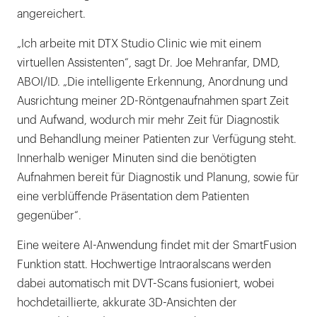
angereichert.
„Ich arbeite mit DTX Studio Clinic wie mit einem
virtuellen Assistenten“, sagt Dr. Joe Mehranfar, DMD,
ABOI/ID. „Die intelligente Erkennung, Anordnung und
Ausrichtung meiner 2D-Röntgenaufnahmen spart Zeit
und Aufwand, wodurch mir mehr Zeit für Diagnostik
und Behandlung meiner Patienten zur Verfügung steht.
Innerhalb weniger Minuten sind die benötigten
Aufnahmen bereit für Diagnostik und Planung, sowie für
eine verblüffende Präsentation dem Patienten
gegenüber“.
Eine weitere AI-Anwendung findet mit der SmartFusion
Funktion statt. Hochwertige Intraoralscans werden
dabei automatisch mit DVT-Scans fusioniert, wobei
hochdetaillierte, akkurate 3D-Ansichten der