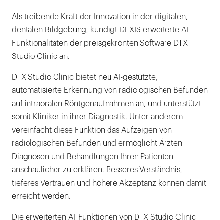
Als treibende Kraft der Innovation in der digitalen,
dentalen Bildgebung, kündigt DEXIS erweiterte AI-
Funktionalitäten der preisgekrönten Software DTX
Studio Clinic an.
DTX Studio Clinic bietet neu AI-gestützte,
automatisierte Erkennung von radiologischen Befunden
auf intraoralen Röntgenaufnahmen an, und unterstützt
somit Kliniker in ihrer Diagnostik. Unter anderem
vereinfacht diese Funktion das Aufzeigen von
radiologischen Befunden und ermöglicht Ärzten
Diagnosen und Behandlungen Ihren Patienten
anschaulicher zu erklären. Besseres Verständnis,
tieferes Vertrauen und höhere Akzeptanz können damit
erreicht werden.
Die erweiterten AI-Funktionen von DTX Studio Clinic