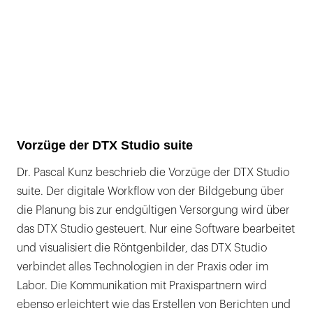
Vorzüge der DTX Studio suite
Dr. Pascal Kunz beschrieb die Vorzüge der DTX Studio
suite. Der digitale Workflow von der Bildgebung über
die Planung bis zur endgültigen Versorgung wird über
das DTX Studio gesteuert. Nur eine Software bearbeitet
und visualisiert die Röntgenbilder, das DTX Studio
verbindet alles Technologien in der Praxis oder im
Labor. Die Kommunikation mit Praxispartnern wird
ebenso erleichtert wie das Erstellen von Berichten und