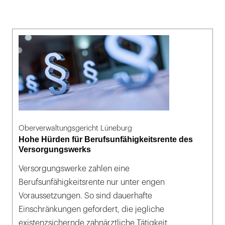
Oberverwaltungsgericht Lüneburg
Hohe Hürden für Berufsunfähigkeitsrente des
Versorgungswerks
Versorgungswerke zahlen eine
Berufsunfähigkeitsrente nur unter engen
Voraussetzungen. So sind dauerhafte
Einschränkungen gefordert, die jegliche
existenzsichernde zahnärztliche Tätigkeit