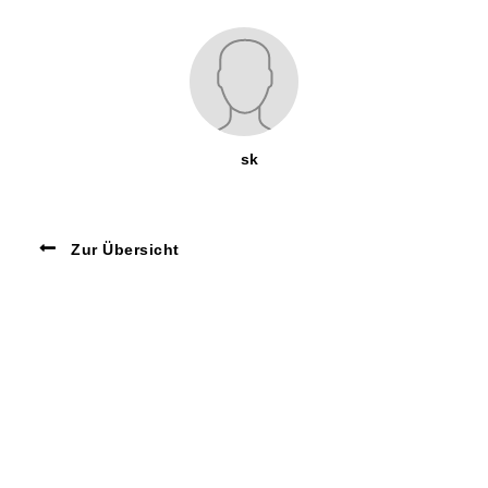
sk
Zur Übersicht