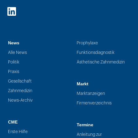
LinkedIn
News
Prophylaxe
Alle News
Funktionsdiagnostik
Politik
Ästhetische Zahnmedizin
Praxis
Gesellschaft
Markt
Zahnmedizin
Marktanzeigen
News-Archiv
Firmenverzeichnis
CME
Termine
Erste Hilfe
Anleitung zur