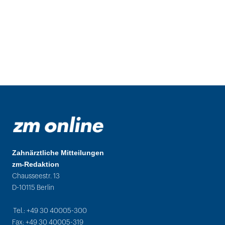
Zahnärztliche Mitteilungen
zm-Redaktion
Chausseestr. 13
D-10115 Berlin
Tel.: +49 30 40005-300
Fax: +49 30 40005-319