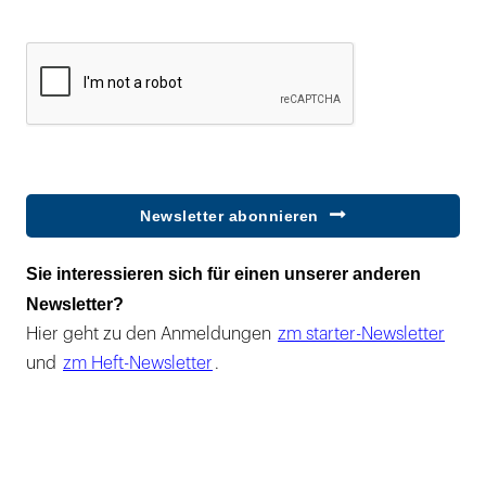
Newsletter abonnieren
Sie interessieren sich für einen unserer anderen
Newsletter?
Hier geht zu den Anmeldungen
zm starter-Newsletter
und
zm Heft-Newsletter
.