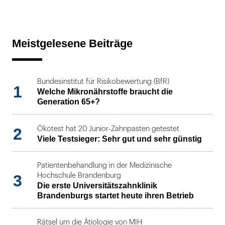
Meistgelesene Beiträge
Bundesinstitut für Risikobewertung (BfR)
1
Welche Mikronährstoffe braucht die
Generation 65+?
2
Ökotest hat 20 Junior-Zahnpasten getestet
Viele Testsieger: Sehr gut und sehr günstig
Patientenbehandlung in der Medizinische
3
Hochschule Brandenburg
Die erste Universitätszahnklinik
Brandenburgs startet heute ihren Betrieb
Rätsel um die Ätiologie von MIH