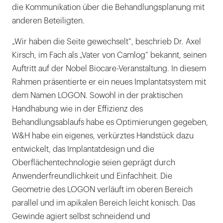
die Kommunikation über die Behandlungsplanung mit
anderen Beteiligten.
„Wir haben die Seite gewechselt“, beschrieb Dr. Axel
Kirsch, im Fach als „Vater von Camlog“ bekannt, seinen
Auftritt auf der Nobel Biocare-Veranstaltung. In diesem
Rahmen präsentierte er ein neues Implantatsystem mit
dem Namen LOGON. Sowohl in der praktischen
Handhabung wie in der Effizienz des
Behandlungsablaufs habe es Optimierungen gegeben,
W&H habe ein eigenes, verkürztes Handstück dazu
entwickelt, das Implantatdesign und die
Oberflächentechnologie seien geprägt durch
Anwenderfreundlichkeit und Einfachheit. Die
Geometrie des LOGON verläuft im oberen Bereich
parallel und im apikalen Bereich leicht konisch. Das
Gewinde agiert selbst schneidend und