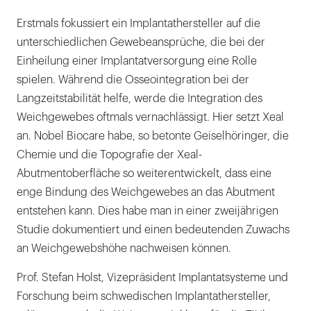
Erstmals fokussiert ein Implantathersteller auf die
unterschiedlichen Gewebeansprüche, die bei der
Einheilung einer Implantatversorgung eine Rolle
spielen. Während die Osseointegration bei der
Langzeitstabilität helfe, werde die Integration des
Weichgewebes oftmals vernachlässigt. Hier setzt Xeal
an. Nobel Biocare habe, so betonte Geiselhöringer, die
Chemie und die Topografie der Xeal-
Abutmentoberfläche so weiterentwickelt, dass eine
enge Bindung des Weichgewebes an das Abutment
entstehen kann. Dies habe man in einer zweijährigen
Studie dokumentiert und einen bedeutenden Zuwachs
an Weichgewebshöhe nachweisen können.
Prof. Stefan Holst, Vizepräsident Implantatsysteme und
Forschung beim schwedischen Implantathersteller,