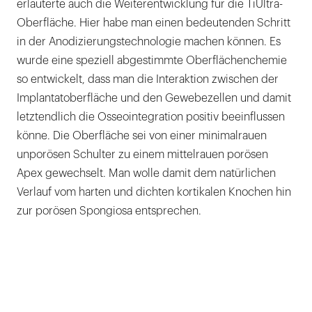
erläuterte auch die Weiterentwicklung für die TiUltra-
Oberfläche. Hier habe man einen bedeutenden Schritt
in der Anodizierungstechnologie machen können. Es
wurde eine speziell abgestimmte Oberflächenchemie
so entwickelt, dass man die Interaktion zwischen der
Implantatoberfläche und den Gewebezellen und damit
letztendlich die Osseointegration positiv beeinflussen
könne. Die Oberfläche sei von einer minimalrauen
unporösen Schulter zu einem mittelrauen porösen
Apex gewechselt. Man wolle damit dem natürlichen
Verlauf vom harten und dichten kortikalen Knochen hin
zur porösen Spongiosa entsprechen.