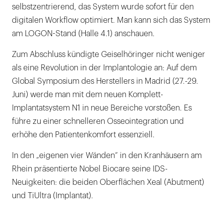
selbstzentrierend, das System wurde sofort für den
digitalen Workflow optimiert. Man kann sich das System
am LOGON-Stand (Halle 4.1) anschauen.
Zum Abschluss kündigte Geiselhöringer nicht weniger
als eine Revolution in der Implantologie an: Auf dem
Global Symposium des Herstellers in Madrid (27.-29.
Juni) werde man mit dem neuen Komplett-
Implantatsystem N1 in neue Bereiche vorstoßen. Es
führe zu einer schnelleren Osseointegration und
erhöhe den Patientenkomfort essenziell.
In den „eigenen vier Wänden“ in den Kranhäusern am
Rhein präsentierte Nobel Biocare seine IDS-
Neuigkeiten: die beiden Oberflächen Xeal (Abutment)
und TiUltra (Implantat).