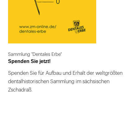
Sammlung "Dentales Erbe"
Spenden Sie jetzt!
Spenden Sie für Aufbau und Erhalt der weltgrößten
dentalhistorischen Sammlung im sächsischen
Zschadraß.