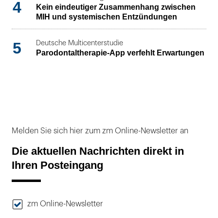
4
Kein eindeutiger Zusammenhang zwischen
MIH und systemischen Entzündungen
5
Deutsche Multicenterstudie
Parodontaltherapie-App verfehlt Erwartungen
Melden Sie sich hier zum zm Online-Newsletter an
Die aktuellen Nachrichten direkt in
Ihren Posteingang
zm Online-Newsletter