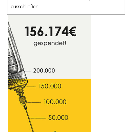
ausschließen.