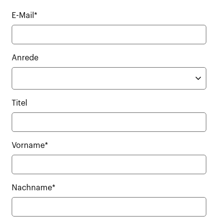
E-Mail*
Anrede
Titel
Vorname*
Nachname*