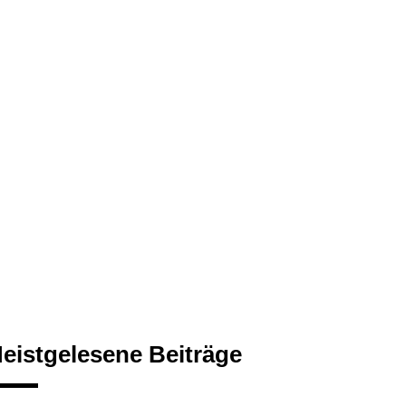
eistgelesene Beiträge