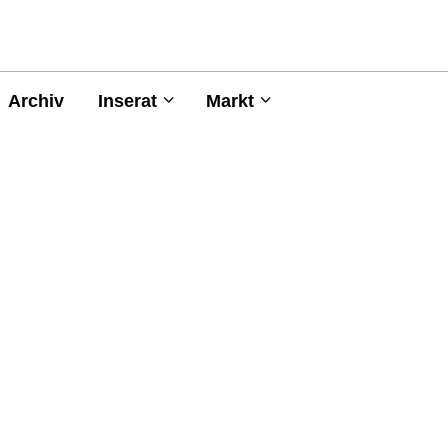
Archiv
Inserat
Markt