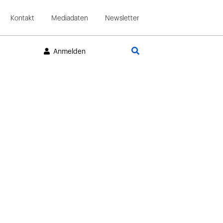
Kontakt
Mediadaten
Newsletter
Suche
Anmelden