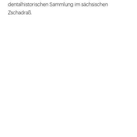
dentalhistorischen Sammlung im sächsischen
Zschadraß.