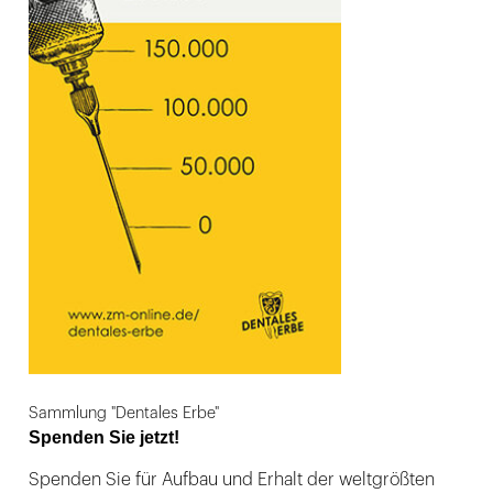
Sammlung "Dentales Erbe"
Spenden Sie jetzt!
Spenden Sie für Aufbau und Erhalt der weltgrößten