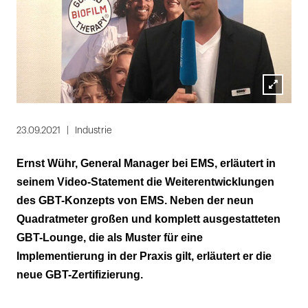
Lightbox
öffnen
23.09.2021
Industrie
Ernst Wühr, General Manager bei EMS, erläutert in
seinem Video-Statement die Weiterentwicklungen
des GBT-Konzepts von EMS. Neben der neun
Quadratmeter großen und komplett ausgestatteten
GBT-Lounge, die als Muster für eine
Implementierung in der Praxis gilt, erläutert er die
neue GBT-Zertifizierung.