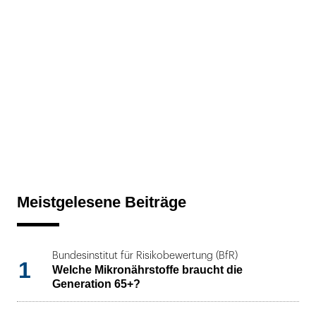
Meistgelesene Beiträge
Bundesinstitut für Risikobewertung (BfR)
1
Welche Mikronährstoffe braucht die
Generation 65+?