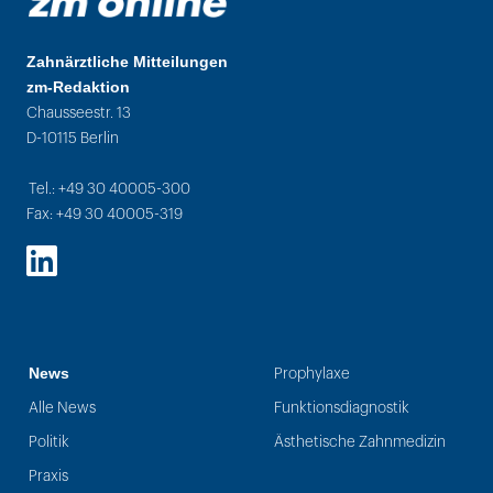
Zahnärztliche Mitteilungen
zm-Redaktion
Chausseestr. 13
D-10115 Berlin
Tel.: +49 30 40005-300
Fax: +49 30 40005-319
LinkedIn
News
Prophylaxe
Alle News
Funktionsdiagnostik
Politik
Ästhetische Zahnmedizin
Praxis