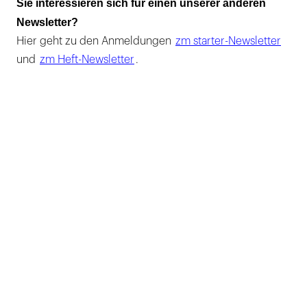
Sie interessieren sich für einen unserer anderen
Newsletter?
Hier geht zu den Anmeldungen
zm starter-Newsletter
und
zm Heft-Newsletter
.