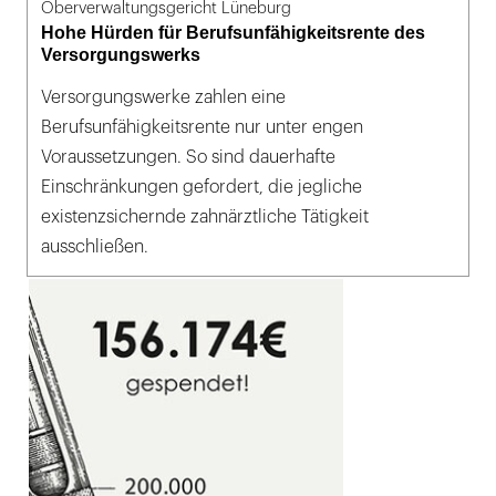
Oberverwaltungsgericht Lüneburg
Hohe Hürden für Berufsunfähigkeitsrente des
Versorgungswerks
Versorgungswerke zahlen eine
Berufsunfähigkeitsrente nur unter engen
Voraussetzungen. So sind dauerhafte
Einschränkungen gefordert, die jegliche
existenzsichernde zahnärztliche Tätigkeit
ausschließen.