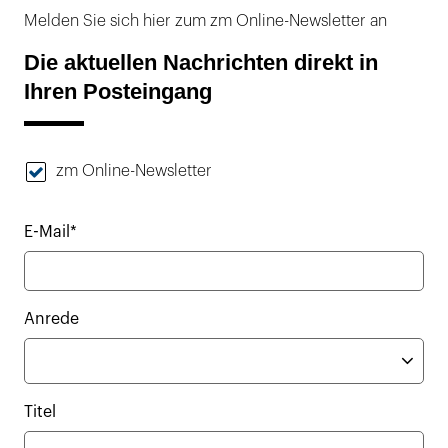
Melden Sie sich hier zum zm Online-Newsletter an
Die aktuellen Nachrichten direkt in
Ihren Posteingang
zm Online-Newsletter
E-Mail*
Anrede
Titel