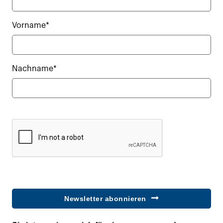
Vorname*
Nachname*
Newsletter abonnieren