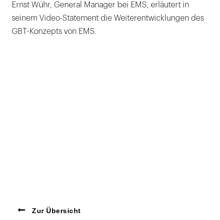
Ernst Wühr, General Manager bei EMS, erläutert in
seinem Video-Statement die Weiterentwicklungen des
GBT-Konzepts von EMS.
Zur Übersicht